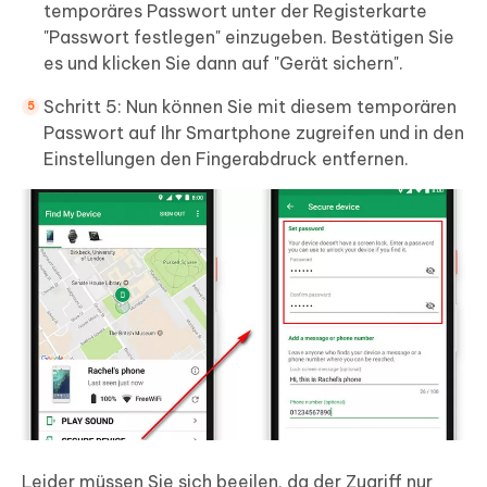
temporäres Passwort unter der Registerkarte
"Passwort festlegen" einzugeben. Bestätigen Sie
es und klicken Sie dann auf "Gerät sichern".
Schritt 5: Nun können Sie mit diesem temporären
Passwort auf Ihr Smartphone zugreifen und in den
Einstellungen den Fingerabdruck entfernen.
Leider müssen Sie sich beeilen, da der Zugriff nur