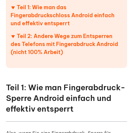
Teil 1: Wie man das
Fingerabdruckschloss Android einfach
und effektiv entsperrt
Teil 2: Andere Wege zum Entsperren
des Telefons mit Fingerabdruck Android
(nicht 100% Arbeit)
Teil 1: Wie man Fingerabdruck-
Sperre Android einfach und
effektiv entsperrt