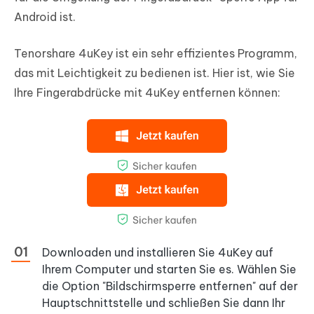
Android ist.
Tenorshare 4uKey ist ein sehr effizientes Programm,
das mit Leichtigkeit zu bedienen ist. Hier ist, wie Sie
Ihre Fingerabdrücke mit 4uKey entfernen können:
Downloaden und installieren Sie 4uKey auf
Ihrem Computer und starten Sie es. Wählen Sie
die Option "Bildschirmsperre entfernen" auf der
Hauptschnittstelle und schließen Sie dann Ihr