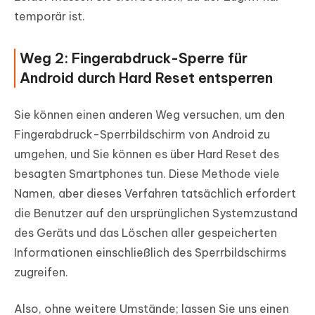
temporär ist.
Weg 2: Fingerabdruck-Sperre für
Android durch Hard Reset entsperren
Sie können einen anderen Weg versuchen, um den
Fingerabdruck-Sperrbildschirm von Android zu
umgehen, und Sie können es über Hard Reset des
besagten Smartphones tun. Diese Methode viele
Namen, aber dieses Verfahren tatsächlich erfordert
die Benutzer auf den ursprünglichen Systemzustand
des Geräts und das Löschen aller gespeicherten
Informationen einschließlich des Sperrbildschirms
zugreifen.
Also, ohne weitere Umstände; lassen Sie uns einen