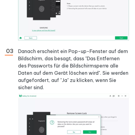
Danach erscheint ein Pop-up-Fenster auf dem
Bildschirm, das besagt, dass "Das Entfernen
des Passworts für die Bildschirmsperre alle
Daten auf dem Gerät löschen wird". Sie werden
aufgefordert, auf "Ja" zu klicken, wenn Sie
sicher sind.