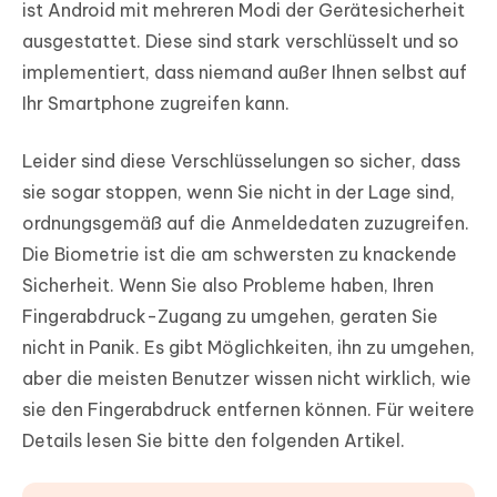
ist Android mit mehreren Modi der Gerätesicherheit
ausgestattet. Diese sind stark verschlüsselt und so
implementiert, dass niemand außer Ihnen selbst auf
Ihr Smartphone zugreifen kann.
Leider sind diese Verschlüsselungen so sicher, dass
sie sogar stoppen, wenn Sie nicht in der Lage sind,
ordnungsgemäß auf die Anmeldedaten zuzugreifen.
Die Biometrie ist die am schwersten zu knackende
Sicherheit. Wenn Sie also Probleme haben, Ihren
Fingerabdruck-Zugang zu umgehen, geraten Sie
nicht in Panik. Es gibt Möglichkeiten, ihn zu umgehen,
aber die meisten Benutzer wissen nicht wirklich, wie
sie den Fingerabdruck entfernen können. Für weitere
Details lesen Sie bitte den folgenden Artikel.