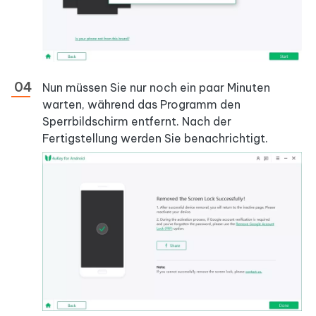
Nun müssen Sie nur noch ein paar Minuten
warten, während das Programm den
Sperrbildschirm entfernt. Nach der
Fertigstellung werden Sie benachrichtigt.