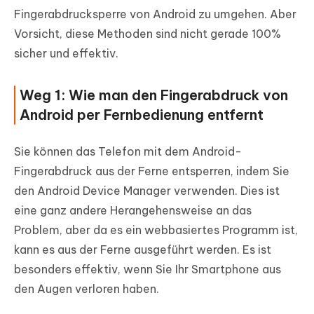
Fingerabdrucksperre von Android zu umgehen. Aber
Vorsicht, diese Methoden sind nicht gerade 100%
sicher und effektiv.
Weg 1: Wie man den Fingerabdruck von
Android per Fernbedienung entfernt
Sie können das Telefon mit dem Android-
Fingerabdruck aus der Ferne entsperren, indem Sie
den Android Device Manager verwenden. Dies ist
eine ganz andere Herangehensweise an das
Problem, aber da es ein webbasiertes Programm ist,
kann es aus der Ferne ausgeführt werden. Es ist
besonders effektiv, wenn Sie Ihr Smartphone aus
den Augen verloren haben.