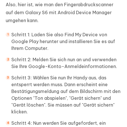
Also, hier ist, wie man den Fingerabdruckscanner
auf dem Galaxy S6 mit Android Device Manager
umgehen kann.
Schritt 1: Laden Sie also Find My Device von
Google Play herunter und installieren Sie es auf
Ihrem Computer.
Schritt 2: Melden Sie sich nun an und verwenden
Sie Ihre Google-Konto-Anmeldeinformationen.
Schritt 3: Wählen Sie nun Ihr Handy aus, das
entsperrt werden muss. Dann erscheint eine
Bestätigungsmeldung auf dem Bildschirm mit den
Optionen "Ton abspielen", "Gerät sichern" und
"Gerät löschen". Sie müssen auf "Gerät sichern"
klicken.
Schritt 4: Nun werden Sie aufgefordert, ein