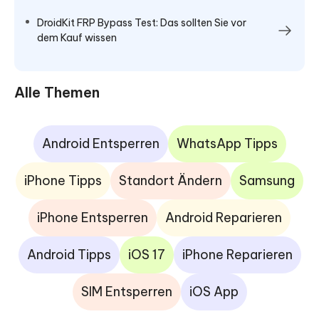
DroidKit FRP Bypass Test: Das sollten Sie vor
dem Kauf wissen
Alle Themen
Android Entsperren
WhatsApp Tipps
iPhone Tipps
Standort Ändern
Samsung
iPhone Entsperren
Android Reparieren
Android Tipps
iOS 17
iPhone Reparieren
SIM Entsperren
iOS App