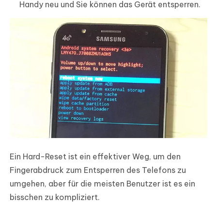
Handy neu und Sie können das Gerät entsperren.
Ein Hard-Reset ist ein effektiver Weg, um den
Fingerabdruck zum Entsperren des Telefons zu
umgehen, aber für die meisten Benutzer ist es ein
bisschen zu kompliziert.