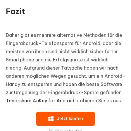
Fazit
Daher gibt es mehrere alternative Methoden für die
Fingerabdruck-Telefonsperre für Android, aber die
meisten von ihnen sind nicht wirklich sicher für Ihr
Smartphone und die Erfolgsquote ist wirklich
niedrig. Aufgrund dieser Tatsache haben wir nach
anderen möglichen Wegen gesucht, um ein Android-
Handy zu entsperren und haben die beste Software
zur Umgehung der Fingerabdruck-Sperre gefunden.
Tenorshare 4uKey for Android
probieren Sie es aus.