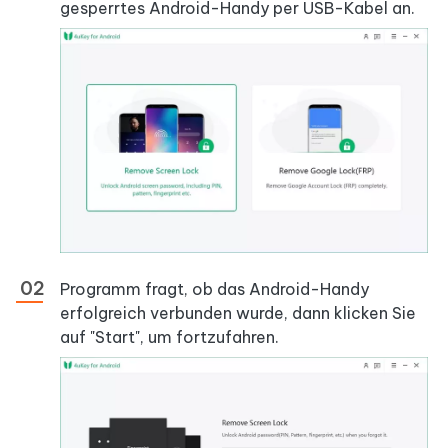
gesperrtes Android-Handy per USB-Kabel an.
Programm fragt, ob das Android-Handy
erfolgreich verbunden wurde, dann klicken Sie
auf "Start", um fortzufahren.