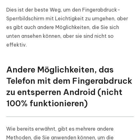
Dies ist der beste Weg, um den Fingerabdruck-
Sperrbildschirm mit Leichtigkeit zu umgehen, aber
es gibt auch andere Möglichkeiten, die Sie sich
unten ansehen können, aber sie sind nicht so
effektiv.
Andere Möglichkeiten, das
Telefon mit dem Fingerabdruck
zu entsperren Android (nicht
100% funktionieren)
Wie bereits erwähnt, gibt es mehrere andere
Methoden, die Sie anwenden können, um die