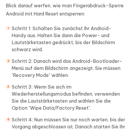
Blick darauf werfen, wie man Fingerabdruck-Sperre
Android mit Hard Reset entsperren:
Schritt 1: Schalten Sie zunächst Ihr Android-
Handy aus. Halten Sie dann die Power- und
Lautstärketasten gedrückt, bis der Bildschirm
schwarz wird.
Schritt 2: Danach wird das Android-Bootloader-
Menü auf dem Bildschirm angezeigt. Sie müssen
"Recovery Mode" wählen.
Schritt 3: Wenn Sie sich im
Wiederherstellungsmodus befinden, verwenden
Sie die Lautstärketasten und wählen Sie die
Option "Wipe Data/Factory Reset".
Schritt 4: Nun müssen Sie nur noch warten, bis der
Vorgang abgeschlossen ist. Danach starten Sie Ihr