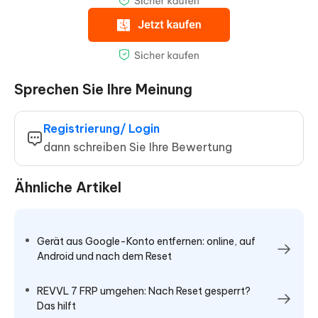
Sprechen Sie Ihre Meinung
Registrierung/ Login
dann schreiben Sie Ihre Bewertung
Ähnliche Artikel
Gerät aus Google-Konto entfernen: online, auf
Android und nach dem Reset
REVVL 7 FRP umgehen: Nach Reset gesperrt?
Das hilft