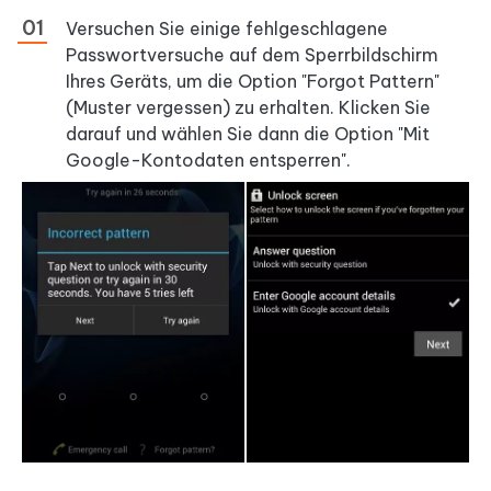
Versuchen Sie einige fehlgeschlagene
Passwortversuche auf dem Sperrbildschirm
Ihres Geräts, um die Option "Forgot Pattern"
(Muster vergessen) zu erhalten. Klicken Sie
darauf und wählen Sie dann die Option "Mit
Google-Kontodaten entsperren".