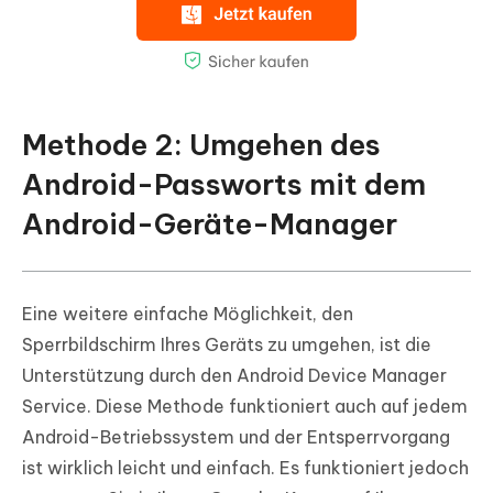
Methode 2: Umgehen des
Android-Passworts mit dem
Android-Geräte-Manager
Eine weitere einfache Möglichkeit, den
Sperrbildschirm Ihres Geräts zu umgehen, ist die
Unterstützung durch den Android Device Manager
Service. Diese Methode funktioniert auch auf jedem
Android-Betriebssystem und der Entsperrvorgang
ist wirklich leicht und einfach. Es funktioniert jedoch