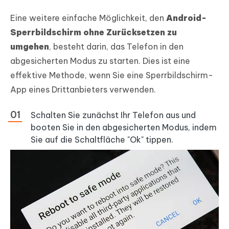
Eine weitere einfache Möglichkeit, den
Android-
Sperrbildschirm ohne Zurücksetzen zu
umgehen
, besteht darin, das Telefon in den
abgesicherten Modus zu starten. Dies ist eine
effektive Methode, wenn Sie eine Sperrbildschirm-
App eines Drittanbieters verwenden.
Schalten Sie zunächst Ihr Telefon aus und
booten Sie in den abgesicherten Modus, indem
Sie auf die Schaltfläche "Ok" tippen.