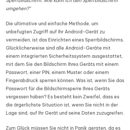
Sperrbildschirm. Wie kann ich den Sperrbildschirm
umgehen?"
Die ultimative und einfache Methode, um
unbefugten Zugriff auf Ihr Android-Gerät zu
vermeiden, ist das Einrichten eines Sperrbildschirms.
Glücklicherweise sind alle Android-Geräte mit
einem integrierten Sicherheitssystem ausgestattet,
mit dem Sie den Bildschirm Ihres Geräts mit einem
Passwort, einer PIN, einem Muster oder einem
Fingerabdruck sperren können. Was ist, wenn Sie das
Passwort für die Bildschirmsperre Ihres Geräts
vergessen haben? Es besteht kein Zweifel, dass es
die ärgerlichste Situation ist, wenn Sie nicht in der
Lage sind, auf Ihr Gerät und seine Daten zuzugreifen.
Zum Glück müssen Sie nicht in Panik geraten, da es