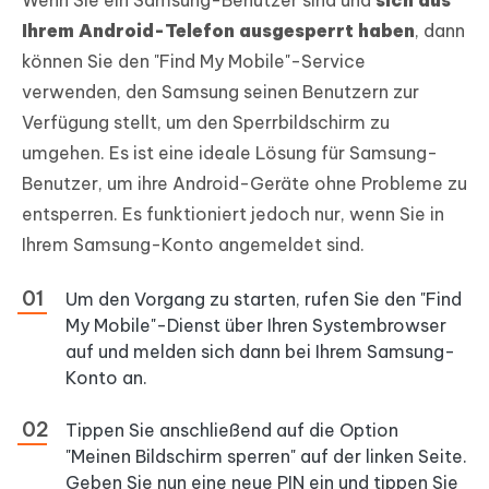
Wenn Sie ein Samsung-Benutzer sind und
sich aus
Ihrem Android-Telefon ausgesperrt haben
, dann
können Sie den "Find My Mobile"-Service
verwenden, den Samsung seinen Benutzern zur
Verfügung stellt, um den Sperrbildschirm zu
umgehen. Es ist eine ideale Lösung für Samsung-
Benutzer, um ihre Android-Geräte ohne Probleme zu
entsperren. Es funktioniert jedoch nur, wenn Sie in
Ihrem Samsung-Konto angemeldet sind.
Um den Vorgang zu starten, rufen Sie den "Find
My Mobile"-Dienst über Ihren Systembrowser
auf und melden sich dann bei Ihrem Samsung-
Konto an.
Tippen Sie anschließend auf die Option
"Meinen Bildschirm sperren" auf der linken Seite.
Geben Sie nun eine neue PIN ein und tippen Sie