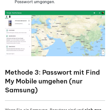
Passwort umgangen.
Methode 3: Passwort mit Find
My Mobile umgehen (nur
Samsung)