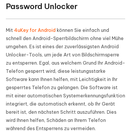
Password Unlocker
Mit
4uKey for Android
können Sie einfach und
schnell den Android-Sperrbildschirm ohne viel Mühe
umgehen. Es ist eines der zuverlässigsten Android
Unlocker-Tools, um jede Art von Bildschirmsperre
zu entsperren. Egal, aus welchem Grund Ihr Android-
Telefon gesperrt wird, diese leistungsstarke
Software kann Ihnen helfen, mit Leichtigkeit in Ihr
gesperrtes Telefon zu gelangen. Die Software ist
mit einer automatischen Systemerkennungsfunktion
integriert, die automatisch erkennt, ob Ihr Gerät
bereit ist, den nächsten Schritt auszuführen. Dies
wird Ihnen helfen, Schäden an Ihrem Telefon
während des Entsperrens zu vermeiden.