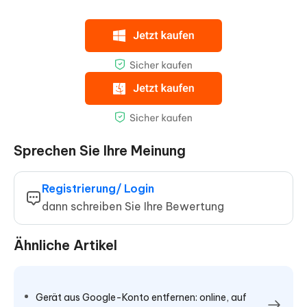
Sprechen Sie Ihre Meinung
Registrierung/ Login
dann schreiben Sie Ihre Bewertung
Ähnliche Artikel
Gerät aus Google-Konto entfernen: online, auf