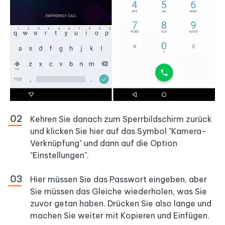
Kehren Sie danach zum Sperrbildschirm zurück
und klicken Sie hier auf das Symbol "Kamera-
Verknüpfung" und dann auf die Option
"Einstellungen".
Hier müssen Sie das Passwort eingeben, aber
Sie müssen das Gleiche wiederholen, was Sie
zuvor getan haben. Drücken Sie also lange und
machen Sie weiter mit Kopieren und Einfügen.