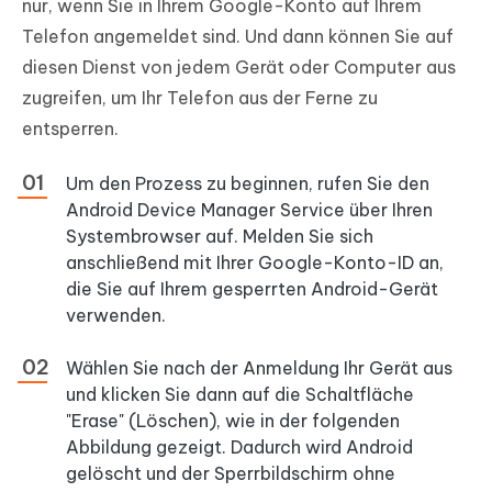
nur, wenn Sie in Ihrem Google-Konto auf Ihrem
Telefon angemeldet sind. Und dann können Sie auf
diesen Dienst von jedem Gerät oder Computer aus
zugreifen, um Ihr Telefon aus der Ferne zu
entsperren.
Um den Prozess zu beginnen, rufen Sie den
Android Device Manager Service über Ihren
Systembrowser auf. Melden Sie sich
anschließend mit Ihrer Google-Konto-ID an,
die Sie auf Ihrem gesperrten Android-Gerät
verwenden.
Wählen Sie nach der Anmeldung Ihr Gerät aus
und klicken Sie dann auf die Schaltfläche
"Erase" (Löschen), wie in der folgenden
Abbildung gezeigt. Dadurch wird Android
gelöscht und der Sperrbildschirm ohne