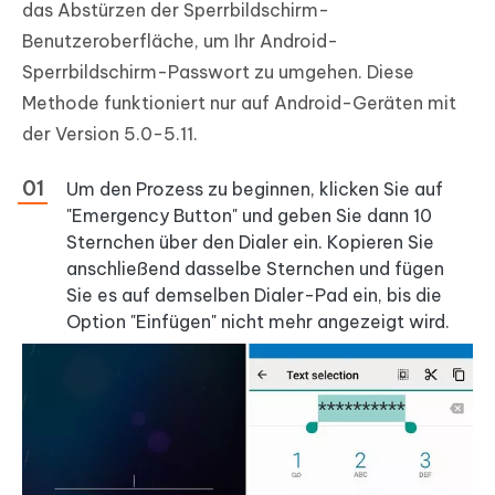
das Abstürzen der Sperrbildschirm-
Benutzeroberfläche, um Ihr Android-
Sperrbildschirm-Passwort zu umgehen. Diese
Methode funktioniert nur auf Android-Geräten mit
der Version 5.0-5.11.
Um den Prozess zu beginnen, klicken Sie auf
"Emergency Button" und geben Sie dann 10
Sternchen über den Dialer ein. Kopieren Sie
anschließend dasselbe Sternchen und fügen
Sie es auf demselben Dialer-Pad ein, bis die
Option "Einfügen" nicht mehr angezeigt wird.