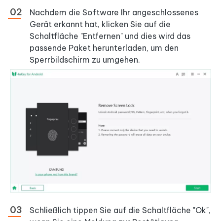
Nachdem die Software Ihr angeschlossenes
Gerät erkannt hat, klicken Sie auf die
Schaltfläche "Entfernen" und dies wird das
passende Paket herunterladen, um den
Sperrbildschirm zu umgehen.
Schließlich tippen Sie auf die Schaltfläche "Ok",