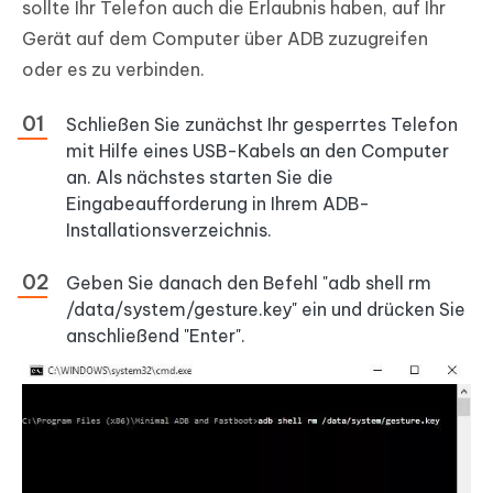
sollte Ihr Telefon auch die Erlaubnis haben, auf Ihr
Gerät auf dem Computer über ADB zuzugreifen
oder es zu verbinden.
Schließen Sie zunächst Ihr gesperrtes Telefon
mit Hilfe eines USB-Kabels an den Computer
an. Als nächstes starten Sie die
Eingabeaufforderung in Ihrem ADB-
Installationsverzeichnis.
Geben Sie danach den Befehl "adb shell rm
/data/system/gesture.key" ein und drücken Sie
anschließend "Enter".