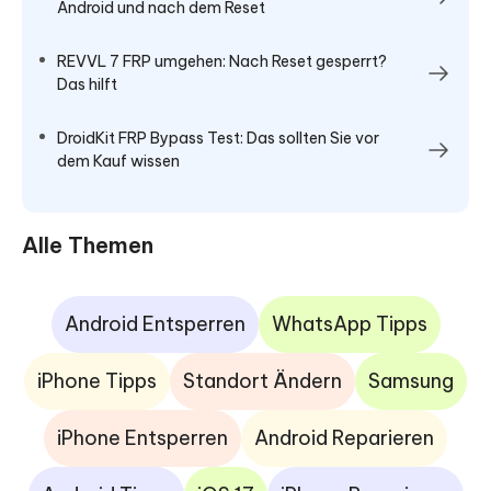
Android und nach dem Reset
REVVL 7 FRP umgehen: Nach Reset gesperrt?
Das hilft
DroidKit FRP Bypass Test: Das sollten Sie vor
dem Kauf wissen
Alle Themen
Android Entsperren
WhatsApp Tipps
iPhone Tipps
Standort Ändern
Samsung
iPhone Entsperren
Android Reparieren