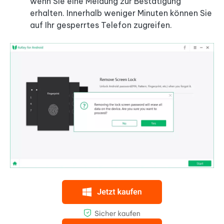
wenn Sie eine Meldung zur Bestätigung
erhalten. Innerhalb weniger Minuten können Sie
auf Ihr gesperrtes Telefon zugreifen.