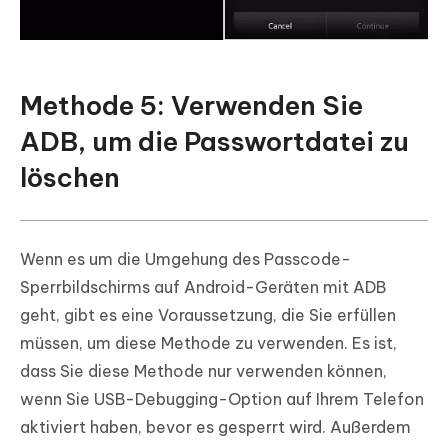
Methode 5: Verwenden Sie
ADB, um die Passwortdatei zu
löschen
Wenn es um die Umgehung des Passcode-
Sperrbildschirms auf Android-Geräten mit ADB
geht, gibt es eine Voraussetzung, die Sie erfüllen
müssen, um diese Methode zu verwenden. Es ist,
dass Sie diese Methode nur verwenden können,
wenn Sie USB-Debugging-Option auf Ihrem Telefon
aktiviert haben, bevor es gesperrt wird. Außerdem