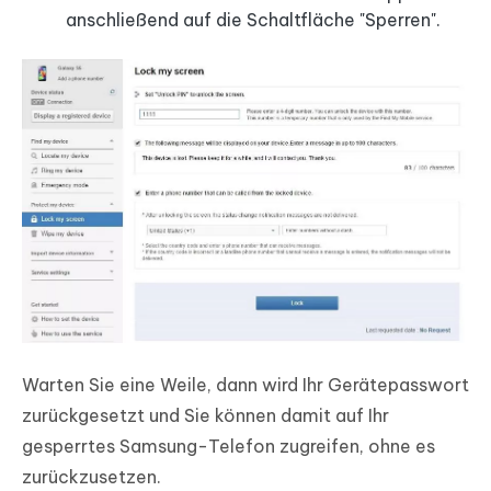
anschließend auf die Schaltfläche "Sperren".
Warten Sie eine Weile, dann wird Ihr Gerätepasswort
zurückgesetzt und Sie können damit auf Ihr
gesperrtes Samsung-Telefon zugreifen, ohne es
zurückzusetzen.