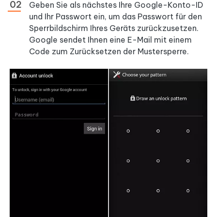
Geben Sie als nächstes Ihre Google-Konto-ID
und Ihr Passwort ein, um das Passwort für den
Sperrbildschirm Ihres Geräts zurückzusetzen.
Google sendet Ihnen eine E-Mail mit einem
Code zum Zurücksetzen der Mustersperre.