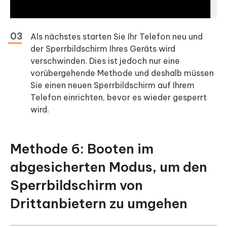
Als nächstes starten Sie Ihr Telefon neu und
der Sperrbildschirm Ihres Geräts wird
verschwinden. Dies ist jedoch nur eine
vorübergehende Methode und deshalb müssen
Sie einen neuen Sperrbildschirm auf Ihrem
Telefon einrichten, bevor es wieder gesperrt
wird.
Methode 6: Booten im
abgesicherten Modus, um den
Sperrbildschirm von
Drittanbietern zu umgehen