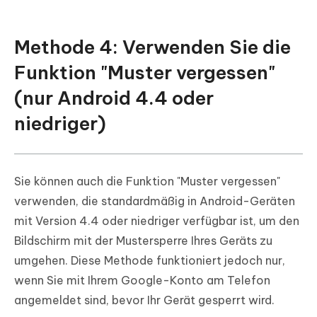
Methode 4: Verwenden Sie die
Funktion "Muster vergessen"
(nur Android 4.4 oder
niedriger)
Sie können auch die Funktion "Muster vergessen"
verwenden, die standardmäßig in Android-Geräten
mit Version 4.4 oder niedriger verfügbar ist, um den
Bildschirm mit der Mustersperre Ihres Geräts zu
umgehen. Diese Methode funktioniert jedoch nur,
wenn Sie mit Ihrem Google-Konto am Telefon
angemeldet sind, bevor Ihr Gerät gesperrt wird.