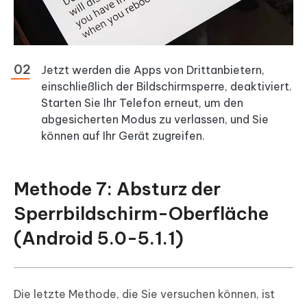
Jetzt werden die Apps von Drittanbietern,
einschließlich der Bildschirmsperre, deaktiviert.
Starten Sie Ihr Telefon erneut, um den
abgesicherten Modus zu verlassen, und Sie
können auf Ihr Gerät zugreifen.
Methode 7: Absturz der
Sperrbildschirm-Oberfläche
(Android 5.0-5.1.1)
Die letzte Methode, die Sie versuchen können, ist