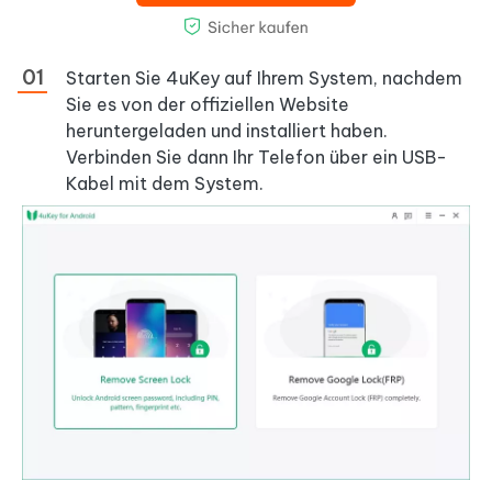
Starten Sie 4uKey auf Ihrem System, nachdem
Sie es von der offiziellen Website
heruntergeladen und installiert haben.
Verbinden Sie dann Ihr Telefon über ein USB-
Kabel mit dem System.