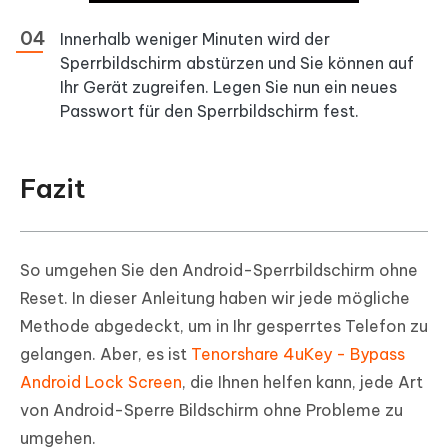
Innerhalb weniger Minuten wird der
Sperrbildschirm abstürzen und Sie können auf
Ihr Gerät zugreifen. Legen Sie nun ein neues
Passwort für den Sperrbildschirm fest.
Fazit
So umgehen Sie den Android-Sperrbildschirm ohne
Reset. In dieser Anleitung haben wir jede mögliche
Methode abgedeckt, um in Ihr gesperrtes Telefon zu
gelangen. Aber, es ist
Tenorshare 4uKey - Bypass
Android Lock Screen
, die Ihnen helfen kann, jede Art
von Android-Sperre Bildschirm ohne Probleme zu
umgehen.