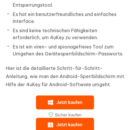
Entsperrungstool.
Es hat ein benutzerfreundliches und einfaches
Interface.
Es sind keine technischen Fähigkeiten
erforderlich, um 4uKey zu verwenden.
Es ist ein viren- und spionagefreies Tool zum
Umgehen des Gerätesperrbildschirm-Passworts.
Hier ist die detaillierte Schritt-für-Schritt-
Anleitung, wie man den Android-Sperrbildschirm mit
Hilfe der 4uKey für Android-Software umgeht: