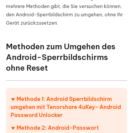
mehrere Methoden gibt, die Sie versuchen können,
den Android-Sperrbildschirm zu umgehen, ohne Ihr
Gerät zurückzusetzen.
Methoden zum Umgehen des
Android-Sperrbildschirms
ohne Reset
Methode 1: Android Sperrbildschirm
umgehen mit Tenorshare 4uKey- Android
Password Unlocker
Methode 2: Android-Passwort