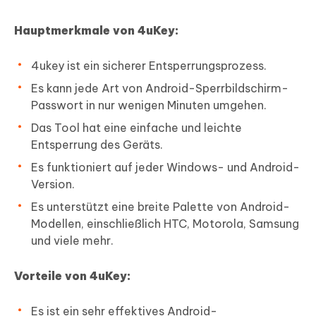
Hauptmerkmale von 4uKey:
4ukey ist ein sicherer Entsperrungsprozess.
Es kann jede Art von Android-Sperrbildschirm-
Passwort in nur wenigen Minuten umgehen.
Das Tool hat eine einfache und leichte
Entsperrung des Geräts.
Es funktioniert auf jeder Windows- und Android-
Version.
Es unterstützt eine breite Palette von Android-
Modellen, einschließlich HTC, Motorola, Samsung
und viele mehr.
Vorteile von 4uKey:
Es ist ein sehr effektives Android-