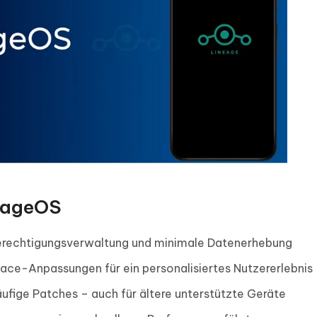
eageOS
erechtigungsverwaltung und minimale Datenerhebung
ace-Anpassungen für ein personalisiertes Nutzererlebnis
ufige Patches – auch für ältere unterstützte Geräte