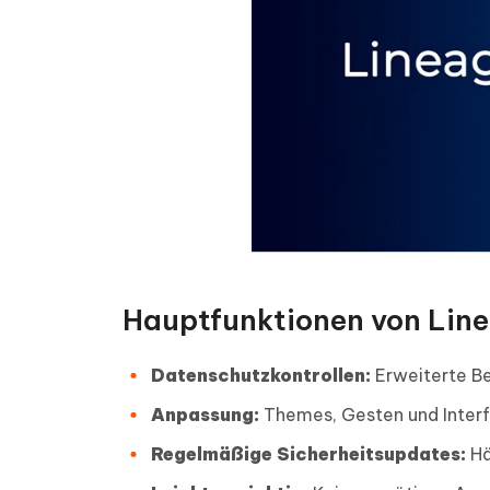
Hauptfunktionen von Lin
Datenschutzkontrollen:
Erweiterte B
Anpassung:
Themes, Gesten und Interf
Regelmäßige Sicherheitsupdates:
Hä