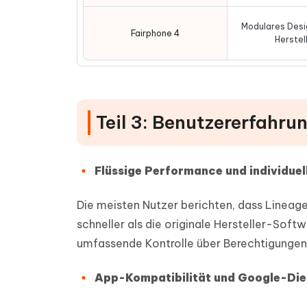
Modulares Desi
Fairphone 4
Herstel
Teil 3: Benutzererfahr
Flüssige Performance und individue
Die meisten Nutzer berichten, dass Lineage
schneller als die originale Hersteller-Sof
umfassende Kontrolle über Berechtigungen
App-Kompatibilität und Google-Die