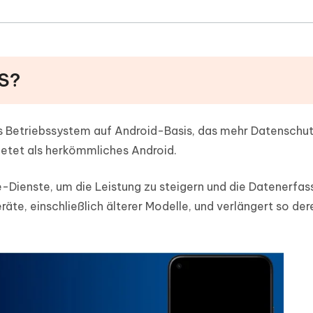
OS?
es Betriebssystem auf Android-Basis, das mehr Datenschut
etet als herkömmliches Android.
-Dienste, um die Leistung zu steigern und die Datenerfas
äte, einschließlich älterer Modelle, und verlängert so der