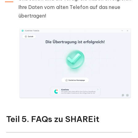
Ihre Daten vom alten Telefon auf das neue
übertragen!
Teil 5. FAQs zu SHAREit