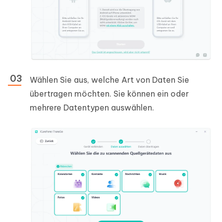
Wählen Sie aus, welche Art von Daten Sie
übertragen möchten. Sie können ein oder
mehrere Datentypen auswählen.