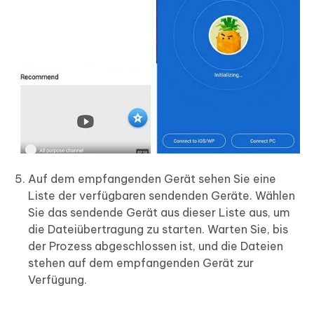
Auf dem empfangenden Gerät sehen Sie eine
Liste der verfügbaren sendenden Geräte. Wählen
Sie das sendende Gerät aus dieser Liste aus, um
die Dateiübertragung zu starten. Warten Sie, bis
der Prozess abgeschlossen ist, und die Dateien
stehen auf dem empfangenden Gerät zur
Verfügung.