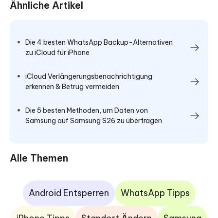
Ähnliche Artikel
Die 4 besten WhatsApp Backup-Alternativen
zu iCloud für iPhone
iCloud Verlängerungsbenachrichtigung
erkennen & Betrug vermeiden
Die 5 besten Methoden, um Daten von
Samsung auf Samsung S26 zu übertragen
Alle Themen
Android Entsperren
WhatsApp Tipps