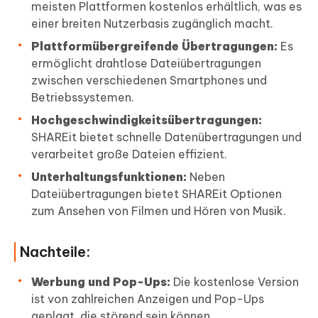
meisten Plattformen kostenlos erhältlich, was es
einer breiten Nutzerbasis zugänglich macht.
Plattformübergreifende Übertragungen:
Es
ermöglicht drahtlose Dateiübertragungen
zwischen verschiedenen Smartphones und
Betriebssystemen.
Hochgeschwindigkeitsübertragungen:
SHAREit bietet schnelle Datenübertragungen und
verarbeitet große Dateien effizient.
Unterhaltungsfunktionen:
Neben
Dateiübertragungen bietet SHAREit Optionen
zum Ansehen von Filmen und Hören von Musik.
Nachteile:
Werbung und Pop-Ups:
Die kostenlose Version
ist von zahlreichen Anzeigen und Pop-Ups
geplagt, die störend sein können.