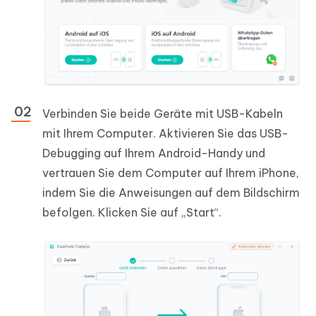
Verbinden Sie beide Geräte mit USB-Kabeln
mit Ihrem Computer. Aktivieren Sie das USB-
Debugging auf Ihrem Android-Handy und
vertrauen Sie dem Computer auf Ihrem iPhone,
indem Sie die Anweisungen auf dem Bildschirm
befolgen. Klicken Sie auf „Start“.