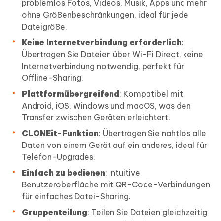
problemlos Fotos, Videos, Musik, Apps und mehr
ohne Größenbeschränkungen, ideal für jede
Dateigröße.
Keine Internetverbindung erforderlich
:
Übertragen Sie Dateien über Wi-Fi Direct, keine
Internetverbindung notwendig, perfekt für
Offline-Sharing.
Plattformübergreifend
: Kompatibel mit
Android, iOS, Windows und macOS, was den
Transfer zwischen Geräten erleichtert.
CLONEit-Funktion
: Übertragen Sie nahtlos alle
Daten von einem Gerät auf ein anderes, ideal für
Telefon-Upgrades.
Einfach zu bedienen
: Intuitive
Benutzeroberfläche mit QR-Code-Verbindungen
für einfaches Datei-Sharing.
Gruppenteilung
: Teilen Sie Dateien gleichzeitig