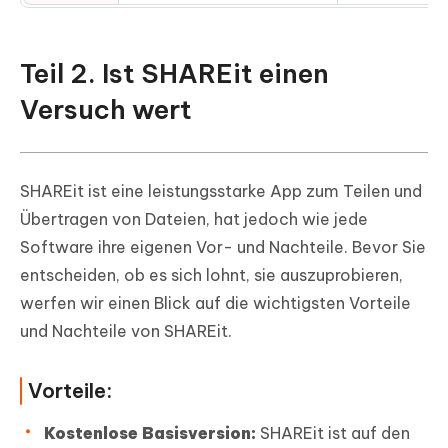
Teil 2. Ist SHAREit einen
Versuch wert
SHAREit ist eine leistungsstarke App zum Teilen und
Übertragen von Dateien, hat jedoch wie jede
Software ihre eigenen Vor- und Nachteile. Bevor Sie
entscheiden, ob es sich lohnt, sie auszuprobieren,
werfen wir einen Blick auf die wichtigsten Vorteile
und Nachteile von SHAREit.
Vorteile:
Kostenlose Basisversion:
SHAREit ist auf den