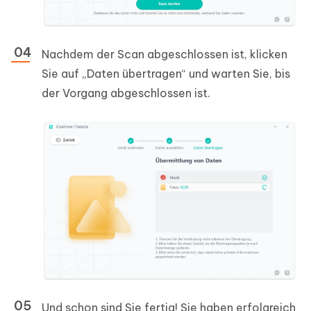
Nachdem der Scan abgeschlossen ist, klicken
Sie auf „Daten übertragen“ und warten Sie, bis
der Vorgang abgeschlossen ist.
Und schon sind Sie fertig! Sie haben erfolgreich