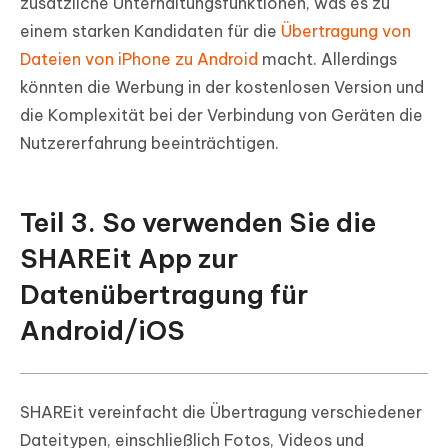
zusätzliche Unterhaltungsfunktionen, was es zu
einem starken Kandidaten für die
Übertragung von
Dateien von iPhone zu Android
macht. Allerdings
könnten die Werbung in der kostenlosen Version und
die Komplexität bei der Verbindung von Geräten die
Nutzererfahrung beeinträchtigen.
Teil 3. So verwenden Sie die
SHAREit App zur
Datenübertragung für
Android/iOS
SHAREit vereinfacht die Übertragung verschiedener
Dateitypen, einschließlich Fotos, Videos und