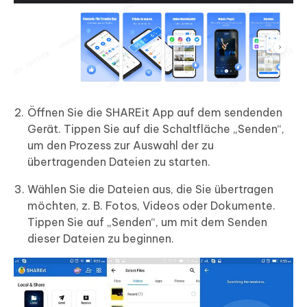
Öffnen Sie die SHAREit App auf dem sendenden
Gerät. Tippen Sie auf die Schaltfläche „Senden“,
um den Prozess zur Auswahl der zu
übertragenden Dateien zu starten.
Wählen Sie die Dateien aus, die Sie übertragen
möchten, z. B. Fotos, Videos oder Dokumente.
Tippen Sie auf „Senden“, um mit dem Senden
dieser Dateien zu beginnen.