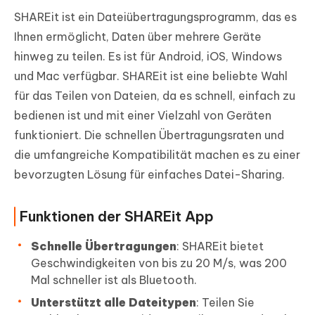
SHAREit ist ein Dateiübertragungsprogramm, das es
Ihnen ermöglicht, Daten über mehrere Geräte
hinweg zu teilen. Es ist für Android, iOS, Windows
und Mac verfügbar. SHAREit ist eine beliebte Wahl
für das Teilen von Dateien, da es schnell, einfach zu
bedienen ist und mit einer Vielzahl von Geräten
funktioniert. Die schnellen Übertragungsraten und
die umfangreiche Kompatibilität machen es zu einer
bevorzugten Lösung für einfaches Datei-Sharing.
Funktionen der SHAREit App
Schnelle Übertragungen
: SHAREit bietet
Geschwindigkeiten von bis zu 20 M/s, was 200
Mal schneller ist als Bluetooth.
Unterstützt alle Dateitypen
: Teilen Sie