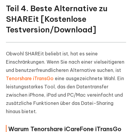
Teil 4. Beste Alternative zu
SHAREit [Kostenlose
Testversion/Download]
Obwohl SHAREit beliebt ist, hat es seine
Einschränkungen. Wenn Sie nach einer vielseitigeren
und benutzerfreundlicheren Alternative suchen, ist
Tenorshare iTransGo
eine ausgezeichnete Wahl. Ein
leistungsstarkes Tool, das den Datentransfer
zwischen iPhone, iPad und PC/Mac vereinfacht und
zusätzliche Funktionen über das Datei-Sharing
hinaus bietet.
Warum Tenorshare iCareFone iTransGo