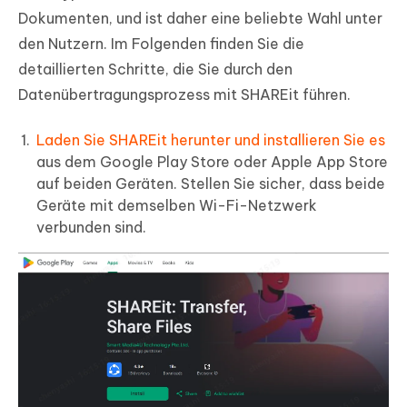
Dokumenten, und ist daher eine beliebte Wahl unter
den Nutzern. Im Folgenden finden Sie die
detaillierten Schritte, die Sie durch den
Datenübertragungsprozess mit SHAREit führen.
Laden Sie SHAREit herunter und installieren Sie es
aus dem Google Play Store oder Apple App Store
auf beiden Geräten. Stellen Sie sicher, dass beide
Geräte mit demselben Wi-Fi-Netzwerk
verbunden sind.