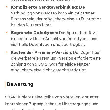
Komplizierte Geräteverbindung:
Die
Verbindung von Geräten kann ein mühsamer
Prozess sein, der möglicherweise zu Frustration
bei den Nutzern führt.
Begrenzte Dateitypen:
Die App unterstützt
eine relativ kleine Anzahl von Dateitypen, und
nicht alle Datentypen sind übertragbar.
Kosten der Premium-Version:
Der Zugriff auf
die werbefreie Premium-Version erfordert eine
Zahlung von 9,99 $, was für einige Nutzer
möglicherweise nicht gerechtfertigt ist.
Bewertung
SHAREit bietet eine Reihe von Vorteilen, darunter
kostenlosen Zugang, schnelle Übertragungen und