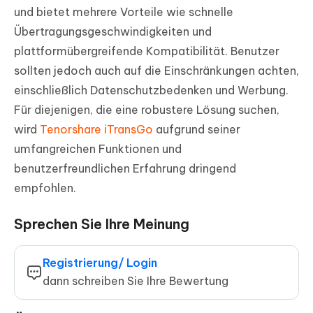
und bietet mehrere Vorteile wie schnelle
Übertragungsgeschwindigkeiten und
plattformübergreifende Kompatibilität. Benutzer
sollten jedoch auch auf die Einschränkungen achten,
einschließlich Datenschutzbedenken und Werbung.
Für diejenigen, die eine robustere Lösung suchen,
wird
Tenorshare iTransGo
aufgrund seiner
umfangreichen Funktionen und
benutzerfreundlichen Erfahrung dringend
empfohlen.
Sprechen Sie Ihre Meinung
Registrierung/ Login
dann schreiben Sie Ihre Bewertung