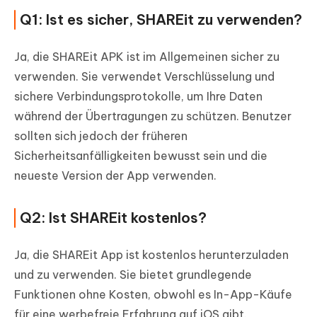
Q1: Ist es sicher, SHAREit zu verwenden?
Ja, die SHAREit APK ist im Allgemeinen sicher zu
verwenden. Sie verwendet Verschlüsselung und
sichere Verbindungsprotokolle, um Ihre Daten
während der Übertragungen zu schützen. Benutzer
sollten sich jedoch der früheren
Sicherheitsanfälligkeiten bewusst sein und die
neueste Version der App verwenden.
Q2: Ist SHAREit kostenlos?
Ja, die SHAREit App ist kostenlos herunterzuladen
und zu verwenden. Sie bietet grundlegende
Funktionen ohne Kosten, obwohl es In-App-Käufe
für eine werbefreie Erfahrung auf iOS gibt.