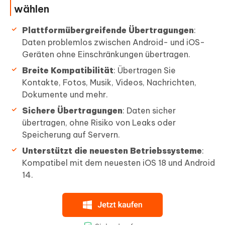
wählen
Plattformübergreifende Übertragungen
:
Daten problemlos zwischen Android- und iOS-
Geräten ohne Einschränkungen übertragen.
Breite Kompatibilität
: Übertragen Sie
Kontakte, Fotos, Musik, Videos, Nachrichten,
Dokumente und mehr.
Sichere Übertragungen
: Daten sicher
übertragen, ohne Risiko von Leaks oder
Speicherung auf Servern.
Unterstützt die neuesten Betriebssysteme
:
Kompatibel mit dem neuesten iOS 18 und Android
14.