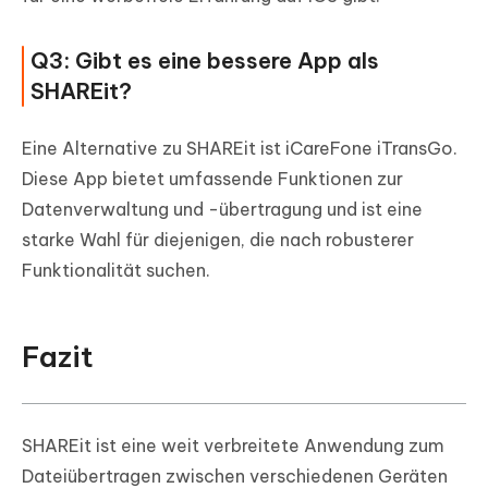
Q3: Gibt es eine bessere App als
SHAREit?
Eine Alternative zu SHAREit ist iCareFone iTransGo.
Diese App bietet umfassende Funktionen zur
Datenverwaltung und -übertragung und ist eine
starke Wahl für diejenigen, die nach robusterer
Funktionalität suchen.
Fazit
SHAREit ist eine weit verbreitete Anwendung zum
Dateiübertragen zwischen verschiedenen Geräten