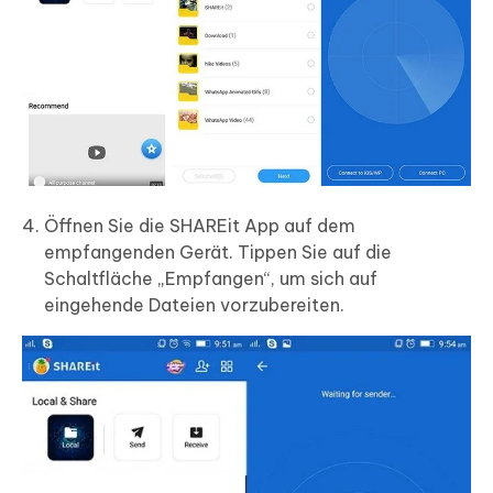
Öffnen Sie die SHAREit App auf dem
empfangenden Gerät. Tippen Sie auf die
Schaltfläche „Empfangen“, um sich auf
eingehende Dateien vorzubereiten.