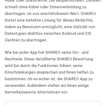
Musik oder Dokumente. Die Bequemlichkeit, Dateien
schnell ohne Kabel oder Datenverbindung zu
übertragen, ist von unschätzbarem Wert. SHAREit
bietet eine beliebte Lösung für dieses Bedürfnis,
indem es Benutzern ermöglicht, eine Vielzahl von
Datentypen drahtlos zwischen Android und iOS
Geräten zu übertragen.
Wie bei jeder App hat SHAREit seine Vor- und
Nachteile. Diese detaillierte SHAREit Bewertung
wird Sie durch die Funktionen führen, seine
Einschränkungen ansprechen und Ihnen helfen zu
bestimmen, ob es sicher ist, die SHAREit App zu
verwenden. Außerdem stellen wir Ihnen einige
bemerkenswerte Alternativen vor.