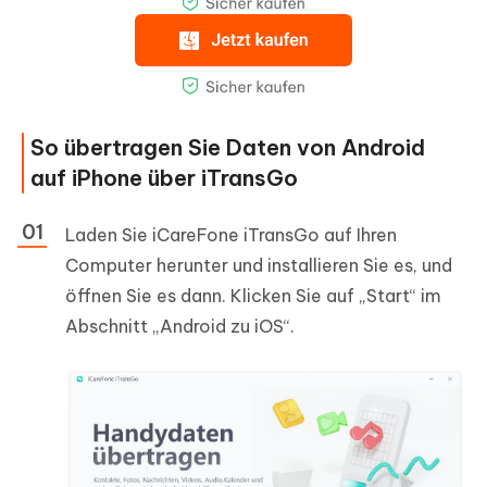
So übertragen Sie Daten von Android
auf iPhone über iTransGo
Laden Sie iCareFone iTransGo auf Ihren
Computer herunter und installieren Sie es, und
öffnen Sie es dann. Klicken Sie auf „Start“ im
Abschnitt „Android zu iOS“.