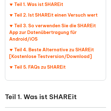
Teil 1. Was ist SHAREit
Teil 2. Ist SHAREit einen Versuch wert
Teil 3. So verwenden Sie die SHAREit
App zur Datenübertragung für
Android/iOS
Teil 4. Beste Alternative zu SHAREit
[Kostenlose Testversion/Download]
Teil 5. FAQs zu SHAREit
Teil 1. Was ist SHAREit