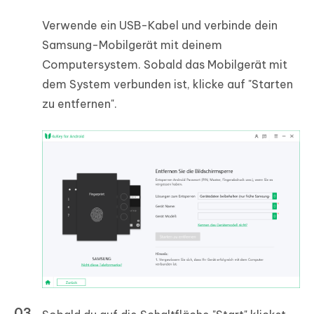
Verwende ein USB-Kabel und verbinde dein
Samsung-Mobilgerät mit deinem
Computersystem. Sobald das Mobilgerät mit
dem System verbunden ist, klicke auf "Starten
zu entfernen".