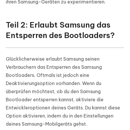
ihren Samsung-Geräten zu experimentieren.
Teil 2: Erlaubt Samsung das
Entsperren des Bootloaders?
Glücklicherweise erlaubt Samsung seinen
Verbrauchern das Entsperren des Samsung
Bootloaders. Oftmals ist jedoch eine
Deaktivierungsoption vorhanden. Wenn du
überprüfen möchtest, ob du den Samsung
Bootloader entsperren kannst, aktiviere die
Entwickleroptionen deines Geräts. Du kannst diese
Option aktivieren, indem du in den Einstellungen
deines Samsung-Mobilgeräts gehst.