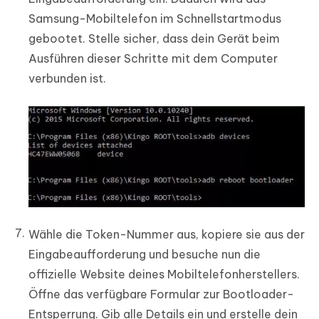
Samsung-Mobiltelefon im Schnellstartmodus
gebootet. Stelle sicher, dass dein Gerät beim
Ausführen dieser Schritte mit dem Computer
verbunden ist.
Wähle die Token-Nummer aus, kopiere sie aus der
Eingabeaufforderung und besuche nun die
offizielle Website deines Mobiltelefonherstellers.
Öffne das verfügbare Formular zur Bootloader-
Entsperrung. Gib alle Details ein und erstelle dein