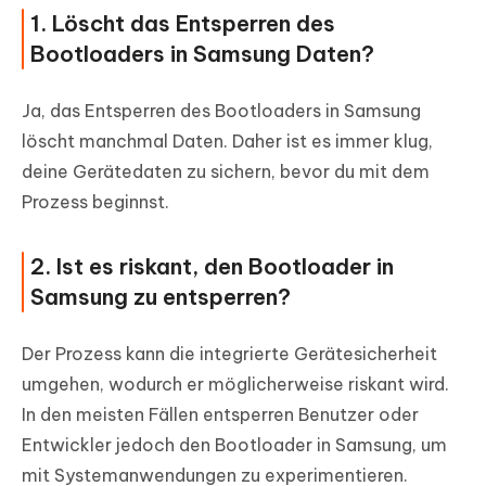
1. Löscht das Entsperren des
Bootloaders in Samsung Daten?
Ja, das Entsperren des Bootloaders in Samsung
löscht manchmal Daten. Daher ist es immer klug,
deine Gerätedaten zu sichern, bevor du mit dem
Prozess beginnst.
2. Ist es riskant, den Bootloader in
Samsung zu entsperren?
Der Prozess kann die integrierte Gerätesicherheit
umgehen, wodurch er möglicherweise riskant wird.
In den meisten Fällen entsperren Benutzer oder
Entwickler jedoch den Bootloader in Samsung, um
mit Systemanwendungen zu experimentieren.