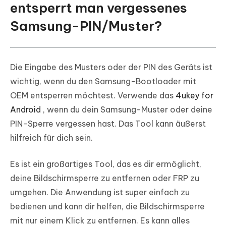
entsperrt man vergessenes
Samsung-PIN/Muster?
Die Eingabe des Musters oder der PIN des Geräts ist
wichtig, wenn du den Samsung-Bootloader mit
OEM entsperren möchtest. Verwende das
4ukey for
Android
, wenn du dein Samsung-Muster oder deine
PIN-Sperre vergessen hast. Das Tool kann äußerst
hilfreich für dich sein.
Es ist ein großartiges Tool, das es dir ermöglicht,
deine Bildschirmsperre zu entfernen oder FRP zu
umgehen. Die Anwendung ist super einfach zu
bedienen und kann dir helfen, die Bildschirmsperre
mit nur einem Klick zu entfernen. Es kann alles