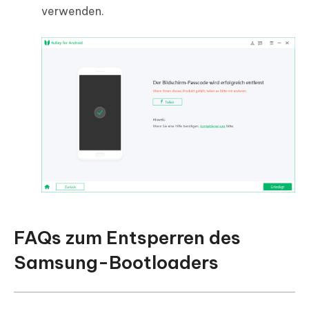
verwenden.
FAQs zum Entsperren des
Samsung-Bootloaders