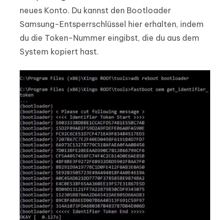
neues Konto. Du kannst den Bootloader
Samsung-Entsperrschlüssel hier erhalten, indem
du die Token-Nummer eingibst, die du aus dem
System kopiert hast.