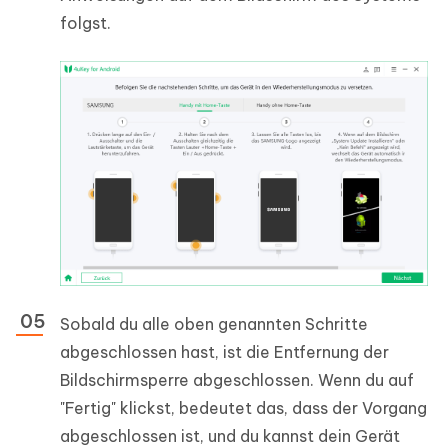
folgst.
Sobald du alle oben genannten Schritte
abgeschlossen hast, ist die Entfernung der
Bildschirmsperre abgeschlossen. Wenn du auf
"Fertig" klickst, bedeutet das, dass der Vorgang
abgeschlossen ist, und du kannst dein Gerät