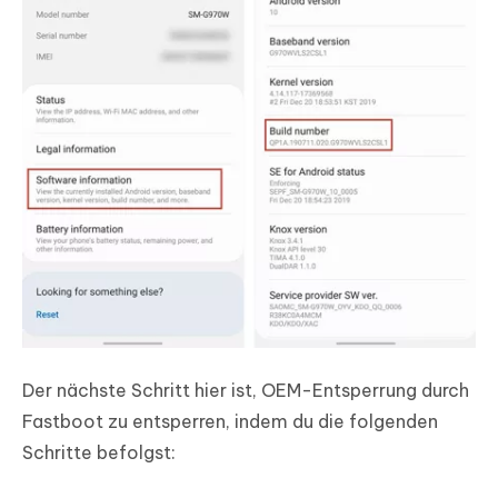
Der nächste Schritt hier ist, OEM-Entsperrung durch
Fastboot zu entsperren, indem du die folgenden
Schritte befolgst: