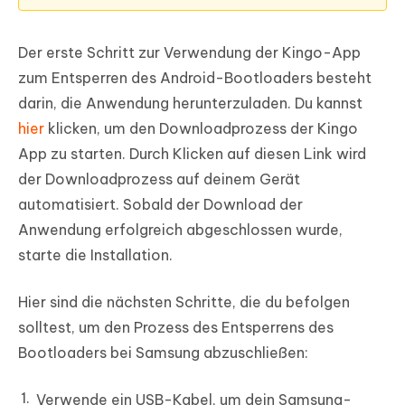
Der erste Schritt zur Verwendung der Kingo-App
zum Entsperren des Android-Bootloaders besteht
darin, die Anwendung herunterzuladen. Du kannst
hier
klicken, um den Downloadprozess der Kingo
App zu starten. Durch Klicken auf diesen Link wird
der Downloadprozess auf deinem Gerät
automatisiert. Sobald der Download der
Anwendung erfolgreich abgeschlossen wurde,
starte die Installation.
Hier sind die nächsten Schritte, die du befolgen
solltest, um den Prozess des Entsperrens des
Bootloaders bei Samsung abzuschließen:
Verwende ein USB-Kabel, um dein Samsung-