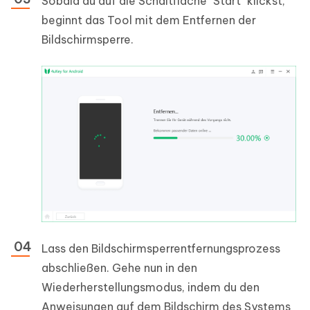
Sobald du auf die Schaltfläche "Start" klickst,
beginnt das Tool mit dem Entfernen der
Bildschirmsperre.
Lass den Bildschirmsperrentfernungsprozess
abschließen. Gehe nun in den
Wiederherstellungsmodus, indem du den
Anweisungen auf dem Bildschirm des Systems