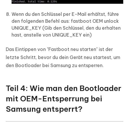
Wenn du den Schlüssel per E-Mail erhältst, führe
den folgenden Befehl aus: fastboot OEM unlock
UNIQUE_KEY (Gib den Schlüssel, den du erhalten
hast, anstelle von UNIQUE_KEY ein)
Das Eintippen von "Fastboot neu starten" ist der
letzte Schritt, bevor du dein Gerät neu startest, um
den Bootloader bei Samsung zu entsperren.
Teil 4: Wie man den Bootloader
mit OEM-Entsperrung bei
Samsung entsperrt?