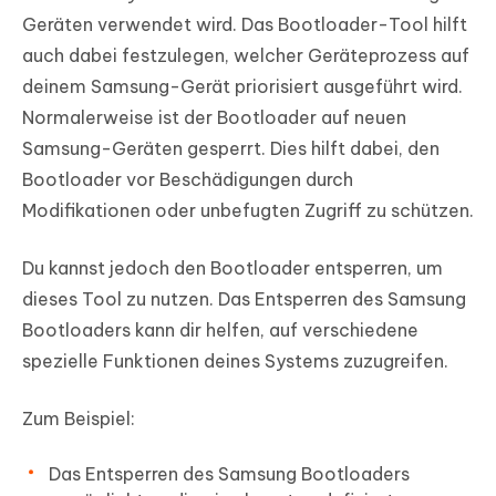
Geräten verwendet wird. Das Bootloader-Tool hilft
auch dabei festzulegen, welcher Geräteprozess auf
deinem Samsung-Gerät priorisiert ausgeführt wird.
Normalerweise ist der Bootloader auf neuen
Samsung-Geräten gesperrt. Dies hilft dabei, den
Bootloader vor Beschädigungen durch
Modifikationen oder unbefugten Zugriff zu schützen.
Du kannst jedoch den Bootloader entsperren, um
dieses Tool zu nutzen. Das Entsperren des Samsung
Bootloaders kann dir helfen, auf verschiedene
spezielle Funktionen deines Systems zuzugreifen.
Zum Beispiel:
Das Entsperren des Samsung Bootloaders