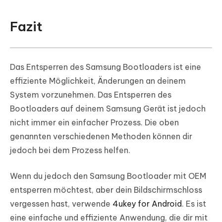
Fazit
Das Entsperren des Samsung Bootloaders ist eine
effiziente Möglichkeit, Änderungen an deinem
System vorzunehmen. Das Entsperren des
Bootloaders auf deinem Samsung Gerät ist jedoch
nicht immer ein einfacher Prozess. Die oben
genannten verschiedenen Methoden können dir
jedoch bei dem Prozess helfen.
Wenn du jedoch den Samsung Bootloader mit OEM
entsperren möchtest, aber dein Bildschirmschloss
vergessen hast, verwende
4ukey for Android
. Es ist
eine einfache und effiziente Anwendung, die dir mit