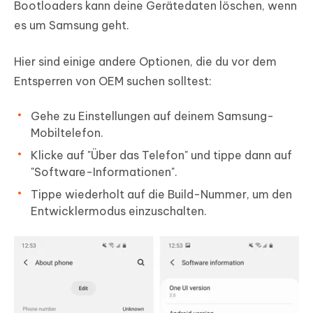
Bootloaders kann deine Gerätedaten löschen, wenn
es um Samsung geht.
Hier sind einige andere Optionen, die du vor dem
Entsperren von OEM suchen solltest:
Gehe zu Einstellungen auf deinem Samsung-
Mobiltelefon.
Klicke auf "Über das Telefon" und tippe dann auf
"Software-Informationen".
Tippe wiederholt auf die Build-Nummer, um den
Entwicklermodus einzuschalten.