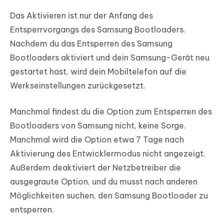
Das Aktivieren ist nur der Anfang des
Entsperrvorgangs des Samsung Bootloaders.
Nachdem du das Entsperren des Samsung
Bootloaders aktiviert und dein Samsung-Gerät neu
gestartet hast, wird dein Mobiltelefon auf die
Werkseinstellungen zurückgesetzt.
Manchmal findest du die Option zum Entsperren des
Bootloaders von Samsung nicht, keine Sorge.
Manchmal wird die Option etwa 7 Tage nach
Aktivierung des Entwicklermodus nicht angezeigt.
Außerdem deaktiviert der Netzbetreiber die
ausgegraute Option, und du musst nach anderen
Möglichkeiten suchen, den Samsung Bootloader zu
entsperren.