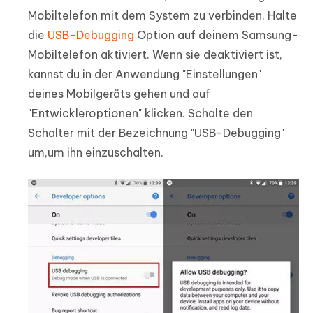
Mobiltelefon mit dem System zu verbinden. Halte
die
USB-Debugging
Option auf deinem Samsung-
Mobiltelefon aktiviert. Wenn sie deaktiviert ist,
kannst du in der Anwendung "Einstellungen"
deines Mobilgeräts gehen und auf
"Entwickleroptionen" klicken. Schalte den
Schalter mit der Bezeichnung "USB-Debugging"
um,um ihn einzuschalten.