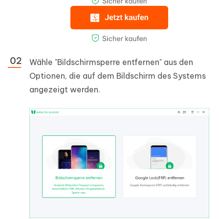
Wähle "Bildschirmsperre entfernen" aus den
Optionen, die auf dem Bildschirm des Systems
angezeigt werden.