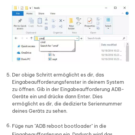
Der obige Schritt ermöglicht es dir, das
Eingabeaufforderungsfenster in deinem System
zu öffnen. Gib in der Eingabeaufforderung ADB-
Geräte ein und drücke dann Enter. Dies
ermöglicht es dir, die dedizierte Seriennummer
deines Geräts zu sehen.
Füge nun "ADB reboot bootloader" in die
Eingabeaufforderung ein. Dadurch wird das