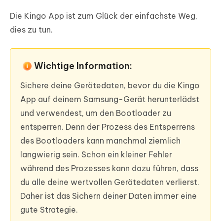
Die Kingo App ist zum Glück der einfachste Weg,
dies zu tun.
Wichtige Information:
Sichere deine Gerätedaten, bevor du die Kingo
App auf deinem Samsung-Gerät herunterlädst
und verwendest, um den Bootloader zu
entsperren. Denn der Prozess des Entsperrens
des Bootloaders kann manchmal ziemlich
langwierig sein. Schon ein kleiner Fehler
während des Prozesses kann dazu führen, dass
du alle deine wertvollen Gerätedaten verlierst.
Daher ist das Sichern deiner Daten immer eine
gute Strategie.