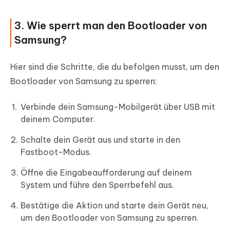
3. Wie sperrt man den Bootloader von
Samsung?
Hier sind die Schritte, die du befolgen musst, um den
Bootloader von Samsung zu sperren:
Verbinde dein Samsung-Mobilgerät über USB mit
deinem Computer.
Schalte dein Gerät aus und starte in den
Fastboot-Modus.
Öffne die Eingabeaufforderung auf deinem
System und führe den Sperrbefehl aus.
Bestätige die Aktion und starte dein Gerät neu,
um den Bootloader von Samsung zu sperren.