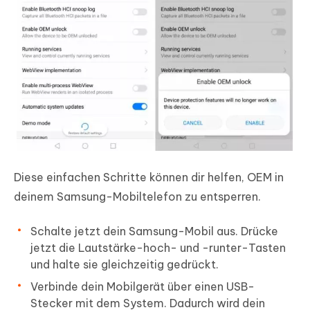
Diese einfachen Schritte können dir helfen, OEM in
deinem Samsung-Mobiltelefon zu entsperren.
Schalte jetzt dein Samsung-Mobil aus. Drücke
jetzt die Lautstärke-hoch- und -runter-Tasten
und halte sie gleichzeitig gedrückt.
Verbinde dein Mobilgerät über einen USB-
Stecker mit dem System. Dadurch wird dein