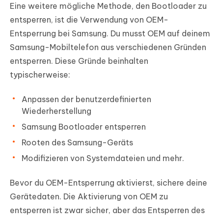
Eine weitere mögliche Methode, den Bootloader zu
entsperren, ist die Verwendung von OEM-
Entsperrung bei Samsung. Du musst OEM auf deinem
Samsung-Mobiltelefon aus verschiedenen Gründen
entsperren. Diese Gründe beinhalten
typischerweise:
Anpassen der benutzerdefinierten
Wiederherstellung
Samsung Bootloader entsperren
Rooten des Samsung-Geräts
Modifizieren von Systemdateien und mehr.
Bevor du OEM-Entsperrung aktivierst, sichere deine
Gerätedaten. Die Aktivierung von OEM zu
entsperren ist zwar sicher, aber das Entsperren des