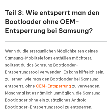
Teil 3: Wie entsperrt man den
Bootloader ohne OEM-
Entsperrung bei Samsung?
Wenn du die erstaunlichen Möglichkeiten deines
Samsung-Mobiltelefons enthüllen möchtest,
solltest du das Samsung Bootloader-
Entsperrungstool verwenden. Es kann hilfreich sein,
zu lernen, wie man den Bootloader bei Samsung
entsperrt, ohne
OEM-Entsperrung
zu verwenden.
Manchmal ist es nämlich unmöglich, die Samsung
Bootloader ohne ein zusätzliches Android
Bootloader-Entsperrungstool zu entsperren.