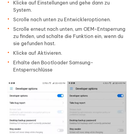
Klicke auf Einstellungen und gehe dann zu
System.
Scrolle nach unten zu Entwickleroptionen.
Scrolle erneut nach unten, um OEM-Entsperrung
zu finden, und schalte die Funktion ein, wenn du
sie gefunden hast.
Klicke auf Aktivieren.
Erhalte den Bootloader Samsung-
Entsperrschlüsse