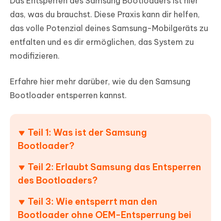
Das Entsperren des Samsung Bootloaders ist hier
das, was du brauchst. Diese Praxis kann dir helfen,
das volle Potenzial deines Samsung-Mobilgeräts zu
entfalten und es dir ermöglichen, das System zu
modifizieren.
Erfahre hier mehr darüber, wie du den Samsung
Bootloader entsperren kannst.
Teil 1: Was ist der Samsung
Bootloader?
Teil 2: Erlaubt Samsung das Entsperren
des Bootloaders?
Teil 3: Wie entsperrt man den
Bootloader ohne OEM-Entsperrung bei