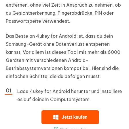
entfernen, ohne viel Zeit in Anspruch zu nehmen, ob
du Gesichtserkennung, Fingerabdrücke, PIN oder
Passwortsperre verwendest.
Das Beste an 4ukey for Android ist, dass du dein
Samsung-Gerät ohne Datenverlust entsperren
kannst. Vor allem ist dieses Tool mit mehr als 6000
Geräten mit verschiedenen Android-
Betriebssystemversionen kompatibel. Hier sind die
einfachen Schritte, die du befolgen musst.
Lade 4ukey for Android herunter und installiere
es auf deinem Computersystem.