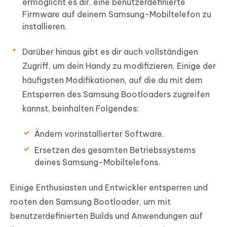
ermöglicht es dir, eine benutzerdefinierte
Firmware auf deinem Samsung-Mobiltelefon zu
installieren.
Darüber hinaus gibt es dir auch vollständigen
Zugriff, um dein Handy zu modifizieren. Einige der
häufigsten Modifikationen, auf die du mit dem
Entsperren des Samsung Bootloaders zugreifen
kannst, beinhalten Folgendes:
Ändern vorinstallierter Software.
Ersetzen des gesamten Betriebssystems
deines Samsung-Mobiltelefons.
Einige Enthusiasten und Entwickler entsperren und
rooten den Samsung Bootloader, um mit
benutzerdefinierten Builds und Anwendungen auf