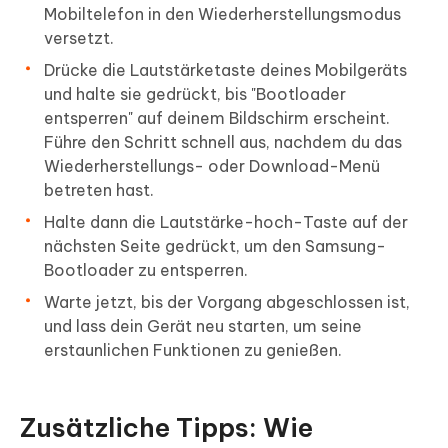
Mobiltelefon in den Wiederherstellungsmodus
versetzt.
Drücke die Lautstärketaste deines Mobilgeräts
und halte sie gedrückt, bis "Bootloader
entsperren" auf deinem Bildschirm erscheint.
Führe den Schritt schnell aus, nachdem du das
Wiederherstellungs- oder Download-Menü
betreten hast.
Halte dann die Lautstärke-hoch-Taste auf der
nächsten Seite gedrückt, um den Samsung-
Bootloader zu entsperren.
Warte jetzt, bis der Vorgang abgeschlossen ist,
und lass dein Gerät neu starten, um seine
erstaunlichen Funktionen zu genießen.
Zusätzliche Tipps: Wie