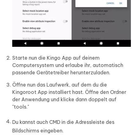
Starte nun die Kingo App auf deinem
Computersystem und erlaube ihr, automatisch
passende Gerätetreiber herunterzuladen.
Öffne nun das Laufwerk, auf dem du die
Kingoroot App installiert hast. Öffne den Ordner
der Anwendung und klicke dann doppelt auf
"tools."
Du kannst auch CMD in die Adressleiste des
Bildschirms eingeben.