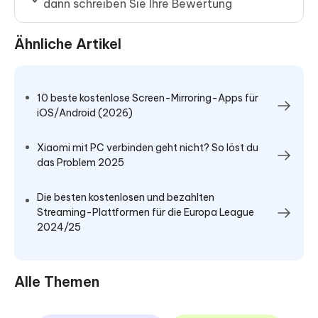
dann schreiben Sie Ihre Bewertung
Ähnliche Artikel
10 beste kostenlose Screen-Mirroring-Apps für
iOS/Android (2026)
Xiaomi mit PC verbinden geht nicht? So löst du
das Problem 2025
Die besten kostenlosen und bezahlten
Streaming-Plattformen für die Europa League
2024/25
Alle Themen