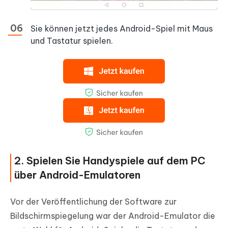
Sie können jetzt jedes Android-Spiel mit Maus
und Tastatur spielen.
2. Spielen Sie Handyspiele auf dem PC
über Android-Emulatoren
Vor der Veröffentlichung der Software zur
Bildschirmspiegelung war der Android-Emulator die