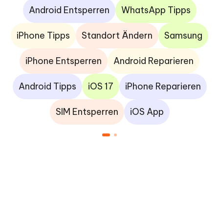
Android Entsperren
WhatsApp Tipps
iPhone Tipps
Standort Ändern
Samsung
iPhone Entsperren
Android Reparieren
Android Tipps
iOS 17
iPhone Reparieren
SIM Entsperren
iOS App