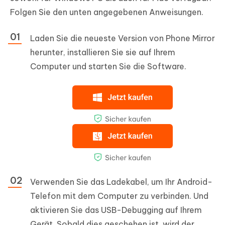
Folgen Sie den unten angegebenen Anweisungen.
Laden Sie die neueste Version von Phone Mirror
herunter, installieren Sie sie auf Ihrem
Computer und starten Sie die Software.
Verwenden Sie das Ladekabel, um Ihr Android-
Telefon mit dem Computer zu verbinden. Und
aktivieren Sie das USB-Debugging auf Ihrem
Gerät. Sobald dies geschehen ist, wird der