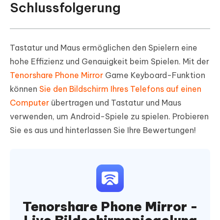
Schlussfolgerung
Tastatur und Maus ermöglichen den Spielern eine
hohe Effizienz und Genauigkeit beim Spielen. Mit der
Tenorshare Phone Mirror
Game Keyboard-Funktion
können
Sie den Bildschirm Ihres Telefons auf einen
Computer
übertragen und Tastatur und Maus
verwenden, um Android-Spiele zu spielen. Probieren
Sie es aus und hinterlassen Sie Ihre Bewertungen!
Tenorshare Phone Mirror -