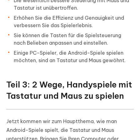
Die wesentlich bessere Steuerung mit Maus und
Tastatur ist unübertroffen.
Erhöhen Sie die Effizienz und Genauigkeit und
verbessern Sie das Spielerlebnis.
Sie können die Tasten für die Spielsteuerung
nach Belieben anpassen und einstellen.
Einige PC-Spieler, die Android-Spiele spielen
möchten, sind an Tastatur und Maus gewöhnt.
Teil 3: 2 Wege, Handyspiele mit
Tastatur und Maus zu spielen
Jetzt kommen wir zum Hauptthema, wie man
Android-Spiele spielt, die Tastatur und Maus
unterstützen. Bringen Sie Ihren Computer oder