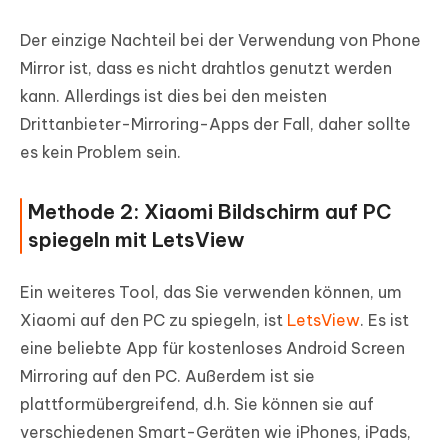
Der einzige Nachteil bei der Verwendung von Phone
Mirror ist, dass es nicht drahtlos genutzt werden
kann. Allerdings ist dies bei den meisten
Drittanbieter-Mirroring-Apps der Fall, daher sollte
es kein Problem sein.
Methode 2: Xiaomi Bildschirm auf PC
spiegeln mit LetsView
Ein weiteres Tool, das Sie verwenden können, um
Xiaomi auf den PC zu spiegeln, ist
LetsView
. Es ist
eine beliebte App für kostenloses Android Screen
Mirroring auf den PC. Außerdem ist sie
plattformübergreifend, d.h. Sie können sie auf
verschiedenen Smart-Geräten wie iPhones, iPads,