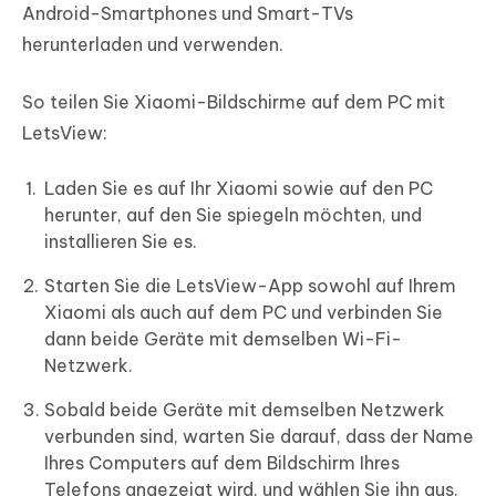
Android-Smartphones und Smart-TVs
herunterladen und verwenden.
So teilen Sie Xiaomi-Bildschirme auf dem PC mit
LetsView:
Laden Sie es auf Ihr Xiaomi sowie auf den PC
herunter, auf den Sie spiegeln möchten, und
installieren Sie es.
Starten Sie die LetsView-App sowohl auf Ihrem
Xiaomi als auch auf dem PC und verbinden Sie
dann beide Geräte mit demselben Wi-Fi-
Netzwerk.
Sobald beide Geräte mit demselben Netzwerk
verbunden sind, warten Sie darauf, dass der Name
Ihres Computers auf dem Bildschirm Ihres
Telefons angezeigt wird, und wählen Sie ihn aus.