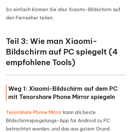
So einfach können Sie also Xiaomi-Bildschirm auf
den Fernseher teilen.
Teil 3: Wie man Xiaomi-
Bildschirm auf PC spiegelt (4
empfohlene Tools)
Weg 1: Xiaomi-Bildschirm auf dem PC
mit Tenorshare Phone Mirror spiegeln
Tenorshare Phone Mirror
kann als beste
Bildschirmspiegelungs-App für Android zu PC
betrachtet werden, und das aus gutem Grund.