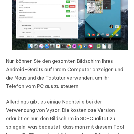
Nun können Sie den gesamten Bildschirm Ihres
Android-Geräts auf Ihrem Computer anzeigen und
die Maus und die Tastatur verwenden, um Ihr
Telefon vom PC aus zu steuern.
Allerdings gibt es einige Nachteile bei der
Verwendung von Vysor. Die kostenlose Version
erlaubt es nur, den Bildschirm in SD-Qualität zu
spiegeln, was bedeutet, dass man mit diesem Tool