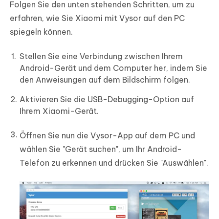
Folgen Sie den unten stehenden Schritten, um zu
erfahren, wie Sie Xiaomi mit Vysor auf den PC
spiegeln können.
Stellen Sie eine Verbindung zwischen Ihrem
Android-Gerät und dem Computer her, indem Sie
den Anweisungen auf dem Bildschirm folgen.
Aktivieren Sie die USB-Debugging-Option auf
Ihrem Xiaomi-Gerät.
Öffnen Sie nun die Vysor-App auf dem PC und
wählen Sie "Gerät suchen", um Ihr Android-
Telefon zu erkennen und drücken Sie "Auswählen".