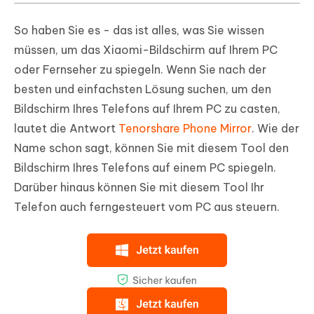
So haben Sie es - das ist alles, was Sie wissen
müssen, um das Xiaomi-Bildschirm auf Ihrem PC
oder Fernseher zu spiegeln. Wenn Sie nach der
besten und einfachsten Lösung suchen, um den
Bildschirm Ihres Telefons auf Ihrem PC zu casten,
lautet die Antwort
Tenorshare Phone Mirror
. Wie der
Name schon sagt, können Sie mit diesem Tool den
Bildschirm Ihres Telefons auf einem PC spiegeln.
Darüber hinaus können Sie mit diesem Tool Ihr
Telefon auch ferngesteuert vom PC aus steuern.