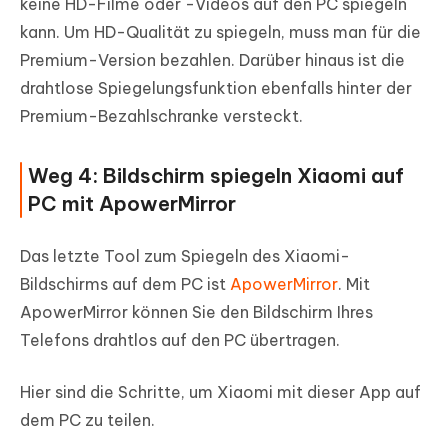
keine HD-Filme oder -Videos auf den PC spiegeln
kann. Um HD-Qualität zu spiegeln, muss man für die
Premium-Version bezahlen. Darüber hinaus ist die
drahtlose Spiegelungsfunktion ebenfalls hinter der
Premium-Bezahlschranke versteckt.
Weg 4: Bildschirm spiegeln Xiaomi auf
PC mit ApowerMirror
Das letzte Tool zum Spiegeln des Xiaomi-
Bildschirms auf dem PC ist
ApowerMirror
. Mit
ApowerMirror können Sie den Bildschirm Ihres
Telefons drahtlos auf den PC übertragen.
Hier sind die Schritte, um Xiaomi mit dieser App auf
dem PC zu teilen.