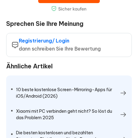
Sprechen Sie Ihre Meinung
Registrierung/ Login
dann schreiben Sie Ihre Bewertung
Ähnliche Artikel
10 beste kostenlose Screen-Mirroring-Apps für
iOS/Android (2026)
Xiaomi mit PC verbinden geht nicht? So löst du
das Problem 2025
Die besten kostenlosen und bezahlten