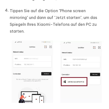
Tippen Sie auf die Option "Phone screen
mirroring" und dann auf "Jetzt starten", um das
Spiegeln Ihres Xiaomi-Telefons auf den PC zu
starten.