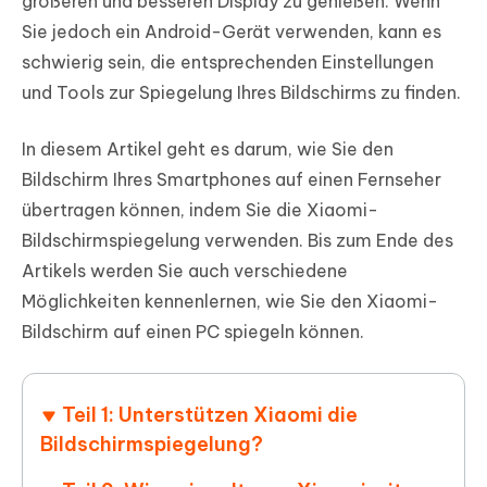
größeren und besseren Display zu genießen. Wenn
Sie jedoch ein Android-Gerät verwenden, kann es
schwierig sein, die entsprechenden Einstellungen
und Tools zur Spiegelung Ihres Bildschirms zu finden.
In diesem Artikel geht es darum, wie Sie den
Bildschirm Ihres Smartphones auf einen Fernseher
übertragen können, indem Sie die Xiaomi-
Bildschirmspiegelung verwenden. Bis zum Ende des
Artikels werden Sie auch verschiedene
Möglichkeiten kennenlernen, wie Sie den Xiaomi-
Bildschirm auf einen PC spiegeln können.
Teil 1: Unterstützen Xiaomi die
Bildschirmspiegelung?