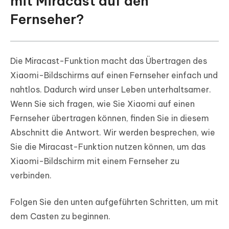
mit Miracast auf den
Fernseher?
Die Miracast-Funktion macht das Übertragen des
Xiaomi-Bildschirms auf einen Fernseher einfach und
nahtlos. Dadurch wird unser Leben unterhaltsamer.
Wenn Sie sich fragen, wie Sie Xiaomi auf einen
Fernseher übertragen können, finden Sie in diesem
Abschnitt die Antwort. Wir werden besprechen, wie
Sie die Miracast-Funktion nutzen können, um das
Xiaomi-Bildschirm mit einem Fernseher zu
verbinden.
Folgen Sie den unten aufgeführten Schritten, um mit
dem Casten zu beginnen.