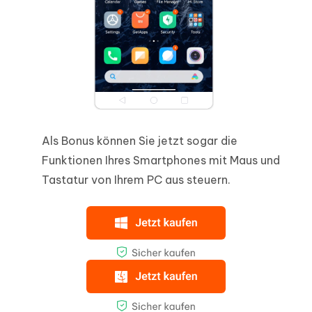
Als Bonus können Sie jetzt sogar die
Funktionen Ihres Smartphones mit Maus und
Tastatur von Ihrem PC aus steuern.