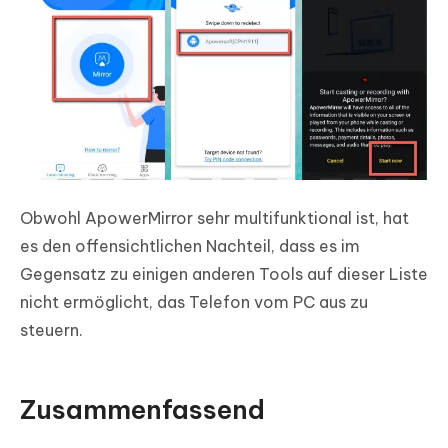
Obwohl ApowerMirror sehr multifunktional ist, hat
es den offensichtlichen Nachteil, dass es im
Gegensatz zu einigen anderen Tools auf dieser Liste
nicht ermöglicht, das Telefon vom PC aus zu
steuern.
Zusammenfassend