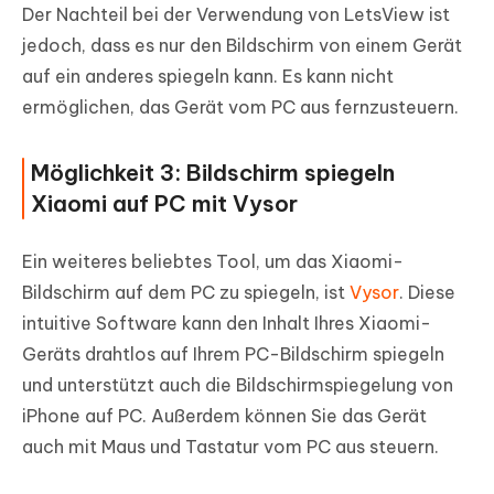
Der Nachteil bei der Verwendung von LetsView ist
jedoch, dass es nur den Bildschirm von einem Gerät
auf ein anderes spiegeln kann. Es kann nicht
ermöglichen, das Gerät vom PC aus fernzusteuern.
Möglichkeit 3: Bildschirm spiegeln
Xiaomi auf PC mit Vysor
Ein weiteres beliebtes Tool, um das Xiaomi-
Bildschirm auf dem PC zu spiegeln, ist
Vysor
. Diese
intuitive Software kann den Inhalt Ihres Xiaomi-
Geräts drahtlos auf Ihrem PC-Bildschirm spiegeln
und unterstützt auch die Bildschirmspiegelung von
iPhone auf PC. Außerdem können Sie das Gerät
auch mit Maus und Tastatur vom PC aus steuern.