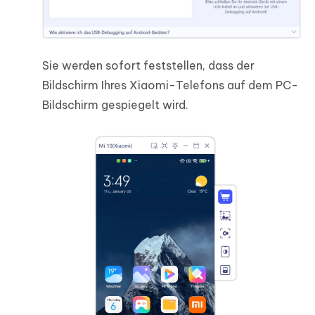
Sie werden sofort feststellen, dass der
Bildschirm Ihres Xiaomi-Telefons auf dem PC-
Bildschirm gespiegelt wird.