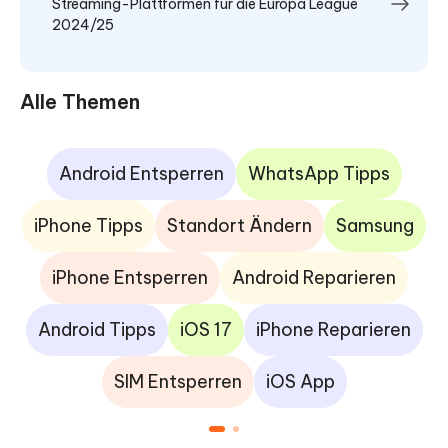
Streaming-Plattformen für die Europa League
2024/25
Alle Themen
Android Entsperren
WhatsApp Tipps
iPhone Tipps
Standort Ändern
Samsung
iPhone Entsperren
Android Reparieren
Android Tipps
iOS 17
iPhone Reparieren
SIM Entsperren
iOS App