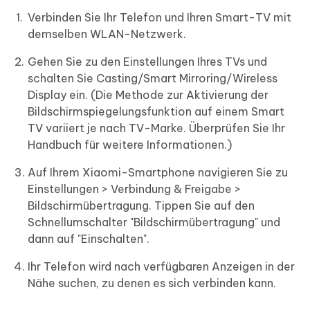
Verbinden Sie Ihr Telefon und Ihren Smart-TV mit
demselben WLAN-Netzwerk.
Gehen Sie zu den Einstellungen Ihres TVs und
schalten Sie Casting/Smart Mirroring/Wireless
Display ein. (Die Methode zur Aktivierung der
Bildschirmspiegelungsfunktion auf einem Smart
TV variiert je nach TV-Marke. Überprüfen Sie Ihr
Handbuch für weitere Informationen.)
Auf Ihrem Xiaomi-Smartphone navigieren Sie zu
Einstellungen > Verbindung & Freigabe >
Bildschirmübertragung. Tippen Sie auf den
Schnellumschalter "Bildschirmübertragung" und
dann auf "Einschalten".
Ihr Telefon wird nach verfügbaren Anzeigen in der
Nähe suchen, zu denen es sich verbinden kann.