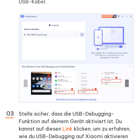
USB-Kabel.
Stelle sicher, dass die USB-Debugging-
Funktion auf deinem Gerät aktiviert ist. Du
kannst auf diesen
Link
klicken, um zu erfahren,
wie du USB-Debugging auf Xiaomi aktivieren