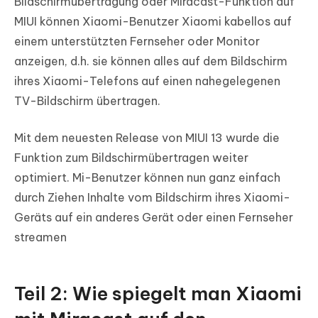
Bildschirmübertragung oder Miracast-Funktion auf
MIUI können Xiaomi-Benutzer Xiaomi kabellos auf
einem unterstützten Fernseher oder Monitor
anzeigen, d.h. sie können alles auf dem Bildschirm
ihres Xiaomi-Telefons auf einen nahegelegenen
TV-Bildschirm übertragen.
Mit dem neuesten Release von MIUI 13 wurde die
Funktion zum Bildschirmübertragen weiter
optimiert. Mi-Benutzer können nun ganz einfach
durch Ziehen Inhalte vom Bildschirm ihres Xiaomi-
Geräts auf ein anderes Gerät oder einen Fernseher
streamen
Teil 2: Wie spiegelt man Xiaomi