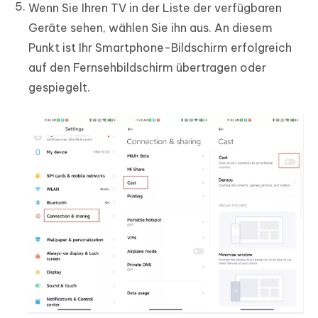
Wenn Sie Ihren TV in der Liste der verfügbaren
Geräte sehen, wählen Sie ihn aus. An diesem
Punkt ist Ihr Smartphone-Bildschirm erfolgreich
auf den Fernsehbildschirm übertragen oder
gespiegelt.