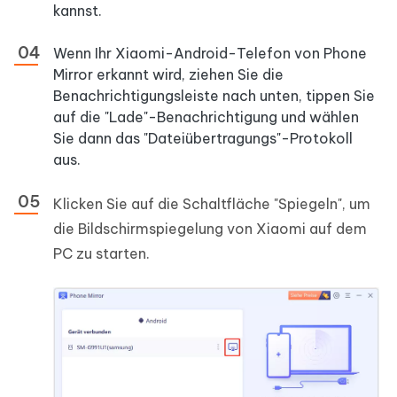
kannst.
Wenn Ihr Xiaomi-Android-Telefon von Phone
Mirror erkannt wird, ziehen Sie die
Benachrichtigungsleiste nach unten, tippen Sie
auf die "Lade"-Benachrichtigung und wählen
Sie dann das "Dateiübertragungs"-Protokoll
aus.
Klicken Sie auf die Schaltfläche "Spiegeln", um
die Bildschirmspiegelung von Xiaomi auf dem
PC zu starten.