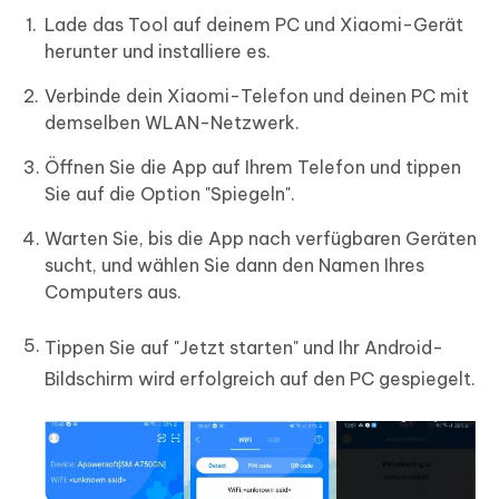
Lade das Tool auf deinem PC und Xiaomi-Gerät
herunter und installiere es.
Verbinde dein Xiaomi-Telefon und deinen PC mit
demselben WLAN-Netzwerk.
Öffnen Sie die App auf Ihrem Telefon und tippen
Sie auf die Option "Spiegeln".
Warten Sie, bis die App nach verfügbaren Geräten
sucht, und wählen Sie dann den Namen Ihres
Computers aus.
Tippen Sie auf "Jetzt starten" und Ihr Android-
Bildschirm wird erfolgreich auf den PC gespiegelt.