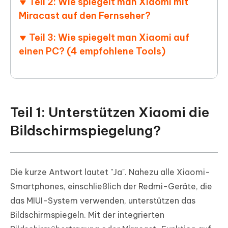
Teil 2: Wie spiegelt man Xiaomi mit
Miracast auf den Fernseher?
Teil 3: Wie spiegelt man Xiaomi auf
einen PC? (4 empfohlene Tools)
Teil 1: Unterstützen Xiaomi die
Bildschirmspiegelung?
Die kurze Antwort lautet "Ja". Nahezu alle Xiaomi-
Smartphones, einschließlich der Redmi-Geräte, die
das MIUI-System verwenden, unterstützen das
Bildschirmspiegeln. Mit der integrierten