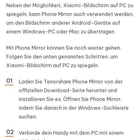
Neben der Möglichkeit, Xiaomi-Bildschirm auf PC zu
spiegeln, kann Phone Mirror auch verwendet werden,
um den Bildschirm anderer Android-Geräte auf
einem Windows-PC oder Mac zu übertragen.
Mit Phone Mirror können Sie noch weiter gehen.
Folgen Sie den unten genannten Schritten, um
Xiaomi-Bildschirm auf PC zu spiegeln.
Laden Sie Tenorshare Phone Mirror von der
offiziellen Download-Seite herunter und
installieren Sie es. Öffnen Sie Phone Mirror,
indem Sie danach in der Windows-Suchleiste
suchen.
Verbinde dein Handy mit dem PC mit einem