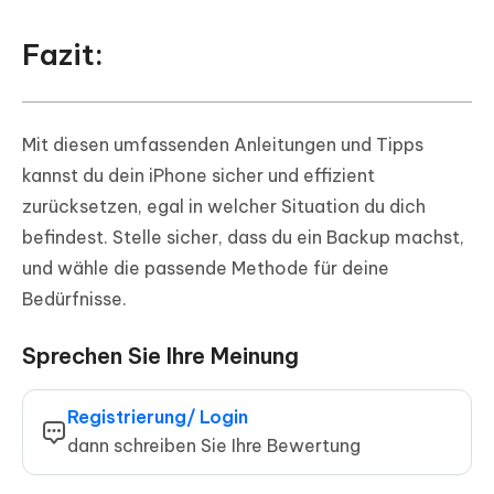
Fazit:
Mit diesen umfassenden Anleitungen und Tipps
kannst du dein iPhone sicher und effizient
zurücksetzen, egal in welcher Situation du dich
befindest. Stelle sicher, dass du ein Backup machst,
und wähle die passende Methode für deine
Bedürfnisse.
Sprechen Sie Ihre Meinung
Registrierung/ Login
dann schreiben Sie Ihre Bewertung