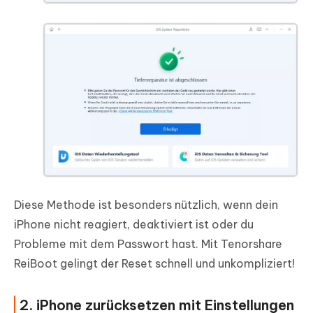
Diese Methode ist besonders nützlich, wenn dein
iPhone nicht reagiert, deaktiviert ist oder du
Probleme mit dem Passwort hast. Mit Tenorshare
ReiBoot gelingt der Reset schnell und unkompliziert!
2. iPhone zurücksetzen mit Einstellungen