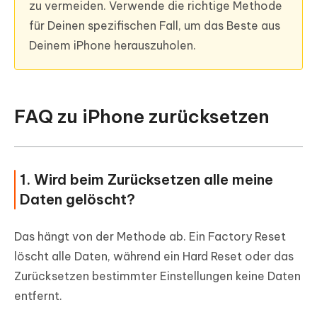
zu vermeiden. Verwende die richtige Methode
für Deinen spezifischen Fall, um das Beste aus
Deinem iPhone herauszuholen.
FAQ zu iPhone zurücksetzen
1. Wird beim Zurücksetzen alle meine
Daten gelöscht?
Das hängt von der Methode ab. Ein Factory Reset
löscht alle Daten, während ein Hard Reset oder das
Zurücksetzen bestimmter Einstellungen keine Daten
entfernt.