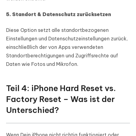
5. Standort & Datenschutz zurücksetzen
Diese Option setzt alle standortbezogenen
Einstellungen und Datenschutzeinstellungen zurück,
einschließlich der von Apps verwendeten
Standortberechtigungen und Zugriffsrechte auf
Daten wie Fotos und Mikrofon.
Teil 4: iPhone Hard Reset vs.
Factory Reset – Was ist der
Unterschied?
Wenn Dein iPhone nicht richtig funktioniert oder