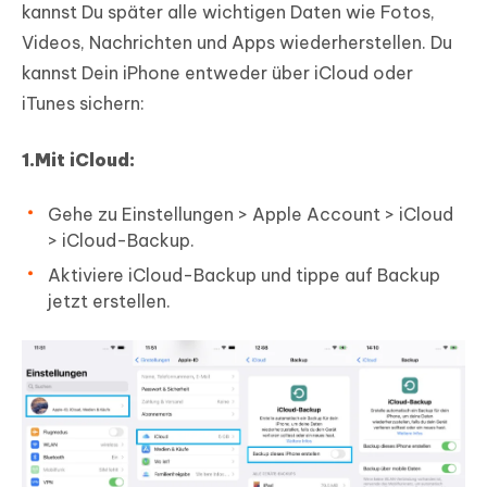
kannst Du später alle wichtigen Daten wie Fotos,
Videos, Nachrichten und Apps wiederherstellen. Du
kannst Dein iPhone entweder über iCloud oder
iTunes sichern:
1.Mit iCloud:
Gehe zu Einstellungen > Apple Account > iCloud
> iCloud-Backup.
Aktiviere iCloud-Backup und tippe auf Backup
jetzt erstellen.