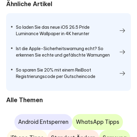
Ähnliche Artikel
So laden Sie das neue iOS 26.5 Pride
Luminance Wallpaper in 4K herunter
Ist die Apple-Sicherheitswarnung echt? So
erkennen Sie echte und gefälschte Warnungen
So sparen Sie 20% mit einem ReiBoot
Registrierungscode per Gutscheincode
Alle Themen
Android Entsperren
WhatsApp Tipps