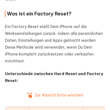
Was ist ein Factory Reset?
Ein Factory Reset stellt Dein iPhone auf die
Werkseinstellungen zurück, indem alle persönlichen
Daten, Einstellungen und Apps gelöscht werden.
Diese Methode wird verwendet, wenn Du Dein
iPhone komplett zurücksetzen oder verkaufen
möchtest.
Unterschiede zwischen Hard Reset und Factory
Reset:
Zur Ansicht bitte wischen