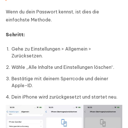
Wenn du dein Passwort kennst, ist dies die
einfachste Methode.
Schritt:
Gehe zu Einstellungen > Allgemein >
Zurücksetzen.
Wähle „Alle Inhalte und Einstellungen löschen“.
Bestätige mit deinem Sperrcode und deiner
Apple-ID.
Dein iPhone wird zurückgesetzt und startet neu.