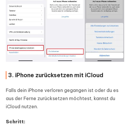
3. iPhone zurücksetzen mit iCloud
Falls dein iPhone verloren gegangen ist oder du es
aus der Ferne zurücksetzen möchtest, kannst du
iCloud nutzen.
Schritt: