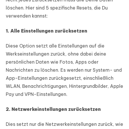
löschen. Hier sind 5 spezifische Resets, die Du
verwenden kannst:
1. Alle Einstellungen zurücksetzen
Diese Option setzt alle Einstellungen auf die
Werkseinstellungen zurück, ohne dabei deine
persönlichen Daten wie Fotos, Apps oder
Nachrichten zu löschen. Es werden nur System- und
App-Einstellungen zurückgesetzt, einschließlich
WLAN, Benachrichtigungen, Hintergrundbilder, Apple
Pay und VPN-Einstellungen.
2. Netzwerkeinstellungen zurücksetzen
Dies setzt nur die Netzwerkeinstellungen zurück, wie