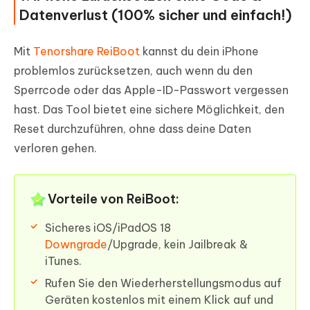
Datenverlust (100% sicher und einfach!)
Mit
Tenorshare ReiBoot
kannst du dein iPhone
problemlos zurücksetzen, auch wenn du den
Sperrcode oder das Apple-ID-Passwort vergessen
hast. Das Tool bietet eine sichere Möglichkeit, den
Reset durchzuführen, ohne dass deine Daten
verloren gehen.
Vorteile von ReiBoot:
Sicheres iOS/iPadOS 18
Downgrade
/Upgrade, kein Jailbreak &
iTunes.
Rufen Sie den Wiederherstellungsmodus auf
Geräten kostenlos mit einem Klick auf und