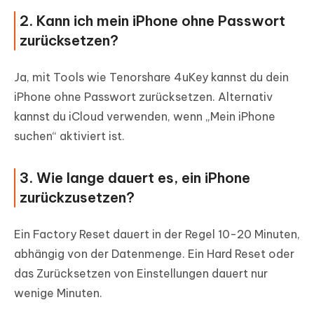
2. Kann ich mein iPhone ohne Passwort
zurücksetzen?
Ja, mit Tools wie Tenorshare 4uKey kannst du dein
iPhone ohne Passwort zurücksetzen. Alternativ
kannst du iCloud verwenden, wenn „Mein iPhone
suchen“ aktiviert ist.
3. Wie lange dauert es, ein iPhone
zurückzusetzen?
Ein Factory Reset dauert in der Regel 10-20 Minuten,
abhängig von der Datenmenge. Ein Hard Reset oder
das Zurücksetzen von Einstellungen dauert nur
wenige Minuten.