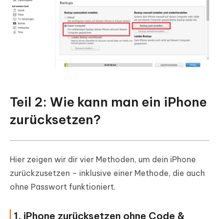
Teil 2: Wie kann man ein iPhone
zurücksetzen?
Hier zeigen wir dir vier Methoden, um dein iPhone
zurückzusetzen – inklusive einer Methode, die auch
ohne Passwort funktioniert.
1. iPhone zurücksetzen ohne Code &