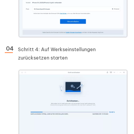
Schritt 4: Auf Werkseinstellungen
zurücksetzen starten