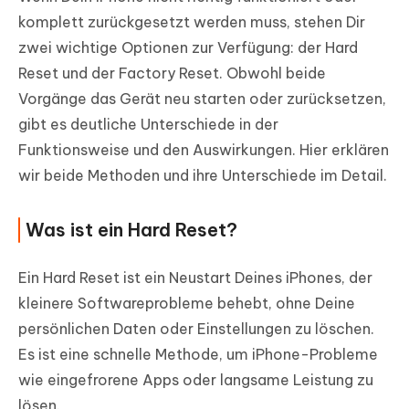
komplett zurückgesetzt werden muss, stehen Dir
zwei wichtige Optionen zur Verfügung: der Hard
Reset und der Factory Reset. Obwohl beide
Vorgänge das Gerät neu starten oder zurücksetzen,
gibt es deutliche Unterschiede in der
Funktionsweise und den Auswirkungen. Hier erklären
wir beide Methoden und ihre Unterschiede im Detail.
Was ist ein Hard Reset?
Ein Hard Reset ist ein Neustart Deines iPhones, der
kleinere Softwareprobleme behebt, ohne Deine
persönlichen Daten oder Einstellungen zu löschen.
Es ist eine schnelle Methode, um iPhone-Probleme
wie eingefrorene Apps oder langsame Leistung zu
lösen.