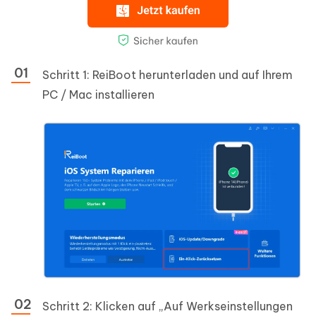
Schritt 1: ReiBoot herunterladen und auf Ihrem
PC / Mac installieren
Schritt 2: Klicken auf „Auf Werkseinstellungen