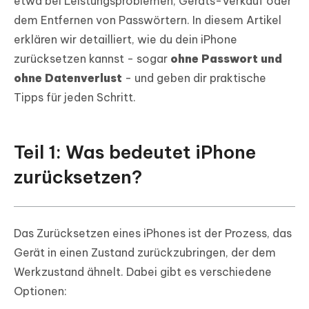
etwa bei Leistungsproblemen, Geräts-Verkauf oder
dem Entfernen von Passwörtern. In diesem Artikel
erklären wir detailliert, wie du dein iPhone
zurücksetzen kannst - sogar
ohne Passwort und
ohne Datenverlust
- und geben dir praktische
Tipps für jeden Schritt.
Teil 1: Was bedeutet iPhone
zurücksetzen?
Das Zurücksetzen eines iPhones ist der Prozess, das
Gerät in einen Zustand zurückzubringen, der dem
Werkzustand ähnelt. Dabei gibt es verschiedene
Optionen: