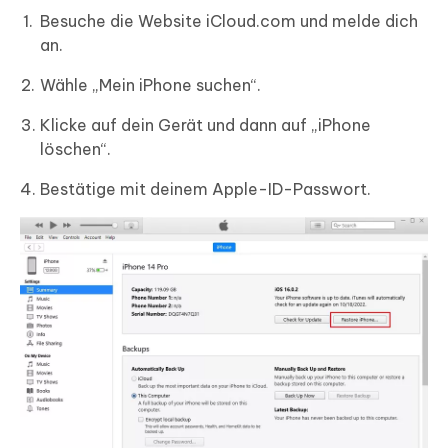
Besuche die Website iCloud.com und melde dich
an.
Wähle „Mein iPhone suchen“.
Klicke auf dein Gerät und dann auf „iPhone
löschen“.
Bestätige mit deinem Apple-ID-Passwort.