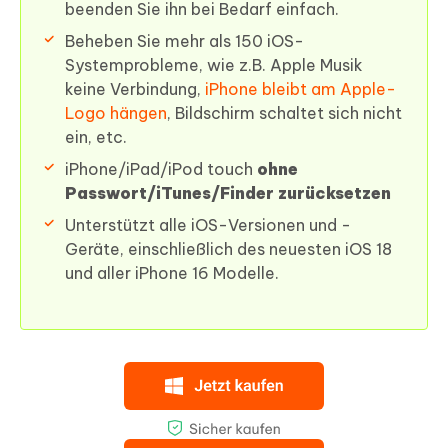
beenden Sie ihn bei Bedarf einfach.
Beheben Sie mehr als 150 iOS-
Systemprobleme, wie z.B. Apple Musik
keine Verbindung,
iPhone bleibt am Apple-
Logo hängen
, Bildschirm schaltet sich nicht
ein, etc.
iPhone/iPad/iPod touch
ohne
Passwort/iTunes/Finder zurücksetzen
Unterstützt alle iOS-Versionen und -
Geräte, einschließlich des neuesten iOS 18
und aller iPhone 16 Modelle.