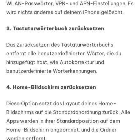
WLAN-Passwörter, VPN- und APN-Einstellungen. Es
wird nichts anderes auf deinem iPhone gelöscht.
3. Tastaturwörterbuch zurücksetzen
Das Zurücksetzen des Tastaturwörterbuchs
entfernt alle benutzerdefinierten Wörter, die du
hinzugefügt hast, wie Autokorrektur und
benutzerdefinierte Worterkennungen.
4. Home-Bildschirm zurücksetzen
Diese Option setzt das Layout deines Home-
Bildschirms auf die Standardanordnung zurück. Alle
Apps werden in ihrer Standardposition auf dem
Home-Bildschirm angeordnet, und die Ordner
werden entfernt.