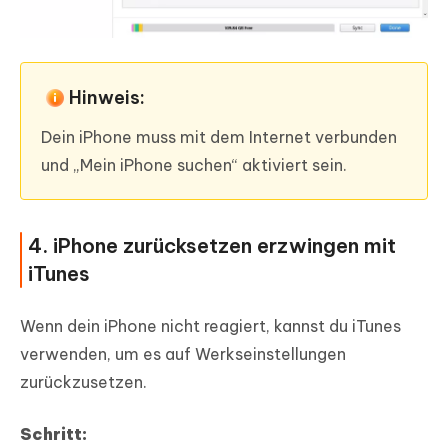
Hinweis:
Dein iPhone muss mit dem Internet verbunden
und „Mein iPhone suchen“ aktiviert sein.
4. iPhone zurücksetzen erzwingen mit
iTunes
Wenn dein iPhone nicht reagiert, kannst du iTunes
verwenden, um es auf Werkseinstellungen
zurückzusetzen.
Schritt: