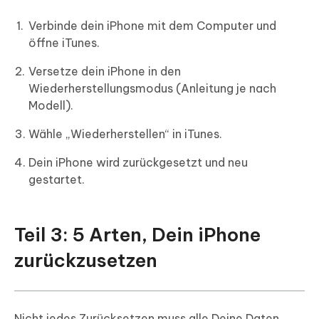
Verbinde dein iPhone mit dem Computer und
öffne iTunes.
Versetze dein iPhone in den
Wiederherstellungsmodus (Anleitung je nach
Modell).
Wähle „Wiederherstellen“ in iTunes.
Dein iPhone wird zurückgesetzt und neu
gestartet.
Teil 3: 5 Arten, Dein iPhone
zurückzusetzen
Nicht jedes Zurücksetzen muss alle Deine Daten