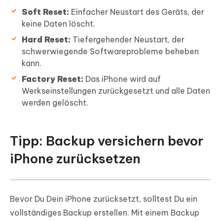
Soft Reset:
Einfacher Neustart des Geräts, der
keine Daten löscht.
Hard Reset:
Tiefergehender Neustart, der
schwerwiegende Softwareprobleme beheben
kann.
Factory Reset:
Das iPhone wird auf
Werkseinstellungen zurückgesetzt und alle Daten
werden gelöscht.
Tipp: Backup versichern bevor
iPhone zurücksetzen
Bevor Du Dein iPhone zurücksetzt, solltest Du ein
vollständiges Backup erstellen. Mit einem Backup