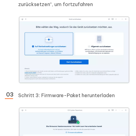
zurücksetzen“, um fortzufahren
Schritt 3: Firmware-Paket herunterladen