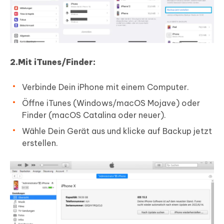
2.Mit iTunes/Finder:
Verbinde Dein iPhone mit einem Computer.
Öffne iTunes (Windows/macOS Mojave) oder
Finder (macOS Catalina oder neuer).
Wähle Dein Gerät aus und klicke auf Backup jetzt
erstellen.