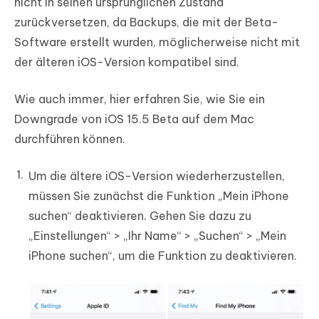
nicht in seinen ursprünglichen Zustand
zurückversetzen, da Backups, die mit der Beta-
Software erstellt wurden, möglicherweise nicht mit
der älteren iOS-Version kompatibel sind.
Wie auch immer, hier erfahren Sie, wie Sie ein
Downgrade von iOS 15.5 Beta auf dem Mac
durchführen können.
Um die ältere iOS-Version wiederherzustellen,
müssen Sie zunächst die Funktion „Mein iPhone
suchen“ deaktivieren. Gehen Sie dazu zu
„Einstellungen“ > „Ihr Name“ > „Suchen“ > „Mein
iPhone suchen“, um die Funktion zu deaktivieren.