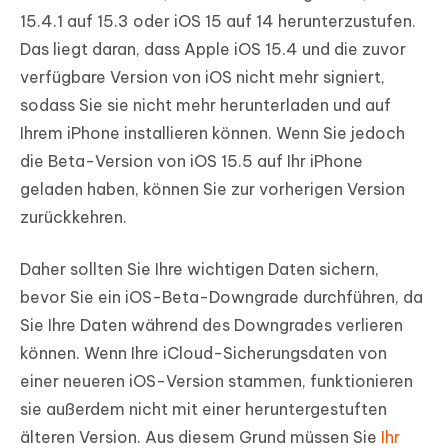
15.4.1 auf 15.3 oder iOS 15 auf 14 herunterzustufen.
Das liegt daran, dass Apple iOS 15.4 und die zuvor
verfügbare Version von iOS nicht mehr signiert,
sodass Sie sie nicht mehr herunterladen und auf
Ihrem iPhone installieren können. Wenn Sie jedoch
die Beta-Version von iOS 15.5 auf Ihr iPhone
geladen haben, können Sie zur vorherigen Version
zurückkehren.
Daher sollten Sie Ihre wichtigen Daten sichern,
bevor Sie ein iOS-Beta-Downgrade durchführen, da
Sie Ihre Daten während des Downgrades verlieren
können. Wenn Ihre iCloud-Sicherungsdaten von
einer neueren iOS-Version stammen, funktionieren
sie außerdem nicht mit einer heruntergestuften
älteren Version. Aus diesem Grund müssen Sie
Ihr