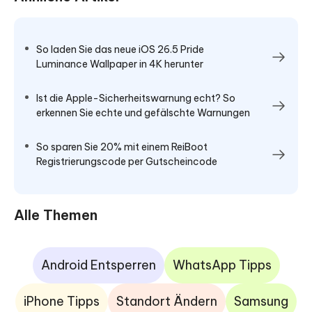
So laden Sie das neue iOS 26.5 Pride
Luminance Wallpaper in 4K herunter
Ist die Apple-Sicherheitswarnung echt? So
erkennen Sie echte und gefälschte Warnungen
So sparen Sie 20% mit einem ReiBoot
Registrierungscode per Gutscheincode
Alle Themen
Android Entsperren
WhatsApp Tipps
iPhone Tipps
Standort Ändern
Samsung