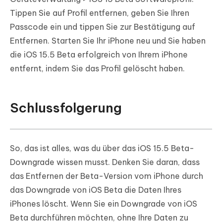
Tippen Sie auf Profil entfernen, geben Sie Ihren
Passcode ein und tippen Sie zur Bestätigung auf
Entfernen. Starten Sie Ihr iPhone neu und Sie haben
die iOS 15.5 Beta erfolgreich von Ihrem iPhone
entfernt, indem Sie das Profil gelöscht haben.
Schlussfolgerung
So, das ist alles, was du über das iOS 15.5 Beta-
Downgrade wissen musst. Denken Sie daran, dass
das Entfernen der Beta-Version vom iPhone durch
das Downgrade von iOS Beta die Daten Ihres
iPhones löscht. Wenn Sie ein Downgrade von iOS
Beta durchführen möchten, ohne Ihre Daten zu