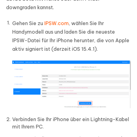
downgraden kannst.
Gehen Sie zu
IPSW.com
, wählen Sie Ihr
Handymodell aus und laden Sie die neueste
IPSW-Datei für Ihr iPhone herunter, die von Apple
aktiv signiert ist (derzeit iOS 15.4.1).
Verbinden Sie Ihr iPhone über ein Lightning-Kabel
mit Ihrem PC.