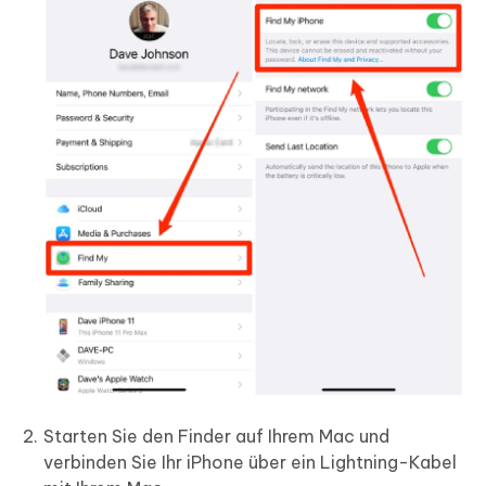
Starten Sie den Finder auf Ihrem Mac und
verbinden Sie Ihr iPhone über ein Lightning-Kabel