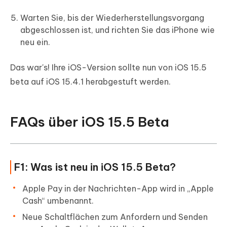
Warten Sie, bis der Wiederherstellungsvorgang
abgeschlossen ist, und richten Sie das iPhone wie
neu ein.
Das war's! Ihre iOS-Version sollte nun von iOS 15.5
beta auf iOS 15.4.1 herabgestuft werden.
FAQs über iOS 15.5 Beta
F1: Was ist neu in iOS 15.5 Beta?
Apple Pay in der Nachrichten-App wird in „Apple
Cash“ umbenannt.
Neue Schaltflächen zum Anfordern und Senden