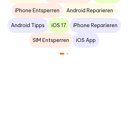
iPhone Entsperren
Android Reparieren
Android Tipps
iOS 17
iPhone Reparieren
SIM Entsperren
iOS App