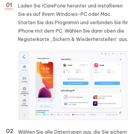
Laden Sie iCareFone herunter und installieren
Sie es auf Ihrem Windows-PC oder Mac.
Starten Sie das Programm und verbinden Sie Ihr
iPhone mit dem PC. Wählen Sie dann oben die
Registerkarte „Sichern & Wiederherstellen“ aus.
Wählen Sie alle Datentypen aus, die Sie sichern