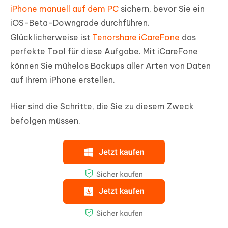
iPhone manuell auf dem PC
sichern, bevor Sie ein
iOS-Beta-Downgrade durchführen.
Glücklicherweise ist
Tenorshare iCareFone
das
perfekte Tool für diese Aufgabe. Mit iCareFone
können Sie mühelos Backups aller Arten von Daten
auf Ihrem iPhone erstellen.
Hier sind die Schritte, die Sie zu diesem Zweck
befolgen müssen.