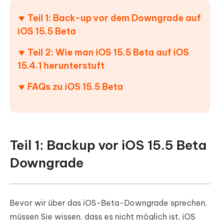
Teil 1: Back-up vor dem Downgrade auf
iOS 15.5 Beta
Teil 2: Wie man iOS 15.5 Beta auf iOS
15.4.1 herunterstuft
FAQs zu iOS 15.5 Beta
Teil 1: Backup vor iOS 15.5 Beta
Downgrade
Bevor wir über das iOS-Beta-Downgrade sprechen,
müssen Sie wissen, dass es nicht möglich ist, iOS