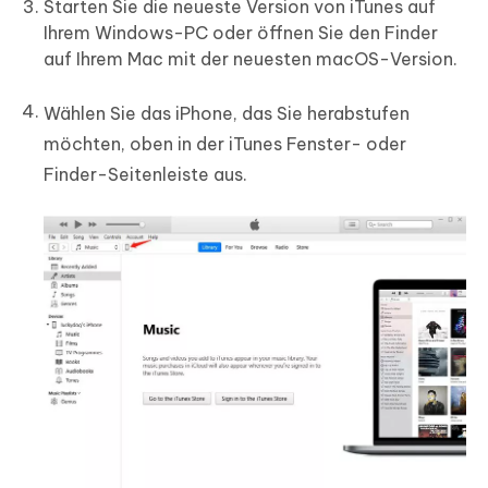
Starten Sie die neueste Version von iTunes auf
Ihrem Windows-PC oder öffnen Sie den Finder
auf Ihrem Mac mit der neuesten macOS-Version.
Wählen Sie das iPhone, das Sie herabstufen
möchten, oben in der iTunes Fenster- oder
Finder-Seitenleiste aus.