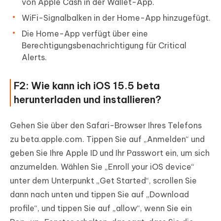
von Apple Cash in der Wallet-App.
WiFi-Signalbalken in der Home-App hinzugefügt.
Die Home-App verfügt über eine
Berechtigungsbenachrichtigung für Critical
Alerts.
F2: Wie kann ich iOS 15.5 beta
herunterladen und installieren?
Gehen Sie über den Safari-Browser Ihres Telefons
zu beta.apple.com. Tippen Sie auf „Anmelden“ und
geben Sie Ihre Apple ID und Ihr Passwort ein, um sich
anzumelden. Wählen Sie „Enroll your iOS device“
unter dem Unterpunkt „Get Started“, scrollen Sie
dann nach unten und tippen Sie auf „Download
profile“, und tippen Sie auf „allow“, wenn Sie ein