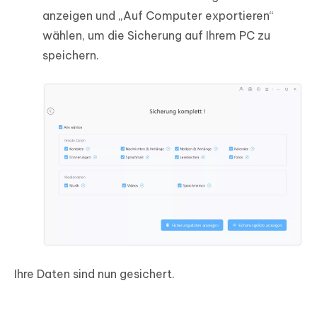
anzeigen und „Auf Computer exportieren“
wählen, um die Sicherung auf Ihrem PC zu
speichern.
Ihre Daten sind nun gesichert.