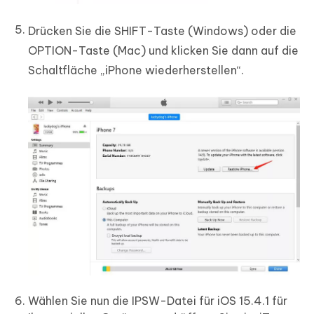
Drücken Sie die SHIFT-Taste (Windows) oder die
OPTION-Taste (Mac) und klicken Sie dann auf die
Schaltfläche „iPhone wiederherstellen“.
Wählen Sie nun die IPSW-Datei für iOS 15.4.1 für