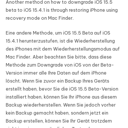
Another method on how to downgrade iOS 15.5
beta to iOS 15.4.1 is through restoring iPhone using
recovery mode on Mac Finder.
Eine andere Methode, um iOS 15.5 Beta auf iOS
15.4.1 herunterzustufen, ist die Wiederherstellung
des iPhones mit dem Wiederherstellungsmodus auf
Mac Finder. Aber beachten Sie bitte, dass diese
Methode zum Downgrade von iOS von der Beta-
Version immer alle Ihre Daten auf dem iPhone
löscht. Wenn Sie zuvor ein Backup Ihres Geräts
erstellt haben, bevor Sie die iOS 15.5 Beta-Version
installiert haben, können Sie Ihr iPhone aus diesem
Backup wiederherstellen. Wenn Sie jedoch vorher
kein Backup gemacht haben, sondern jetzt ein
Backup erstellen, können Sie Ihr Gerät trotzdem