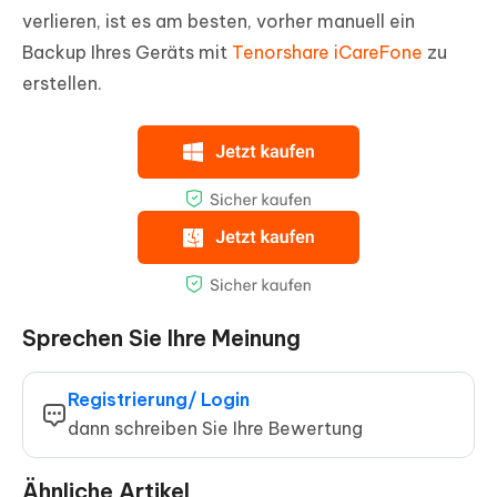
verlieren, ist es am besten, vorher manuell ein
Backup Ihres Geräts mit
Tenorshare iCareFone
zu
erstellen.
Sprechen Sie Ihre Meinung
Registrierung/ Login
dann schreiben Sie Ihre Bewertung
Ähnliche Artikel