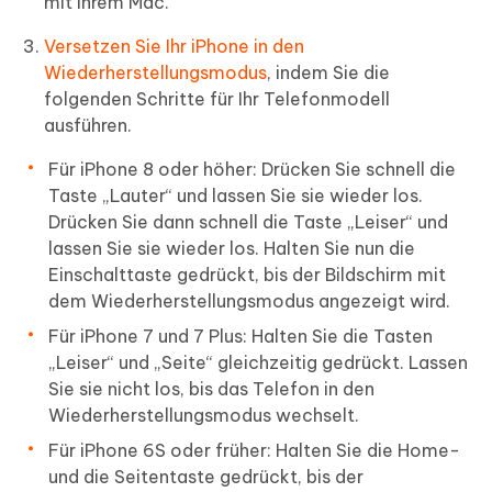
mit Ihrem Mac.
Versetzen Sie Ihr iPhone in den
Wiederherstellungsmodus
, indem Sie die
folgenden Schritte für Ihr Telefonmodell
ausführen.
Für iPhone 8 oder höher: Drücken Sie schnell die
Taste „Lauter“ und lassen Sie sie wieder los.
Drücken Sie dann schnell die Taste „Leiser“ und
lassen Sie sie wieder los. Halten Sie nun die
Einschalttaste gedrückt, bis der Bildschirm mit
dem Wiederherstellungsmodus angezeigt wird.
Für iPhone 7 und 7 Plus: Halten Sie die Tasten
„Leiser“ und „Seite“ gleichzeitig gedrückt. Lassen
Sie sie nicht los, bis das Telefon in den
Wiederherstellungsmodus wechselt.
Für iPhone 6S oder früher: Halten Sie die Home-
und die Seitentaste gedrückt, bis der