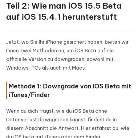
Teil 2: Wie man iOS 15.5 Beta
auf iOS 15.4.1 herunterstuft
Jetzt, wo Sie Ihr iPhone gesichert haben, bieten wir
Ihnen zwei Methoden an, um iOS Beta auf die
offizielle Version zu downgraden, sowohl mit
Windows-PCs als auch mit Macs.
Methode 1: Downgrade von iOS Beta mit
iTunes/Finder
Wenn du dich fragst, wie du iOS Beta ohne
Datenverlust downgraden kannst, findest du in
diesem Abschnitt die Antwort. Hier erfährst du, wie
du iOS beta mit iTunes oder dem Finder