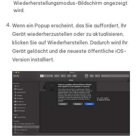
Wiederherstellungsmodus-Bildschirm angezeigt
wird.
Wenn ein Popup erscheint, das Sie auffordert, Ihr
Gerät wiederherzustellen oder zu aktualisieren,
klicken Sie auf Wiederherstellen. Dadurch wird Ihr
Gerät gelöscht und die neueste öffentliche iOS-
Version installiert.