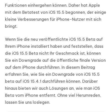
Funktionen einhergehen können. Daher hat Apple
mit dem Betatest von iOS 15.5 begonnen, der einige
kleine Verbesserungen für iPhone-Nutzer mit sich
bringt.
Wenn Sie die neu veröffentlichte iOS 15.5 Beta auf
Ihrem iPhone installiert haben und feststellen, dass
die iOS 15.5 Beta nicht Ihr Geschmack ist, können
Sie ein Downgrade auf die öffentliche finale Version
auf dem iPhone durchführen. In diesem Beitrag
erfahren Sie, wie Sie ein Downgrade von iOS 15.5
beta auf iOS 15.4.1 durchführen können. Darüber
hinaus bieten wir auch Lösungen an, wie man iOS
Beta vom iPhone entfernt. Ohne viel Herumreden,
lassen Sie uns loslegen.