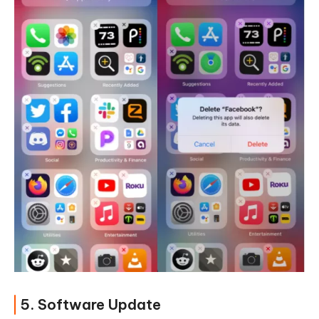
5. Software Update