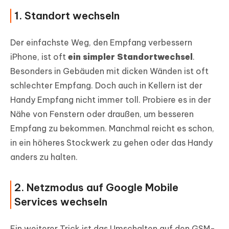
1. Standort wechseln
Der einfachste Weg, den Empfang verbessern
iPhone, ist oft
ein simpler Standortwechsel
.
Besonders in Gebäuden mit dicken Wänden ist oft
schlechter Empfang. Doch auch in Kellern ist der
Handy Empfang nicht immer toll. Probiere es in der
Nähe von Fenstern oder draußen, um besseren
Empfang zu bekommen. Manchmal reicht es schon,
in ein höheres Stockwerk zu gehen oder das Handy
anders zu halten.
2. Netzmodus auf Google Mobile
Services wechseln
Ein weiterer Trick ist das Umschalten auf den GSM-