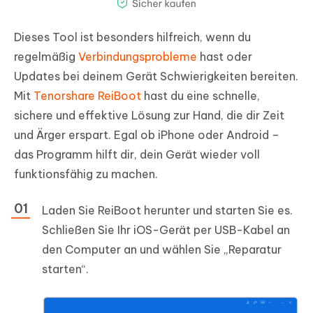
Dieses Tool ist besonders hilfreich, wenn du
regelmäßig
Verbindungsprobleme
hast oder
Updates bei deinem Gerät Schwierigkeiten bereiten.
Mit
Tenorshare ReiBoot
hast du eine schnelle,
sichere und effektive Lösung zur Hand, die dir Zeit
und Ärger erspart. Egal ob iPhone oder Android –
das Programm hilft dir, dein Gerät wieder voll
funktionsfähig zu machen.
Laden Sie ReiBoot herunter und starten Sie es.
Schließen Sie Ihr iOS-Gerät per USB-Kabel an
den Computer an und wählen Sie „Reparatur
starten“.