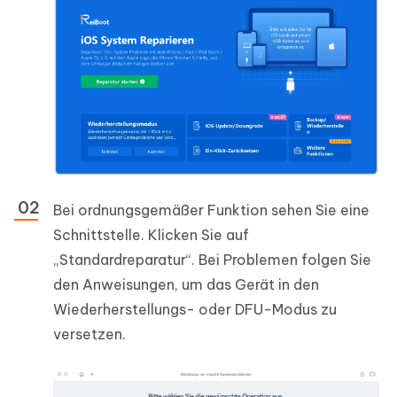
Bei ordnungsgemäßer Funktion sehen Sie eine
Schnittstelle. Klicken Sie auf
„Standardreparatur“. Bei Problemen folgen Sie
den Anweisungen, um das Gerät in den
Wiederherstellungs- oder DFU-Modus zu
versetzen.