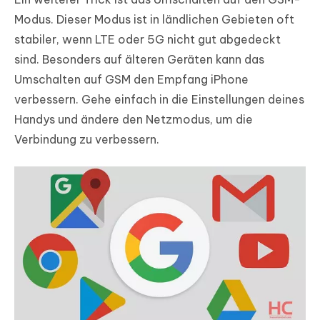
Modus. Dieser Modus ist in ländlichen Gebieten oft
stabiler, wenn LTE oder 5G nicht gut abgedeckt
sind. Besonders auf älteren Geräten kann das
Umschalten auf GSM den Empfang iPhone
verbessern. Gehe einfach in die Einstellungen deines
Handys und ändere den Netzmodus, um die
Verbindung zu verbessern.