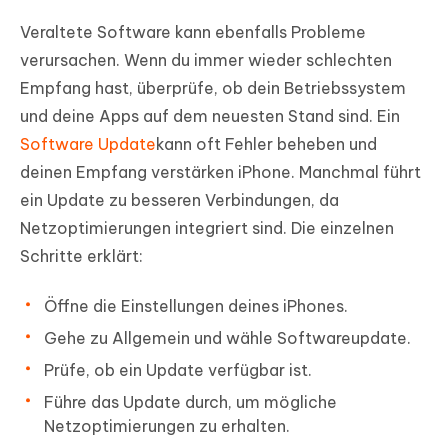
Veraltete Software kann ebenfalls Probleme
verursachen. Wenn du immer wieder schlechten
Empfang hast, überprüfe, ob dein Betriebssystem
und deine Apps auf dem neuesten Stand sind. Ein
Software Update
kann oft Fehler beheben und
deinen Empfang verstärken iPhone. Manchmal führt
ein Update zu besseren Verbindungen, da
Netzoptimierungen integriert sind. Die einzelnen
Schritte erklärt:
Öffne die Einstellungen deines iPhones.
Gehe zu Allgemein und wähle Softwareupdate.
Prüfe, ob ein Update verfügbar ist.
Führe das Update durch, um mögliche
Netzoptimierungen zu erhalten.