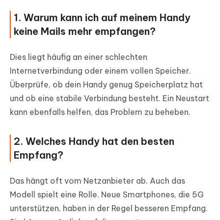
1. Warum kann ich auf meinem Handy
keine Mails mehr empfangen?
Dies liegt häufig an einer schlechten
Internetverbindung oder einem vollen Speicher.
Überprüfe, ob dein Handy genug Speicherplatz hat
und ob eine stabile Verbindung besteht. Ein Neustart
kann ebenfalls helfen, das Problem zu beheben.
2. Welches Handy hat den besten
Empfang?
Das hängt oft vom Netzanbieter ab. Auch das
Modell spielt eine Rolle. Neue Smartphones, die 5G
unterstützen, haben in der Regel besseren Empfang.