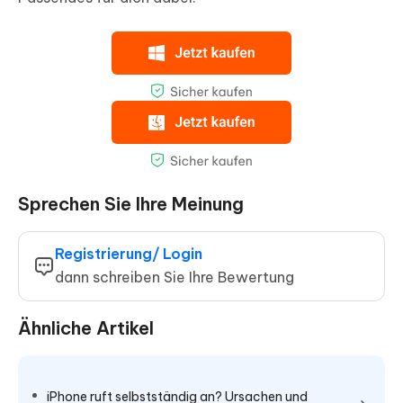
Sprechen Sie Ihre Meinung
Registrierung/ Login
dann schreiben Sie Ihre Bewertung
Ähnliche Artikel
iPhone ruft selbstständig an? Ursachen und