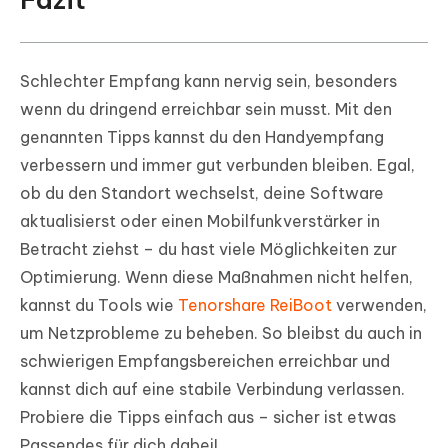
Schlechter Empfang kann nervig sein, besonders
wenn du dringend erreichbar sein musst. Mit den
genannten Tipps kannst du den Handyempfang
verbessern und immer gut verbunden bleiben. Egal,
ob du den Standort wechselst, deine Software
aktualisierst oder einen Mobilfunkverstärker in
Betracht ziehst – du hast viele Möglichkeiten zur
Optimierung. Wenn diese Maßnahmen nicht helfen,
kannst du Tools wie
Tenorshare ReiBoot
verwenden,
um Netzprobleme zu beheben. So bleibst du auch in
schwierigen Empfangsbereichen erreichbar und
kannst dich auf eine stabile Verbindung verlassen.
Probiere die Tipps einfach aus – sicher ist etwas
Passendes für dich dabei!