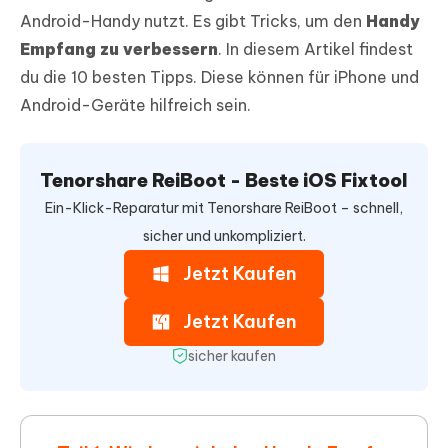
Android-Handy nutzt. Es gibt Tricks, um den
Handy
Empfang zu verbessern
. In diesem Artikel findest
du die 10 besten Tipps. Diese können für iPhone und
Android-Geräte hilfreich sein.
Tenorshare ReiBoot - Beste iOS Fixtool
Ein-Klick-Reparatur mit Tenorshare ReiBoot – schnell,
sicher und unkompliziert.
Jetzt Kaufen
Jetzt Kaufen
sicher kaufen