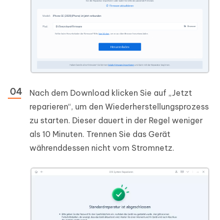
Nach dem Download klicken Sie auf „Jetzt
reparieren“, um den Wiederherstellungsprozess
zu starten. Dieser dauert in der Regel weniger
als 10 Minuten. Trennen Sie das Gerät
währenddessen nicht vom Stromnetz.