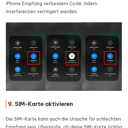
iPhone Empfang verbessern Code, indem
Interferenzen verringert werden.
9. SIM-Karte aktivieren
Die SIM-Karte kann auch die Ursache für schlechten
Empfang sein. Überprüfe, ob deine SIM-Karte richtig