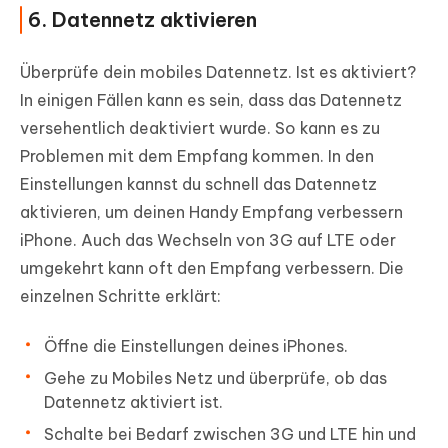
6. Datennetz aktivieren
Überprüfe dein mobiles Datennetz. Ist es aktiviert?
In einigen Fällen kann es sein, dass das Datennetz
versehentlich deaktiviert wurde. So kann es zu
Problemen mit dem Empfang kommen. In den
Einstellungen kannst du schnell das Datennetz
aktivieren, um deinen Handy Empfang verbessern
iPhone. Auch das Wechseln von 3G auf LTE oder
umgekehrt kann oft den Empfang verbessern. Die
einzelnen Schritte erklärt:
Öffne die Einstellungen deines iPhones.
Gehe zu Mobiles Netz und überprüfe, ob das
Datennetz aktiviert ist.
Schalte bei Bedarf zwischen 3G und LTE hin und