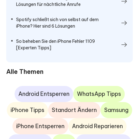
Lösungen für nächtliche Anrufe
Spotify schließt sich von selbst auf dem
iPhone? Hier sind 6 Lösungen
So beheben Sie den iPhone Fehler 1109
[Experten Tipps]
Alle Themen
Android Entsperren
WhatsApp Tipps
iPhone Tipps
Standort Ändern
Samsung
iPhone Entsperren
Android Reparieren