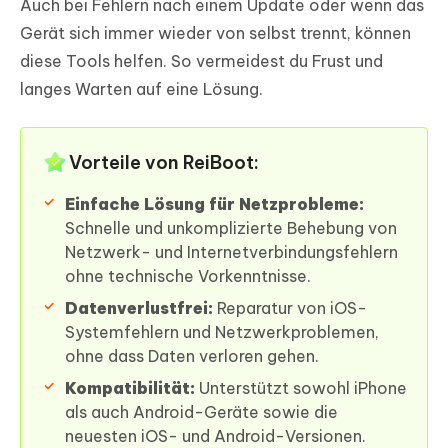
Auch bei Fehlern nach einem Update oder wenn das
Gerät sich immer wieder von selbst trennt, können
diese Tools helfen. So vermeidest du Frust und
langes Warten auf eine Lösung.
Vorteile von ReiBoot:
Einfache Lösung für Netzprobleme:
Schnelle und unkomplizierte Behebung von
Netzwerk- und Internetverbindungsfehlern
ohne technische Vorkenntnisse.
Datenverlustfrei:
Reparatur von iOS-
Systemfehlern und Netzwerkproblemen,
ohne dass Daten verloren gehen.
Kompatibilität:
Unterstützt sowohl iPhone
als auch Android-Geräte sowie die
neuesten iOS- und Android-Versionen.