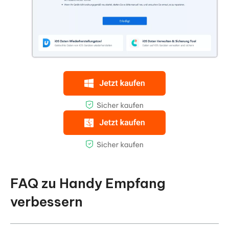
FAQ zu Handy Empfang
verbessern