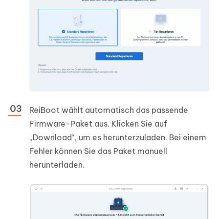
ReiBoot wählt automatisch das passende
Firmware-Paket aus. Klicken Sie auf
„Download“, um es herunterzuladen. Bei einem
Fehler können Sie das Paket manuell
herunterladen.