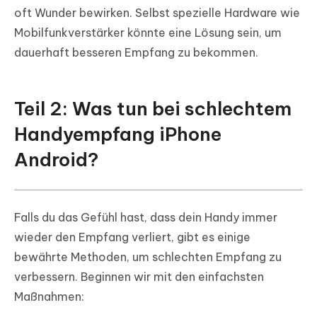
oft Wunder bewirken. Selbst spezielle Hardware wie
Mobilfunkverstärker könnte eine Lösung sein, um
dauerhaft besseren Empfang zu bekommen.
Teil 2: Was tun bei schlechtem
Handyempfang iPhone
Android?
Falls du das Gefühl hast, dass dein Handy immer
wieder den Empfang verliert, gibt es einige
bewährte Methoden, um schlechten Empfang zu
verbessern. Beginnen wir mit den einfachsten
Maßnahmen: