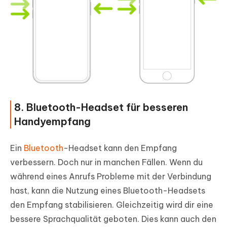
8. Bluetooth-Headset für besseren
Handyempfang
Ein
Bluetooth
-Headset kann den Empfang
verbessern. Doch nur in manchen Fällen. Wenn du
während eines Anrufs Probleme mit der Verbindung
hast, kann die Nutzung eines Bluetooth-Headsets
den Empfang stabilisieren. Gleichzeitig wird dir eine
bessere Sprachqualität geboten. Dies kann auch den