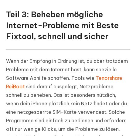
Teil 3: Beheben mögliche
Internet-Probleme mit Beste
Fixtool, schnell und sicher
Wenn der Empfang in Ordnung ist, du aber trotzdem
Probleme mit dem Internet hast, kann spezielle
Software Abhilfe schaffen. Tools wie
Tenorshare
ReiBoot
sind darauf ausgelegt, Netzprobleme
schnell zu beheben. Das ist besonders nützlich,
wenn dein iPhone plötzlich kein Netz findet oder du
eine netzgesperrte SIM-Karte verwendest. Solche
Programme sind einfach zu bedienen und erfordern
oft nur wenige Klicks, um die Probleme zu lösen.