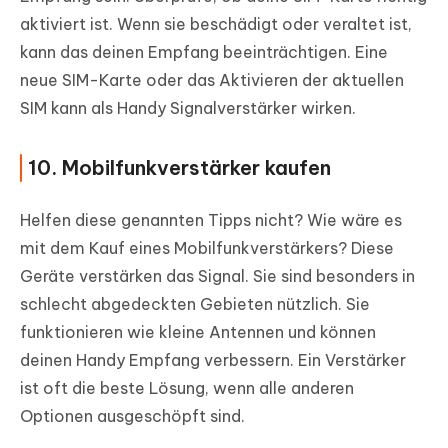
aktiviert ist. Wenn sie beschädigt oder veraltet ist,
kann das deinen Empfang beeinträchtigen. Eine
neue SIM-Karte oder das Aktivieren der aktuellen
SIM kann als Handy Signalverstärker wirken.
10. Mobilfunkverstärker kaufen
Helfen diese genannten Tipps nicht? Wie wäre es
mit dem Kauf eines Mobilfunkverstärkers? Diese
Geräte verstärken das Signal. Sie sind besonders in
schlecht abgedeckten Gebieten nützlich. Sie
funktionieren wie kleine Antennen und können
deinen Handy Empfang verbessern. Ein Verstärker
ist oft die beste Lösung, wenn alle anderen
Optionen ausgeschöpft sind.