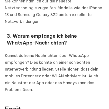
Sie können nämlich auf die neueste
Netztechnologie zugreifen. Modelle wie das iPhone
13 und Samsung Galaxy S22 bieten exzellente
Netzverbindungen.
3. Warum empfange ich keine
WhatsApp-Nachrichten?
Kannst du keine Nachrichten über WhatsApp
empfangen? Dies könnte an einer schlechten
Internetverbindung liegen. Stelle sicher, dass dein
mobiles Datennetz oder WLAN aktiviert ist. Auch
ein Neustart der App oder des Handys kann das
Problem lösen.
Fazit