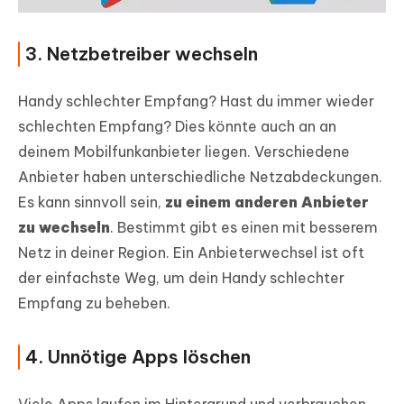
3. Netzbetreiber wechseln
Handy schlechter Empfang? Hast du immer wieder
schlechten Empfang? Dies könnte auch an an
deinem Mobilfunkanbieter liegen. Verschiedene
Anbieter haben unterschiedliche Netzabdeckungen.
Es kann sinnvoll sein,
zu einem anderen Anbieter
zu wechseln
. Bestimmt gibt es einen mit besserem
Netz in deiner Region. Ein Anbieterwechsel ist oft
der einfachste Weg, um dein Handy schlechter
Empfang zu beheben.
4. Unnötige Apps löschen
Viele Apps laufen im Hintergrund und verbrauchen