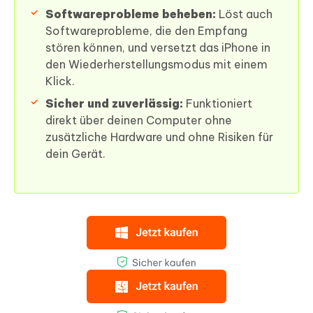
Softwareprobleme beheben:
Löst auch
Softwareprobleme, die den Empfang
stören können, und versetzt das iPhone in
den Wiederherstellungsmodus mit einem
Klick.
Sicher und zuverlässig:
Funktioniert
direkt über deinen Computer ohne
zusätzliche Hardware und ohne Risiken für
dein Gerät.