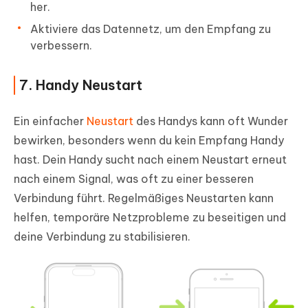
her.
Aktiviere das Datennetz, um den Empfang zu
verbessern.
7. Handy Neustart
Ein einfacher
Neustart
des Handys kann oft Wunder
bewirken, besonders wenn du kein Empfang Handy
hast. Dein Handy sucht nach einem Neustart erneut
nach einem Signal, was oft zu einer besseren
Verbindung führt. Regelmäßiges Neustarten kann
helfen, temporäre Netzprobleme zu beseitigen und
deine Verbindung zu stabilisieren.