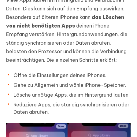
Daten. Dies kann sich auf den Empfang auswirken.
Besonders auf älteren iPhones kann
das Löschen
von nicht benötigten Apps
deinen iPhone
Empfang verstärken. Hintergrundanwendungen, die
ständig synchronisieren oder Daten abrufen,
belasten den Prozessor und können die Verbindung
beeinträchtigen. Die einzelnen Schritte erklärt:
Öffne die Einstellungen deines iPhones.
Gehe zu Allgemein und wähle iPhone-Speicher.
Lösche unnötige Apps, die im Hintergrund laufen.
Reduziere Apps, die ständig synchronisieren oder
Daten abrufen.