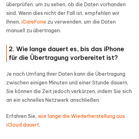
überprüfen, um zu sehen, ob die Daten vorhanden
sind. Wenn dies nicht der Fall ist, empfehlen wir
Ihnen,
iCareFone
zu verwenden, um die Daten
manuell zu übertragen.
2. Wie lange dauert es, bis das iPhone
für die Übertragung vorbereitet ist?
Je nach Umfang Ihrer Daten kann die Übertragung
zwischen einigen Minuten und einer Stunde dauern.
Sie können die Zeit jedoch verkürzen, indem Sie sich
an ein schnelles Netzwerk anschließen.
Erfahren Sie,
wie lange die Wiederherstellung aus
iCloud dauert
.