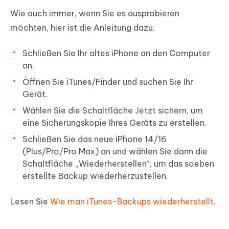
Wie auch immer, wenn Sie es ausprobieren
möchten, hier ist die Anleitung dazu.
Schließen Sie Ihr altes iPhone an den Computer
an.
Öffnen Sie iTunes/Finder und suchen Sie Ihr
Gerät.
Wählen Sie die Schaltfläche Jetzt sichern, um
eine Sicherungskopie Ihres Geräts zu erstellen.
Schließen Sie das neue iPhone 14/16
(Plus/Pro/Pro Max) an und wählen Sie dann die
Schaltfläche „Wiederherstellen“, um das soeben
erstellte Backup wiederherzustellen.
Lesen Sie
Wie man iTunes-Backups wiederherstellt
.