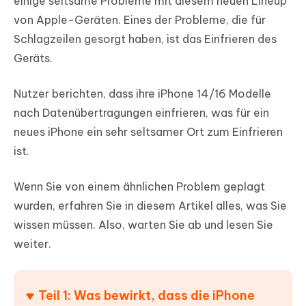
einige seltsame Probleme mit diesem neuen Lineup
von Apple-Geräten. Eines der Probleme, die für
Schlagzeilen gesorgt haben, ist das Einfrieren des
Geräts.
Nutzer berichten, dass ihre iPhone 14/16 Modelle
nach Datenübertragungen einfrieren, was für ein
neues iPhone ein sehr seltsamer Ort zum Einfrieren
ist.
Wenn Sie von einem ähnlichen Problem geplagt
wurden, erfahren Sie in diesem Artikel alles, was Sie
wissen müssen. Also, warten Sie ab und lesen Sie
weiter.
Teil 1: Was bewirkt, dass die iPhone