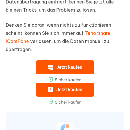
Datenübertragung einfriert, kennen Sie jetzt alle
kleinen Tricks, um das Problem zu lösen.
Denken Sie daran, wenn nichts zu funktionieren
scheint, können Sie sich immer auf
Tenorshare
iCareFone
verlassen, um die Daten manuell zu
übertragen.