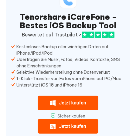
Tenorshare iCareFone -
Bestes iOS Backup Tool
Bewertet auf Trustpilot >
Kostenloses Backup aller wichtigen Daten auf
iPhone/iPad/iPod
Übertragen Sie Musik, Fotos, Videos, Kontakte, SMS
ohne Einschränkungen
Selektive Wiederherstellung ohne Datenverlust
1-Klick-Transfer von Fotos vom iPhone auf PC/Mac
Unterstützt iOS 18 und iPhone 16