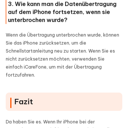
3. Wie kann man die Datenübertragung
auf dem iPhone fortsetzen, wenn sie
unterbrochen wurde?
Wenn die Übertragung unterbrochen wurde, können
Sie das iPhone zurücksetzen, um die
Schnellstartanleitung neu zu starten. Wenn Sie es
nicht zurücksetzen möchten, verwenden Sie
einfach iCareFone, um mit der Übertragung
fortzufahren.
Fazit
Da haben Sie es. Wenn Ihr iPhone bei der