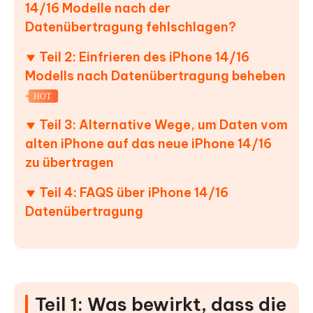
14/16 Modelle nach der
Datenübertragung fehlschlagen?
Teil 2: Einfrieren des iPhone 14/16
Modells nach Datenübertragung beheben
HOT
Teil 3: Alternative Wege, um Daten vom
alten iPhone auf das neue iPhone 14/16
zu übertragen
Teil 4: FAQS über iPhone 14/16
Datenübertragung
Teil 1: Was bewirkt, dass die