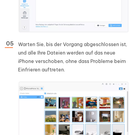
Warten Sie, bis der Vorgang abgeschlossen ist,
und alle Ihre Dateien werden auf das neue
iPhone verschoben, ohne dass Probleme beim
Einfrieren auftreten.