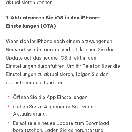
aktualisieren können.
1. Aktualisieren Sie iOS in den iPhone-
Einstellungen (OTA)
Wenn sich Ihr iPhone nach einem erzwungenen
Neustart wieder normal verhält, können Sie das
Update auf das neuere iOS direkt in den
Einstellungen durchführen. Um Ihr Telefon über die
Einstellungen zu aktualisieren, folgen Sie den
nachstehenden Schritten:
Öffnen Sie die App Einstellungen.
Gehen Sie zu Allgemein > Software-
Aktualisierung.
Es sollte ein neues Update zum Download
bereitstehen. Laden Sie es herunter und