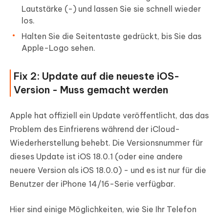
Lautstärke (-) und lassen Sie sie schnell wieder
los.
Halten Sie die Seitentaste gedrückt, bis Sie das
Apple-Logo sehen.
Fix 2: Update auf die neueste iOS-
Version - Muss gemacht werden
Apple hat offiziell ein Update veröffentlicht, das das
Problem des Einfrierens während der iCloud-
Wiederherstellung behebt. Die Versionsnummer für
dieses Update ist iOS 18.0.1 (oder eine andere
neuere Version als iOS 18.0.0) - und es ist nur für die
Benutzer der iPhone 14/16-Serie verfügbar.
Hier sind einige Möglichkeiten, wie Sie Ihr Telefon