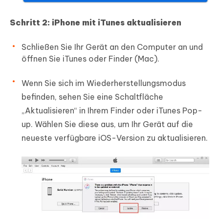
Schritt 2: iPhone mit iTunes aktualisieren
Schließen Sie Ihr Gerät an den Computer an und
öffnen Sie iTunes oder Finder (Mac).
Wenn Sie sich im Wiederherstellungsmodus
befinden, sehen Sie eine Schaltfläche
„Aktualisieren“ in Ihrem Finder oder iTunes Pop-
up. Wählen Sie diese aus, um Ihr Gerät auf die
neueste verfügbare iOS-Version zu aktualisieren.