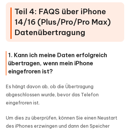
Teil 4: FAQS über iPhone
14/16 (Plus/Pro/Pro Max)
Datenübertragung
1. Kann ich meine Daten erfolgreich
übertragen, wenn mein iPhone
eingefroren ist?
Es hängt davon ab, ob die Übertragung
abgeschlossen wurde, bevor das Telefon
eingefroren ist.
Um dies zu überprüfen, können Sie einen Neustart
des iPhones erzwingen und dann den Speicher