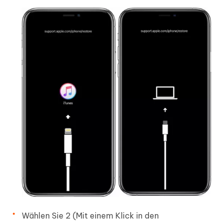
Wählen Sie 2 (Mit einem Klick in den