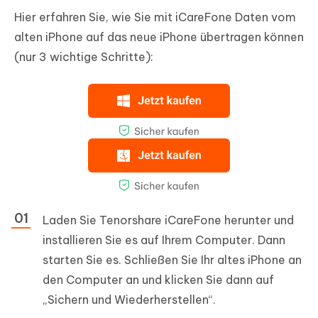
Hier erfahren Sie, wie Sie mit iCareFone Daten vom
alten iPhone auf das neue iPhone übertragen können
(nur 3 wichtige Schritte):
Laden Sie Tenorshare iCareFone herunter und
installieren Sie es auf Ihrem Computer. Dann
starten Sie es. Schließen Sie Ihr altes iPhone an
den Computer an und klicken Sie dann auf
„Sichern und Wiederherstellen“.