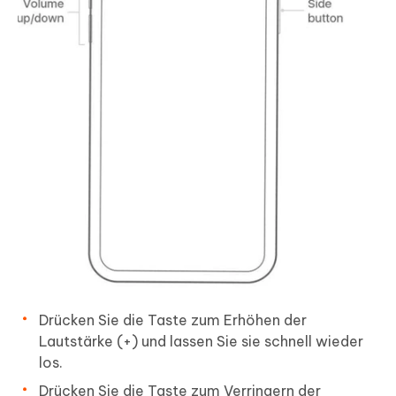
Drücken Sie die Taste zum Erhöhen der
Lautstärke (+) und lassen Sie sie schnell wieder
los.
Drücken Sie die Taste zum Verringern der