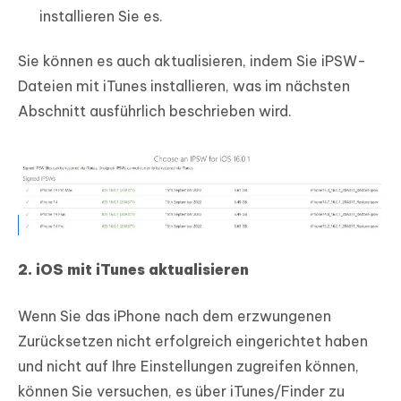
installieren Sie es.
Sie können es auch aktualisieren, indem Sie iPSW-
Dateien mit iTunes installieren, was im nächsten
Abschnitt ausführlich beschrieben wird.
2. iOS mit iTunes aktualisieren
Wenn Sie das iPhone nach dem erzwungenen
Zurücksetzen nicht erfolgreich eingerichtet haben
und nicht auf Ihre Einstellungen zugreifen können,
können Sie versuchen, es über iTunes/Finder zu