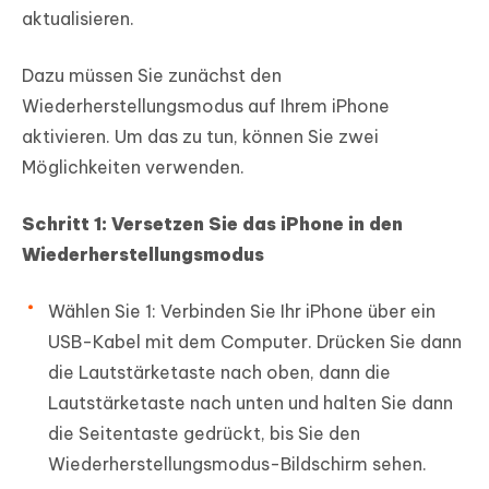
aktualisieren.
Dazu müssen Sie zunächst den
Wiederherstellungsmodus auf Ihrem iPhone
aktivieren. Um das zu tun, können Sie zwei
Möglichkeiten verwenden.
Schritt 1: Versetzen Sie das iPhone in den
Wiederherstellungsmodus
Wählen Sie 1: Verbinden Sie Ihr iPhone über ein
USB-Kabel mit dem Computer. Drücken Sie dann
die Lautstärketaste nach oben, dann die
Lautstärketaste nach unten und halten Sie dann
die Seitentaste gedrückt, bis Sie den
Wiederherstellungsmodus-Bildschirm sehen.