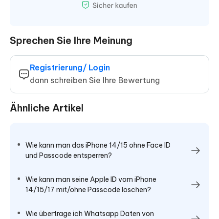
Sprechen Sie Ihre Meinung
Registrierung/ Login
dann schreiben Sie Ihre Bewertung
Ähnliche Artikel
Wie kann man das iPhone 14/15 ohne Face ID
und Passcode entsperren?
Wie kann man seine Apple ID vom iPhone
14/15/17 mit/ohne Passcode löschen?
Wie übertrage ich Whatsapp Daten von