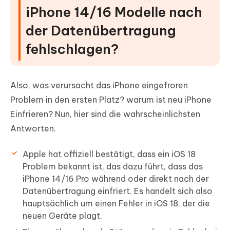
iPhone 14/16 Modelle nach
der Datenübertragung
fehlschlagen?
Also, was verursacht das iPhone eingefroren
Problem in den ersten Platz? warum ist neu iPhone
Einfrieren? Nun, hier sind die wahrscheinlichsten
Antworten.
Apple hat offiziell bestätigt, dass ein iOS 18
Problem bekannt ist, das dazu führt, dass das
iPhone 14/16 Pro während oder direkt nach der
Datenübertragung einfriert. Es handelt sich also
hauptsächlich um einen Fehler in iOS 18, der die
neuen Geräte plagt.