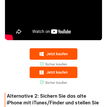
Alternative 2: Sichern Sie das alte
iPhone mit iTunes/Finder und stellen Sie