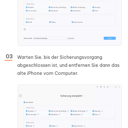
Warten Sie, bis der Sicherungsvorgang
abgeschlossen ist, und entfernen Sie dann das
alte iPhone vom Computer.