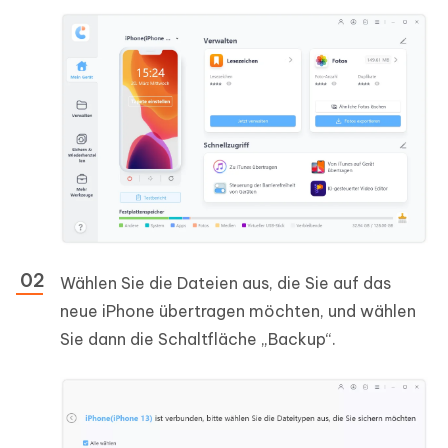
Wählen Sie die Dateien aus, die Sie auf das
neue iPhone übertragen möchten, und wählen
Sie dann die Schaltfläche „Backup“.