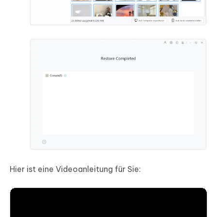
Hier ist eine Videoanleitung für Sie: