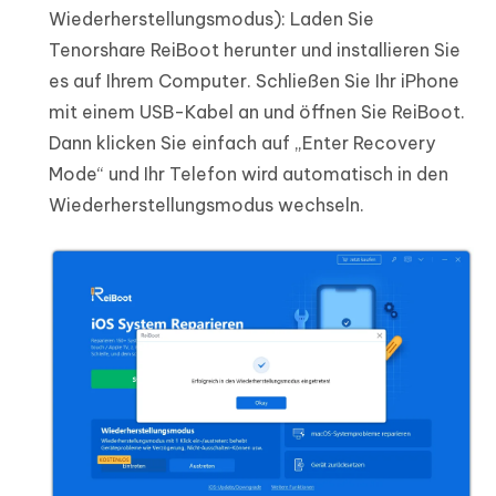
Wiederherstellungsmodus): Laden Sie
Tenorshare ReiBoot herunter und installieren Sie
es auf Ihrem Computer. Schließen Sie Ihr iPhone
mit einem USB-Kabel an und öffnen Sie ReiBoot.
Dann klicken Sie einfach auf „Enter Recovery
Mode“ und Ihr Telefon wird automatisch in den
Wiederherstellungsmodus wechseln.