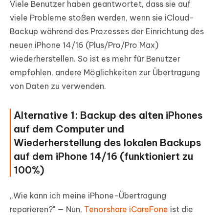
Viele Benutzer haben geantwortet, dass sie auf
viele Probleme stoßen werden, wenn sie iCloud-
Backup während des Prozesses der Einrichtung des
neuen iPhone 14/16 (Plus/Pro/Pro Max)
wiederherstellen. So ist es mehr für Benutzer
empfohlen, andere Möglichkeiten zur Übertragung
von Daten zu verwenden.
Alternative 1: Backup des alten iPhones
auf dem Computer und
Wiederherstellung des lokalen Backups
auf dem iPhone 14/16 (funktioniert zu
100%)
„Wie kann ich meine iPhone-Übertragung
reparieren?" — Nun,
Tenorshare iCareFone
ist die