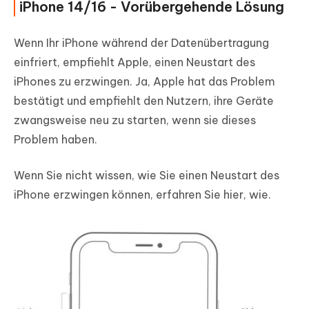
iPhone 14/16 - Vorübergehende Lösung
Wenn Ihr iPhone während der Datenübertragung
einfriert, empfiehlt Apple, einen Neustart des
iPhones zu erzwingen. Ja, Apple hat das Problem
bestätigt und empfiehlt den Nutzern, ihre Geräte
zwangsweise neu zu starten, wenn sie dieses
Problem haben.
Wenn Sie nicht wissen, wie Sie einen Neustart des
iPhone erzwingen können, erfahren Sie hier, wie.