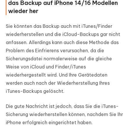
das Backup auf iPhone 14/16 Modellen
wieder her
Sie könnten das Backup auch mit iTunes/Finder
wiederherstellen und die iCloud-Backups gar nicht
anfassen. Allerdings kann auch diese Methode das
Problem des Einfrierens verursachen, da die
Sicherungsdatei normalerweise auf die gleiche
Weise von iCloud und Finder/iTunes
wiederhergestellt wird. Und Ihre Gerätedaten
werden auch nach der Wiederherstellung Ihres
iTunes-Backups gelöscht.
Die gute Nachricht ist jedoch, dass Sie die iTunes-
Sicherung wiederherstellen können, nachdem Sie Ihr
iPhone erfolgreich eingerichtet haben.