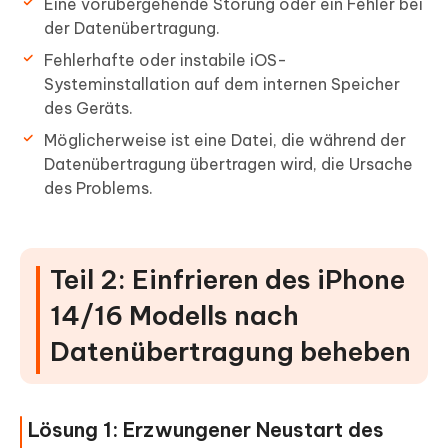
Eine vorübergehende Störung oder ein Fehler bei
der Datenübertragung.
Fehlerhafte oder instabile iOS-
Systeminstallation auf dem internen Speicher
des Geräts.
Möglicherweise ist eine Datei, die während der
Datenübertragung übertragen wird, die Ursache
des Problems.
Teil 2: Einfrieren des iPhone
14/16 Modells nach
Datenübertragung beheben
Lösung 1: Erzwungener Neustart des