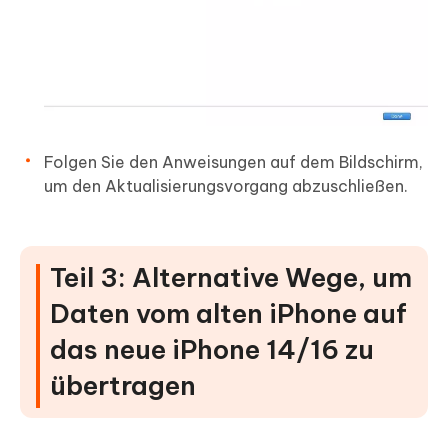
Folgen Sie den Anweisungen auf dem Bildschirm,
um den Aktualisierungsvorgang abzuschließen.
Teil 3: Alternative Wege, um
Daten vom alten iPhone auf
das neue iPhone 14/16 zu
übertragen