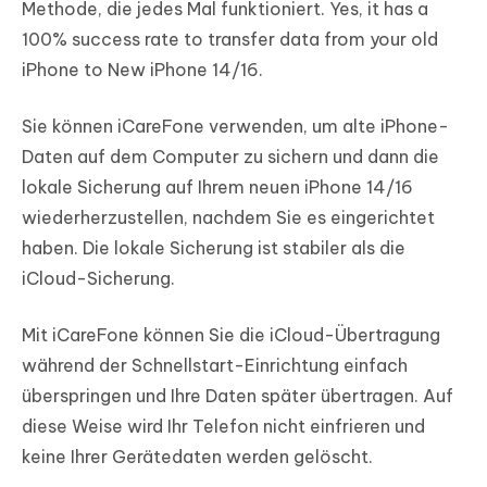
Methode, die jedes Mal funktioniert. Yes, it has a
100% success rate to transfer data from your old
iPhone to New iPhone 14/16.
Sie können iCareFone verwenden, um alte iPhone-
Daten auf dem Computer zu sichern und dann die
lokale Sicherung auf Ihrem neuen iPhone 14/16
wiederherzustellen, nachdem Sie es eingerichtet
haben. Die lokale Sicherung ist stabiler als die
iCloud-Sicherung.
Mit iCareFone können Sie die iCloud-Übertragung
während der Schnellstart-Einrichtung einfach
überspringen und Ihre Daten später übertragen. Auf
diese Weise wird Ihr Telefon nicht einfrieren und
keine Ihrer Gerätedaten werden gelöscht.