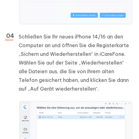
Schließen Sie Ihr neues iPhone 14/16 an den
Computer an und öffnen Sie die Registerkarte
„Sichern und Wiederherstellen“ in iCareFone.
Wählen Sie auf der Seite „Wiederherstellen“
alle Dateien aus, die Sie von Ihrem alten
Telefon gesichert haben, und klicken Sie dann
auf „Auf Gerät wiederherstellen“.