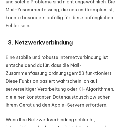
und solche Probleme sind nicht ungewöhnlich. Die
Mail-Zusammenfassung, die neu und komplex ist,
könnte besonders anfällig für diese anfänglichen
Fehler sein.
3. Netzwerkverbindung
Eine stabile und robuste Internetverbindung ist
entscheidend dafür, dass die Mail-
Zusammenfassung ordnungsgemäß funktioniert.
Diese Funktion basiert wahrscheinlich auf
serverseitiger Verarbeitung oder KI-Algorithmen,
die einen konstanten Datenaustausch zwischen
Ihrem Gerät und den Apple-Servern erfordern.
Wenn Ihre Netzwerkverbindung schlecht,