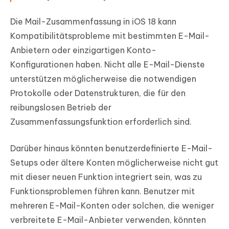
Die Mail-Zusammenfassung in iOS 18 kann
Kompatibilitätsprobleme mit bestimmten E-Mail-
Anbietern oder einzigartigen Konto-
Konfigurationen haben. Nicht alle E-Mail-Dienste
unterstützen möglicherweise die notwendigen
Protokolle oder Datenstrukturen, die für den
reibungslosen Betrieb der
Zusammenfassungsfunktion erforderlich sind.
Darüber hinaus könnten benutzerdefinierte E-Mail-
Setups oder ältere Konten möglicherweise nicht gut
mit dieser neuen Funktion integriert sein, was zu
Funktionsproblemen führen kann. Benutzer mit
mehreren E-Mail-Konten oder solchen, die weniger
verbreitete E-Mail-Anbieter verwenden, könnten