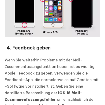
4. Feedback geben
Wenn Sie weiterhin Probleme mit der Mail-
Zusammenfassungsfunktion haben, ist es wichtig,
Apple Feedback zu geben. Verwenden Sie die
Feedback-App, die normalerweise auf Geräten mit
-Software vorinstalliert ist. Geben Sie eine
detaillierte Beschreibung der
iOS 18 Mail-
Zusammenfassungsfehler
an, einschließlich der