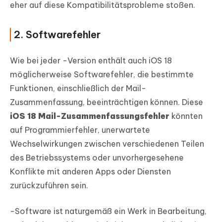
eher auf diese Kompatibilitätsprobleme stoßen.
2. Softwarefehler
Wie bei jeder -Version enthält auch iOS 18
möglicherweise Softwarefehler, die bestimmte
Funktionen, einschließlich der Mail-
Zusammenfassung, beeinträchtigen können. Diese
iOS 18 Mail-Zusammenfassungsfehler
könnten
auf Programmierfehler, unerwartete
Wechselwirkungen zwischen verschiedenen Teilen
des Betriebssystems oder unvorhergesehene
Konflikte mit anderen Apps oder Diensten
zurückzuführen sein.
-Software ist naturgemäß ein Werk in Bearbeitung,