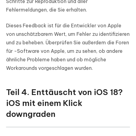
Schritte zur Reproduktion und aller
Fehlermeldungen, die Sie erhalten.
Dieses Feedback ist für die Entwickler von Apple
von unschätzbarem Wert, um Fehler zu identifizieren
und zu beheben. Überprüfen Sie außerdem die Foren
für -Software von Apple, um zu sehen, ob andere
ähnliche Probleme haben und ob mögliche
Workarounds vorgeschlagen wurden.
Teil 4. Enttäuscht von iOS 18?
iOS mit einem Klick
downgraden