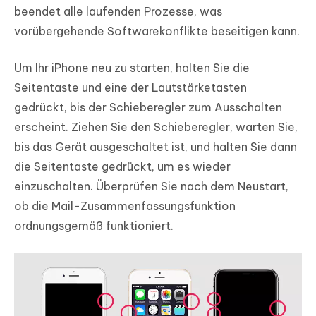
beendet alle laufenden Prozesse, was
vorübergehende Softwarekonflikte beseitigen kann.
Um Ihr iPhone neu zu starten, halten Sie die
Seitentaste und eine der Lautstärketasten
gedrückt, bis der Schieberegler zum Ausschalten
erscheint. Ziehen Sie den Schieberegler, warten Sie,
bis das Gerät ausgeschaltet ist, und halten Sie dann
die Seitentaste gedrückt, um es wieder
einzuschalten. Überprüfen Sie nach dem Neustart,
ob die Mail-Zusammenfassungsfunktion
ordnungsgemäß funktioniert.