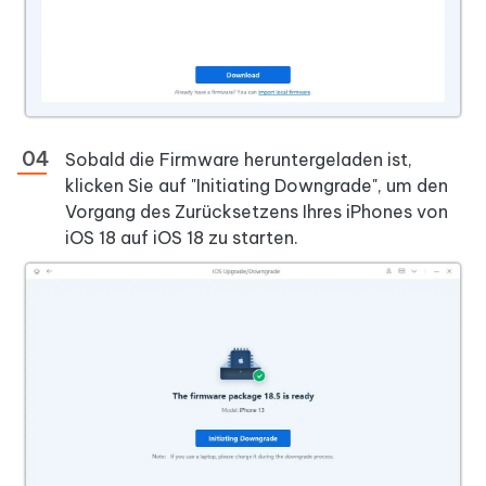
Sobald die Firmware heruntergeladen ist,
klicken Sie auf "Initiating Downgrade", um den
Vorgang des Zurücksetzens Ihres iPhones von
iOS 18 auf iOS 18 zu starten.