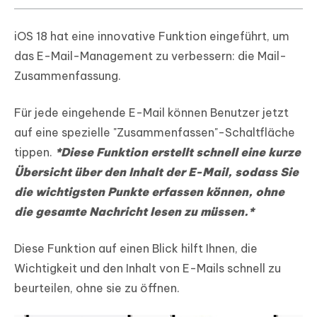
iOS 18 hat eine innovative Funktion eingeführt, um
das E-Mail-Management zu verbessern: die Mail-
Zusammenfassung.
Für jede eingehende E-Mail können Benutzer jetzt
auf eine spezielle "Zusammenfassen"-Schaltfläche
tippen.
*Diese Funktion erstellt schnell eine kurze
Übersicht über den Inhalt der E-Mail, sodass Sie
die wichtigsten Punkte erfassen können, ohne
die gesamte Nachricht lesen zu müssen.*
Diese Funktion auf einen Blick hilft Ihnen, die
Wichtigkeit und den Inhalt von E-Mails schnell zu
beurteilen, ohne sie zu öffnen.