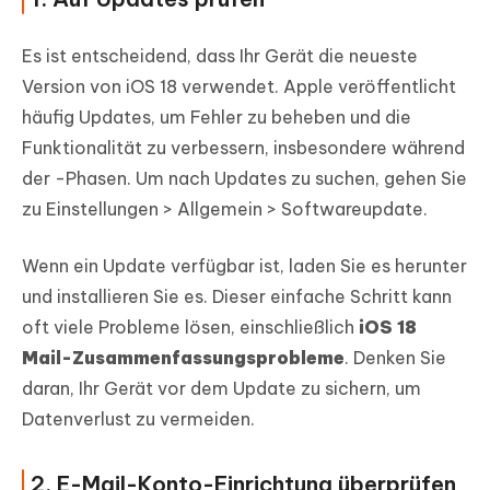
Es ist entscheidend, dass Ihr Gerät die neueste
Version von iOS 18 verwendet. Apple veröffentlicht
häufig Updates, um Fehler zu beheben und die
Funktionalität zu verbessern, insbesondere während
der -Phasen. Um nach Updates zu suchen, gehen Sie
zu Einstellungen > Allgemein > Softwareupdate.
Wenn ein Update verfügbar ist, laden Sie es herunter
und installieren Sie es. Dieser einfache Schritt kann
oft viele Probleme lösen, einschließlich
iOS 18
Mail-Zusammenfassungsprobleme
. Denken Sie
daran, Ihr Gerät vor dem Update zu sichern, um
Datenverlust zu vermeiden.
2. E-Mail-Konto-Einrichtung überprüfen