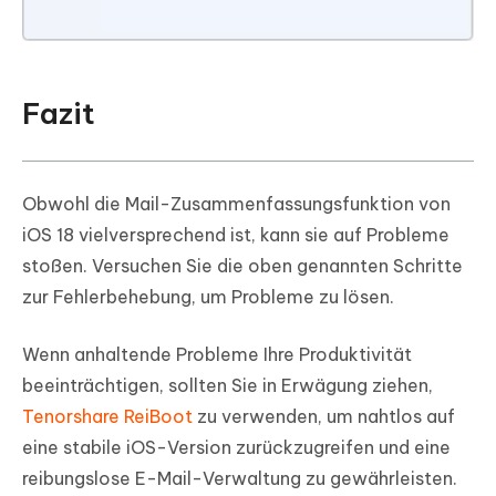
Fazit
Obwohl die Mail-Zusammenfassungsfunktion von
iOS 18 vielversprechend ist, kann sie auf Probleme
stoßen. Versuchen Sie die oben genannten Schritte
zur Fehlerbehebung, um Probleme zu lösen.
Wenn anhaltende Probleme Ihre Produktivität
beeinträchtigen, sollten Sie in Erwägung ziehen,
Tenorshare ReiBoot
zu verwenden, um nahtlos auf
eine stabile iOS-Version zurückzugreifen und eine
reibungslose E-Mail-Verwaltung zu gewährleisten.