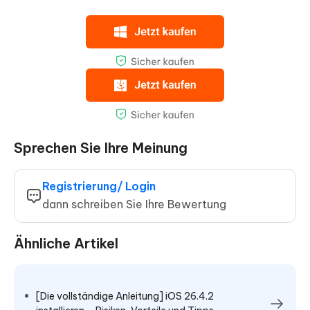
Sprechen Sie Ihre Meinung
Registrierung/ Login
dann schreiben Sie Ihre Bewertung
Ähnliche Artikel
[Die vollständige Anleitung] iOS 26.4.2