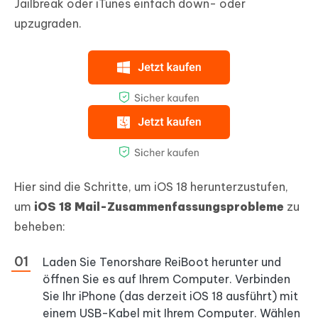
Jailbreak oder iTunes einfach down- oder
upzugraden.
Hier sind die Schritte, um iOS 18 herunterzustufen,
um
iOS 18 Mail-Zusammenfassungsprobleme
zu
beheben:
Laden Sie Tenorshare ReiBoot herunter und
öffnen Sie es auf Ihrem Computer. Verbinden
Sie Ihr iPhone (das derzeit iOS 18 ausführt) mit
einem USB-Kabel mit Ihrem Computer. Wählen