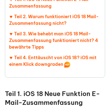
Zusammenfassung
Teil 2. Warum funktioniert iOS 18 Mail-
Zusammenfassung nicht?
Teil 3. Wie behebt man iOS 18 Mail-
Zusammenfassung funktioniert nicht? 4
bewährte Tipps
Teil 4. Enttäuscht von iOS 18? iOS mit
einem Klick downgraden
Teil 1. iOS 18 Neue Funktion E-
Mail-Zusammenfassung