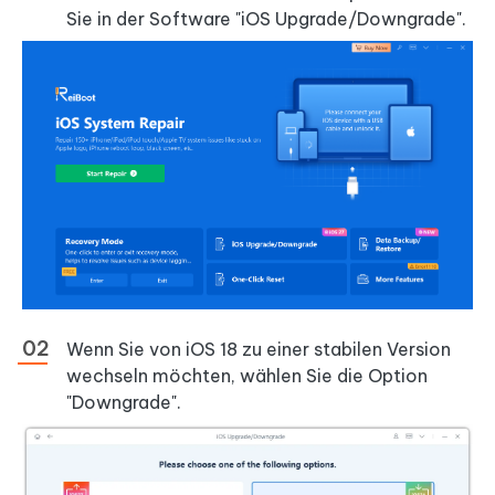
Sie in der Software "iOS Upgrade/Downgrade".
Wenn Sie von iOS 18 zu einer stabilen Version
wechseln möchten, wählen Sie die Option
"Downgrade".