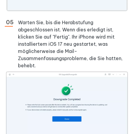
Warten Sie, bis die Herabstufung
abgeschlossen ist. Wenn dies erledigt ist,
klicken Sie auf "Fertig". Ihr iPhone wird mit
installiertem iOS 17 neu gestartet, was
möglicherweise die Mail-
Zusammenfassungsprobleme, die Sie hatten,
behebt.