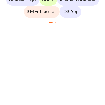
SIM Entsperren
iOS App