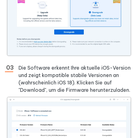
Die Software erkennt Ihre aktuelle iOS-Version
und zeigt kompatible stabile Versionen an
(wahrscheinlich iOS 18). Klicken Sie auf
"Download", um die Firmware herunterzuladen.