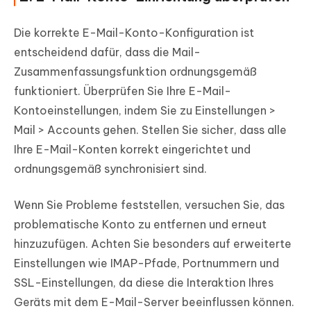
Die korrekte E-Mail-Konto-Konfiguration ist
entscheidend dafür, dass die Mail-
Zusammenfassungsfunktion ordnungsgemäß
funktioniert. Überprüfen Sie Ihre E-Mail-
Kontoeinstellungen, indem Sie zu Einstellungen >
Mail > Accounts gehen. Stellen Sie sicher, dass alle
Ihre E-Mail-Konten korrekt eingerichtet und
ordnungsgemäß synchronisiert sind.
Wenn Sie Probleme feststellen, versuchen Sie, das
problematische Konto zu entfernen und erneut
hinzuzufügen. Achten Sie besonders auf erweiterte
Einstellungen wie IMAP-Pfade, Portnummern und
SSL-Einstellungen, da diese die Interaktion Ihres
Geräts mit dem E-Mail-Server beeinflussen können.