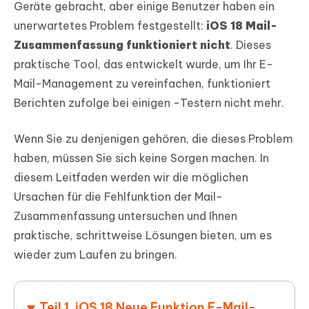
Geräte gebracht, aber einige Benutzer haben ein
unerwartetes Problem festgestellt:
iOS 18 Mail-
Zusammenfassung funktioniert nicht
. Dieses
praktische Tool, das entwickelt wurde, um Ihr E-
Mail-Management zu vereinfachen, funktioniert
Berichten zufolge bei einigen -Testern nicht mehr.
Wenn Sie zu denjenigen gehören, die dieses Problem
haben, müssen Sie sich keine Sorgen machen. In
diesem Leitfaden werden wir die möglichen
Ursachen für die Fehlfunktion der Mail-
Zusammenfassung untersuchen und Ihnen
praktische, schrittweise Lösungen bieten, um es
wieder zum Laufen zu bringen.
Teil 1. iOS 18 Neue Funktion E-Mail-