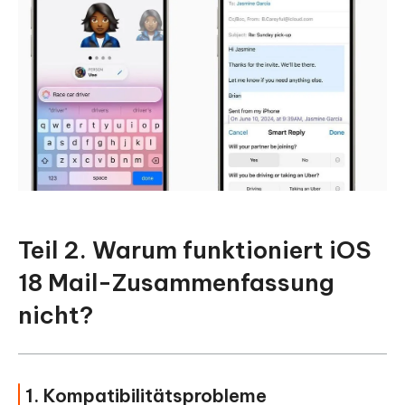
Teil 2. Warum funktioniert iOS
18 Mail-Zusammenfassung
nicht?
1. Kompatibilitätsprobleme