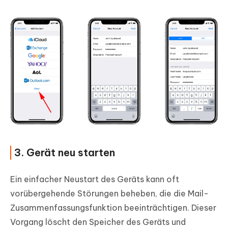
3. Gerät neu starten
Ein einfacher Neustart des Geräts kann oft
vorübergehende Störungen beheben, die die Mail-
Zusammenfassungsfunktion beeinträchtigen. Dieser
Vorgang löscht den Speicher des Geräts und