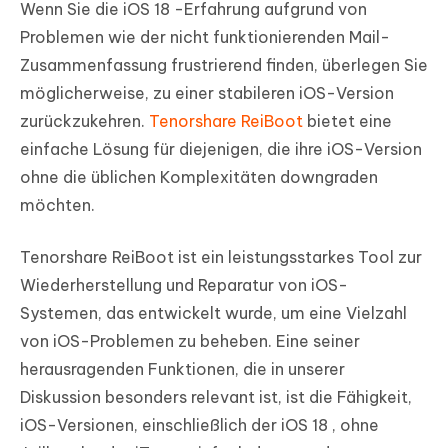
Wenn Sie die iOS 18 -Erfahrung aufgrund von
Problemen wie der nicht funktionierenden Mail-
Zusammenfassung frustrierend finden, überlegen Sie
möglicherweise, zu einer stabileren iOS-Version
zurückzukehren.
Tenorshare ReiBoot
bietet eine
einfache Lösung für diejenigen, die ihre iOS-Version
ohne die üblichen Komplexitäten downgraden
möchten.
Tenorshare ReiBoot ist ein leistungsstarkes Tool zur
Wiederherstellung und Reparatur von iOS-
Systemen, das entwickelt wurde, um eine Vielzahl
von iOS-Problemen zu beheben. Eine seiner
herausragenden Funktionen, die in unserer
Diskussion besonders relevant ist, ist die Fähigkeit,
iOS-Versionen, einschließlich der iOS 18 , ohne