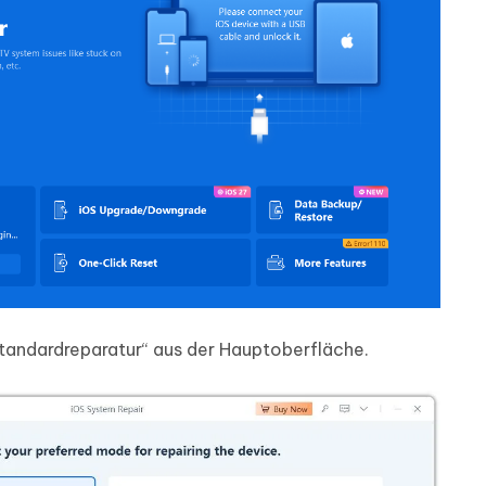
Standardreparatur“ aus der Hauptoberfläche.