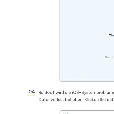
ReiBoot wird die iOS-Systemprobleme,
Datenverlust beheben. Klicken Sie auf 