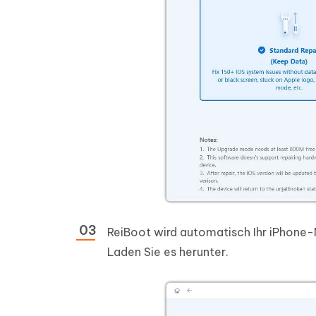
ReiBoot wird automatisch Ihr iPhone
Laden Sie es herunter.