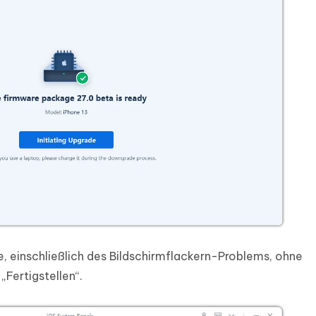
 einschließlich des Bildschirmflackern-Problems, ohne
„Fertigstellen“.