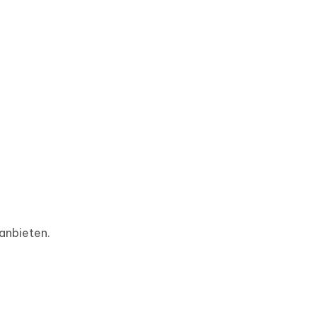
anbieten.