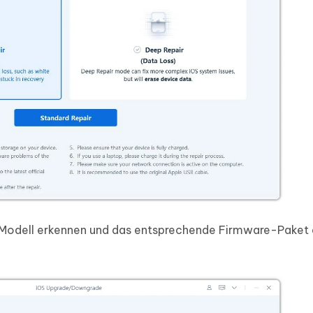
-Modell erkennen und das entsprechende Firmware-Paket 