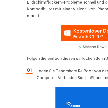
Bildschirmflackern-Probleme schnell und o
Kompatibilität mit einer Vielzahl von iPho
macht.
Folgen Sie einfach diesen einfachen Schrit
Laden Sie Tenorshare ReiBoot von der o
Computer. Verbinden Sie Ihr iPhone m