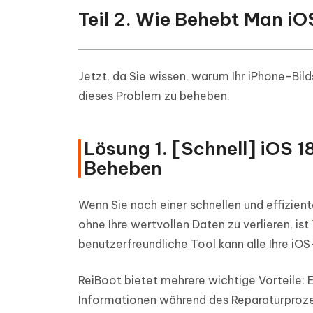
Teil 2. Wie Behebt Man iO
Jetzt, da Sie wissen, warum Ihr iPhone-Bild
dieses Problem zu beheben.
Lösung 1. [Schnell] iOS 
Beheben
Wenn Sie nach einer schnellen und effizien
ohne Ihre wertvollen Daten zu verlieren, ist
benutzerfreundliche Tool kann alle Ihre i
ReiBoot bietet mehrere wichtige Vorteile: Es
Informationen während des Reparaturprozess