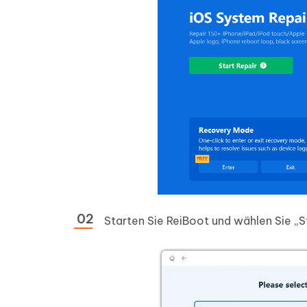
Starten Sie ReiBoot und wählen Sie „