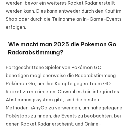
werden, bevor ein weiteres Rocket Radar erstellt
werden kann. Dies kann entweder durch den Kauf im
Shop oder durch die Teilnahme an In-Game-Events
erfolgen.
Wie macht man 2025 die Pokemon Go
Radarabstimmung?
Fortgeschrittene Spieler von Pokémon GO
benötigen möglicherweise die Radarabstimmung
Pokémon Go, um ihre Kämpfe gegen Team GO
Rocket zu maximieren. Obwohl es kein integriertes
Abstimmungssystem gibt, sind die besten
Methoden, iAnyGo zu verwenden, um nahegelegene
Pokéstops zu finden, die Events zu beobachten, bei
denen Rocket Radar erscheint, und Online-