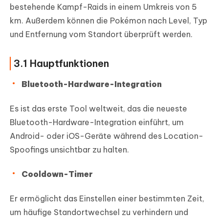
bestehende Kampf-Raids in einem Umkreis von 5
km. Außerdem können die Pokémon nach Level, Typ
und Entfernung vom Standort überprüft werden.
3.1 Hauptfunktionen
Bluetooth-Hardware-Integration
Es ist das erste Tool weltweit, das die neueste
Bluetooth-Hardware-Integration einführt, um
Android- oder iOS-Geräte während des Location-
Spoofings unsichtbar zu halten.
Cooldown-Timer
Er ermöglicht das Einstellen einer bestimmten Zeit,
um häufige Standortwechsel zu verhindern und