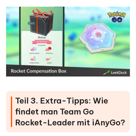
Teil 3. Extra-Tipps: Wie
findet man Team Go
Rocket-Leader mit iAnyGo?