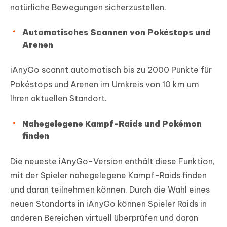
natürliche Bewegungen sicherzustellen.
Automatisches Scannen von Pokéstops und
Arenen
iAnyGo scannt automatisch bis zu 2000 Punkte für
Pokéstops und Arenen im Umkreis von 10 km um
Ihren aktuellen Standort.
Nahegelegene Kampf-Raids und Pokémon
finden
Die neueste iAnyGo-Version enthält diese Funktion,
mit der Spieler nahegelegene Kampf-Raids finden
und daran teilnehmen können. Durch die Wahl eines
neuen Standorts in iAnyGo können Spieler Raids in
anderen Bereichen virtuell überprüfen und daran