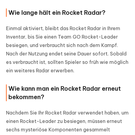
Wie lange hält ein Rocket Radar?
Einmal aktiviert, bleibt das Rocket Radar in Ihrem
Inventar, bis Sie einen Team GO Rocket-Leader
besiegen, und verbraucht sich nach dem Kampf.
Nach der Nutzung endet seine Dauer sofort. Sobald
es verbraucht ist, sollten Spieler so früh wie möglich
ein weiteres Radar erwerben.
Wie kann man ein Rocket Radar erneut
bekommen?
Nachdem Sie Ihr Rocket Radar verwendet haben, um
einen Rocket-Leader zu besiegen, müssen erneut
sechs mysteriöse Komponenten gesammelt