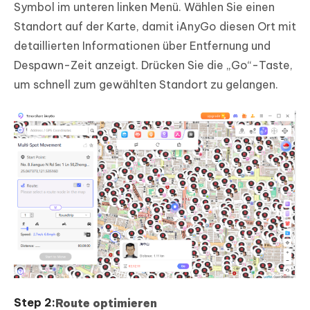
Symbol im unteren linken Menü. Wählen Sie einen
Standort auf der Karte, damit iAnyGo diesen Ort mit
detaillierten Informationen über Entfernung und
Despawn-Zeit anzeigt. Drücken Sie die „Go“-Taste,
um schnell zum gewählten Standort zu gelangen.
Route optimieren