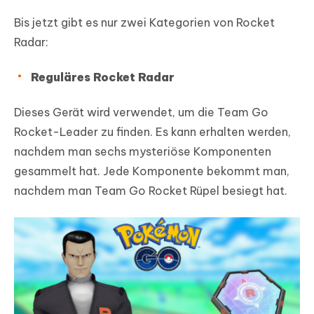
Bis jetzt gibt es nur zwei Kategorien von Rocket
Radar:
Reguläres Rocket Radar
Dieses Gerät wird verwendet, um die Team Go
Rocket-Leader zu finden. Es kann erhalten werden,
nachdem man sechs mysteriöse Komponenten
gesammelt hat. Jede Komponente bekommt man,
nachdem man Team Go Rocket Rüpel besiegt hat.