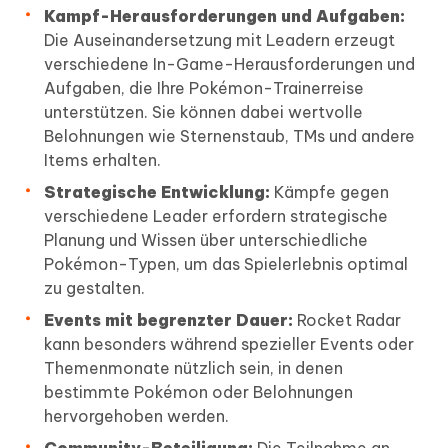
Kampf-Herausforderungen und Aufgaben:
Die Auseinandersetzung mit Leadern erzeugt
verschiedene In-Game-Herausforderungen und
Aufgaben, die Ihre Pokémon-Trainerreise
unterstützen. Sie können dabei wertvolle
Belohnungen wie Sternenstaub, TMs und andere
Items erhalten.
Strategische Entwicklung:
Kämpfe gegen
verschiedene Leader erfordern strategische
Planung und Wissen über unterschiedliche
Pokémon-Typen, um das Spielerlebnis optimal
zu gestalten.
Events mit begrenzter Dauer:
Rocket Radar
kann besonders während spezieller Events oder
Themenmonate nützlich sein, in denen
bestimmte Pokémon oder Belohnungen
hervorgehoben werden.