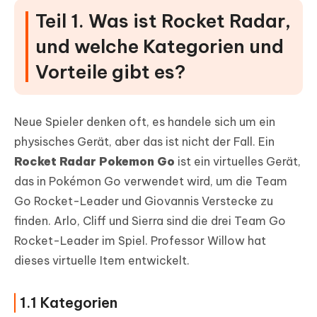
Teil 1. Was ist Rocket Radar,
und welche Kategorien und
Vorteile gibt es?
Neue Spieler denken oft, es handele sich um ein
physisches Gerät, aber das ist nicht der Fall. Ein
Rocket Radar Pokemon Go
ist ein virtuelles Gerät,
das in Pokémon Go verwendet wird, um die Team
Go Rocket-Leader und Giovannis Verstecke zu
finden. Arlo, Cliff und Sierra sind die drei Team Go
Rocket-Leader im Spiel. Professor Willow hat
dieses virtuelle Item entwickelt.
1.1 Kategorien