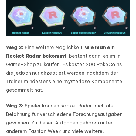
Weg 2:
Eine weitere Möglichkeit,
wie man ein
Rocket Radar bekommt
, besteht darin, es im In-
Game-Shop zu kaufen. Es kostet 200 PokéCoins,
die jedoch nur akzeptiert werden, nachdem der
Trainer mindestens eine mysteriöse Komponente
gesammelt hat.
Weg 3:
Spieler können Rocket Radar auch als
Belohnung für verschiedene Forschungsaufgaben
gewinnen. Zu diesen Aufgaben gehören unter
anderem Fashion Week und viele weitere.