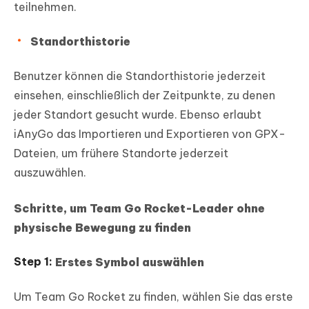
teilnehmen.
Standorthistorie
Benutzer können die Standorthistorie jederzeit
einsehen, einschließlich der Zeitpunkte, zu denen
jeder Standort gesucht wurde. Ebenso erlaubt
iAnyGo das Importieren und Exportieren von GPX-
Dateien, um frühere Standorte jederzeit
auszuwählen.
Schritte, um Team Go Rocket-Leader ohne
physische Bewegung zu finden
Erstes Symbol auswählen
Um Team Go Rocket zu finden, wählen Sie das erste