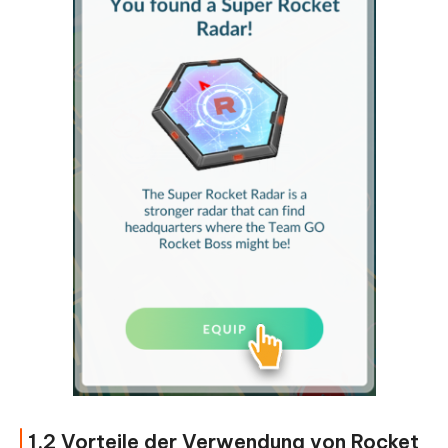
1.2 Vorteile der Verwendung von Rocket