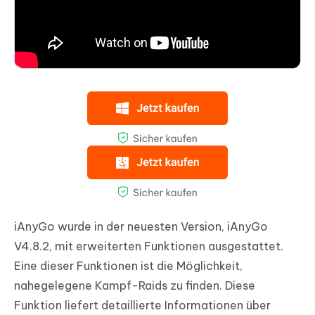
iAnyGo wurde in der neuesten Version, iAnyGo
V4.8.2, mit erweiterten Funktionen ausgestattet.
Eine dieser Funktionen ist die Möglichkeit,
nahegelegene Kampf-Raids zu finden. Diese
Funktion liefert detaillierte Informationen über