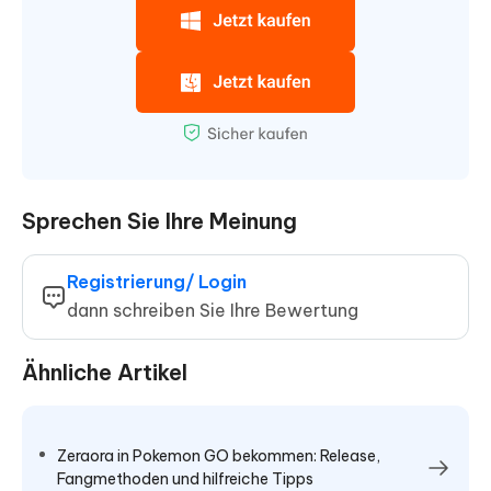
Sprechen Sie Ihre Meinung
Registrierung/ Login
dann schreiben Sie Ihre Bewertung
Ähnliche Artikel
Zeraora in Pokemon GO bekommen: Release,
Fangmethoden und hilfreiche Tipps