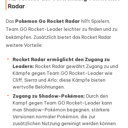
Radar
Das
Pokemon Go Rocket Radar
hilft Spielern,
Team GO Rocket-Leader leichter zu finden und zu
bekämpfen. Zusätzlich bietet das Rocket Radar
weitere Vorteile:
Rocket Radar ermöglicht den Zugang zu
Leadern:
Rocket Radar gewährt Zugang zu und
Kämpfe gegen Team GO Rocket-Leader wie
Cliff, Sierra und Arlo; diese Kämpfe bieten
wertvolle Belohnungen.
Zugang zu Shadow-Pokémon:
Durch den
Kampf gegen Team GO Rocket-Leader kann
man Shadow-Pokémon begegnen, stärkere
Versionen normaler Pokémon, die zur
zusätzlichen Nutzung gereinigt werden können.