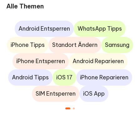
Alle Themen
Android Entsperren
WhatsApp Tipps
iPhone Tipps
Standort Ändern
Samsung
iPhone Entsperren
Android Reparieren
Android Tipps
iOS 17
iPhone Reparieren
SIM Entsperren
iOS App