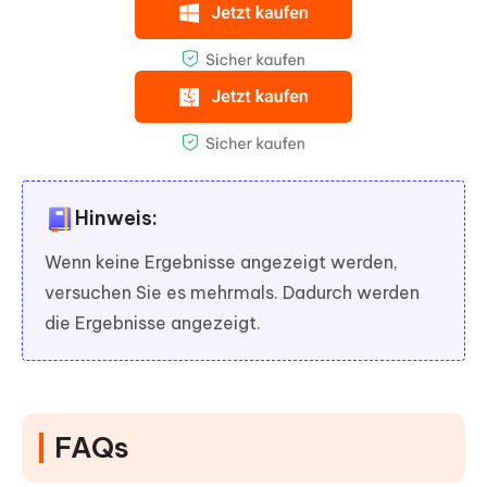
Hinweis:
Wenn keine Ergebnisse angezeigt werden,
versuchen Sie es mehrmals. Dadurch werden
die Ergebnisse angezeigt.
FAQs