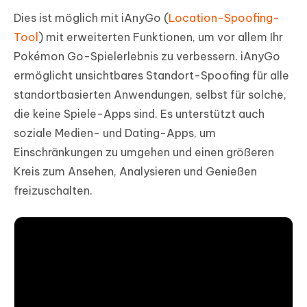
Dies ist möglich mit iAnyGo (
Location-Spoofing-
Tool
) mit erweiterten Funktionen, um vor allem Ihr
Pokémon Go-Spielerlebnis zu verbessern. iAnyGo
ermöglicht unsichtbares Standort-Spoofing für alle
standortbasierten Anwendungen, selbst für solche,
die keine Spiele-Apps sind. Es unterstützt auch
soziale Medien- und Dating-Apps, um
Einschränkungen zu umgehen und einen größeren
Kreis zum Ansehen, Analysieren und Genießen
freizuschalten.