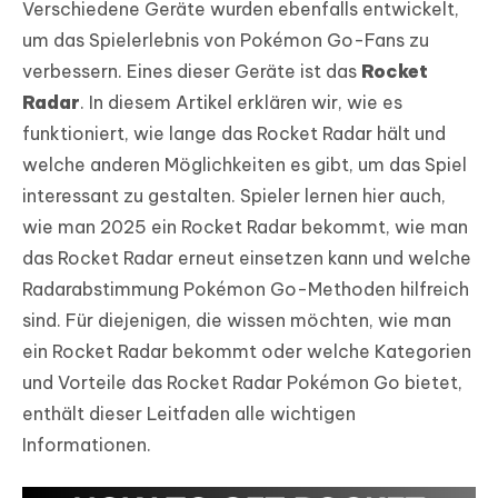
Verschiedene Geräte wurden ebenfalls entwickelt,
um das Spielerlebnis von Pokémon Go-Fans zu
verbessern. Eines dieser Geräte ist das
Rocket
Radar
. In diesem Artikel erklären wir, wie es
funktioniert, wie lange das Rocket Radar hält und
welche anderen Möglichkeiten es gibt, um das Spiel
interessant zu gestalten. Spieler lernen hier auch,
wie man 2025 ein Rocket Radar bekommt, wie man
das Rocket Radar erneut einsetzen kann und welche
Radarabstimmung Pokémon Go-Methoden hilfreich
sind. Für diejenigen, die wissen möchten, wie man
ein Rocket Radar bekommt oder welche Kategorien
und Vorteile das Rocket Radar Pokémon Go bietet,
enthält dieser Leitfaden alle wichtigen
Informationen.