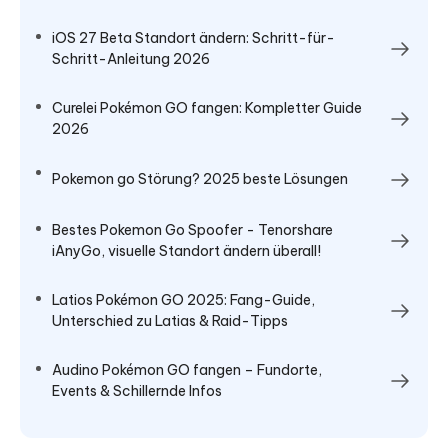
iOS 27 Beta Standort ändern: Schritt-für-
Schritt-Anleitung 2026
Curelei Pokémon GO fangen: Kompletter Guide
2026
Pokemon go Störung? 2025 beste Lösungen
Bestes Pokemon Go Spoofer - Tenorshare
iAnyGo, visuelle Standort ändern überall!
Latios Pokémon GO 2025: Fang-Guide,
Unterschied zu Latias & Raid-Tipps
Audino Pokémon GO fangen – Fundorte,
Events & Schillernde Infos