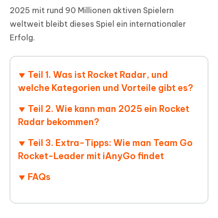
2025 mit rund 90 Millionen aktiven Spielern
weltweit bleibt dieses Spiel ein internationaler
Erfolg.
Teil 1. Was ist Rocket Radar, und
welche Kategorien und Vorteile gibt es?
Teil 2. Wie kann man 2025 ein Rocket
Radar bekommen?
Teil 3. Extra-Tipps: Wie man Team Go
Rocket-Leader mit iAnyGo findet
FAQs