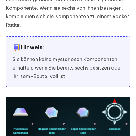
Komponente. Wenn sie sechs von ihnen besiegen,
kombinieren sich die Komponenten zu einem Rocket
Radar.
Hinweis:
Sie können keine mysteriösen Komponenten
erhalten, wenn Sie bereits sechs besitzen oder
Ihr Item-Beutel voll ist.