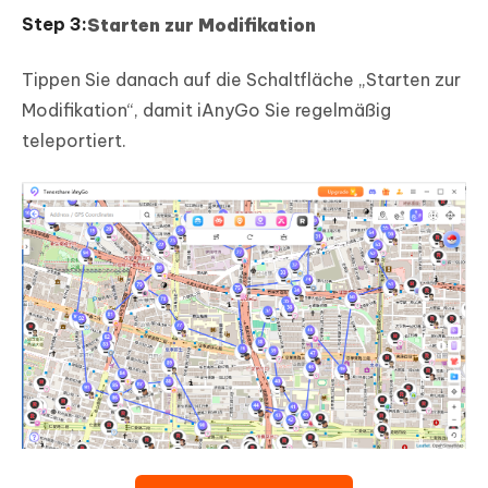
Starten zur Modifikation
Tippen Sie danach auf die Schaltfläche „Starten zur
Modifikation“, damit iAnyGo Sie regelmäßig
teleportiert.