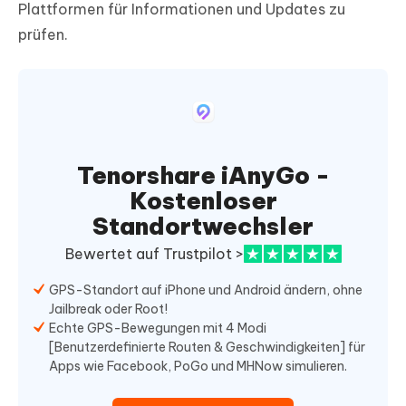
Plattformen für Informationen und Updates zu
prüfen.
Tenorshare iAnyGo -
Kostenloser
Standortwechsler
Bewertet auf Trustpilot >
GPS-Standort auf iPhone und Android ändern, ohne
Jailbreak oder Root!
Echte GPS-Bewegungen mit 4 Modi
[Benutzerdefinierte Routen & Geschwindigkeiten] für
Apps wie Facebook, PoGo und MHNow simulieren.