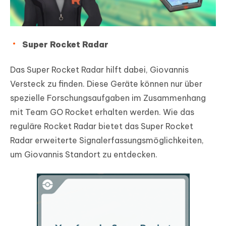
Super Rocket Radar
Das Super Rocket Radar hilft dabei, Giovannis
Versteck zu finden. Diese Geräte können nur über
spezielle Forschungsaufgaben im Zusammenhang
mit Team GO Rocket erhalten werden. Wie das
reguläre Rocket Radar bietet das Super Rocket
Radar erweiterte Signalerfassungsmöglichkeiten,
um Giovannis Standort zu entdecken.