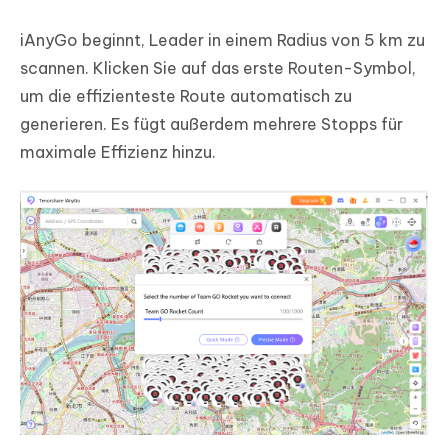
iAnyGo beginnt, Leader in einem Radius von 5 km zu
scannen. Klicken Sie auf das erste Routen-Symbol,
um die effizienteste Route automatisch zu
generieren. Es fügt außerdem mehrere Stopps für
maximale Effizienz hinzu.