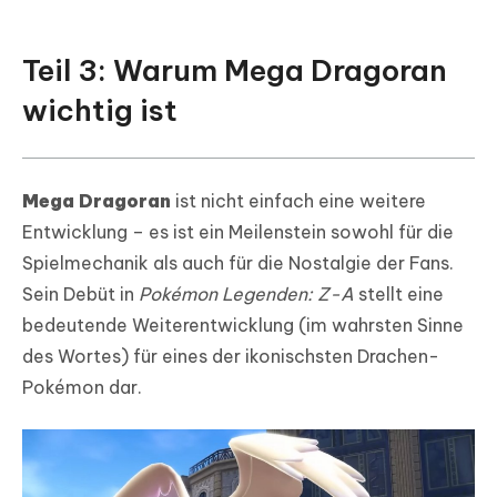
Teil 3: Warum Mega Dragoran
wichtig ist
Mega Dragoran
ist nicht einfach eine weitere
Entwicklung – es ist ein Meilenstein sowohl für die
Spielmechanik als auch für die Nostalgie der Fans.
Sein Debüt in
Pokémon Legenden: Z-A
stellt eine
bedeutende Weiterentwicklung (im wahrsten Sinne
des Wortes) für eines der ikonischsten Drachen-
Pokémon dar.