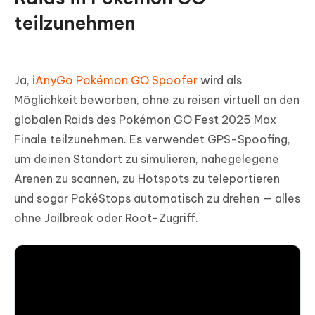
teilzunehmen
Ja,
iAnyGo Pokémon GO Spoofer
wird als
Möglichkeit beworben, ohne zu reisen virtuell an den
globalen Raids des Pokémon GO Fest 2025 Max
Finale teilzunehmen. Es verwendet GPS-Spoofing,
um deinen Standort zu simulieren, nahegelegene
Arenen zu scannen, zu Hotspots zu teleportieren
und sogar PokéStops automatisch zu drehen — alles
ohne Jailbreak oder Root-Zugriff.