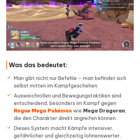
Was das bedeutet:
Man gibt nicht nur Befehle – man befindet sich
selbst mitten im Kampfgeschehen.
Ausweichrollen und Bewegungstaktiken sind
entscheidend, besonders im Kampf gegen
Rogue Mega Pokémon
wie
Mega Dragoran
,
die den Charakter direkt angreifen können.
Dieses System macht Kämpfe intensiver,
gefährlicher und gleichzeitig lohnenswerter.