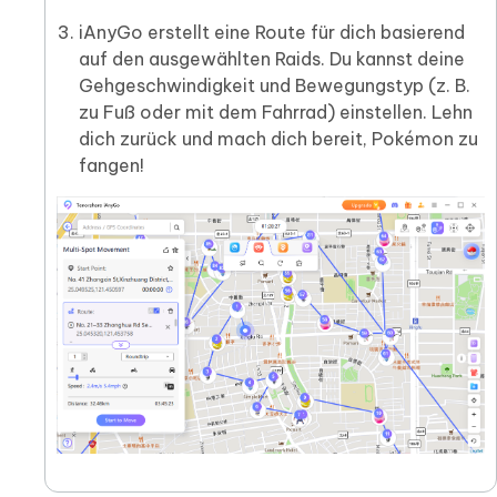
iAnyGo erstellt eine Route für dich basierend
auf den ausgewählten Raids. Du kannst deine
Gehgeschwindigkeit und Bewegungstyp (z. B.
zu Fuß oder mit dem Fahrrad) einstellen. Lehn
dich zurück und mach dich bereit, Pokémon zu
fangen!