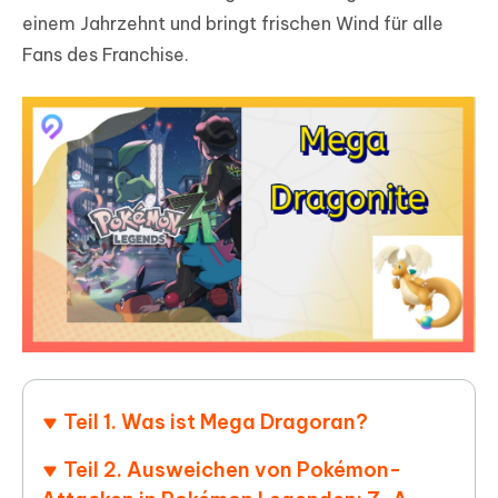
einem Jahrzehnt und bringt frischen Wind für alle
Fans des Franchise.
Teil 1. Was ist Mega Dragoran?
Teil 2. Ausweichen von Pokémon-