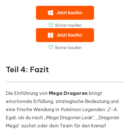
Teil 4: Fazit
Die Einführung von
Mega Dragoran
bringt
emotionale Erfüllung, strategische Bedeutung und
eine frische Wendung in
Pokémon Legenden: Z-A
.
Egal, ob du nach „Mega Dragoran Leak“, „Dragoran
Mega“ suchst oder dein Team für den Kampf