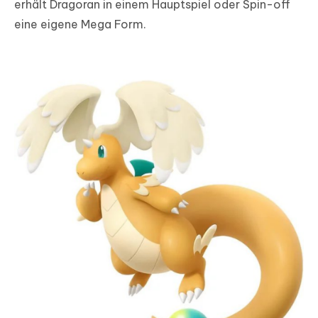
erhält Dragoran in einem Hauptspiel oder Spin-off
eine eigene Mega Form.