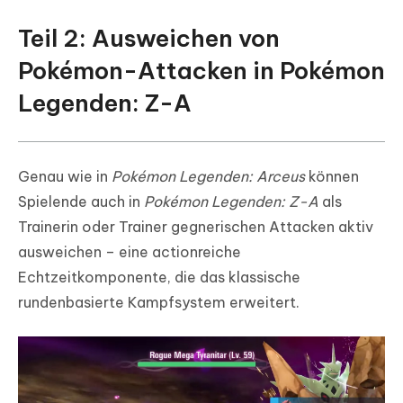
Teil 2: Ausweichen von
Pokémon-Attacken in Pokémon
Legenden: Z-A
Genau wie in
Pokémon Legenden: Arceus
können
Spielende auch in
Pokémon Legenden: Z-A
als
Trainerin oder Trainer gegnerischen Attacken aktiv
ausweichen – eine actionreiche
Echtzeitkomponente, die das klassische
rundenbasierte Kampfsystem erweitert.