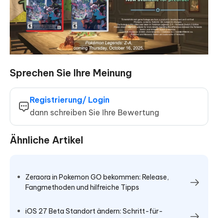
Sprechen Sie Ihre Meinung
Registrierung/ Login
dann schreiben Sie Ihre Bewertung
Ähnliche Artikel
Zeraora in Pokemon GO bekommen: Release,
Fangmethoden und hilfreiche Tipps
iOS 27 Beta Standort ändern: Schritt-für-