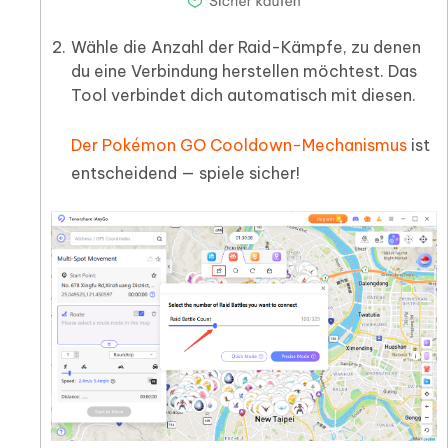
Wähle die Anzahl der Raid-Kämpfe, zu denen
du eine Verbindung herstellen möchtest. Das
Tool verbindet dich automatisch mit diesen.
Der Pokémon GO Cooldown-Mechanismus
ist
entscheidend — spiele sicher!