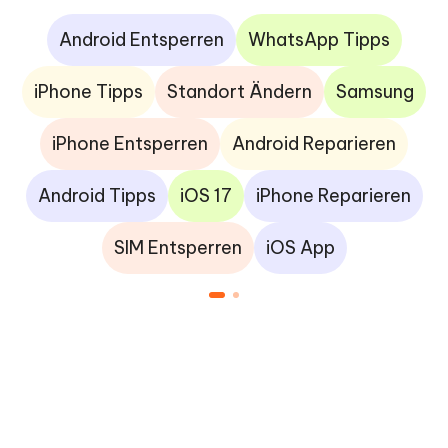
Android Entsperren
WhatsApp Tipps
iPhone Tipps
Standort Ändern
Samsung
iPhone Entsperren
Android Reparieren
Android Tipps
iOS 17
iPhone Reparieren
SIM Entsperren
iOS App