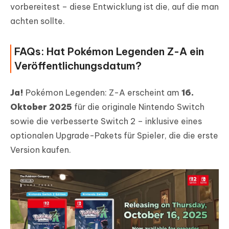
vorbereitest – diese Entwicklung ist die, auf die man
achten sollte.
FAQs: Hat Pokémon Legenden Z-A ein
Veröffentlichungsdatum?
Ja!
Pokémon Legenden: Z-A erscheint am
16.
Oktober 2025
für die originale Nintendo Switch
sowie die verbesserte Switch 2 – inklusive eines
optionalen Upgrade-Pakets für Spieler, die die erste
Version kaufen.