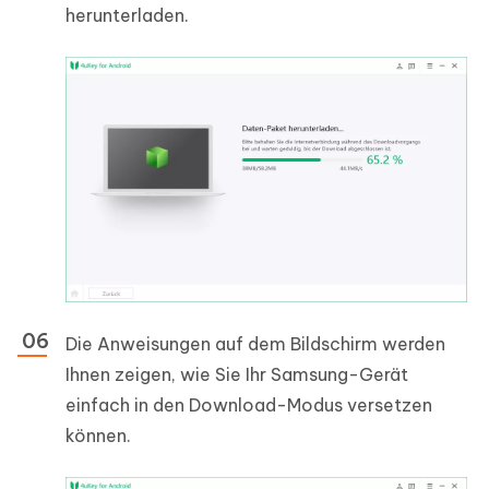
herunterladen.
Die Anweisungen auf dem Bildschirm werden
Ihnen zeigen, wie Sie Ihr Samsung-Gerät
einfach in den Download-Modus versetzen
können.