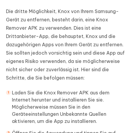
Die dritte Möglichkeit, Knox von Ihrem Samsung-
Gerät zu entfernen, besteht darin, eine Knox
Remover APK zu verwenden. Dies ist eine
Drittanbieter-App, die behauptet, Knox und die
dazugehörigen Apps von Ihrem Gerät zu entfernen.
Sie sollten jedoch vorsichtig sein und diese App auf
eigenes Risiko verwenden, da sie möglicherweise
nicht sicher oder zuverlässig ist. Hier sind die
Schritte, die Sie befolgen müssen:
Laden Sie die Knox Remover APK aus dem
Internet herunter und installieren Sie sie.
Möglicherweise müssen Sie in den
Geräteeinstellungen Unbekannte Quellen
aktivieren, um die App zu installieren.