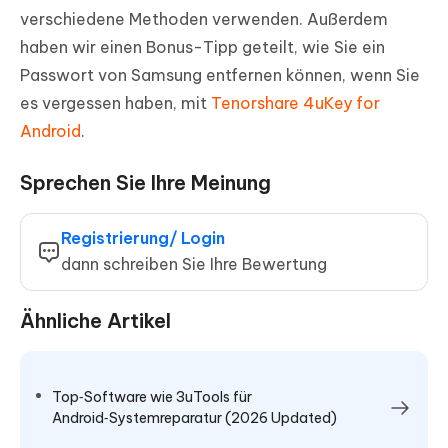
verschiedene Methoden verwenden. Außerdem
haben wir einen Bonus-Tipp geteilt, wie Sie ein
Passwort von Samsung entfernen können, wenn Sie
es vergessen haben, mit
Tenorshare 4uKey for
Android
.
Sprechen Sie Ihre Meinung
Registrierung/ Login
dann schreiben Sie Ihre Bewertung
Ähnliche Artikel
Top‑Software wie 3uTools für
Android‑Systemreparatur (2026 Updated)