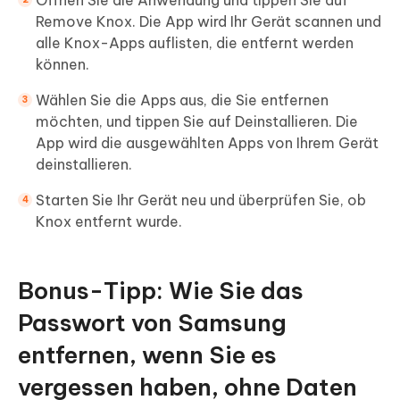
Öffnen Sie die Anwendung und tippen Sie auf
Remove Knox. Die App wird Ihr Gerät scannen und
alle Knox-Apps auflisten, die entfernt werden
können.
Wählen Sie die Apps aus, die Sie entfernen
möchten, und tippen Sie auf Deinstallieren. Die
App wird die ausgewählten Apps von Ihrem Gerät
deinstallieren.
Starten Sie Ihr Gerät neu und überprüfen Sie, ob
Knox entfernt wurde.
Bonus-Tipp: Wie Sie das
Passwort von Samsung
entfernen, wenn Sie es
vergessen haben, ohne Daten