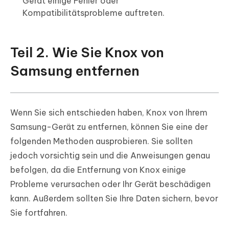
Gerät einige Fehler oder
Kompatibilitätsprobleme auftreten.
Teil 2. Wie Sie Knox von
Samsung entfernen
Wenn Sie sich entschieden haben, Knox von Ihrem
Samsung-Gerät zu entfernen, können Sie eine der
folgenden Methoden ausprobieren. Sie sollten
jedoch vorsichtig sein und die Anweisungen genau
befolgen, da die Entfernung von Knox einige
Probleme verursachen oder Ihr Gerät beschädigen
kann. Außerdem sollten Sie Ihre Daten sichern, bevor
Sie fortfahren.