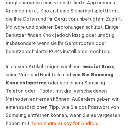
möglicherweise eine vorinstallierte App namens
Knox bemerkt. Knox ist eine Sicherheitsplattform,
die Ihre Daten und Ihr Gerät vor unbefugtem Zugriff,
Malware und anderen Bedrohungen schützt. Einige
Benutzer finden Knox jedoch lästig oder unnötig,
insbesondere wenn sie ihr Gerät rooten oder
benutzerdefinierte ROMs installieren möchten.
In diesem Artikel zeigen wir Ihnen,
was ist Knox
,
seine Vor- und Nachteile und
wie Sie Samsung
Knox entsperren
oder von einem Samsung-
Telefon oder -Tablet mit drei verschiedenen
Methoden entfernen können. Außerdem geben wir
einen zusätzlichen Tipp, wie Sie das Passwort von
Samsung entfernen können, wenn Sie es vergessen
haben, mit
Tenorshare 4uKey for Android
.