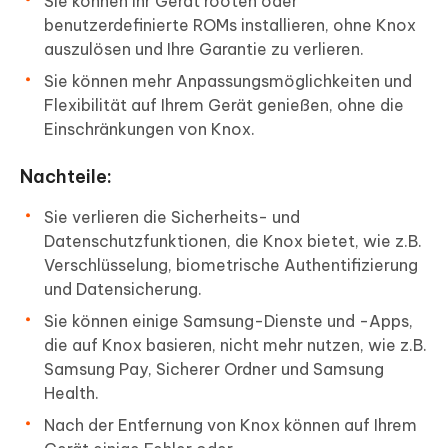
Sie können Ihr Gerät rooten oder
benutzerdefinierte ROMs installieren, ohne Knox
auszulösen und Ihre Garantie zu verlieren.
Sie können mehr Anpassungsmöglichkeiten und
Flexibilität auf Ihrem Gerät genießen, ohne die
Einschränkungen von Knox.
Nachteile:
Sie verlieren die Sicherheits- und
Datenschutzfunktionen, die Knox bietet, wie z.B.
Verschlüsselung, biometrische Authentifizierung
und Datensicherung.
Sie können einige Samsung-Dienste und -Apps,
die auf Knox basieren, nicht mehr nutzen, wie z.B.
Samsung Pay, Sicherer Ordner und Samsung
Health.
Nach der Entfernung von Knox können auf Ihrem