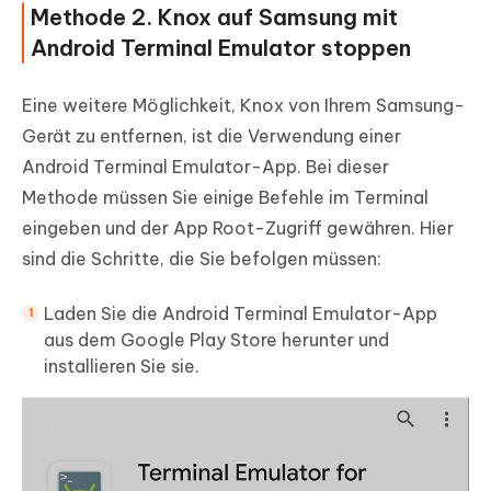
Methode 2. Knox auf Samsung mit
Android Terminal Emulator stoppen
Eine weitere Möglichkeit, Knox von Ihrem Samsung-
Gerät zu entfernen, ist die Verwendung einer
Android Terminal Emulator-App. Bei dieser
Methode müssen Sie einige Befehle im Terminal
eingeben und der App Root-Zugriff gewähren. Hier
sind die Schritte, die Sie befolgen müssen:
Laden Sie die Android Terminal Emulator-App
aus dem Google Play Store herunter und
installieren Sie sie.