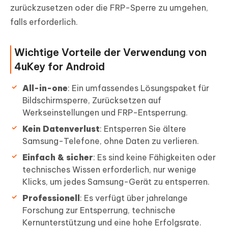
zurückzusetzen oder die FRP-Sperre zu umgehen,
falls erforderlich.
Wichtige Vorteile der Verwendung von
4uKey for Android
All-in-one
: Ein umfassendes Lösungspaket für
Bildschirmsperre, Zurücksetzen auf
Werkseinstellungen und FRP-Entsperrung.
Kein Datenverlust
: Entsperren Sie ältere
Samsung-Telefone, ohne Daten zu verlieren.
Einfach & sicher
: Es sind keine Fähigkeiten oder
technisches Wissen erforderlich, nur wenige
Klicks, um jedes Samsung-Gerät zu entsperren.
Professionell
: Es verfügt über jahrelange
Forschung zur Entsperrung, technische
Kernunterstützung und eine hohe Erfolgsrate.