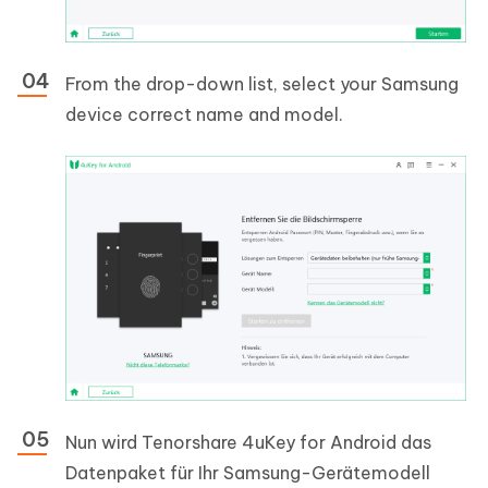
From the drop-down list, select your Samsung
device correct name and model.
Nun wird Tenorshare 4uKey for Android das
Datenpaket für Ihr Samsung-Gerätemodell