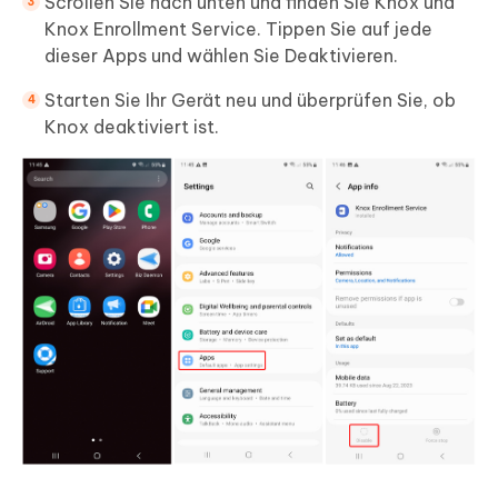
Scrollen Sie nach unten und finden Sie Knox und
Knox Enrollment Service. Tippen Sie auf jede
dieser Apps und wählen Sie Deaktivieren.
Starten Sie Ihr Gerät neu und überprüfen Sie, ob
Knox deaktiviert ist.