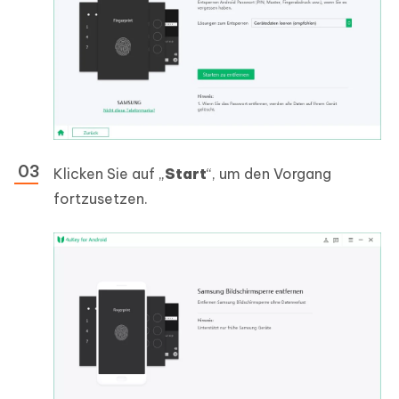
Klicken Sie auf „
Start
“, um den Vorgang
fortzusetzen.