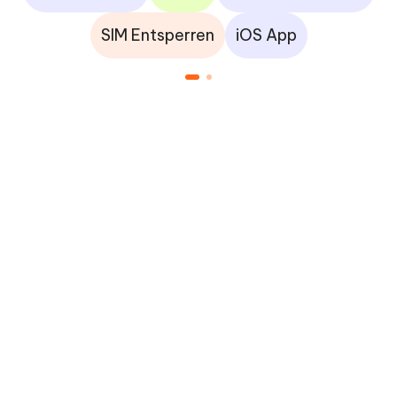
SIM Entsperren
iOS App