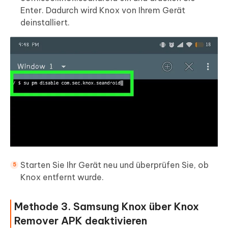
Enter. Dadurch wird Knox von Ihrem Gerät
deinstalliert.
Starten Sie Ihr Gerät neu und überprüfen Sie, ob
Knox entfernt wurde.
Methode 3. Samsung Knox über Knox
Remover APK deaktivieren