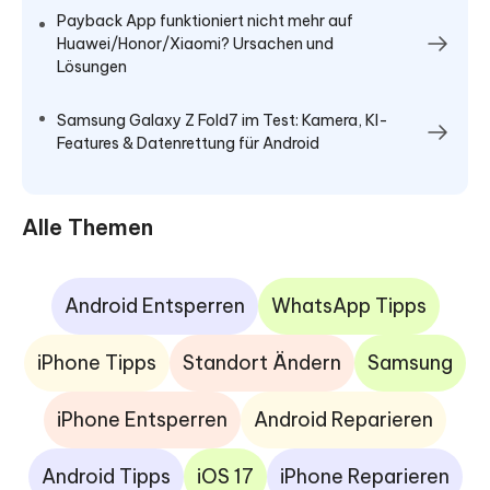
Payback App funktioniert nicht mehr auf
Huawei/Honor/Xiaomi? Ursachen und
Lösungen
Samsung Galaxy Z Fold7 im Test: Kamera, KI-
Features & Datenrettung für Android
Alle Themen
Android Entsperren
WhatsApp Tipps
iPhone Tipps
Standort Ändern
Samsung
iPhone Entsperren
Android Reparieren
Android Tipps
iOS 17
iPhone Reparieren