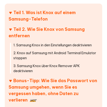
Teil 1. Was ist Knox auf einem
Samsung-Telefon
Teil 2. Wie Sie Knox von Samsung
entfernen
1. Samsung Knox in den Einstellungen deaktivieren
2. Knox auf Samsung mit Android Terminal Emulator
stoppen
3. Samsung Knox über Knox Remover APK
deaktivieren
Bonus-Tipp: Wie Sie das Passwort von
Samsung umgehen, wenn Sie es
vergessen haben, ohne Daten zu
verlieren
HOT