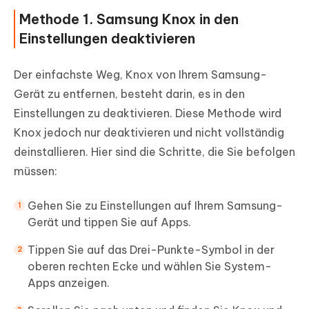
Methode 1. Samsung Knox in den
Einstellungen deaktivieren
Der einfachste Weg, Knox von Ihrem Samsung-
Gerät zu entfernen, besteht darin, es in den
Einstellungen zu deaktivieren. Diese Methode wird
Knox jedoch nur deaktivieren und nicht vollständig
deinstallieren. Hier sind die Schritte, die Sie befolgen
müssen:
Gehen Sie zu Einstellungen auf Ihrem Samsung-
Gerät und tippen Sie auf Apps.
Tippen Sie auf das Drei-Punkte-Symbol in der
oberen rechten Ecke und wählen Sie System-
Apps anzeigen.