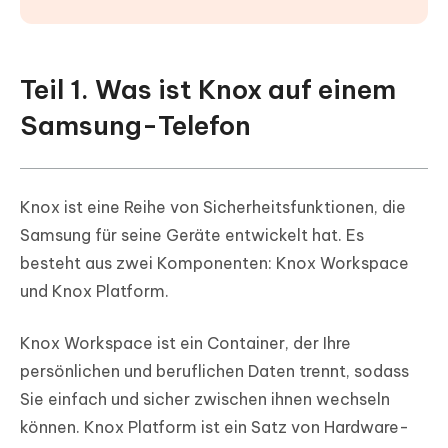
Teil 1. Was ist Knox auf einem
Samsung-Telefon
Knox ist eine Reihe von Sicherheitsfunktionen, die
Samsung für seine Geräte entwickelt hat. Es
besteht aus zwei Komponenten: Knox Workspace
und Knox Platform.
Knox Workspace ist ein Container, der Ihre
persönlichen und beruflichen Daten trennt, sodass
Sie einfach und sicher zwischen ihnen wechseln
können. Knox Platform ist ein Satz von Hardware-