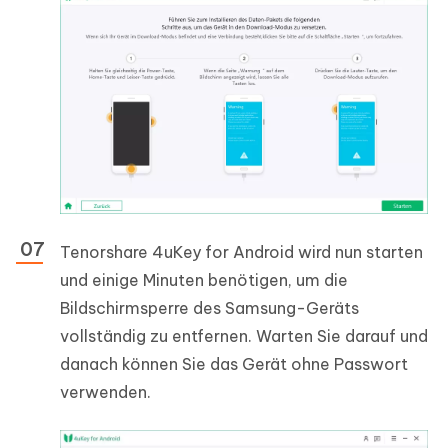
Tenorshare 4uKey for Android wird nun starten
und einige Minuten benötigen, um die
Bildschirmsperre des Samsung-Geräts
vollständig zu entfernen. Warten Sie darauf und
danach können Sie das Gerät ohne Passwort
verwenden.