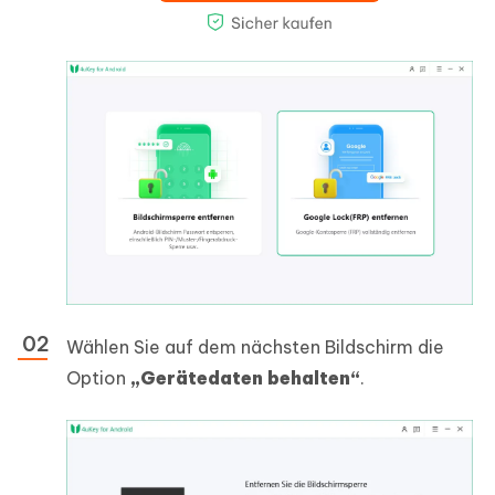
Wählen Sie auf dem nächsten Bildschirm die
Option
„Gerätedaten behalten“
.