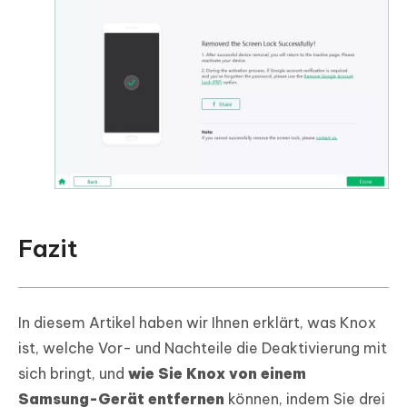
Fazit
In diesem Artikel haben wir Ihnen erklärt, was Knox
ist, welche Vor- und Nachteile die Deaktivierung mit
sich bringt, und
wie Sie Knox von einem
Samsung-Gerät entfernen
können, indem Sie drei