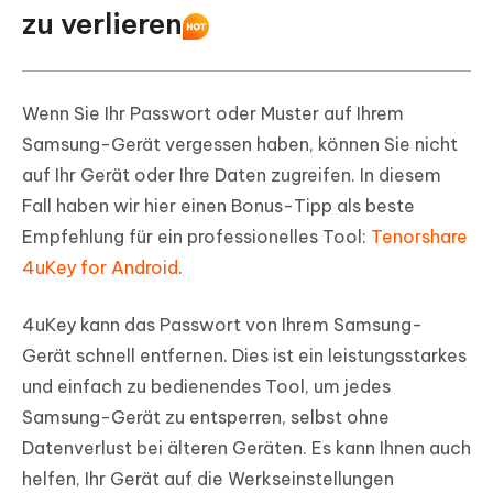
zu verlieren
Wenn Sie Ihr Passwort oder Muster auf Ihrem
Samsung-Gerät vergessen haben, können Sie nicht
auf Ihr Gerät oder Ihre Daten zugreifen. In diesem
Fall haben wir hier einen Bonus-Tipp als beste
Empfehlung für ein professionelles Tool:
Tenorshare
4uKey for Android
.
4uKey kann das Passwort von Ihrem Samsung-
Gerät schnell entfernen. Dies ist ein leistungsstarkes
und einfach zu bedienendes Tool, um jedes
Samsung-Gerät zu entsperren, selbst ohne
Datenverlust bei älteren Geräten. Es kann Ihnen auch
helfen, Ihr Gerät auf die Werkseinstellungen