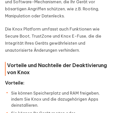
und Software-Mechanismen, die Ihr Gerät vor
bösartigen Angriffen schützen, wie z.B. Rooting,
Manipulation oder Datenlecks.
Die Knox Platform umfasst auch Funktionen wie
Secure Boot, TrustZone und Knox E-Fuse, die die
Integrität Ihres Geräts gewährleisten und
unautorisierte Änderungen verhindern.
Vorteile und Nachteile der Deaktivierung
von Knox
Vorteile:
Sie können Speicherplatz und RAM freigeben,
indem Sie Knox und die dazugehörigen Apps
deinstallieren.