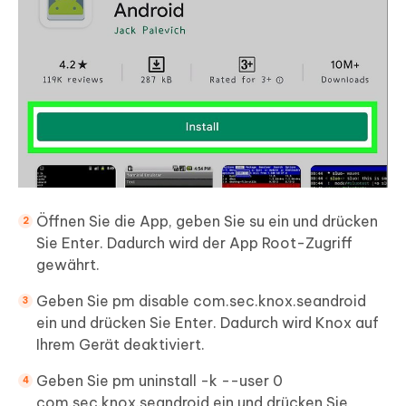
Öffnen Sie die App, geben Sie su ein und drücken
Sie Enter. Dadurch wird der App Root-Zugriff
gewährt.
Geben Sie pm disable com.sec.knox.seandroid
ein und drücken Sie Enter. Dadurch wird Knox auf
Ihrem Gerät deaktiviert.
Geben Sie pm uninstall -k --user 0
com.sec.knox.seandroid ein und drücken Sie