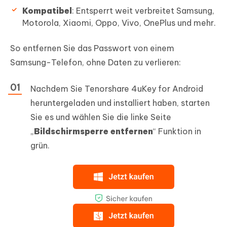
Kompatibel
: Entsperrt weit verbreitet Samsung,
Motorola, Xiaomi, Oppo, Vivo, OnePlus und mehr.
So entfernen Sie das Passwort von einem
Samsung-Telefon, ohne Daten zu verlieren:
Nachdem Sie Tenorshare 4uKey for Android
heruntergeladen und installiert haben, starten
Sie es und wählen Sie die linke Seite
„
Bildschirmsperre entfernen
“ Funktion in
grün.