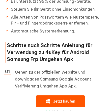
Es unterstützt 99% der Samsung-Geräte.
Steuern Sie Ihr Gerät ohne Einschränkungen.
Alle Arten von Passwörtern wie Mustersperre,
Pin- und Fingerabdrucksperre entfernen.
Automatische Systemerkennung.
Schritte nach Schritte Anleitung für
Verwendung zu 4uKey für Android
Samsung Frp Umgehen Apk
Gehen zu der offiziellen Website und
downloaden Samsung Google Account
Verifiyierung Umgehen App Apk.