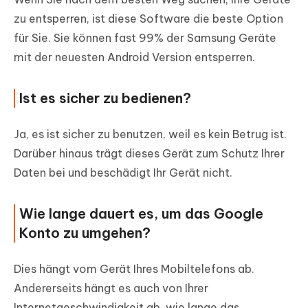
zu entsperren, ist diese Software die beste Option
für Sie. Sie können fast 99% der Samsung Geräte
mit der neuesten Android Version entsperren.
Ist es sicher zu bedienen?
Ja, es ist sicher zu benutzen, weil es kein Betrug ist.
Darüber hinaus trägt dieses Gerät zum Schutz Ihrer
Daten bei und beschädigt Ihr Gerät nicht.
Wie lange dauert es, um das Google
Konto zu umgehen?
Dies hängt vom Gerät Ihres Mobiltelefons ab.
Andererseits hängt es auch von Ihrer
Internetgeschwindigkeit ab, wie lange das