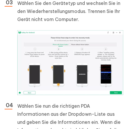
Wählen Sie den Gerätetyp und wechseln Sie in
den Wiederherstellungsmodus. Trennen Sie Ihr
Gerät nicht vom Computer.
Wählen Sie nun die richtigen PDA
Informationen aus der Dropdown-Liste aus
und geben Sie die Informationen ein. Wenn die