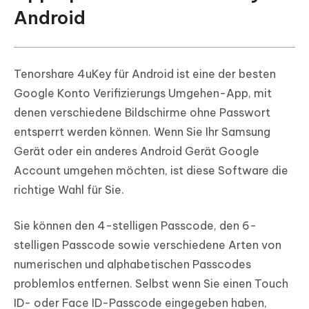
Android
Tenorshare 4uKey für Android ist eine der besten
Google Konto Verifizierungs Umgehen-App, mit
denen verschiedene Bildschirme ohne Passwort
entsperrt werden können. Wenn Sie Ihr Samsung
Gerät oder ein anderes Android Gerät Google
Account umgehen möchten, ist diese Software die
richtige Wahl für Sie.
Sie können den 4-stelligen Passcode, den 6-
stelligen Passcode sowie verschiedene Arten von
numerischen und alphabetischen Passcodes
problemlos entfernen. Selbst wenn Sie einen Touch
ID- oder Face ID-Passcode eingegeben haben,