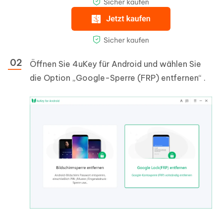
Öffnen Sie 4uKey für Android und wählen Sie
die Option „Google-Sperre (FRP) entfernen“ .