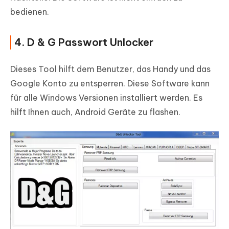
bedienen.
4. D & G Passwort Unlocker
Dieses Tool hilft dem Benutzer, das Handy und das
Google Konto zu entsperren. Diese Software kann
für alle Windows Versionen installiert werden. Es
hilft Ihnen auch, Android Geräte zu flashen.