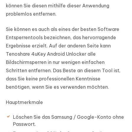
können Sie diesen mithilfe dieser Anwendung
problemlos entfernen.
Sie können es auch als eines der besten Software
Entsperrentools bezeichnen, das hervorragende
Ergebnisse erzielt. Auf der anderen Seite kann
Tenoshare 4uKey Android Unlocker alle
Bildschirmsperren in nur wenigen einfachen
Schritten entfernen. Das Beste an diesem Tool ist,
dass Sie keine professionellen Kenntnisse
benötigen, wenn Sie es verwenden möchten.
Hauptmerkmale
Löschen Sie das Samsung / Google-Konto ohne
Passwort.