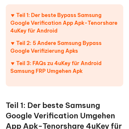
Teil 1: Der beste Bypass Samsung
Google Verification App Apk-Tenorshare
4uKey für Android
Teil 2: 5 Andere Samsung Bypass
Google Verifizierung Apks
Teil 3: FAQs zu 4uKey für Android
Samsung FRP Umgehen Apk
Teil 1: Der beste Samsung
Google Verification Umgehen
App Apk-Tenorshare 4uKey für