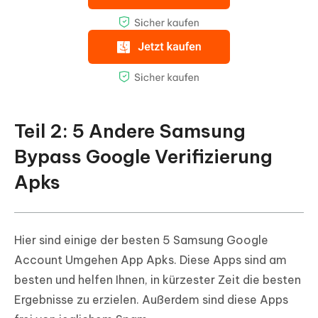
Teil 2: 5 Andere Samsung
Bypass Google Verifizierung
Apks
Hier sind einige der besten 5 Samsung Google
Account Umgehen App Apks. Diese Apps sind am
besten und helfen Ihnen, in kürzester Zeit die besten
Ergebnisse zu erzielen. Außerdem sind diese Apps