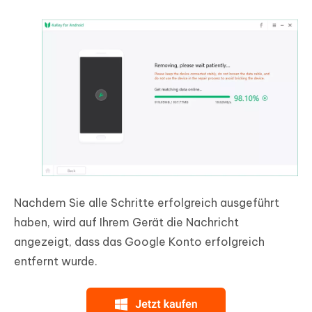
Nachdem Sie alle Schritte erfolgreich ausgeführt
haben, wird auf Ihrem Gerät die Nachricht
angezeigt, dass das Google Konto erfolgreich
entfernt wurde.