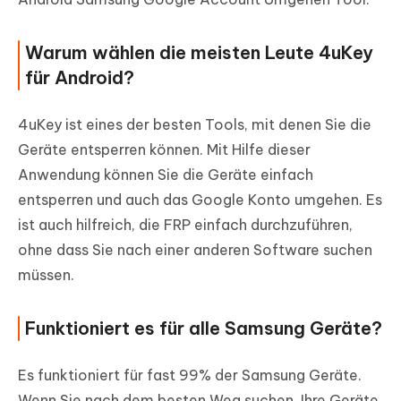
Warum wählen die meisten Leute 4uKey
für Android?
4uKey ist eines der besten Tools, mit denen Sie die
Geräte entsperren können. Mit Hilfe dieser
Anwendung können Sie die Geräte einfach
entsperren und auch das Google Konto umgehen. Es
ist auch hilfreich, die FRP einfach durchzuführen,
ohne dass Sie nach einer anderen Software suchen
müssen.
Funktioniert es für alle Samsung Geräte?
Es funktioniert für fast 99% der Samsung Geräte.
Wenn Sie nach dem besten Weg suchen, Ihre Geräte