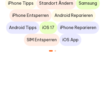
iPhone Tipps
Standort Ändern
Samsung
iPhone Entsperren
Android Reparieren
Android Tipps
iOS 17
iPhone Reparieren
SIM Entsperren
iOS App