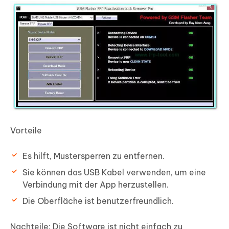
Vorteile
Es hilft, Mustersperren zu entfernen.
Sie können das USB Kabel verwenden, um eine
Verbindung mit der App herzustellen.
Die Oberfläche ist benutzerfreundlich.
Nachteile:
Die Software ist nicht einfach zu