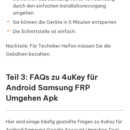
durch den einfachen Installationsvorgang
umgehen.
Sie können die Geräte in 5 Minuten entsperren.
Die Schnittstelle ist einfach.
Nachteile:
Für Techniker Helfen müssen Sie die
Gebühren bezahlen.
Teil 3: FAQs zu 4uKey für
Android Samsung FRP
Umgehen Apk
Hier sind einige häufig gestellte Fragen zu 4uKey für
Android Samsung Google Account Umgehen Tool.