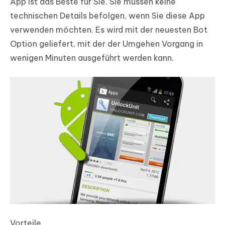
App ist das Beste für Sie. Sie müssen keine
technischen Details befolgen, wenn Sie diese App
verwenden möchten. Es wird mit der neuesten Bot
Option geliefert, mit der der Umgehen Vorgang in
wenigen Minuten ausgeführt werden kann.
Vorteile