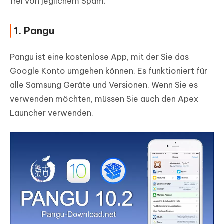
frei von jeglichem Spam.
1. Pangu
Pangu ist eine kostenlose App, mit der Sie das
Google Konto umgehen können. Es funktioniert für
alle Samsung Geräte und Versionen. Wenn Sie es
verwenden möchten, müssen Sie auch den Apex
Launcher verwenden.