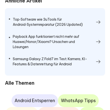
Ähnliche Artikel
Top‑Software wie 3uTools für
Android‑Systemreparatur (2026 Updated)
Payback App funktioniert nicht mehr auf
Huawei/Honor/Xiaomi? Ursachen und
Lösungen
Samsung Galaxy Z Fold7 im Test: Kamera, KI-
Features & Datenrettung für Android
Alle Themen
Android Entsperren
WhatsApp Tipps