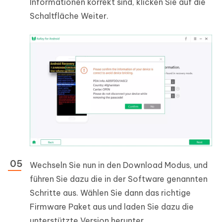
Informationen korrekt sind, klicken Sie auf die
Schaltfläche Weiter.
Wechseln Sie nun in den Download Modus, und
führen Sie dazu die in der Software genannten
Schritte aus. Wählen Sie dann das richtige
Firmware Paket aus und laden Sie dazu die
unterstützte Version herunter.