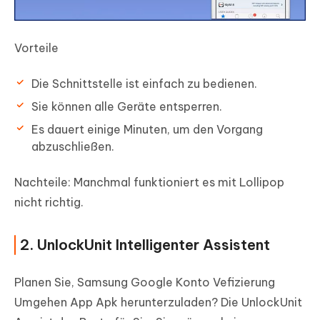
Vorteile
Die Schnittstelle ist einfach zu bedienen.
Sie können alle Geräte entsperren.
Es dauert einige Minuten, um den Vorgang
abzuschließen.
Nachteile:
Manchmal funktioniert es mit Lollipop
nicht richtig.
2. UnlockUnit Intelligenter Assistent
Planen Sie, Samsung Google Konto Vefizierung
Umgehen App Apk herunterzuladen? Die UnlockUnit