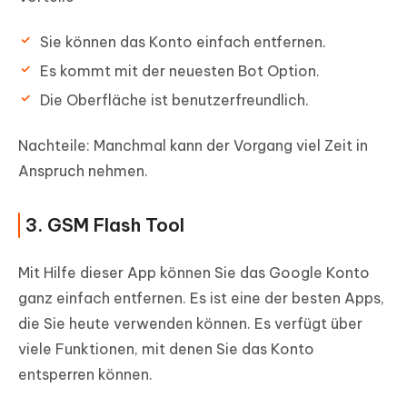
Sie können das Konto einfach entfernen.
Es kommt mit der neuesten Bot Option.
Die Oberfläche ist benutzerfreundlich.
Nachteile:
Manchmal kann der Vorgang viel Zeit in
Anspruch nehmen.
3. GSM Flash Tool
Mit Hilfe dieser App können Sie das Google Konto
ganz einfach entfernen. Es ist eine der besten Apps,
die Sie heute verwenden können. Es verfügt über
viele Funktionen, mit denen Sie das Konto
entsperren können.