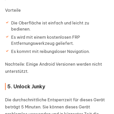
Vorteile
Die Oberfläche ist einfach und leicht zu
bedienen.
Es wird mit einem kostenlosen FRP
Entfernungswerkzeug geliefert.
Es kommt mit reibungsloser Navigation.
Nachteile:
Einige Android Versionen werden nicht
unterstützt.
5. Unlock Junky
Die durchschnittliche Entsperrzeit für dieses Gerät
beträgt 5 Minuten. Sie können dieses Gerät