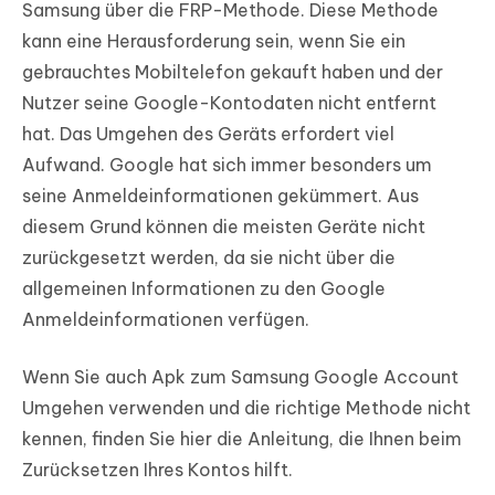
Samsung über die FRP-Methode. Diese Methode
kann eine Herausforderung sein, wenn Sie ein
gebrauchtes Mobiltelefon gekauft haben und der
Nutzer seine Google-Kontodaten nicht entfernt
hat. Das Umgehen des Geräts erfordert viel
Aufwand. Google hat sich immer besonders um
seine Anmeldeinformationen gekümmert. Aus
diesem Grund können die meisten Geräte nicht
zurückgesetzt werden, da sie nicht über die
allgemeinen Informationen zu den Google
Anmeldeinformationen verfügen.
Wenn Sie auch Apk zum Samsung Google Account
Umgehen verwenden und die richtige Methode nicht
kennen, finden Sie hier die Anleitung, die Ihnen beim
Zurücksetzen Ihres Kontos hilft.