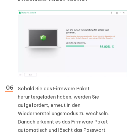
Sobald Sie das Firmware Paket
heruntergeladen haben, werden Sie
aufgefordert, erneut in den
Wiederherstellungsmodus zu wechseln.
Danach erkennt es das Firmware Paket
automatisch und löscht das Passwort.