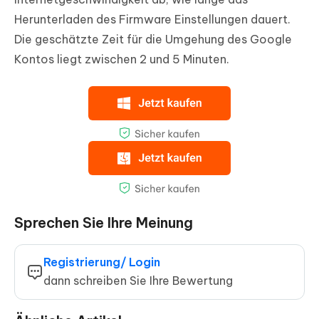
Herunterladen des Firmware Einstellungen dauert.
Die geschätzte Zeit für die Umgehung des Google
Kontos liegt zwischen 2 und 5 Minuten.
Sprechen Sie Ihre Meinung
Registrierung/ Login
dann schreiben Sie Ihre Bewertung