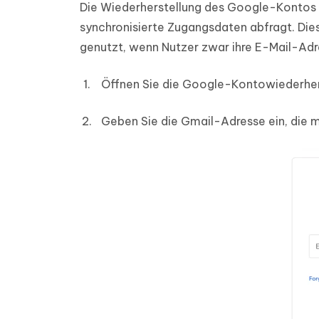
Die Wiederherstellung des Google-Kontos i
synchronisierte Zugangsdaten abfragt. Di
genutzt, wenn Nutzer zwar ihre E-Mail-Ad
Öffnen Sie die Google-Kontowiederhers
Geben Sie die Gmail-Adresse ein, die 