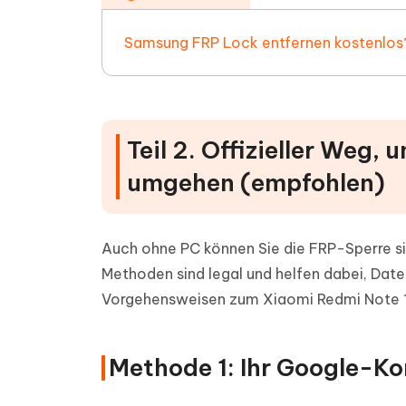
Samsung FRP Lock entfernen kostenlos?
Teil 2. Offizieller Weg
umgehen (empfohlen)
Auch ohne PC können Sie die FRP-Sperre sic
Methoden sind legal und helfen dabei, Date
Vorgehensweisen zum Xiaomi Redmi Note 
Methode 1: Ihr Google-Ko