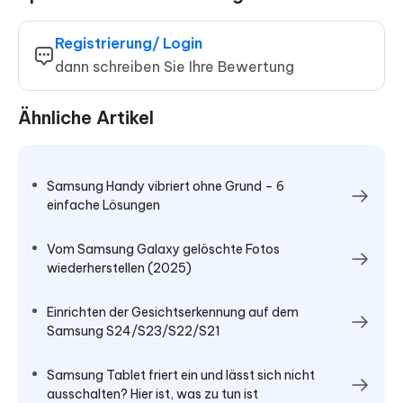
Registrierung/ Login
dann schreiben Sie Ihre Bewertung
Ähnliche Artikel
Samsung Handy vibriert ohne Grund – 6
einfache Lösungen
Vom Samsung Galaxy gelöschte Fotos
wiederherstellen (2025)
Einrichten der Gesichtserkennung auf dem
Samsung S24/S23/S22/S21
Samsung Tablet friert ein und lässt sich nicht
ausschalten? Hier ist, was zu tun ist