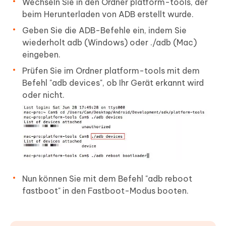
Wechseln Sie in den Ordner platform-tools, der
beim Herunterladen von ADB erstellt wurde.
Geben Sie die ADB-Befehle ein, indem Sie
wiederholt adb (Windows) oder ./adb (Mac)
eingeben.
Prüfen Sie im Ordner platform-tools mit dem
Befehl "adb devices", ob Ihr Gerät erkannt wird
oder nicht.
Nun können Sie mit dem Befehl "adb reboot
fastboot" in den Fastboot-Modus booten.