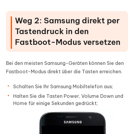
Weg 2: Samsung direkt per
Tastendruck in den
Fastboot-Modus versetzen
Bei den meisten Samsung-Geräten können Sie den
Fastboot-Modus direkt über die Tasten erreichen.
Schalten Sie Ihr Samsung Mobiltelefon aus;
Halten Sie die Tasten Power, Volume Down und
Home für einige Sekunden gedrückt;