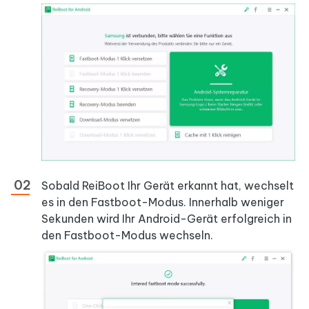
Sobald ReiBoot Ihr Gerät erkannt hat, wechselt
es in den Fastboot-Modus. Innerhalb weniger
Sekunden wird Ihr Android-Gerät erfolgreich in
den Fastboot-Modus wechseln.