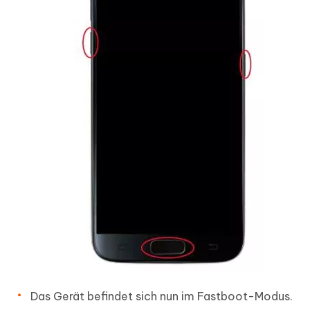
Das Gerät befindet sich nun im Fastboot-Modus.