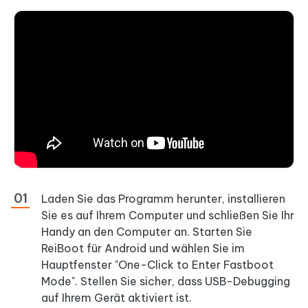
Laden Sie das Programm herunter, installieren
Sie es auf Ihrem Computer und schließen Sie Ihr
Handy an den Computer an. Starten Sie
ReiBoot für Android und wählen Sie im
Hauptfenster "One-Click to Enter Fastboot
Mode". Stellen Sie sicher, dass USB-Debugging
auf Ihrem Gerät aktiviert ist.