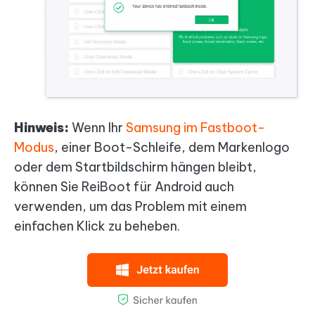
Hinweis:
Wenn Ihr
Samsung im Fastboot-
Modus
, einer Boot-Schleife, dem Markenlogo
oder dem Startbildschirm hängen bleibt,
können Sie ReiBoot für Android auch
verwenden, um das Problem mit einem
einfachen Klick zu beheben.