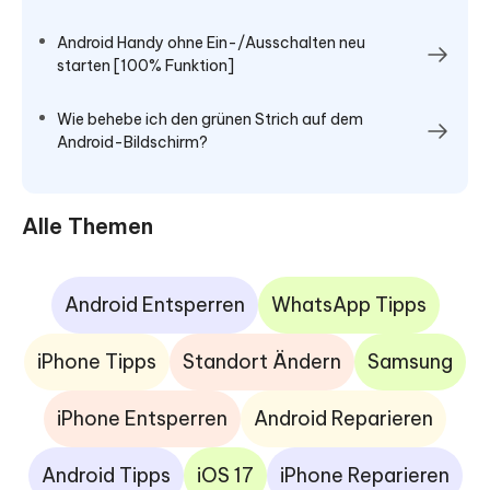
Android Handy ohne Ein-/Ausschalten neu
starten [100% Funktion]
Wie behebe ich den grünen Strich auf dem
Android-Bildschirm?
Alle Themen
Android Entsperren
WhatsApp Tipps
iPhone Tipps
Standort Ändern
Samsung
iPhone Entsperren
Android Reparieren
Android Tipps
iOS 17
iPhone Reparieren