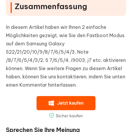
Zusammenfassung
In diesem Artikel haben wir Ihnen 2 einfache
Möglichkeiten gezeigt, wie Sie den Fastboot Modus
auf dem Samsung Galaxy
S22/21/20/10/9/8/7/6/5/4/3, Note
/8/7/6/5/4/3/2, S 7/6/5/4, i9003, j7 etc. aktivieren
können. Wenn Sie weitere Fragen zu diesem Artikel
haben, können Sie uns kontaktieren, indem Sie unten
einen Kommentar hinterlassen.
Sprechen Sie Ihre Meinung