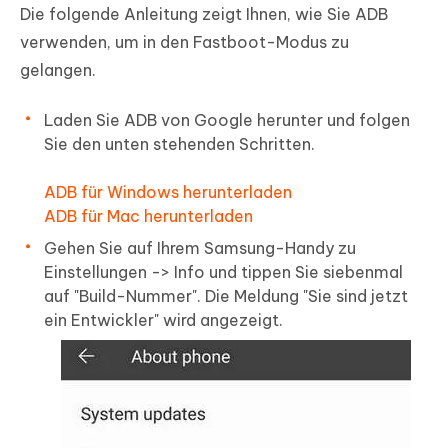
Die folgende Anleitung zeigt Ihnen, wie Sie ADB
verwenden, um in den Fastboot-Modus zu
gelangen.
Laden Sie ADB von Google herunter und folgen
Sie den unten stehenden Schritten.
ADB für Windows herunterladen
ADB für Mac herunterladen
Gehen Sie auf Ihrem Samsung-Handy zu
Einstellungen -> Info und tippen Sie siebenmal
auf "Build-Nummer". Die Meldung "Sie sind jetzt
ein Entwickler" wird angezeigt.