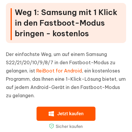
Weg 1: Samsung mit 1 Klick
in den Fastboot-Modus
bringen - kostenlos
Der einfachste Weg, um auf einem Samsung
S22/21/20/10/9/8/7 in den Fastboot-Modus zu
gelangen, ist
ReiBoot for Android
, ein kostenloses
Programm, das Ihnen eine 1-Klick-Lösung bietet, um
auf jedem Android-Gerät in den Fastboot-Modus
zu gelangen.