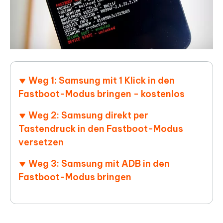
Weg 1: Samsung mit 1 Klick in den
Fastboot-Modus bringen - kostenlos
Weg 2: Samsung direkt per
Tastendruck in den Fastboot-Modus
versetzen
Weg 3: Samsung mit ADB in den
Fastboot-Modus bringen