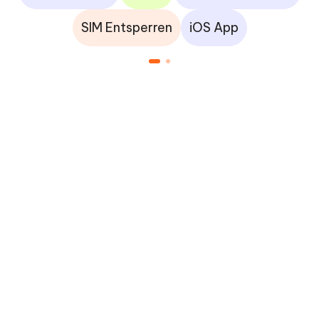
SIM Entsperren
iOS App