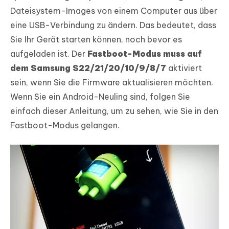
Dateisystem-Images von einem Computer aus über
eine USB-Verbindung zu ändern. Das bedeutet, dass
Sie Ihr Gerät starten können, noch bevor es
aufgeladen ist. Der
Fastboot-Modus muss auf
dem Samsung S22/21/20/10/9/8/7
aktiviert
sein, wenn Sie die Firmware aktualisieren möchten.
Wenn Sie ein Android-Neuling sind, folgen Sie
einfach dieser Anleitung, um zu sehen, wie Sie in den
Fastboot-Modus gelangen.