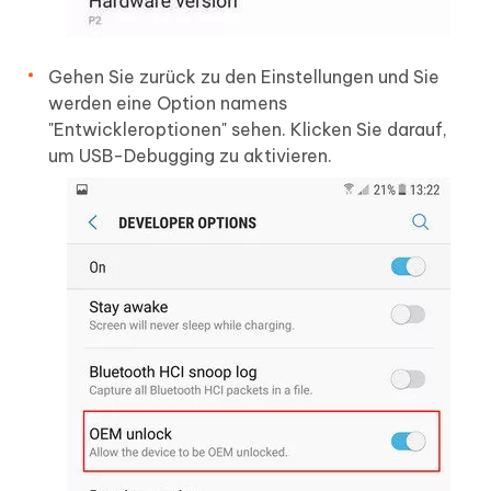
Gehen Sie zurück zu den Einstellungen und Sie
werden eine Option namens
"Entwickleroptionen" sehen. Klicken Sie darauf,
um USB-Debugging zu aktivieren.