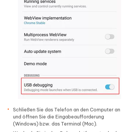
Schließen Sie das Telefon an den Computer an
und öffnen Sie die Eingabeaufforderung
(Windows) bzw. das Terminal (Mac).