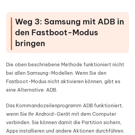
Weg 3: Samsung mit ADB in
den Fastboot-Modus
bringen
Die oben beschriebene Methode funktioniert nicht
bei allen Samsung-Modellen. Wenn Sie den
Fastboot-Modus nicht aktivieren können, gibt es
eine Alternative: ADB.
Das Kommandozeilenprogramm ADB funktioniert,
wenn Sie Ihr Android-Gerät mit dem Computer
verbinden. Sie können damit die Partition sichern,
Apps installieren und andere Aktionen durchführen.