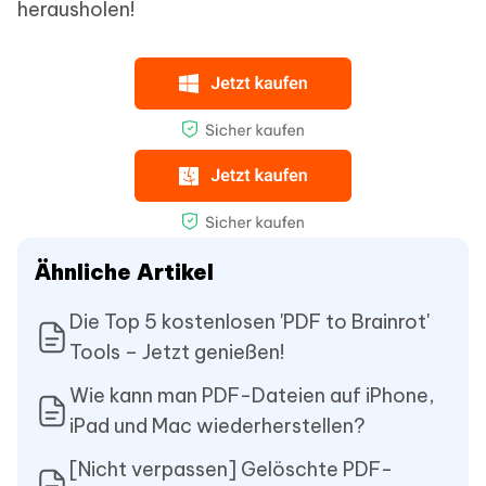
herausholen!
Ähnliche Artikel
Die Top 5 kostenlosen 'PDF to Brainrot'
Tools – Jetzt genießen!
Wie kann man PDF-Dateien auf iPhone,
iPad und Mac wiederherstellen?
[Nicht verpassen] Gelöschte PDF-