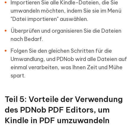
Importieren Sie alle Kindle-Dateien, die Sie
umwandeln möchten, indem Sie sie im Menü
"Datei importieren" auswählen.
Überprüfen und organisieren Sie die Dateien
nach Bedarf.
Folgen Sie den gleichen Schritten für die
Umwandlung, und PDNob wird alle Dateien auf
einmal verarbeiten, was Ihnen Zeit und Mühe
spart.
Teil 5: Vorteile der Verwendung
des PDNob PDF Editors, um
Kindle in PDF umzuwandeln