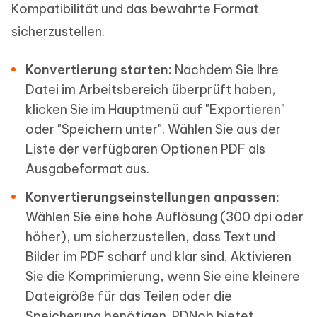
Kompatibilität und das bewahrte Format
sicherzustellen.
Konvertierung starten:
Nachdem Sie Ihre
Datei im Arbeitsbereich überprüft haben,
klicken Sie im Hauptmenü auf "Exportieren"
oder "Speichern unter". Wählen Sie aus der
Liste der verfügbaren Optionen PDF als
Ausgabeformat aus.
Konvertierungseinstellungen anpassen:
Wählen Sie eine hohe Auflösung (300 dpi oder
höher), um sicherzustellen, dass Text und
Bilder im PDF scharf und klar sind. Aktivieren
Sie die Komprimierung, wenn Sie eine kleinere
Dateigröße für das Teilen oder die
Speicherung benötigen. PDNob bietet