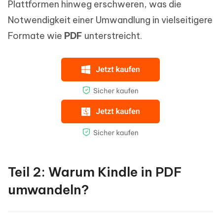
Plattformen hinweg erschweren, was die
Notwendigkeit einer Umwandlung in vielseitigere
Formate wie
PDF
unterstreicht.
Teil 2: Warum Kindle in PDF
umwandeln?