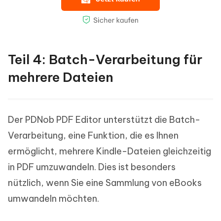
Teil 4: Batch-Verarbeitung für
mehrere Dateien
Der PDNob PDF Editor unterstützt die Batch-
Verarbeitung, eine Funktion, die es Ihnen
ermöglicht, mehrere Kindle-Dateien gleichzeitig
in PDF umzuwandeln. Dies ist besonders
nützlich, wenn Sie eine Sammlung von eBooks
umwandeln möchten.