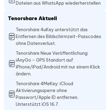
Dateien aus WhatsApp wiederherstellen
Tenorshare Aktuell
Tenorshare 4uKey unterstützt das
Entfernen des Bildschirmzeit-Passcodes
ohne Datenverlust.
Tenorshare Neue Veröffentlichung:
iAnyGo – GPS Standort auf
iPhone/iPad/Android mit nur einem Klick
ändern.
Tenorshare 4MeKey: iCloud
Aktivierungssperre ohne
Passwort/Apple ID entfernen.
Unterstützt iOS 16.7.