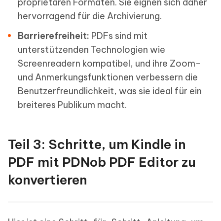
proprietären Formaten. Sie eignen sich daher
hervorragend für die Archivierung.
Barrierefreiheit:
PDFs sind mit
unterstützenden Technologien wie
Screenreadern kompatibel, und ihre Zoom-
und Anmerkungsfunktionen verbessern die
Benutzerfreundlichkeit, was sie ideal für ein
breiteres Publikum macht.
Teil 3: Schritte, um Kindle in
PDF mit PDNob PDF Editor zu
konvertieren