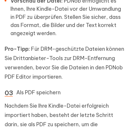
Vorschau der Datei:
PDNob ermöglicht es
Ihnen, Ihre Kindle-Datei vor der Umwandlung
in PDF zu überprüfen. Stellen Sie sicher, dass
das Format, die Bilder und der Text korrekt
angezeigt werden.
Pro-Tipp:
Für DRM-geschützte Dateien können
Sie Drittanbieter-Tools zur DRM-Entfernung
verwenden, bevor Sie die Dateien in den PDNob
PDF Editor importieren.
Als PDF speichern
Nachdem Sie Ihre Kindle-Datei erfolgreich
importiert haben, besteht der letzte Schritt
darin, sie als PDF zu speichern, um die