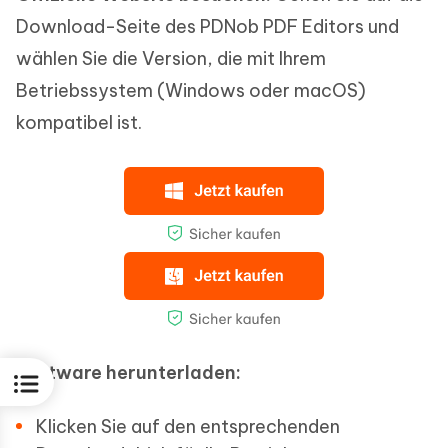
Download-Seite des PDNob PDF Editors und
wählen Sie die Version, die mit Ihrem
Betriebssystem (Windows oder macOS)
kompatibel ist.
Software herunterladen:
Klicken Sie auf den entsprechenden