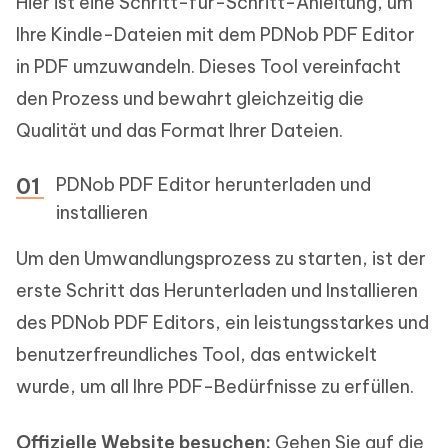
Hier ist eine Schritt-für-Schritt-Anleitung, um
Ihre Kindle-Dateien mit dem PDNob PDF Editor
in PDF umzuwandeln. Dieses Tool vereinfacht
den Prozess und bewahrt gleichzeitig die
Qualität und das Format Ihrer Dateien.
PDNob PDF Editor herunterladen und
installieren
Um den Umwandlungsprozess zu starten, ist der
erste Schritt das Herunterladen und Installieren
des PDNob PDF Editors, ein leistungsstarkes und
benutzerfreundliches Tool, das entwickelt
wurde, um all Ihre PDF-Bedürfnisse zu erfüllen.
Offizielle Website besuchen:
Gehen Sie auf die