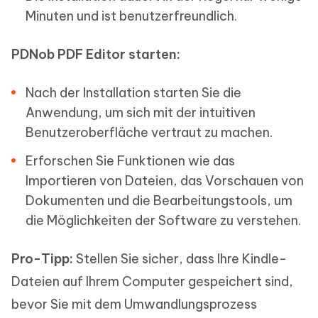
Minuten und ist benutzerfreundlich.
PDNob PDF Editor starten:
Nach der Installation starten Sie die
Anwendung, um sich mit der intuitiven
Benutzeroberfläche vertraut zu machen.
Erforschen Sie Funktionen wie das
Importieren von Dateien, das Vorschauen von
Dokumenten und die Bearbeitungstools, um
die Möglichkeiten der Software zu verstehen.
Pro-Tipp:
Stellen Sie sicher, dass Ihre Kindle-
Dateien auf Ihrem Computer gespeichert sind,
bevor Sie mit dem Umwandlungsprozess