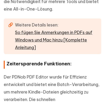
die Notwendigkeit für mehrere Tools und bietet
eine All-in-One-Lösung.
Weitere Details lesen:
So fügen Sie Anmerkungen in PDFs auf
Windows und Mac hinzu [Komplette
Anleitung]
Zeitersparende Funktionen:
Der PDNob PDF Editor wurde für Effizienz
entwickelt und bietet eine Batch-Verarbeitung,
um mehrere Kindle-Dateien gleichzeitig zu
verarbeiten. Die schnellen