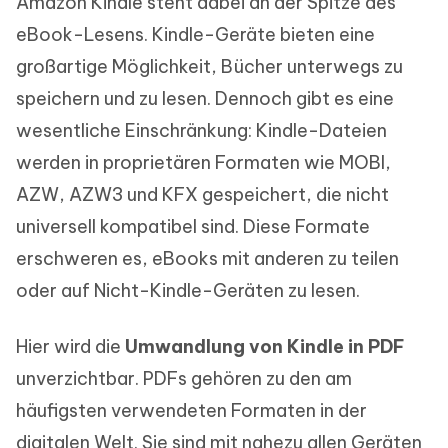
Amazon Kindle steht dabei an der Spitze des
eBook-Lesens. Kindle-Geräte bieten eine
großartige Möglichkeit, Bücher unterwegs zu
speichern und zu lesen. Dennoch gibt es eine
wesentliche Einschränkung: Kindle-Dateien
werden in proprietären Formaten wie MOBI,
AZW, AZW3 und KFX gespeichert, die nicht
universell kompatibel sind. Diese Formate
erschweren es, eBooks mit anderen zu teilen
oder auf Nicht-Kindle-Geräten zu lesen.
Hier wird die
Umwandlung von Kindle in PDF
unverzichtbar. PDFs gehören zu den am
häufigsten verwendeten Formaten in der
digitalen Welt. Sie sind mit nahezu allen Geräten