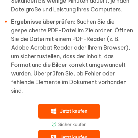
Sekunden bis wenige Minuten dauert, je nach
Dateigröße und Leistung Ihres Computers.
Ergebnisse überprüfen:
Suchen Sie die
gespeicherte PDF-Datei im Zielordner. Öffnen
Sie die Datei mit einem PDF-Reader (z. B.
Adobe Acrobat Reader oder Ihrem Browser),
um sicherzustellen, dass der Inhalt, das
Format und die Bilder korrekt umgewandelt
wurden. Überprüfen Sie, ob Fehler oder
fehlende Elemente im Dokument vorhanden
sind.