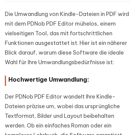
Die Umwandlung von Kindle-Dateien in PDF wird
mit dem PDNob PDF Editor mühelos, einem
vielseitigen Tool, das mit fortschrittlichen
Funktionen ausgestattet ist. Hier ist ein näherer
Blick darauf, warum diese Software die ideale
Wahl für Ihre Umwandlungsbedürfnisse ist:
Hochwertige Umwandlung:
Der PDNob PDF Editor wandelt Ihre Kindle-
Dateien präzise um, wobei das ursprüngliche
Textformat, Bilder und Layout beibehalten
werden. Ob ein einfaches Roman oder ein