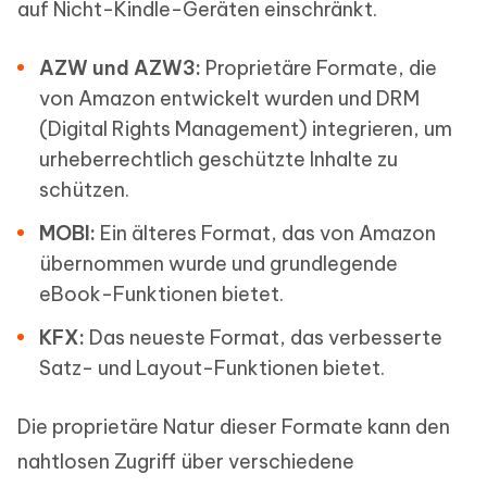
auf Nicht-Kindle-Geräten einschränkt.
AZW und AZW3:
Proprietäre Formate, die
von Amazon entwickelt wurden und DRM
(Digital Rights Management) integrieren, um
urheberrechtlich geschützte Inhalte zu
schützen.
MOBI:
Ein älteres Format, das von Amazon
übernommen wurde und grundlegende
eBook-Funktionen bietet.
KFX:
Das neueste Format, das verbesserte
Satz- und Layout-Funktionen bietet.
Die proprietäre Natur dieser Formate kann den
nahtlosen Zugriff über verschiedene