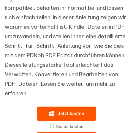
kompatibel, behalten ihr Format bei und lassen
sich einfach teilen. In dieser Anleitung zeigen wir,
warum es vorteilhaft ist, Kindle-Dateien in PDF
umzuwandeln, und stellen Ihnen eine detaillierte
Schritt-für-Schritt-Anleitung vor, wie Sie dies
mit dem PDNob PDF Editor durchführen können.
Dieses leistungsstarke Tool erleichtert das
Verwalten, Konvertieren und Bearbeiten von
PDF-Dateien. Lesen Sie weiter, um mehr zu
erfahren.