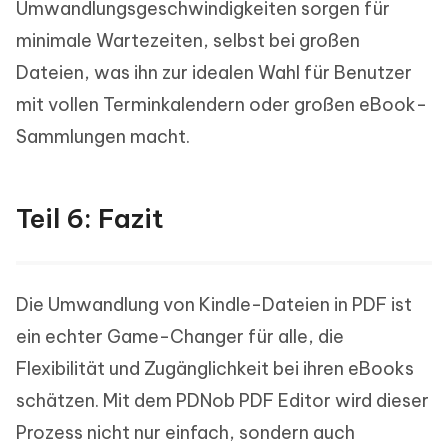
Umwandlungsgeschwindigkeiten sorgen für
minimale Wartezeiten, selbst bei großen
Dateien, was ihn zur idealen Wahl für Benutzer
mit vollen Terminkalendern oder großen eBook-
Sammlungen macht.
Teil 6: Fazit
Die Umwandlung von Kindle-Dateien in PDF ist
ein echter Game-Changer für alle, die
Flexibilität und Zugänglichkeit bei ihren eBooks
schätzen. Mit dem PDNob PDF Editor wird dieser
Prozess nicht nur einfach, sondern auch