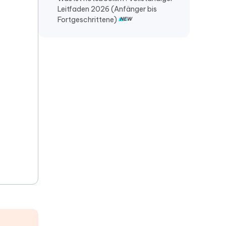
Leitfaden 2026 (Anfänger bis
Fortgeschrittene)