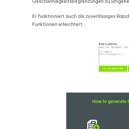
Geschwindigkeitsbegrenzungen zu umgehe
Er funktioniert auch als zuverlässiges Ra
Funktionen erleichtert.