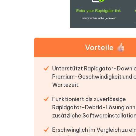
Vorteile
Unterstützt Rapidgator-Downl
Premium-Geschwindigkeit und 
Wartezeit.
Funktioniert als zuverlässige
Rapidgator-Debrid-Lösung ohn
zusätzliche Softwareinstallation
Erschwinglich im Vergleich zu e