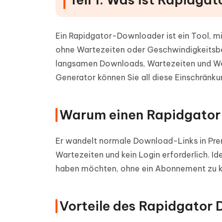
Ein Rapidgator-Downloader ist ein Tool, mi
ohne Wartezeiten oder Geschwindigkeitsb
langsamen Downloads, Wartezeiten und W
Generator können Sie all diese Einschrän
Warum einen Rapidgator
Er wandelt normale Download-Links in Pre
Wartezeiten und kein Login erforderlich. Id
haben möchten, ohne ein Abonnement zu k
Vorteile des Rapidgator