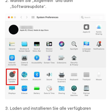
Wählen Sie „Allgemein“ und dann
„Softwareupdate“.
Laden und installieren Sie alle verfügbaren