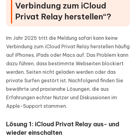
Verbindung zum iCloud
Privat Relay herstellen“?
Im Jahr 2025 tritt die Meldung safari kann keine
Verbindung zum iCloud Privat Relay herstellen häufig
auf iPhones, iPads oder Macs auf. Das Problem kann
dazu führen, dass bestimmte Webseiten blockiert
werden, Seiten nicht geladen werden oder das
private Surfen gestört ist. Nachfolgend finden Sie
bewährte und praxisnahe Lösungen, die aus
Erfahrungen echter Nutzer und Diskussionen im
Apple-Support stammen.
Lösung 1: iCloud Privat Relay aus- und
wieder einschalten