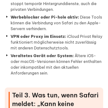
stoppt temporär Hintergrunddienste, auch die
privaten Verbindungen.
Werbeblocker oder Pi-hole aktiv:
Diese Tools
können die Verbindung von Safari zu den Apple-
Servern verhindern.
VPN oder Proxy im Einsatz:
iCloud Privat Relay
funktioniert möglicherweise nicht zuverlässig
mit anderen Datenschutztools.
Veraltetes Gerät oder System:
Ältere iOS-
oder macOS-Versionen können Fehler enthalten
oder inkompatibel mit den aktuellen
Anforderungen sein.
Teil 3. Was tun, wenn Safari
meldet: „Kann keine