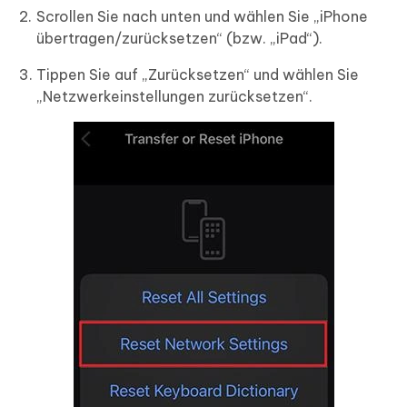
Scrollen Sie nach unten und wählen Sie „iPhone
übertragen/zurücksetzen“ (bzw. „iPad“).
Tippen Sie auf „Zurücksetzen“ und wählen Sie
„Netzwerkeinstellungen zurücksetzen“.