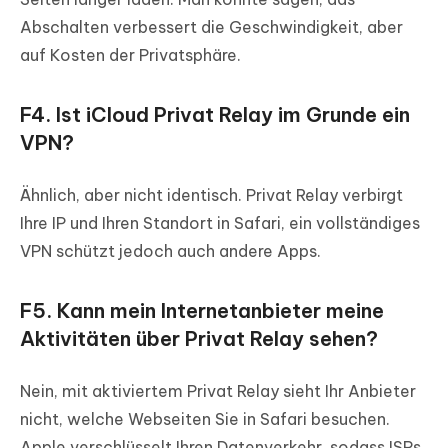
Abschalten verbessert die Geschwindigkeit, aber
auf Kosten der Privatsphäre.
F4. Ist iCloud Privat Relay im Grunde ein
VPN?
Ähnlich, aber nicht identisch. Privat Relay verbirgt
Ihre IP und Ihren Standort in Safari, ein vollständiges
VPN schützt jedoch auch andere Apps.
F5. Kann mein Internetanbieter meine
Aktivitäten über Privat Relay sehen?
Nein, mit aktiviertem Privat Relay sieht Ihr Anbieter
nicht, welche Webseiten Sie in Safari besuchen.
Apple verschlüsselt Ihren Datenverkehr, sodass ISPs