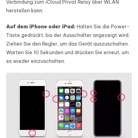
Verbindung zum iCloud Privat Relay über WLAN
herstellen kann.
Auf dem iPhone oder iPad:
Halten Sie die Power-
Taste gedrückt, bis der Ausschalter angezeigt wird.
Ziehen Sie den Regler, um das Gerät auszuschalten.
Warten Sie 10 Sekunden und drücken Sie erneut, um
es wieder einzuschalten.