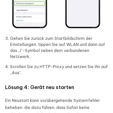
Gehen Sie zurück zum Startbildschirm der
Einstellungen, tippen Sie auf WLAN und dann auf
das „i“-Symbol neben dem verbundenen
Netzwerk.
Scrollen Sie zu HTTP-Proxy und setzen Sie ihn auf
„Aus“.
Lösung 4: Gerät neu starten
Ein Neustart kann vorübergehende Systemfehler
beheben, die dazu führen, dass Safari keine