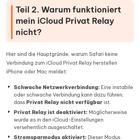
Teil 2. Warum funktioniert
mein iCloud Privat Relay
nicht?
Hier sind die Hauptgründe, warum Safari keine
Verbindung zum iCloud Privat Relay herstellen
iPhone oder Mac meldet:
Schwache Netzwerkverbindung:
Eine instabile
oder schwache Verbindung kann dazu führen,
dass
Privat Relay nicht verfügbar
ist.
Privat Relay ist deaktiviert:
Möglicherweise
wurde es in den iCloud-Einstellungen
versehentlich ausgeschaltet.
Stromsparmodus aktiviert:
Dieser Modus