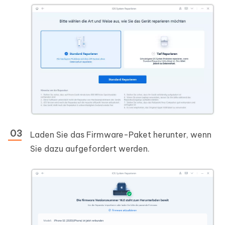
Laden Sie das Firmware-Paket herunter, wenn
Sie dazu aufgefordert werden.