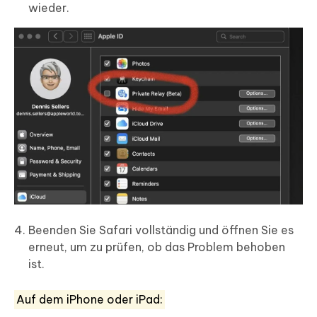
wieder.
Beenden Sie Safari vollständig und öffnen Sie es
erneut, um zu prüfen, ob das Problem behoben
ist.
Auf dem iPhone oder iPad: