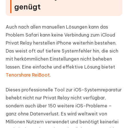
genügt
Auch nach allen manuellen Lösungen kann das
Problem Safari kann keine Verbindung zum iCloud
Privat Relay herstellen iPhone weiterhin bestehen.
Das weist oft auf tiefere Systemfehler hin, die sich
mit herkömmlichen Einstellungen nicht beheben
lassen. Eine einfache und effektive Lösung bietet
Tenorshare ReiBoot
.
Dieses professionelle Tool zur iOS-Systemreparatur
behebt nicht nur Privat Relay nicht verfügbar,
sondern auch über 150 weitere iOS-Probleme –
ganz ohne Datenverlust. Es wird weltweit von
Millionen Nutzern verwendet und benötigt keinerlei