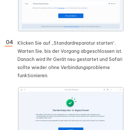
Klicken Sie auf „Standardreparatur starten“.
Warten Sie, bis der Vorgang abgeschlossen ist.
Danach wird Ihr Gerät neu gestartet und Safari
sollte wieder ohne Verbindungsprobleme
funktionieren.