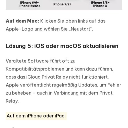
Auf dem Mac:
Klicken Sie oben links auf das
Apple-Logo und wählen Sie „Neustart“.
Lösung 5: iOS oder macOS aktualisieren
Veraltete Software führt oft zu
Kompatibilitätsproblemen und kann dazu führen,
dass das iCloud Privat Relay nicht funktioniert.
Apple veröffentlicht regelmäßig Updates, um Fehler
zu beheben – auch in Verbindung mit dem Privat
Relay.
Auf dem iPhone oder iPad: