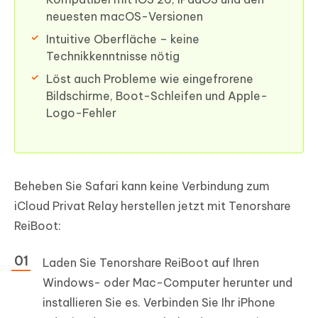
neuesten macOS-Versionen
Intuitive Oberfläche – keine
Technikkenntnisse nötig
Löst auch Probleme wie eingefrorene
Bildschirme, Boot-Schleifen und Apple-
Logo-Fehler
Beheben Sie Safari kann keine Verbindung zum
iCloud Privat Relay herstellen jetzt mit Tenorshare
ReiBoot:
Laden Sie Tenorshare ReiBoot auf Ihren
Windows- oder Mac-Computer herunter und
installieren Sie es. Verbinden Sie Ihr iPhone