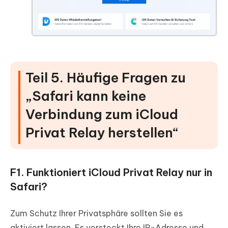
Teil 5. Häufige Fragen zu
„Safari kann keine
Verbindung zum iCloud
Privat Relay herstellen“
F1. Funktioniert iCloud Privat Relay nur in
Safari?
Zum Schutz Ihrer Privatsphäre sollten Sie es
aktiviert lassen. Es versteckt Ihre IP-Adresse und