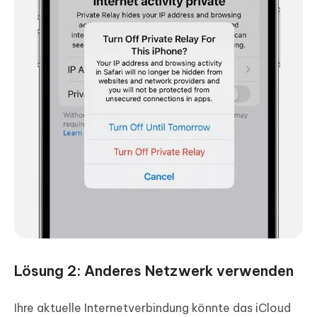
Lösung 2: Anderes Netzwerk verwenden
Ihre aktuelle Internetverbindung könnte das iCloud