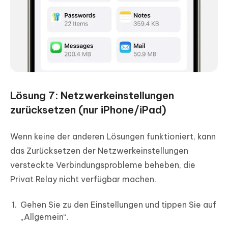
Lösung 7: Netzwerkeinstellungen
zurücksetzen (nur iPhone/iPad)
Wenn keine der anderen Lösungen funktioniert, kann
das Zurücksetzen der Netzwerkeinstellungen
versteckte Verbindungsprobleme beheben, die
Privat Relay nicht verfügbar machen.
Gehen Sie zu den Einstellungen und tippen Sie auf
„Allgemein“.