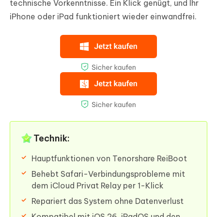
technische Vorkenntnisse. Ein Klick genügt, und Ihr
iPhone oder iPad funktioniert wieder einwandfrei.
Technik:
Hauptfunktionen von Tenorshare ReiBoot
Behebt Safari-Verbindungsprobleme mit
dem iCloud Privat Relay per 1-Klick
Repariert das System ohne Datenverlust
Kompatibel mit iOS 26, iPadOS und den