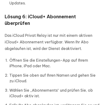
Updates.
Lösung 6: iCloud+ Abonnement
überprüfen
Das iCloud Privat Relay ist nur mit einem aktiven
iCloud+ Abonnement verfügbar. Wenn Ihr Abo
abgelaufen ist, wird der Dienst deaktiviert.
Öffnen Sie die Einstellungen-App auf Ihrem
iPhone, iPad oder Mac.
Tippen Sie oben auf Ihren Namen und gehen Sie
zu iCloud.
Wählen Sie „Abonnements“ und prüfen Sie, ob
iCloud+ aktiv ist.