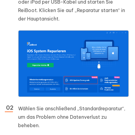
oder iPad per USB-Kabel und starten Sie
ReiBoot. Klicken Sie auf „Reparatur starten“ in
der Hauptansicht.
Wählen Sie anschließend „Standardreparatur“,
um das Problem ohne Datenverlust zu
beheben.