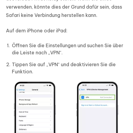
verwenden, könnte dies der Grund dafür sein, dass
Safari keine Verbindung herstellen kann.
Auf dem iPhone oder iPad:
Öffnen Sie die Einstellungen und suchen Sie über
die Leiste nach „VPN“.
Tippen Sie auf „VPN“ und deaktivieren Sie die
Funktion.