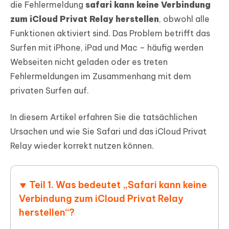
die Fehlermeldung
safari kann keine Verbindung
zum iCloud Privat Relay herstellen
, obwohl alle
Funktionen aktiviert sind. Das Problem betrifft das
Surfen mit iPhone, iPad und Mac – häufig werden
Webseiten nicht geladen oder es treten
Fehlermeldungen im Zusammenhang mit dem
privaten Surfen auf.
In diesem Artikel erfahren Sie die tatsächlichen
Ursachen und wie Sie Safari und das iCloud Privat
Relay wieder korrekt nutzen können.
Teil 1. Was bedeutet „Safari kann keine
Verbindung zum iCloud Privat Relay
herstellen“?