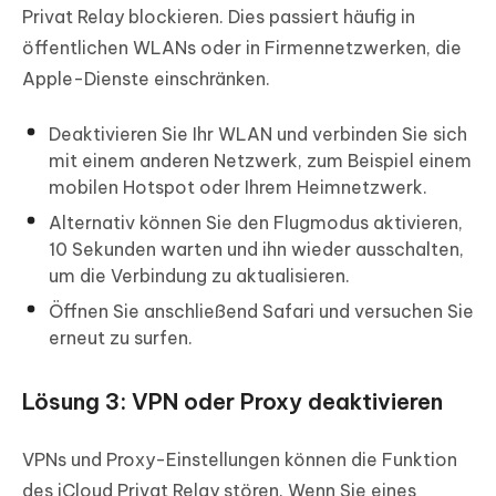
Privat Relay blockieren. Dies passiert häufig in
öffentlichen WLANs oder in Firmennetzwerken, die
Apple-Dienste einschränken.
Deaktivieren Sie Ihr WLAN und verbinden Sie sich
mit einem anderen Netzwerk, zum Beispiel einem
mobilen Hotspot oder Ihrem Heimnetzwerk.
Alternativ können Sie den Flugmodus aktivieren,
10 Sekunden warten und ihn wieder ausschalten,
um die Verbindung zu aktualisieren.
Öffnen Sie anschließend Safari und versuchen Sie
erneut zu surfen.
Lösung 3: VPN oder Proxy deaktivieren
VPNs und Proxy-Einstellungen können die Funktion
des iCloud Privat Relay stören. Wenn Sie eines