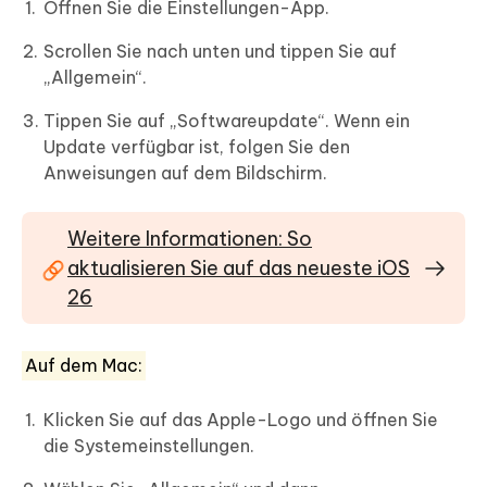
Öffnen Sie die Einstellungen-App.
Scrollen Sie nach unten und tippen Sie auf
„Allgemein“.
Tippen Sie auf „Softwareupdate“. Wenn ein
Update verfügbar ist, folgen Sie den
Anweisungen auf dem Bildschirm.
Weitere Informationen: So
aktualisieren Sie auf das neueste iOS
26
Auf dem Mac:
Klicken Sie auf das Apple-Logo und öffnen Sie
die Systemeinstellungen.