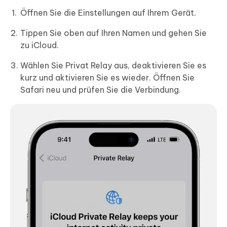
Öffnen Sie die Einstellungen auf Ihrem Gerät.
Tippen Sie oben auf Ihren Namen und gehen Sie
zu iCloud.
Wählen Sie Privat Relay aus, deaktivieren Sie es
kurz und aktivieren Sie es wieder. Öffnen Sie
Safari neu und prüfen Sie die Verbindung.