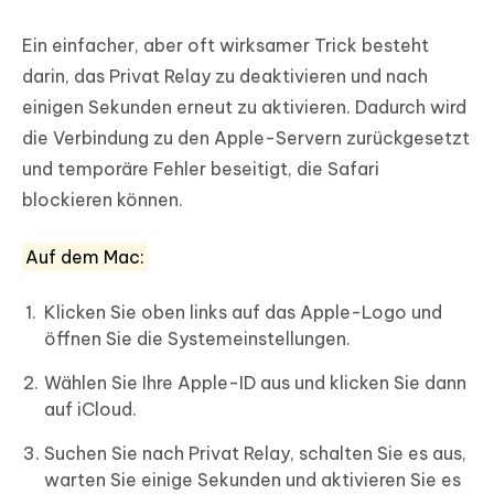
Ein einfacher, aber oft wirksamer Trick besteht
darin, das Privat Relay zu deaktivieren und nach
einigen Sekunden erneut zu aktivieren. Dadurch wird
die Verbindung zu den Apple-Servern zurückgesetzt
und temporäre Fehler beseitigt, die Safari
blockieren können.
Auf dem Mac:
Klicken Sie oben links auf das Apple-Logo und
öffnen Sie die Systemeinstellungen.
Wählen Sie Ihre Apple-ID aus und klicken Sie dann
auf iCloud.
Suchen Sie nach Privat Relay, schalten Sie es aus,
warten Sie einige Sekunden und aktivieren Sie es