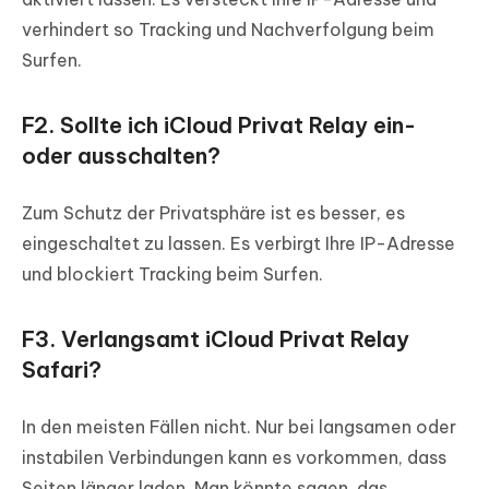
verhindert so Tracking und Nachverfolgung beim
Surfen.
F2. Sollte ich iCloud Privat Relay ein-
oder ausschalten?
Zum Schutz der Privatsphäre ist es besser, es
eingeschaltet zu lassen. Es verbirgt Ihre IP-Adresse
und blockiert Tracking beim Surfen.
F3. Verlangsamt iCloud Privat Relay
Safari?
In den meisten Fällen nicht. Nur bei langsamen oder
instabilen Verbindungen kann es vorkommen, dass
Seiten länger laden. Man könnte sagen, das