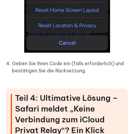
Geben Sie Ihren Code ein (falls erforderlich) und
bestätigen Sie die Rücksetzung.
Teil 4: Ultimative Lösung –
Safari meldet „Keine
Verbindung zum iCloud
Privat Relay“? Ein Klick