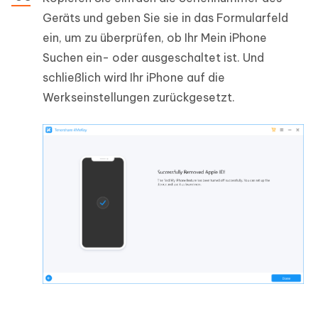
Geräts und geben Sie sie in das Formularfeld
ein, um zu überprüfen, ob Ihr Mein iPhone
Suchen ein- oder ausgeschaltet ist. Und
schließlich wird Ihr iPhone auf die
Werkseinstellungen zurückgesetzt.