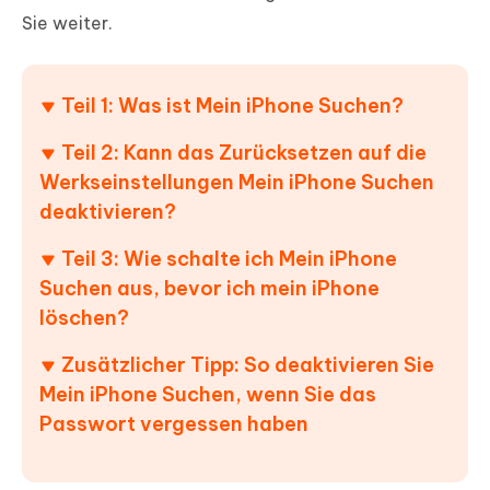
Sie weiter.
Teil 1: Was ist Mein iPhone Suchen?
Teil 2: Kann das Zurücksetzen auf die
Werkseinstellungen Mein iPhone Suchen
deaktivieren?
Teil 3: Wie schalte ich Mein iPhone
Suchen aus, bevor ich mein iPhone
löschen?
Zusätzlicher Tipp: So deaktivieren Sie
Mein iPhone Suchen, wenn Sie das
Passwort vergessen haben