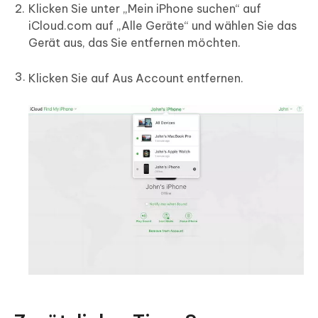
Klicken Sie unter „Mein iPhone suchen“ auf
iCloud.com auf „Alle Geräte“ und wählen Sie das
Gerät aus, das Sie entfernen möchten.
Klicken Sie auf Aus Account entfernen.