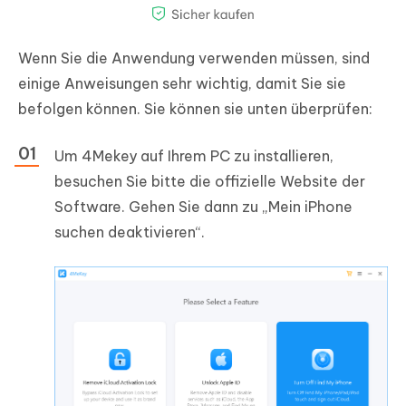
Wenn Sie die Anwendung verwenden müssen, sind
einige Anweisungen sehr wichtig, damit Sie sie
befolgen können. Sie können sie unten überprüfen:
Um 4Mekey auf Ihrem PC zu installieren,
besuchen Sie bitte die offizielle Website der
Software. Gehen Sie dann zu „Mein iPhone
suchen deaktivieren“.