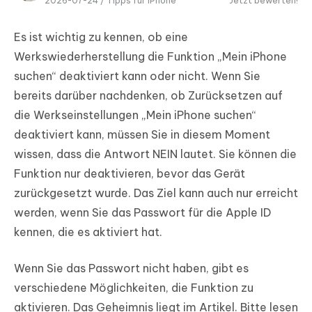
2026-07-24 /
Tipps für iPhone
Jetzt bewerten!
Es ist wichtig zu kennen, ob eine
Werkswiederherstellung die Funktion „Mein iPhone
suchen“ deaktiviert kann oder nicht. Wenn Sie
bereits darüber nachdenken, ob Zurücksetzen auf
die Werkseinstellungen „Mein iPhone suchen“
deaktiviert kann, müssen Sie in diesem Moment
wissen, dass die Antwort NEIN lautet. Sie können die
Funktion nur deaktivieren, bevor das Gerät
zurückgesetzt wurde. Das Ziel kann auch nur erreicht
werden, wenn Sie das Passwort für die Apple ID
kennen, die es aktiviert hat.
Wenn Sie das Passwort nicht haben, gibt es
verschiedene Möglichkeiten, die Funktion zu
aktivieren. Das Geheimnis liegt im Artikel. Bitte lesen