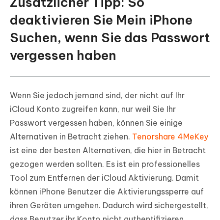
Zusätzlicher Tipp: So
deaktivieren Sie Mein iPhone
Suchen, wenn Sie das Passwort
vergessen haben
Wenn Sie jedoch jemand sind, der nicht auf Ihr
iCloud Konto zugreifen kann, nur weil Sie Ihr
Passwort vergessen haben, können Sie einige
Alternativen in Betracht ziehen.
Tenorshare 4MeKey
ist eine der besten Alternativen, die hier in Betracht
gezogen werden sollten. Es ist ein professionelles
Tool zum Entfernen der iCloud Aktivierung. Damit
können iPhone Benutzer die Aktivierungssperre auf
ihren Geräten umgehen. Dadurch wird sichergestellt,
dass Benutzer ihr Konto nicht authentifizieren