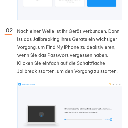
Nach einer Weile ist Ihr Gerät verbunden. Dann
ist das Jailbreaking Ihres Geräts ein wichtiger
Vorgang, um Find My iPhone zu deaktivieren,
wenn Sie das Passwort vergessen haben.
Klicken Sie einfach auf die Schaltfläche
Jailbreak starten, um den Vorgang zu starten.