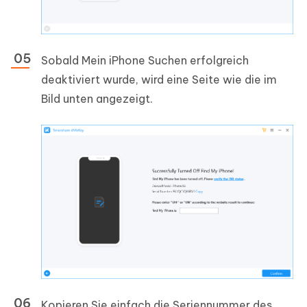
Sobald Mein iPhone Suchen erfolgreich
deaktiviert wurde, wird eine Seite wie die im
Bild unten angezeigt.
Kopieren Sie einfach die Seriennummer des