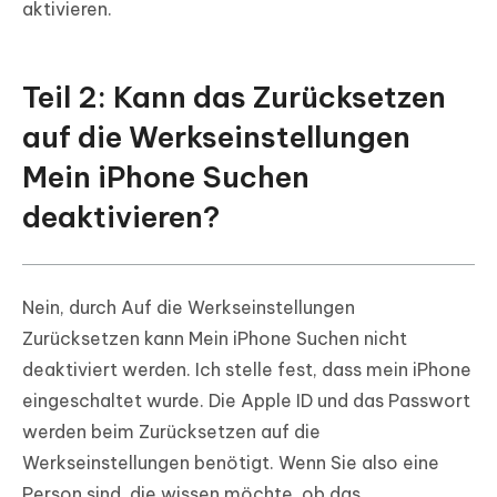
aktivieren.
Teil 2: Kann das Zurücksetzen
auf die Werkseinstellungen
Mein iPhone Suchen
deaktivieren?
Nein, durch Auf die Werkseinstellungen
Zurücksetzen kann Mein iPhone Suchen nicht
deaktiviert werden. Ich stelle fest, dass mein iPhone
eingeschaltet wurde. Die Apple ID und das Passwort
werden beim Zurücksetzen auf die
Werkseinstellungen benötigt. Wenn Sie also eine
Person sind, die wissen möchte, ob das