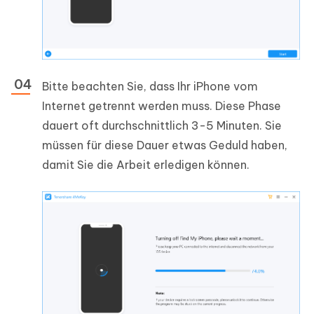
Bitte beachten Sie, dass Ihr iPhone vom
Internet getrennt werden muss. Diese Phase
dauert oft durchschnittlich 3-5 Minuten. Sie
müssen für diese Dauer etwas Geduld haben,
damit Sie die Arbeit erledigen können.