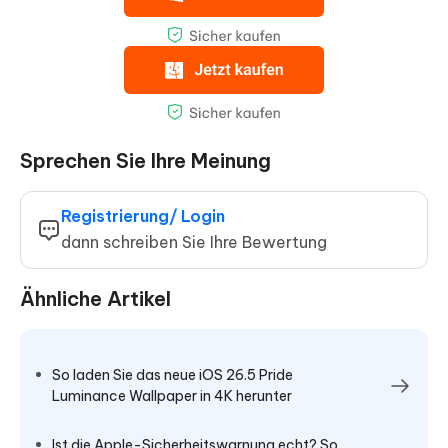
Sprechen Sie Ihre Meinung
Registrierung/ Login
dann schreiben Sie Ihre Bewertung
Ähnliche Artikel
So laden Sie das neue iOS 26.5 Pride
Luminance Wallpaper in 4K herunter
Ist die Apple-Sicherheitswarnung echt? So