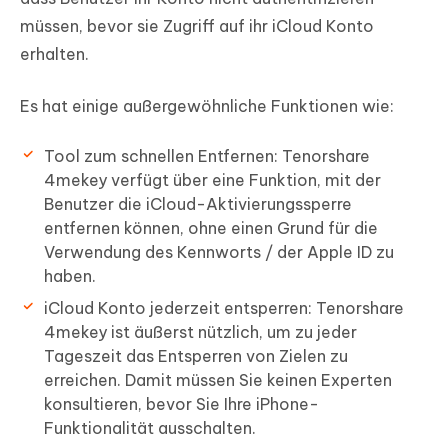
müssen, bevor sie Zugriff auf ihr iCloud Konto
erhalten.
Es hat einige außergewöhnliche Funktionen wie:
Tool zum schnellen Entfernen: Tenorshare
4mekey verfügt über eine Funktion, mit der
Benutzer die iCloud-Aktivierungssperre
entfernen können, ohne einen Grund für die
Verwendung des Kennworts / der Apple ID zu
haben.
iCloud Konto jederzeit entsperren: Tenorshare
4mekey ist äußerst nützlich, um zu jeder
Tageszeit das Entsperren von Zielen zu
erreichen. Damit müssen Sie keinen Experten
konsultieren, bevor Sie Ihre iPhone-
Funktionalität ausschalten.