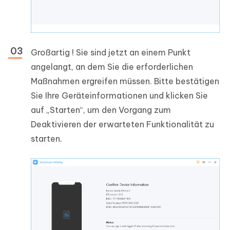
Großartig ! Sie sind jetzt an einem Punkt
angelangt, an dem Sie die erforderlichen
Maßnahmen ergreifen müssen. Bitte bestätigen
Sie Ihre Geräteinformationen und klicken Sie
auf „Starten“, um den Vorgang zum
Deaktivieren der erwarteten Funktionalität zu
starten.