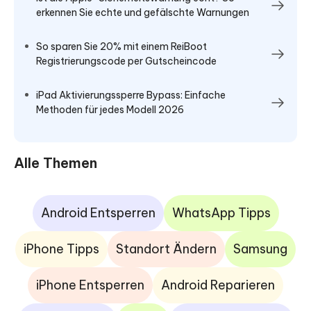
erkennen Sie echte und gefälschte Warnungen
So sparen Sie 20% mit einem ReiBoot
Registrierungscode per Gutscheincode
iPad Aktivierungssperre Bypass: Einfache
Methoden für jedes Modell 2026
Alle Themen
Android Entsperren
WhatsApp Tipps
iPhone Tipps
Standort Ändern
Samsung
iPhone Entsperren
Android Reparieren