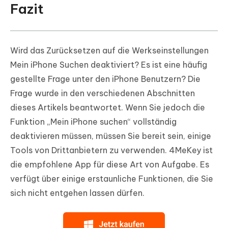
Fazit
Wird das Zurücksetzen auf die Werkseinstellungen
Mein iPhone Suchen deaktiviert? Es ist eine häufig
gestellte Frage unter den iPhone Benutzern? Die
Frage wurde in den verschiedenen Abschnitten
dieses Artikels beantwortet. Wenn Sie jedoch die
Funktion „Mein iPhone suchen“ vollständig
deaktivieren müssen, müssen Sie bereit sein, einige
Tools von Drittanbietern zu verwenden. 4MeKey ist
die empfohlene App für diese Art von Aufgabe. Es
verfügt über einige erstaunliche Funktionen, die Sie
sich nicht entgehen lassen dürfen.