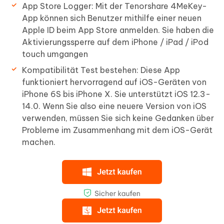
App Store Logger: Mit der Tenorshare 4MeKey-
App können sich Benutzer mithilfe einer neuen
Apple ID beim App Store anmelden. Sie haben die
Aktivierungssperre auf dem iPhone / iPad / iPod
touch umgangen
Kompatibilität Test bestehen: Diese App
funktioniert hervorragend auf iOS-Geräten von
iPhone 6S bis iPhone X. Sie unterstützt iOS 12.3-
14.0. Wenn Sie also eine neuere Version von iOS
verwenden, müssen Sie sich keine Gedanken über
Probleme im Zusammenhang mit dem iOS-Gerät
machen.