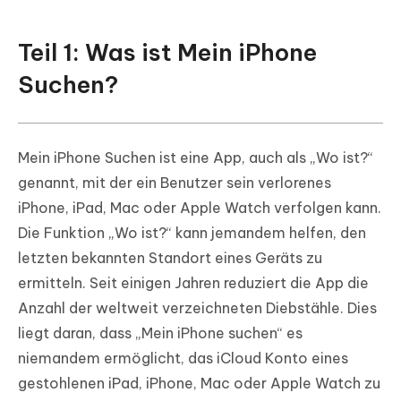
Teil 1: Was ist Mein iPhone
Suchen?
Mein iPhone Suchen ist eine App, auch als „Wo ist?“
genannt, mit der ein Benutzer sein verlorenes
iPhone, iPad, Mac oder Apple Watch verfolgen kann.
Die Funktion „Wo ist?“ kann jemandem helfen, den
letzten bekannten Standort eines Geräts zu
ermitteln. Seit einigen Jahren reduziert die App die
Anzahl der weltweit verzeichneten Diebstähle. Dies
liegt daran, dass „Mein iPhone suchen“ es
niemandem ermöglicht, das iCloud Konto eines
gestohlenen iPad, iPhone, Mac oder Apple Watch zu