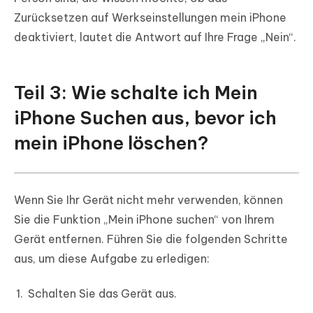
Zurücksetzen auf Werkseinstellungen mein iPhone
deaktiviert, lautet die Antwort auf Ihre Frage „Nein“.
Teil 3: Wie schalte ich Mein
iPhone Suchen aus, bevor ich
mein iPhone löschen?
Wenn Sie Ihr Gerät nicht mehr verwenden, können
Sie die Funktion „Mein iPhone suchen“ von Ihrem
Gerät entfernen. Führen Sie die folgenden Schritte
aus, um diese Aufgabe zu erledigen:
Schalten Sie das Gerät aus.