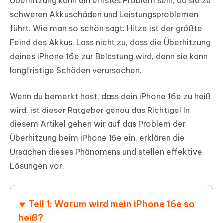
Überhitzung kann ein ernstes Problem sein, da sie zu
schweren Akkuschäden und Leistungsproblemen
führt. Wie man so schön sagt: Hitze ist der größte
Feind des Akkus. Lass nicht zu, dass die Überhitzung
deines iPhone 16e zur Belastung wird, denn sie kann
langfristige Schäden verursachen.
Wenn du bemerkt hast, dass dein iPhone 16e zu heiß
wird, ist dieser Ratgeber genau das Richtige! In
diesem Artikel gehen wir auf das Problem der
Überhitzung beim iPhone 16e ein, erklären die
Ursachen dieses Phänomens und stellen effektive
Lösungen vor.
Teil 1: Warum wird mein iPhone 16e so
heiß?