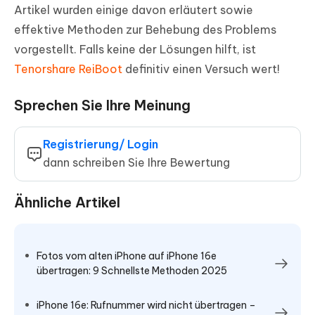
Artikel wurden einige davon erläutert sowie
effektive Methoden zur Behebung des Problems
vorgestellt. Falls keine der Lösungen hilft, ist
Tenorshare ReiBoot
definitiv einen Versuch wert!
Sprechen Sie Ihre Meinung
Registrierung/ Login
dann schreiben Sie Ihre Bewertung
Ähnliche Artikel
Fotos vom alten iPhone auf iPhone 16e
übertragen: 9 Schnellste Methoden 2025
iPhone 16e: Rufnummer wird nicht übertragen –