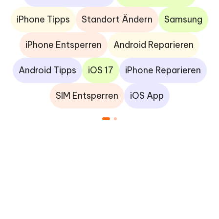
iPhone Tipps
Standort Ändern
Samsung
iPhone Entsperren
Android Reparieren
Android Tipps
iOS 17
iPhone Reparieren
SIM Entsperren
iOS App