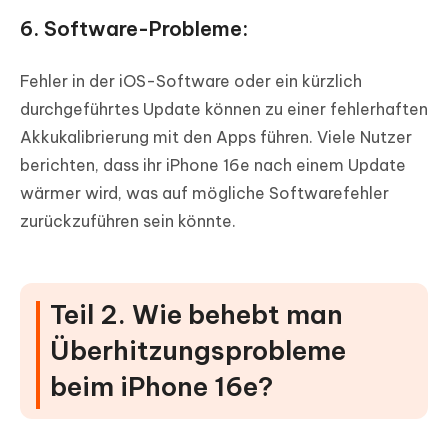
6. Software-Probleme:
Fehler in der iOS-Software oder ein kürzlich
durchgeführtes Update können zu einer fehlerhaften
Akkukalibrierung mit den Apps führen. Viele Nutzer
berichten, dass ihr iPhone 16e nach einem Update
wärmer wird, was auf mögliche Softwarefehler
zurückzuführen sein könnte.
Teil 2. Wie behebt man
Überhitzungsprobleme
beim iPhone 16e?