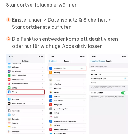
Standortverfolgung erwärmen.
Einstellungen > Datenschutz & Sicherheit >
Standortdienste aufrufen.
Die Funktion entweder komplett deaktivieren
oder nur für wichtige Apps aktiv lassen.