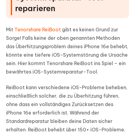
reparieren
Mit
Tenorshare ReiBoot
gibt es keinen Grund zur
Sorge! Falls keine der oben genannten Methoden
das Überhitzungsproblem deines iPhone 16e behebt,
könnte eine tiefere iOS-Systemstörung die Ursache
sein. Hier kommt Tenorshare ReiBoot ins Spiel – ein
bewährtes iOS-Systemreparatur-Tool.
ReiBoot kann verschiedene iOS-Probleme beheben,
einschließlich solcher, die zu Überhitzung führen,
ohne dass ein vollständiges Zurücksetzen des
iPhone 16e erforderlich ist. Während der
Standardreparatur bleiben deine Daten sicher
erhalten. ReiBoot behebt über 150+ iOS-Probleme,