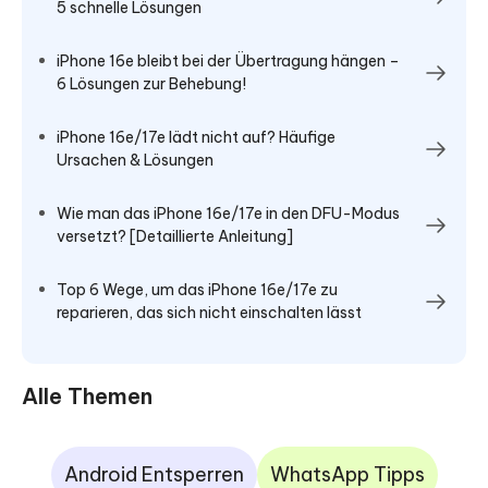
5 schnelle Lösungen
iPhone 16e bleibt bei der Übertragung hängen –
6 Lösungen zur Behebung!
iPhone 16e/17e lädt nicht auf? Häufige
Ursachen & Lösungen
Wie man das iPhone 16e/17e in den DFU-Modus
versetzt? [Detaillierte Anleitung]
Top 6 Wege, um das iPhone 16e/17e zu
reparieren, das sich nicht einschalten lässt
Alle Themen
Android Entsperren
WhatsApp Tipps