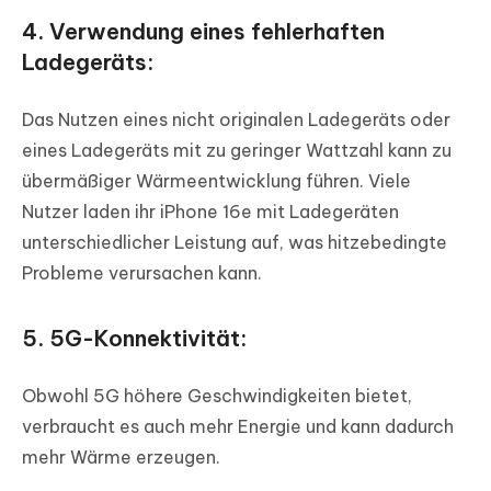
4. Verwendung eines fehlerhaften
Ladegeräts:
Das Nutzen eines nicht originalen Ladegeräts oder
eines Ladegeräts mit zu geringer Wattzahl kann zu
übermäßiger Wärmeentwicklung führen. Viele
Nutzer laden ihr iPhone 16e mit Ladegeräten
unterschiedlicher Leistung auf, was hitzebedingte
Probleme verursachen kann.
5. 5G-Konnektivität:
Obwohl 5G höhere Geschwindigkeiten bietet,
verbraucht es auch mehr Energie und kann dadurch
mehr Wärme erzeugen.