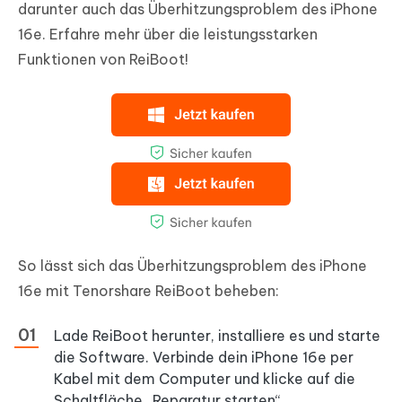
darunter auch das Überhitzungsproblem des iPhone
16e. Erfahre mehr über die leistungsstarken
Funktionen von ReiBoot!
So lässt sich das Überhitzungsproblem des iPhone
16e mit Tenorshare ReiBoot beheben:
Lade ReiBoot herunter, installiere es und starte
die Software. Verbinde dein iPhone 16e per
Kabel mit dem Computer und klicke auf die
Schaltfläche „Reparatur starten“.