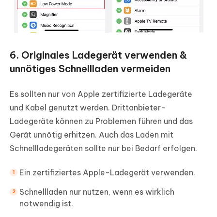
6. Originales Ladegerät verwenden &
unnötiges Schnellladen vermeiden
Es sollten nur von Apple zertifizierte Ladegeräte
und Kabel genutzt werden. Drittanbieter-
Ladegeräte können zu Problemen führen und das
Gerät unnötig erhitzen. Auch das Laden mit
Schnellladegeräten sollte nur bei Bedarf erfolgen.
Ein zertifiziertes Apple-Ladegerät verwenden.
Schnellladen nur nutzen, wenn es wirklich
notwendig ist.