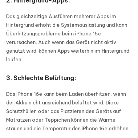
2. Hintergrund-Apps:
Das gleichzeitige Ausführen mehrerer Apps im
Hintergrund erhöht die Systemauslastung und kann
Überhitzungsprobleme beim iPhone 16e
verursachen. Auch wenn das Gerät nicht aktiv
genutzt wird, können Apps weiterhin im Hintergrund
laufen.
3. Schlechte Belüftung:
Das iPhone 16e kann beim Laden überhitzen, wenn
der Akku nicht ausreichend belüftet wird. Dicke
Schutzhüllen oder das Platzieren des Geräts auf
Matratzen oder Teppichen können die Wärme
stauen und die Temperatur des iPhone 16e erhöhen.