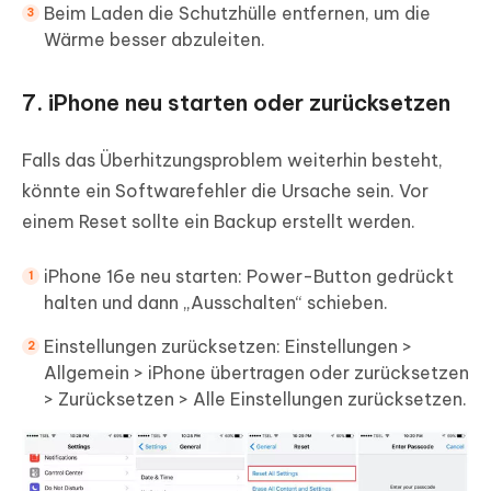
Beim Laden die Schutzhülle entfernen, um die
Wärme besser abzuleiten.
7. iPhone neu starten oder zurücksetzen
Falls das Überhitzungsproblem weiterhin besteht,
könnte ein Softwarefehler die Ursache sein. Vor
einem Reset sollte ein Backup erstellt werden.
iPhone 16e neu starten: Power-Button gedrückt
halten und dann „Ausschalten“ schieben.
Einstellungen zurücksetzen: Einstellungen >
Allgemein > iPhone übertragen oder zurücksetzen
> Zurücksetzen > Alle Einstellungen zurücksetzen.