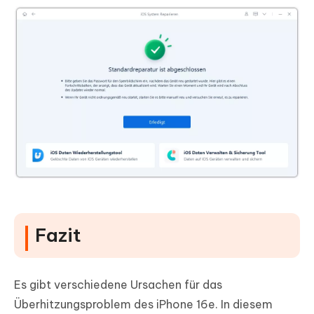
Fazit
Es gibt verschiedene Ursachen für das
Überhitzungsproblem des iPhone 16e. In diesem