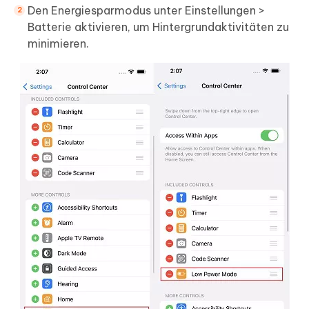
Den Energiesparmodus unter Einstellungen >
Batterie aktivieren, um Hintergrundaktivitäten zu
minimieren.