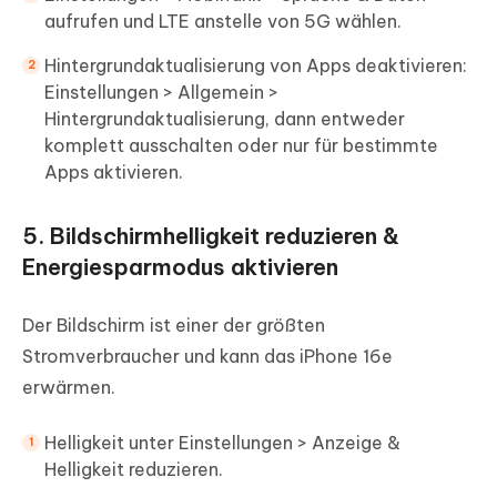
aufrufen und LTE anstelle von 5G wählen.
Hintergrundaktualisierung von Apps deaktivieren:
Einstellungen > Allgemein >
Hintergrundaktualisierung, dann entweder
komplett ausschalten oder nur für bestimmte
Apps aktivieren.
5. Bildschirmhelligkeit reduzieren &
Energiesparmodus aktivieren
Der Bildschirm ist einer der größten
Stromverbraucher und kann das iPhone 16e
erwärmen.
Helligkeit unter Einstellungen > Anzeige &
Helligkeit reduzieren.