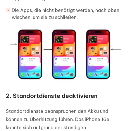
Die Apps, die nicht benötigt werden, nach oben
wischen, um sie zu schließen.
2. Standortdienste deaktivieren
Standortdienste beanspruchen den Akku und
können zu Überhitzung führen. Das iPhone 16e
könnte sich aufgrund der ständigen