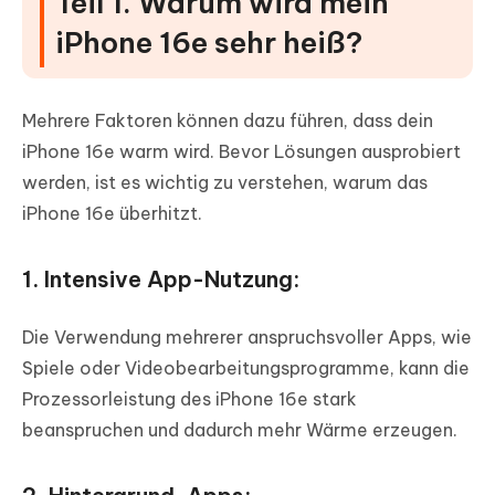
Teil 1. Warum wird mein
iPhone 16e sehr heiß?
Mehrere Faktoren können dazu führen, dass dein
iPhone 16e warm wird. Bevor Lösungen ausprobiert
werden, ist es wichtig zu verstehen, warum das
iPhone 16e überhitzt.
1. Intensive App-Nutzung:
Die Verwendung mehrerer anspruchsvoller Apps, wie
Spiele oder Videobearbeitungsprogramme, kann die
Prozessorleistung des iPhone 16e stark
beanspruchen und dadurch mehr Wärme erzeugen.