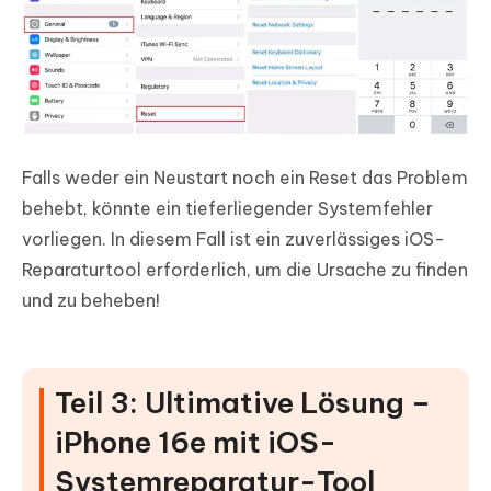
Falls weder ein Neustart noch ein Reset das Problem
behebt, könnte ein tieferliegender Systemfehler
vorliegen. In diesem Fall ist ein zuverlässiges iOS-
Reparaturtool erforderlich, um die Ursache zu finden
und zu beheben!
Teil 3: Ultimative Lösung –
iPhone 16e mit iOS-
Systemreparatur-Tool