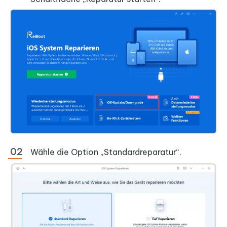
Wähle die Option „Standardreparatur“.