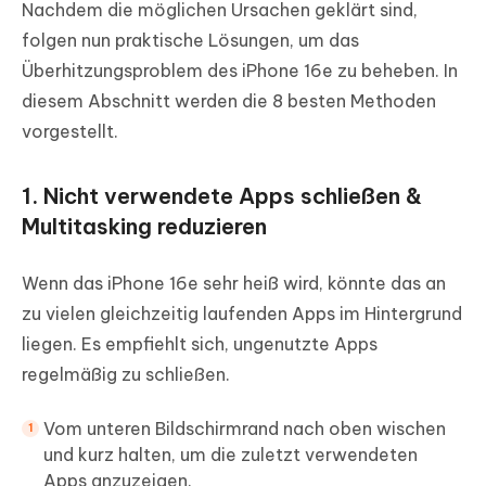
Nachdem die möglichen Ursachen geklärt sind,
folgen nun praktische Lösungen, um das
Überhitzungsproblem des iPhone 16e zu beheben. In
diesem Abschnitt werden die 8 besten Methoden
vorgestellt.
1. Nicht verwendete Apps schließen &
Multitasking reduzieren
Wenn das iPhone 16e sehr heiß wird, könnte das an
zu vielen gleichzeitig laufenden Apps im Hintergrund
liegen. Es empfiehlt sich, ungenutzte Apps
regelmäßig zu schließen.
Vom unteren Bildschirmrand nach oben wischen
und kurz halten, um die zuletzt verwendeten
Apps anzuzeigen.