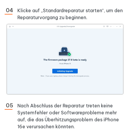
Klicke auf „Standardreparatur starten“, um den
Reparaturvorgang zu beginnen.
Nach Abschluss der Reparatur treten keine
Systemfehler oder Softwareprobleme mehr
auf, die das Überhitzungsproblem des iPhone
16e verursachen könnten.