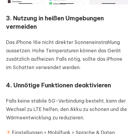
3. Nutzung in heißen Umgebungen
vermeiden
Das iPhone 16e nicht direkter Sonneneinstrahlung
aussetzen. Hohe Temperaturen können das Gerät
zusätzlich aufheizen. Falls nötig, sollte das iPhone
im Schatten verwendet werden.
4. Unnötige Funktionen deaktivieren
Falls keine stabile 5G-Verbindung besteht, kann der
Wechsel zu LTE helfen, den Akku zu schonen und die
Wärmeentwicklung zu reduzieren.
Einstellungen > Mobilfunk > Sprache & Daten