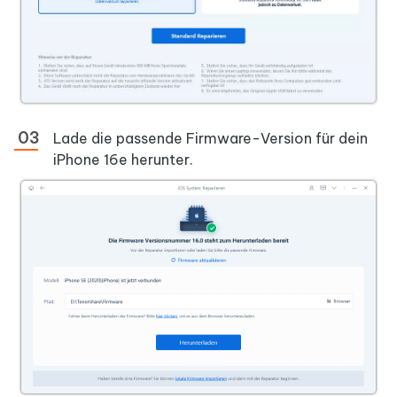
Lade die passende Firmware-Version für dein
iPhone 16e herunter.