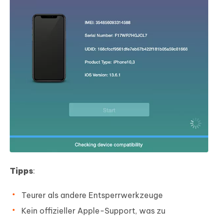
Tipps
:
Teurer als andere Entsperrwerkzeuge
Kein offizieller Apple-Support, was zu