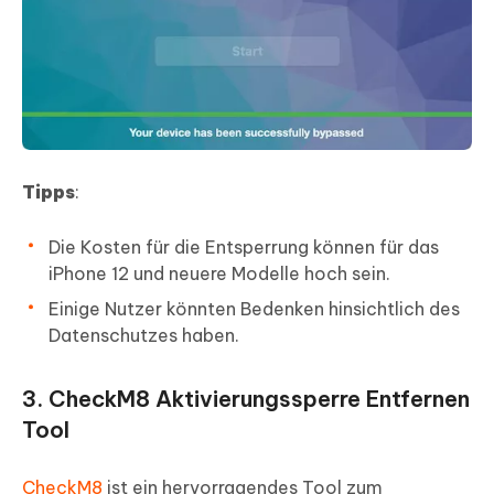
Tipps
:
Die Kosten für die Entsperrung können für das
iPhone 12 und neuere Modelle hoch sein.
Einige Nutzer könnten Bedenken hinsichtlich des
Datenschutzes haben.
3. CheckM8 Aktivierungssperre Entfernen
Tool
CheckM8
ist ein hervorragendes Tool zum