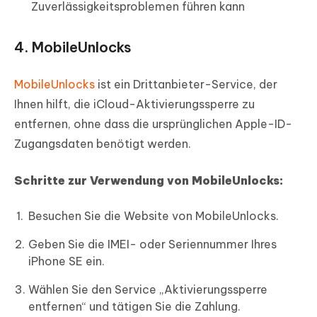
Zuverlässigkeitsproblemen führen kann
4. MobileUnlocks
MobileUnlocks
ist ein Drittanbieter-Service, der
Ihnen hilft, die iCloud-Aktivierungssperre zu
entfernen, ohne dass die ursprünglichen Apple-ID-
Zugangsdaten benötigt werden.
Schritte zur Verwendung von MobileUnlocks:
Besuchen Sie die Website von MobileUnlocks.
Geben Sie die IMEI- oder Seriennummer Ihres
iPhone SE ein.
Wählen Sie den Service „Aktivierungssperre
entfernen“ und tätigen Sie die Zahlung.