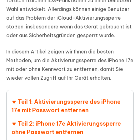
fortschrittlichen iOS-Funktionen zu einer beliebten
Wahl entwickelt. Allerdings können einige Benutzer
auf das Problem der iCloud-Aktivierungssperre
stoßen, insbesondere wenn das Gerät gebraucht ist
oder aus Sicherheitsgründen gesperrt wurde.
In diesem Artikel zeigen wir Ihnen die besten
Methoden, um die Aktivierungssperre des iPhone 17e
mit oder ohne Kennwort zu entfernen, damit Sie
wieder vollen Zugriff auf Ihr Gerät erhalten.
Teil 1: Aktivierungssperre des iPhone
17e mit Passwort entfernen
Teil 2: iPhone 17e Aktivierungssperre
ohne Passwort entfernen