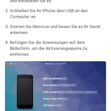
und installieren Sie es.
Schließen Sie Ihr iPhone über USB an den
Computer an.
Starten Sie iRemove und lassen Sie es Ihr Gerät
erkennen.
Befolgen Sie die Anweisungen auf dem
Bildschirm, um die Aktivierungssperre zu
entfernen.