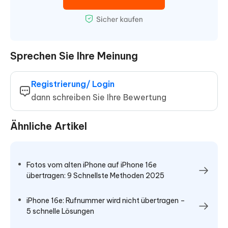
Sprechen Sie Ihre Meinung
Registrierung/ Login
dann schreiben Sie Ihre Bewertung
Ähnliche Artikel
Fotos vom alten iPhone auf iPhone 16e
übertragen: 9 Schnellste Methoden 2025
iPhone 16e: Rufnummer wird nicht übertragen –
5 schnelle Lösungen