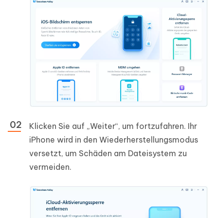
Klicken Sie auf „Weiter“, um fortzufahren. Ihr
iPhone wird in den Wiederherstellungsmodus
versetzt, um Schäden am Dateisystem zu
vermeiden.