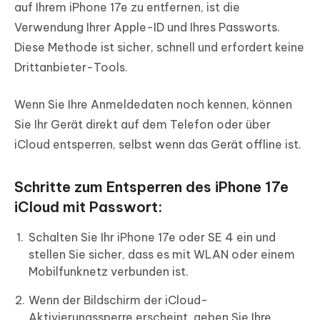
auf Ihrem iPhone 17e zu entfernen, ist die
Verwendung Ihrer Apple-ID und Ihres Passworts.
Diese Methode ist sicher, schnell und erfordert keine
Drittanbieter-Tools.
Wenn Sie Ihre Anmeldedaten noch kennen, können
Sie Ihr Gerät direkt auf dem Telefon oder über
iCloud entsperren, selbst wenn das Gerät offline ist.
Schritte zum Entsperren des iPhone 17e
iCloud mit Passwort:
Schalten Sie Ihr iPhone 17e oder SE 4 ein und
stellen Sie sicher, dass es mit WLAN oder einem
Mobilfunknetz verbunden ist.
Wenn der Bildschirm der iCloud-
Aktivierungssperre erscheint, geben Sie Ihre