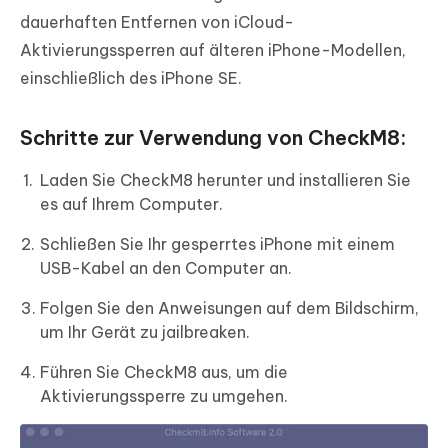
dauerhaften Entfernen von iCloud-
Aktivierungssperren auf älteren iPhone-Modellen,
einschließlich des iPhone SE.
Schritte zur Verwendung von CheckM8:
Laden Sie CheckM8 herunter und installieren Sie
es auf Ihrem Computer.
Schließen Sie Ihr gesperrtes iPhone mit einem
USB-Kabel an den Computer an.
Folgen Sie den Anweisungen auf dem Bildschirm,
um Ihr Gerät zu jailbreaken.
Führen Sie CheckM8 aus, um die
Aktivierungssperre zu umgehen.