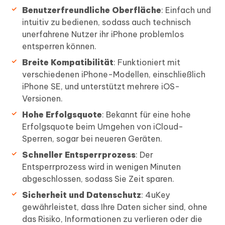
Benutzerfreundliche Oberfläche
: Einfach und
intuitiv zu bedienen, sodass auch technisch
unerfahrene Nutzer ihr iPhone problemlos
entsperren können.
Breite Kompatibilität
: Funktioniert mit
verschiedenen iPhone-Modellen, einschließlich
iPhone SE, und unterstützt mehrere iOS-
Versionen.
Hohe Erfolgsquote
: Bekannt für eine hohe
Erfolgsquote beim Umgehen von iCloud-
Sperren, sogar bei neueren Geräten.
Schneller Entsperrprozess
: Der
Entsperrprozess wird in wenigen Minuten
abgeschlossen, sodass Sie Zeit sparen.
Sicherheit und Datenschutz
: 4uKey
gewährleistet, dass Ihre Daten sicher sind, ohne
das Risiko, Informationen zu verlieren oder die