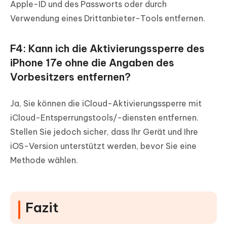
Apple-ID und des Passworts oder durch
Verwendung eines Drittanbieter-Tools entfernen.
F4: Kann ich die Aktivierungssperre des
iPhone 17e ohne die Angaben des
Vorbesitzers entfernen?
Ja, Sie können die iCloud-Aktivierungssperre mit
iCloud-Entsperrungstools/-diensten entfernen.
Stellen Sie jedoch sicher, dass Ihr Gerät und Ihre
iOS-Version unterstützt werden, bevor Sie eine
Methode wählen.
Fazit