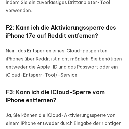
indem Sie ein zuverlässiges Drittanbieter-Tool
verwenden.
F2: Kann ich die Aktivierungssperre des
iPhone 17e auf Reddit entfernen?
Nein, das Entsperren eines iCloud-gesperrten
iPhones über Reddit ist nicht möglich. Sie benötigen
entweder die Apple-ID und das Passwort oder ein
iCloud-Entsperr-Tool/-Service.
F3: Kann ich die iCloud-Sperre vom
iPhone entfernen?
Ja, Sie können die iCloud-Aktivierungssperre von
einem iPhone entweder durch Eingabe der richtigen