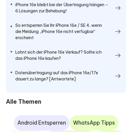
iPhone 16e bleibt bei der Übertragung hängen –
6 Lösungen zur Behebung!
So entsperren Sie Ihr iPhone 16e / SE 4, wenn
die Meldung „iPhone 16e nicht verfügbar“
erscheint
Lohnt sich der iPhone 16e Verkauf? Sollte ich
das iPhone 16e kaufen?
Datenübertragung auf das iPhone 16e/17e
dauert zu lange? [Antwortete]
Alle Themen
Android Entsperren
WhatsApp Tipps