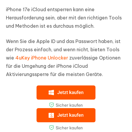
iPhone 17e iCloud entsperren kann eine
Herausforderung sein, aber mit den richtigen Tools
und Methoden ist es durchaus möglich.
Wenn Sie die Apple ID und das Passwort haben, ist
der Prozess einfach, und wenn nicht, bieten Tools
wie
4uKey iPhone Unlocker
zuverlässige Optionen
für die Umgehung der iPhone iCloud
Aktivierungssperre für die meisten Geräte.