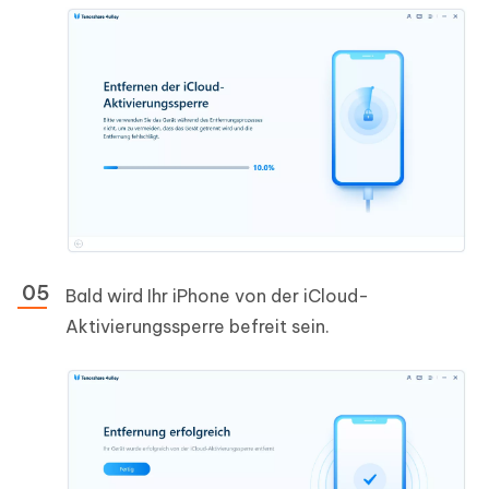
Bald wird Ihr iPhone von der iCloud-
Aktivierungssperre befreit sein.