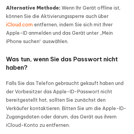
Alternative Methode:
Wenn Ihr Gerät offline ist,
können Sie die Aktivierungssperre auch über
iCloud.com
entfernen, indem Sie sich mit Ihrer
Apple-ID anmelden und das Gerät unter „Mein
iPhone suchen“ auswählen.
Was tun, wenn Sie das Passwort nicht
haben?
Falls Sie das Telefon gebraucht gekauft haben und
der Vorbesitzer das Apple-ID-Passwort nicht
bereitgestellt hat, sollten Sie zunächst den
Verkäufer kontaktieren. Bitten Sie um die Apple-ID-
Zugangsdaten oder darum, das Gerät aus ihrem
iCloud-Konto zu entfernen.