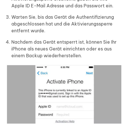
Apple ID E-Mail Adresse und das Passwort ein.
Warten Sie, bis das Gerät die Authentifizierung
abgeschlossen hat und die Aktivierungssperre
entfernt wurde.
Nachdem das Gerät entsperrt ist, können Sie Ihr
iPhone als neues Gerät einrichten oder es aus
einem Backup wiederherstellen.