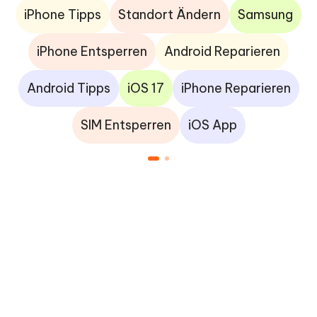
iPhone Tipps
Standort Ändern
Samsung
iPhone Entsperren
Android Reparieren
Android Tipps
iOS 17
iPhone Reparieren
SIM Entsperren
iOS App