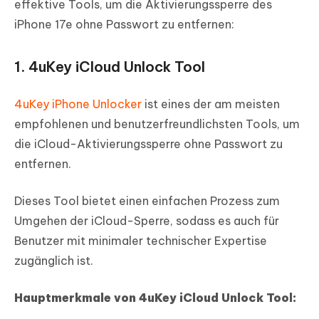
effektive Tools, um die Aktivierungssperre des
iPhone 17e ohne Passwort zu entfernen:
1. 4uKey iCloud Unlock Tool
4uKey iPhone Unlocker
ist eines der am meisten
empfohlenen und benutzerfreundlichsten Tools, um
die iCloud-Aktivierungssperre ohne Passwort zu
entfernen.
Dieses Tool bietet einen einfachen Prozess zum
Umgehen der iCloud-Sperre, sodass es auch für
Benutzer mit minimaler technischer Expertise
zugänglich ist.
Hauptmerkmale von 4uKey iCloud Unlock Tool: