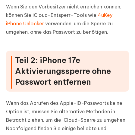
Wenn Sie den Vorbesitzer nicht erreichen können,
können Sie iCloud-Entsperr-Tools wie
4uKey
iPhone Unlocker
verwenden, um die Sperre zu
umgehen, ohne das Passwort zu benötigen.
Teil 2: iPhone 17e
Aktivierungssperre ohne
Passwort entfernen
Wenn das Abrufen des Apple-ID-Passworts keine
Option ist, müssen Sie alternative Methoden in
Betracht ziehen, um die iCloud-Sperre zu umgehen.
Nachfolgend finden Sie einige beliebte und