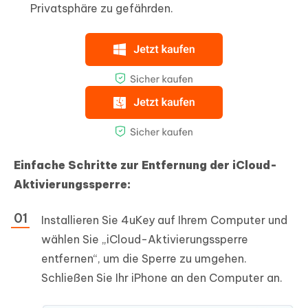
Privatsphäre zu gefährden.
Einfache Schritte zur Entfernung der iCloud-
Aktivierungssperre:
Installieren Sie 4uKey auf Ihrem Computer und
wählen Sie „iCloud-Aktivierungssperre
entfernen“, um die Sperre zu umgehen.
Schließen Sie Ihr iPhone an den Computer an.