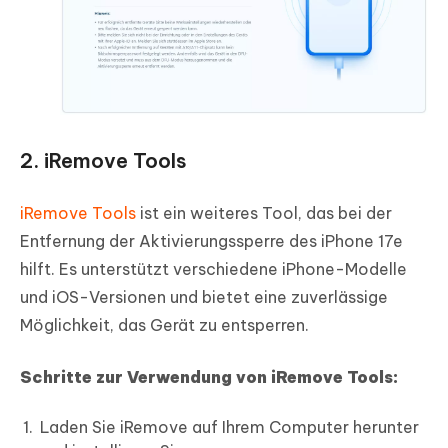
2. iRemove Tools
iRemove Tools
ist ein weiteres Tool, das bei der
Entfernung der Aktivierungssperre des iPhone 17e
hilft. Es unterstützt verschiedene iPhone-Modelle
und iOS-Versionen und bietet eine zuverlässige
Möglichkeit, das Gerät zu entsperren.
Schritte zur Verwendung von iRemove Tools:
Laden Sie iRemove auf Ihrem Computer herunter