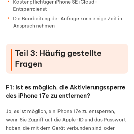
Kostenpflichtiger iPhone SE iCloud-
Entsperrdienst
Die Bearbeitung der Anfrage kann einige Zeit in
Anspruch nehmen
Teil 3: Häufig gestellte
Fragen
F1: Ist es möglich, die Aktivierungssperre
des iPhone 17e zu entfernen?
Ja, es ist möglich, ein iPhone 17e zu entsperren,
wenn Sie Zugriff auf die Apple-ID und das Passwort
haben, die mit dem Gerät verbunden sind, oder