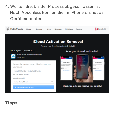
Warten Sie, bis der Prozess abgeschlossen ist.
Nach Abschluss können Sie Ihr iPhone als neues
Gerät einrichten.
Tipps
: