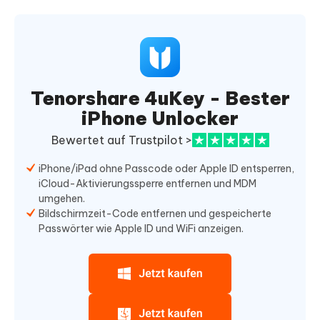
Tenorshare 4uKey - Bester
iPhone Unlocker
Bewertet auf Trustpilot >
iPhone/iPad ohne Passcode oder Apple ID entsperren,
iCloud-Aktivierungssperre entfernen und MDM
umgehen.
Bildschirmzeit-Code entfernen und gespeicherte
Passwörter wie Apple ID und WiFi anzeigen.