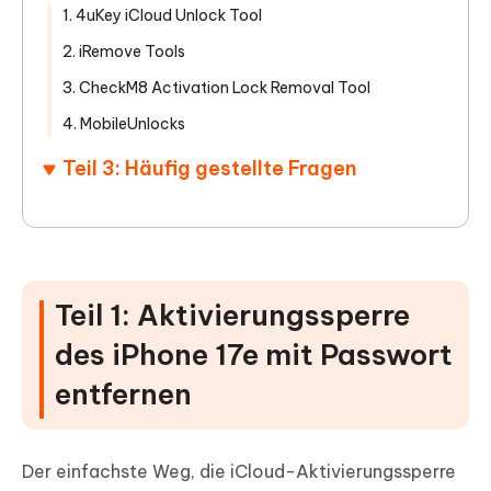
1. 4uKey iCloud Unlock Tool
2. iRemove Tools
3. CheckM8 Activation Lock Removal Tool
4. MobileUnlocks
Teil 3: Häufig gestellte Fragen
Teil 1: Aktivierungssperre
des iPhone 17e mit Passwort
entfernen
Der einfachste Weg, die iCloud-Aktivierungssperre