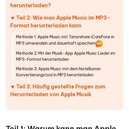
herunterladen?
Teil 2: Wie man Apple Music im MP3-
Format herunterladen kann
Methode 1: Apple Music mit Tenorshare iCareFone in
MP3 umwandeln und dauerhaft speichern
Methode 2: Mit der Musik-App Apple Music Lieder im
MP3-Format herunterladen
Methode 3: Apple Music mit dem NoteBurner
Konvertierungstool in MP3 herunterladen
Teil 3: Häufig gestellte Fragen zum
Herunterladen von Apple Musik
Teil 1: Warum kann man Apple