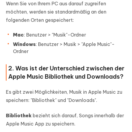
Wenn Sie von Ihrem PC aus darauf zugreifen
möchten, werden sie standardmäßig an den
folgenden Orten gespeichert:
Mac
: Benutzer > "Musik"-Ordner
Windows
: Benutzer > Musik > "Apple Music"-
Ordner
2. Was ist der Unterschied zwischen der
Apple Music Bibliothek und Downloads?
Es gibt zwei Möglichkeiten, Musik in Apple Music zu
speichern: "Bibliothek" und "Downloads".
Bibliothek
bezieht sich darauf, Songs innerhalb der
Apple Music App zu speichern.