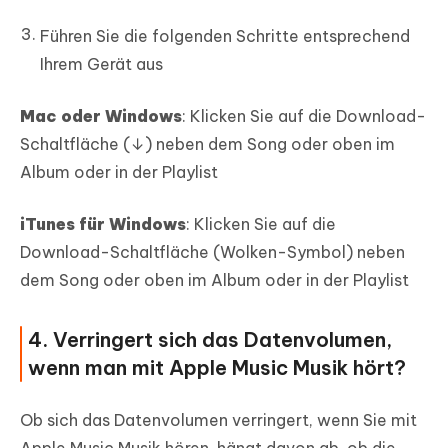
Führen Sie die folgenden Schritte entsprechend
Ihrem Gerät aus
Mac oder Windows
: Klicken Sie auf die Download-
Schaltfläche (↓) neben dem Song oder oben im
Album oder in der Playlist
iTunes für Windows
: Klicken Sie auf die
Download-Schaltfläche (Wolken-Symbol) neben
dem Song oder oben im Album oder in der Playlist
4. Verringert sich das Datenvolumen,
wenn man mit Apple Music Musik hört?
Ob sich das Datenvolumen verringert, wenn Sie mit