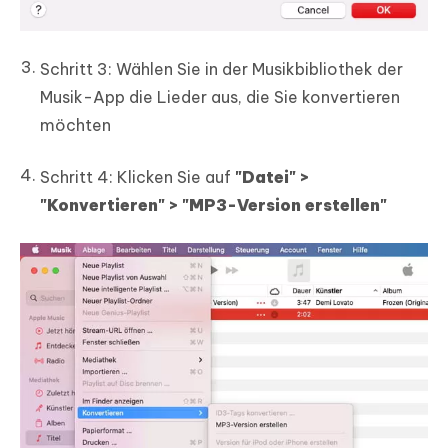
Schritt 3:
Wählen Sie in der Musikbibliothek der
Musik-App die Lieder aus, die Sie konvertieren
möchten
Schritt 4:
Klicken Sie auf
"Datei" >
"Konvertieren" > "MP3-Version erstellen"