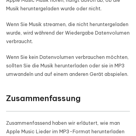
Apple Music Musik hören, hängt davon ab, ob die
Musik heruntergeladen wurde oder nicht.
Wenn Sie Musik streamen, die nicht heruntergeladen
wurde, wird während der Wiedergabe Datenvolumen
verbraucht.
Wenn Sie kein Datenvolumen verbrauchen möchten,
sollten Sie die Musik herunterladen oder sie in MP3
umwandeln und auf einem anderen Gerät abspielen.
Zusammenfassung
Zusammenfassend haben wir erläutert, wie man
Apple Music Lieder im MP3-Format herunterladen