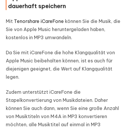
dauerhaft speichern
Mit
Tenorshare iCareFone
können Sie die Musik, die
Sie von Apple Music heruntergeladen haben,
kostenlos in MP3 umwandeln.
Da Sie mit iCareFone die hohe Klangqualität von
Apple Music beibehalten können, ist es auch für
diejenigen geeignet, die Wert auf Klangqualität
legen.
Zudem unterstützt iCareFone die
Stapelkonvertierung von Musikdateien. Daher
können Sie auch dann, wenn Sie eine große Anzahl
von Musiktiteln von M4A in MP3 konvertieren
möchten, alle Musiktitel auf einmal in MP3