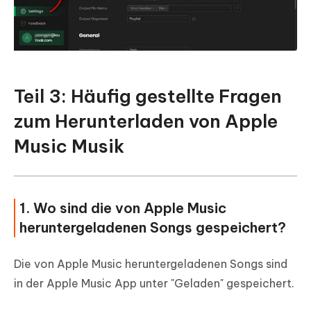
Teil 3: Häufig gestellte Fragen
zum Herunterladen von Apple
Music Musik
1. Wo sind die von Apple Music
heruntergeladenen Songs gespeichert?
Die von Apple Music heruntergeladenen Songs sind
in der Apple Music App unter "Geladen" gespeichert.