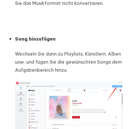
Sie das Musikformat nicht konvertieren.
Song hinzufügen
Wechseln Sie dann zu Playlists, Künstlern, Alben
usw. und fügen Sie die gewünschten Songs dem
Aufgabenbereich hinzu.