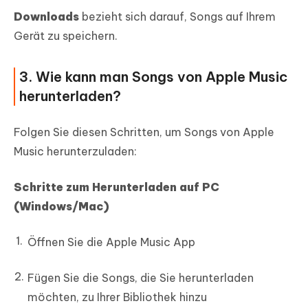
Downloads
bezieht sich darauf, Songs auf Ihrem
Gerät zu speichern.
3. Wie kann man Songs von Apple Music
herunterladen?
Folgen Sie diesen Schritten, um Songs von Apple
Music herunterzuladen:
Schritte zum Herunterladen auf PC
(Windows/Mac)
Öffnen Sie die Apple Music App
Fügen Sie die Songs, die Sie herunterladen
möchten, zu Ihrer Bibliothek hinzu