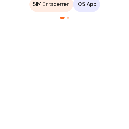
SIM Entsperren
iOS App