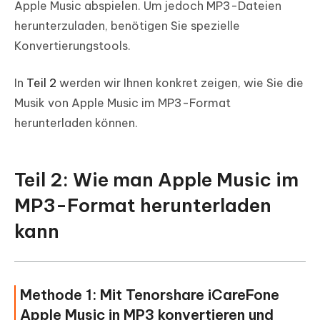
Apple Music abspielen. Um jedoch MP3-Dateien
herunterzuladen, benötigen Sie spezielle
Konvertierungstools.
In
Teil 2
werden wir Ihnen konkret zeigen, wie Sie die
Musik von Apple Music im MP3-Format
herunterladen können.
Teil 2: Wie man Apple Music im
MP3-Format herunterladen
kann
Methode 1: Mit Tenorshare iCareFone
Apple Music in MP3 konvertieren und