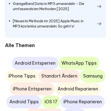
GarageBand Datei in MP3 umwandeln – Die
umfassendsten Methoden [2025]
[Neueste Methode im 2025] Apple Music in
MP3 kostenlos umwandeln: So geht's!
Alle Themen
Android Entsperren
WhatsApp Tipps
iPhone Tipps
Standort Ändern
Samsung
iPhone Entsperren
Android Reparieren
Android Tipps
iOS 17
iPhone Reparieren