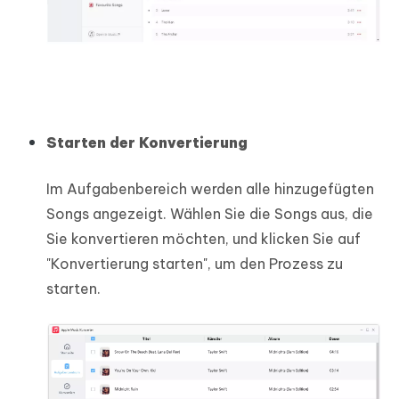
Starten der Konvertierung
Im Aufgabenbereich werden alle hinzugefügten
Songs angezeigt. Wählen Sie die Songs aus, die
Sie konvertieren möchten, und klicken Sie auf
"Konvertierung starten", um den Prozess zu
starten.