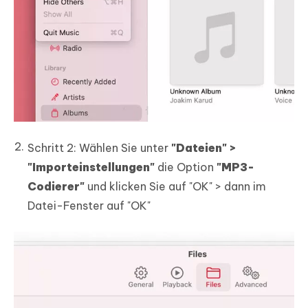
Schritt 2:
Wählen Sie unter
"Dateien" >
"Importeinstellungen"
die Option
"MP3-
Codierer"
und klicken Sie auf "OK" > dann im
Datei-Fenster auf "OK"