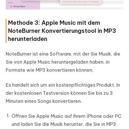
Methode 3: Apple Music mit dem
NoteBurner Konvertierungstool in MP3
herunterladen
NoteBurner ist eine Software, mit der Sie Musik, die
Sie von Apple Music heruntergeladen haben, in
Formate wie MP3 konvertieren können.
Es handelt sich um ein kostenpflichtiges Produkt. In
der kostenlosen Testversion können Sie bis zu 3
Minuten eines Songs konvertieren.
Öffnen Sie Apple Music auf Ihrem iPhone oder PC
und laden Sie die Musik herunter, die Sie in MP3