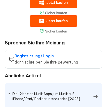
Sprechen Sie Ihre Meinung
Registrierung/ Login
dann schreiben Sie Ihre Bewertung
Ähnliche Artikel
Die 12 besten Musik Apps, um Musik auf
iPhone/iPad/iPod herunterzuladen [2025]