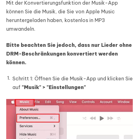
Mit der Konvertierungsfunktion der Musik-App
können Sie die Musik, die Sie von Apple Music
heruntergeladen haben, kostenlos in MP3
umwandeln.
Bitte beachten Sie jedoch, dass nur Lieder ohne
DRM-Beschränkungen konvertiert werden
können.
Schritt 1:
Öffnen Sie die Musik-App und klicken Sie
auf
"Musik" > "Einstellungen"