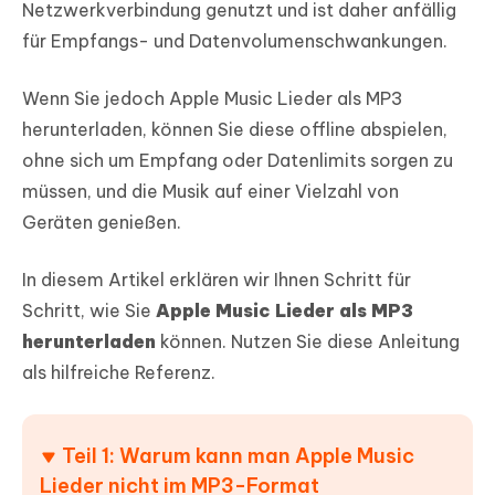
Netzwerkverbindung genutzt und ist daher anfällig
für Empfangs- und Datenvolumenschwankungen.
Wenn Sie jedoch Apple Music Lieder als MP3
herunterladen, können Sie diese offline abspielen,
ohne sich um Empfang oder Datenlimits sorgen zu
müssen, und die Musik auf einer Vielzahl von
Geräten genießen.
In diesem Artikel erklären wir Ihnen Schritt für
Schritt, wie Sie
Apple Music Lieder als MP3
herunterladen
können. Nutzen Sie diese Anleitung
als hilfreiche Referenz.
Teil 1: Warum kann man Apple Music
Lieder nicht im MP3-Format