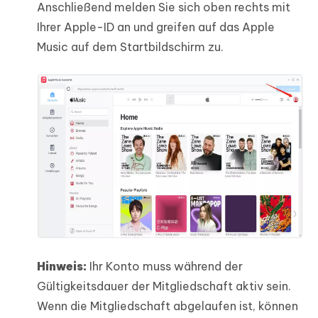
Anschließend melden Sie sich oben rechts mit
Ihrer Apple-ID an und greifen auf das Apple
Music auf dem Startbildschirm zu.
Hinweis:
Ihr Konto muss während der
Gültigkeitsdauer der Mitgliedschaft aktiv sein.
Wenn die Mitgliedschaft abgelaufen ist, können