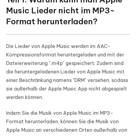
Music Lieder nicht im MP3-
Format herunterladen?
Die Lieder von Apple Music werden im AAC-
Kompressionsformat heruntergeladen und mit der
Dateierweiterung ".m4p" gespeichert. Zudem sind
die heruntergeladenen Lieder von Apple Music mit
einer Beschränkung namens "DRM" versehen, sodass
sie außerhalb der Apple Music App nicht abgespielt
werden können.
Indem Sie die Musik von Apple Music im MP3-
Format herunterladen, können Sie die Musik von
Apple Music an verschiedenen Orten außerhalb von