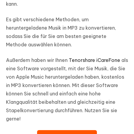
kann.
Es gibt verschiedene Methoden, um
heruntergeladene Musik in MP3 zu konvertieren,
sodass Sie die für Sie am besten geeignete
Methode auswählen können.
Außerdem haben wir Ihnen
Tenorshare iCareFone
als
eine Software vorgestellt, mit der Sie Musik, die Sie
von Apple Music heruntergeladen haben, kostenlos
in MP3 konvertieren können. Mit dieser Software
können Sie schnell und einfach eine hohe
Klangqualität beibehalten und gleichzeitig eine
Stapelkonvertierung durchführen. Nutzen Sie sie
gerne!