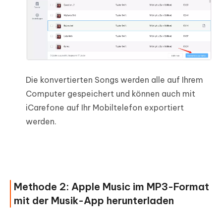
Die konvertierten Songs werden alle auf Ihrem
Computer gespeichert und können auch mit
iCarefone auf Ihr Mobiltelefon exportiert
werden.
Methode 2: Apple Music im MP3-Format
mit der Musik-App herunterladen