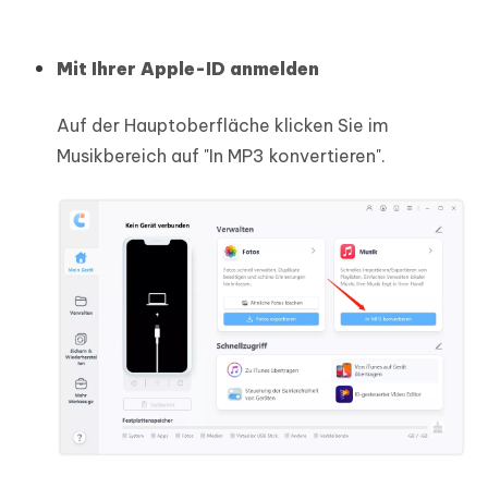
Mit Ihrer Apple-ID anmelden
Auf der Hauptoberfläche klicken Sie im
Musikbereich auf "In MP3 konvertieren".