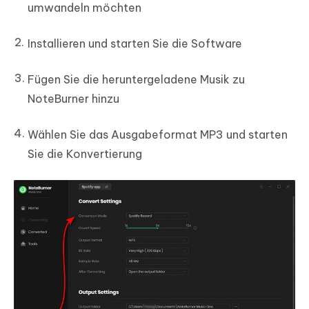
umwandeln möchten
Installieren und starten Sie die Software
Fügen Sie die heruntergeladene Musik zu
NoteBurner hinzu
Wählen Sie das Ausgabeformat MP3 und starten
Sie die Konvertierung