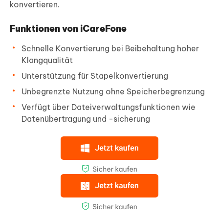
konvertieren.
Funktionen von iCareFone
Schnelle Konvertierung bei Beibehaltung hoher
Klangqualität
Unterstützung für Stapelkonvertierung
Unbegrenzte Nutzung ohne Speicherbegrenzung
Verfügt über Dateiverwaltungsfunktionen wie
Datenübertragung und -sicherung