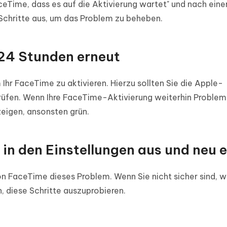
eTime, dass es auf die Aktivierung wartet" und nach eine
 Schritte aus, um das Problem zu beheben.
 24 Stunden erneut
hr FaceTime zu aktivieren. Hierzu sollten Sie die Apple-
üfen. Wenn Ihre FaceTime-Aktivierung weiterhin Problem
eigen, ansonsten grün.
in den Einstellungen aus und neu e
n FaceTime dieses Problem. Wenn Sie nicht sicher sind, 
, diese Schritte auszuprobieren.