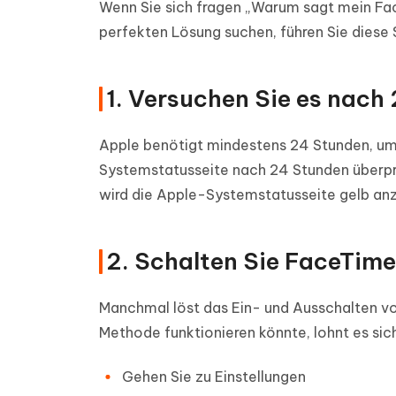
Wenn Sie sich fragen „Warum sagt mein Fac
perfekten Lösung suchen, führen Sie diese
1. Versuchen Sie es nach
Apple benötigt mindestens 24 Stunden, um I
Systemstatusseite nach 24 Stunden überpr
wird die Apple-Systemstatusseite gelb anz
2. Schalten Sie FaceTime 
Manchmal löst das Ein- und Ausschalten vo
Methode funktionieren könnte, lohnt es sich
Gehen Sie zu Einstellungen