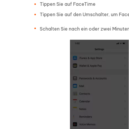
Tippen Sie auf FaceTime
Tippen Sie auf den Umschalter, um Fac
Schalten Sie nach ein oder zwei Minute