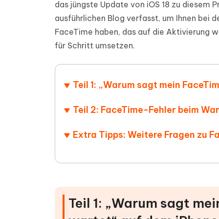
das jüngste Update von iOS 18 zu diesem P
ausführlichen Blog verfasst, um Ihnen bei 
FaceTime haben, das auf die Aktivierung wa
für Schritt umsetzen.
Teil 1: „Warum sagt mein FaceTim
Teil 2: FaceTime-Fehler beim Wa
Extra Tipps: Weitere Fragen zu F
Teil 1: „Warum sagt mei