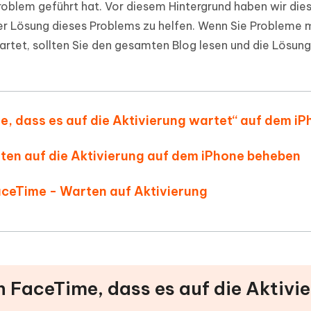
roblem geführt hat. Vor diesem Hintergrund haben wir die
der Lösung dieses Problems zu helfen. Wenn Sie Probleme 
rtet, sollten Sie den gesamten Blog lesen und die Lösung
e, dass es auf die Aktivierung wartet“ auf dem i
rten auf die Aktivierung auf dem iPhone beheben
aceTime - Warten auf Aktivierung
n FaceTime, dass es auf die Aktivi