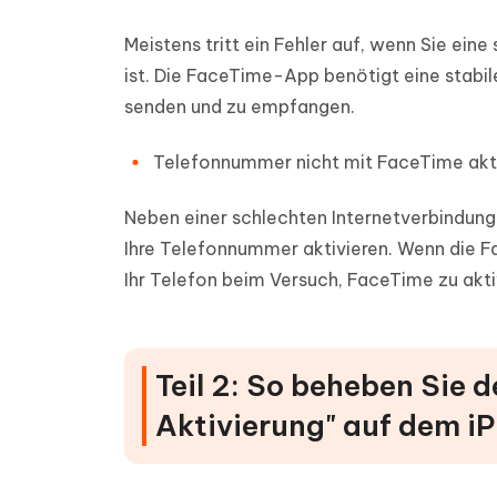
Meistens tritt ein Fehler auf, wenn Sie ein
ist. Die FaceTime-App benötigt eine stabi
senden und zu empfangen.
Telefonnummer nicht mit FaceTime akti
Neben einer schlechten Internetverbindun
Ihre Telefonnummer aktivieren. Wenn die Fa
Ihr Telefon beim Versuch, FaceTime zu ak
Teil 2: So beheben Sie 
Aktivierung" auf dem i