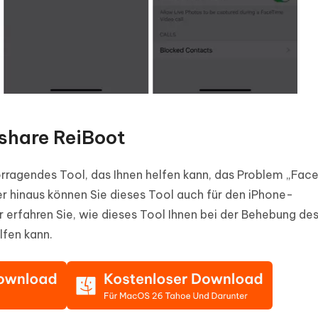
share ReiBoot
vorragendes Tool, das Ihnen helfen kann, das Problem „Fa
r hinaus können Sie dieses Tool auch für den iPhone-
erfahren Sie, wie dieses Tool Ihnen bei der Behebung des
lfen kann.