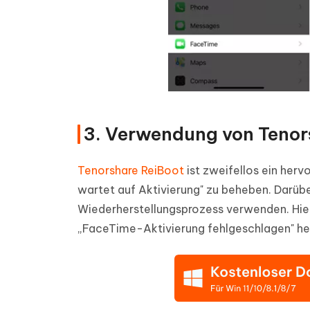
3. Verwendung von Tenor
Tenorshare ReiBoot
ist zweifellos ein her
wartet auf Aktivierung" zu beheben. Darübe
Wiederherstellungsprozess verwenden. Hier 
„FaceTime-Aktivierung fehlgeschlagen" he