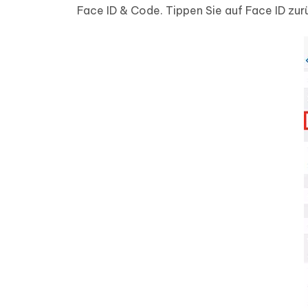
Face ID & Code. Tippen Sie auf Face ID zu