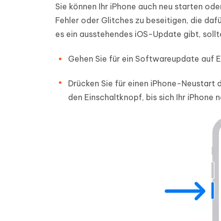
Sie können Ihr iPhone auch neu starten oder
Fehler oder Glitches zu beseitigen, die daf
es ein ausstehendes iOS-Update gibt, sollten
Gehen Sie für ein Softwareupdate auf E
Drücken Sie für einen iPhone-Neustart 
den Einschaltknopf, bis sich Ihr iPhone n