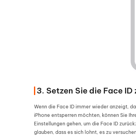
3. Setzen Sie die Face ID
Wenn die Face ID immer wieder anzeigt, da
iPhone entsperren möchten, können Sie Ihr
Einstellungen gehen, um die Face ID zurück
glauben, dass es sich lohnt, es zu versuche