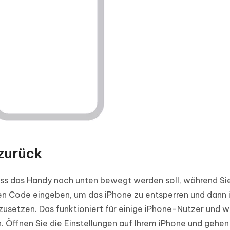
 zurück
ss das Handy nach unten bewegt werden soll, während Sie
en Code eingeben, um das iPhone zu entsperren und dann i
zusetzen. Das funktioniert für einige iPhone-Nutzer und w
n. Öffnen Sie die Einstellungen auf Ihrem iPhone und gehen