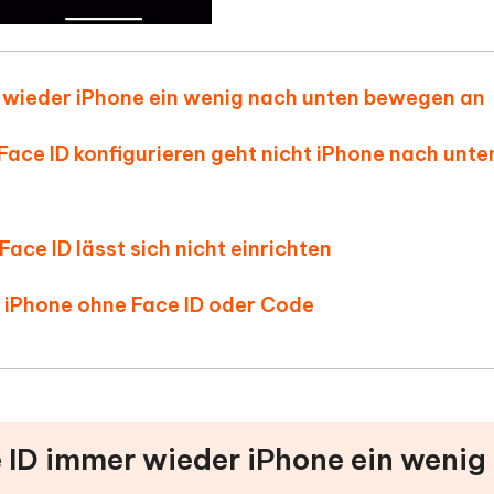
er wieder iPhone ein wenig nach unten bewegen an
„Face ID konfigurieren geht nicht iPhone nach unte
 Face ID lässt sich nicht einrichten
n iPhone ohne Face ID oder Code
e ID immer wieder iPhone ein wenig