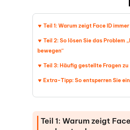
Teil 1: Warum zeigt Face ID imm
Teil 2: So lösen Sie das Problem 
bewegen“
Teil 3: Häufig gestellte Fragen zu
Extra-Tipp: So entsperren Sie ei
Teil 1: Warum zeigt Fac