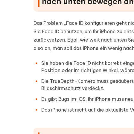
nach unten bewegen an
Das Problem „Face ID konfigurieren geht n
Sie Face ID benutzen, um Ihr iPhone zu ents
zurücksetzen. Egal, wie weit nach unten Si
also an, man soll das iPhone ein wenig na
Sie haben die Face ID nicht korrekt eing
Position oder im richtigen Winkel, währe
Die TrueDepth-Kamera muss gesäubert 
Bildschirmschutz verdeckt.
Es gibt Bugs im iOS. Ihr iPhone muss ne
Das iPhone ist nicht auf die aktuellste V