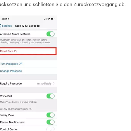
rücksetzen und schließen Sie den Zurücksetzvorgang ab.