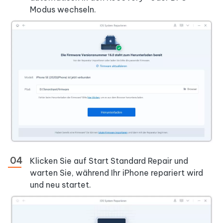
Modus wechseln.
Klicken Sie auf Start Standard Repair und
warten Sie, während Ihr iPhone repariert wird
und neu startet.