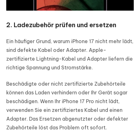
2. Ladezubehör prüfen und ersetzen
Ein häufiger Grund, warum iPhone 17 nicht mehr lädt,
sind defekte Kabel oder Adapter. Apple-
zertifizierte Lightning-Kabel und Adapter liefern die
richtige Spannung und Stromstärke.
Beschädigte oder nicht zertifizierte Zubehörteile
können das Laden verhindern oder Ihr Gerät sogar
beschädigen. Wenn Ihr iPhone 17 Pro nicht lädt,
verwenden Sie ein zertifiziertes Kabel und einen
Adapter. Das Ersetzen abgenutzter oder defekter
Zubehörteile löst das Problem oft sofort.