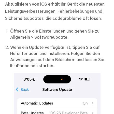
Aktualisieren von iOS erhält Ihr Gerät die neuesten
Leistungsverbesserungen, Fehlerbehebungen und
Sicherheitsupdates, die Ladeprobleme oft lösen.
Öffnen Sie die Einstellungen und gehen Sie zu
Allgemein > Softwareupdate.
Wenn ein Update verfügbar ist, tippen Sie auf
Herunterladen und Installieren. Folgen Sie den
Anweisungen auf dem Bildschirm und lassen Sie
Ihr iPhone neu starten.