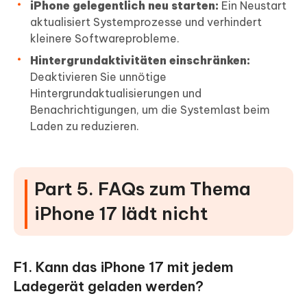
iPhone gelegentlich neu starten:
Ein Neustart
aktualisiert Systemprozesse und verhindert
kleinere Softwareprobleme.
Hintergrundaktivitäten einschränken:
Deaktivieren Sie unnötige
Hintergrundaktualisierungen und
Benachrichtigungen, um die Systemlast beim
Laden zu reduzieren.
Part 5. FAQs zum Thema
iPhone 17 lädt nicht
F1. Kann das iPhone 17 mit jedem
Ladegerät geladen werden?