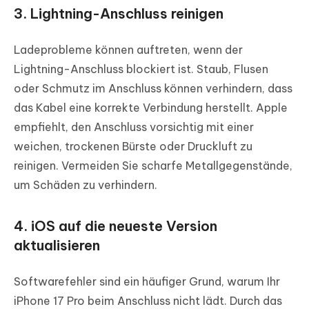
3. Lightning-Anschluss reinigen
Ladeprobleme können auftreten, wenn der
Lightning-Anschluss blockiert ist. Staub, Flusen
oder Schmutz im Anschluss können verhindern, dass
das Kabel eine korrekte Verbindung herstellt. Apple
empfiehlt, den Anschluss vorsichtig mit einer
weichen, trockenen Bürste oder Druckluft zu
reinigen. Vermeiden Sie scharfe Metallgegenstände,
um Schäden zu verhindern.
4. iOS auf die neueste Version
aktualisieren
Softwarefehler sind ein häufiger Grund, warum Ihr
iPhone 17 Pro beim Anschluss nicht lädt. Durch das