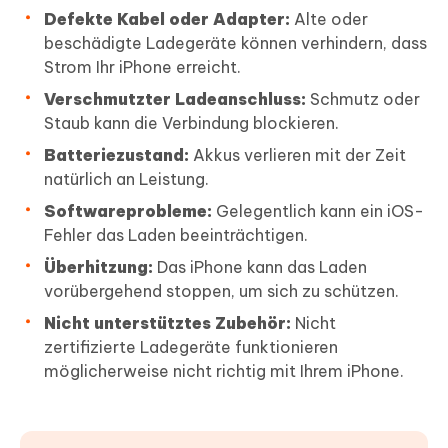
Defekte Kabel oder Adapter:
Alte oder
beschädigte Ladegeräte können verhindern, dass
Strom Ihr iPhone erreicht.
Verschmutzter Ladeanschluss:
Schmutz oder
Staub kann die Verbindung blockieren.
Batteriezustand:
Akkus verlieren mit der Zeit
natürlich an Leistung.
Softwareprobleme:
Gelegentlich kann ein iOS-
Fehler das Laden beeinträchtigen.
Überhitzung:
Das iPhone kann das Laden
vorübergehend stoppen, um sich zu schützen.
Nicht unterstütztes Zubehör:
Nicht
zertifizierte Ladegeräte funktionieren
möglicherweise nicht richtig mit Ihrem iPhone.