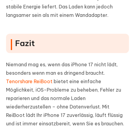
stabile Energie liefert. Das Laden kann jedoch
langsamer sein als mit einem Wandadapter.
Fazit
Niemand mag es, wenn das iPhone 17 nicht lädt,
besonders wenn man es dringend braucht.
Tenorshare ReiBoot
bietet eine einfache
Möglichkeit, iOS-Probleme zu beheben, Fehler zu
reparieren und das normale Laden
wiederherzustellen – ohne Datenverlust. Mit
ReiBoot lädt Ihr iPhone 17 zuverlässig, läuft flüssig
und ist immer einsatzbereit, wenn Sie es brauchen.