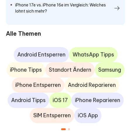
iPhone 17e vs. iPhone 16e im Vergleich: Welches
lohnt sich mehr?
Alle Themen
Android Entsperren
WhatsApp Tipps
iPhone Tipps
Standort Ändern
Samsung
iPhone Entsperren
Android Reparieren
Android Tipps
iOS 17
iPhone Reparieren
SIM Entsperren
iOS App