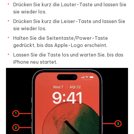
Drücken Sie kurz die Lauter-Taste und lassen Sie
sie wieder los.
Drücken Sie kurz die Leiser-Taste und lassen Sie
sie wieder los.
Halten Sie die Seitentaste/Power-Taste
gedrückt, bis das Apple-Logo erscheint.
Lassen Sie die Taste los und warten Sie, bis das
iPhone neu startet.