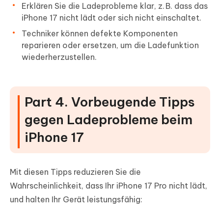
Erklären Sie die Ladeprobleme klar, z. B. dass das
iPhone 17 nicht lädt oder sich nicht einschaltet.
Techniker können defekte Komponenten
reparieren oder ersetzen, um die Ladefunktion
wiederherzustellen.
Part 4. Vorbeugende Tipps
gegen Ladeprobleme beim
iPhone 17
Mit diesen Tipps reduzieren Sie die
Wahrscheinlichkeit, dass Ihr iPhone 17 Pro nicht lädt,
und halten Ihr Gerät leistungsfähig: