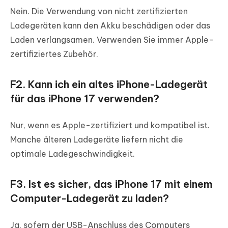
Nein. Die Verwendung von nicht zertifizierten
Ladegeräten kann den Akku beschädigen oder das
Laden verlangsamen. Verwenden Sie immer Apple-
zertifiziertes Zubehör.
F2. Kann ich ein altes iPhone-Ladegerät
für das iPhone 17 verwenden?
Nur, wenn es Apple-zertifiziert und kompatibel ist.
Manche älteren Ladegeräte liefern nicht die
optimale Ladegeschwindigkeit.
F3. Ist es sicher, das iPhone 17 mit einem
Computer-Ladegerät zu laden?
Ja, sofern der USB-Anschluss des Computers