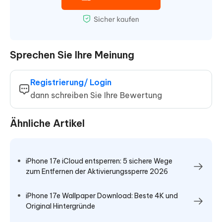
Sprechen Sie Ihre Meinung
Registrierung/ Login
dann schreiben Sie Ihre Bewertung
Ähnliche Artikel
iPhone 17e iCloud entsperren: 5 sichere Wege
zum Entfernen der Aktivierungssperre 2026
iPhone 17e Wallpaper Download: Beste 4K und
Original Hintergründe