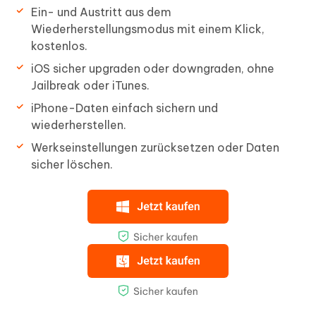
Ein- und Austritt aus dem
Wiederherstellungsmodus mit einem Klick,
kostenlos.
iOS sicher upgraden oder downgraden, ohne
Jailbreak oder iTunes.
iPhone-Daten einfach sichern und
wiederherstellen.
Werkseinstellungen zurücksetzen oder Daten
sicher löschen.