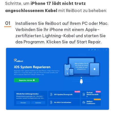
Schritte, um
iPhone 17 lädt nicht trotz
angeschlossenem Kabel
mit ReiBoot zu beheben:
Installieren Sie ReiBoot auf Ihrem PC oder Mac.
Verbinden Sie Ihr iPhone mit einem Apple-
zertifizierten Lightning-Kabel und starten Sie
das Programm. Klicken Sie auf Start Repair.