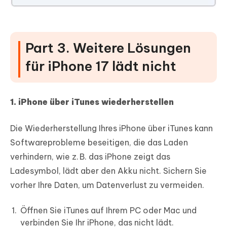
Part 3. Weitere Lösungen
für iPhone 17 lädt nicht
1. iPhone über iTunes wiederherstellen
Die Wiederherstellung Ihres iPhone über iTunes kann
Softwareprobleme beseitigen, die das Laden
verhindern, wie z. B. das iPhone zeigt das
Ladesymbol, lädt aber den Akku nicht. Sichern Sie
vorher Ihre Daten, um Datenverlust zu vermeiden.
Öffnen Sie iTunes auf Ihrem PC oder Mac und
verbinden Sie Ihr iPhone, das nicht lädt.