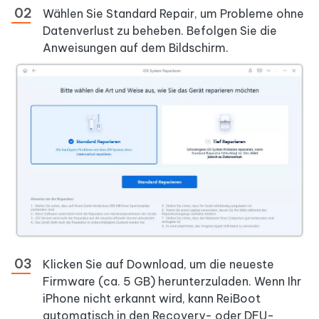
Wählen Sie Standard Repair, um Probleme ohne
Datenverlust zu beheben. Befolgen Sie die
Anweisungen auf dem Bildschirm.
Klicken Sie auf Download, um die neueste
Firmware (ca. 5 GB) herunterzuladen. Wenn Ihr
iPhone nicht erkannt wird, kann ReiBoot
automatisch in den Recovery- oder DFU-