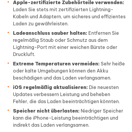
Apple-zertifizierte Zubehörteile verwenden:
Laden Sie stets mit zertifizierten Lightning-
Kabeln und Adaptern, um sicheres und effizientes
Laden zu gewährleisten.
Ladeanschluss sauber halten:
Entfernen Sie
regelmäßig Staub oder Schmutz aus dem
Lightning-Port mit einer weichen Bürste oder
Druckluft.
Extreme Temperaturen vermeiden:
Sehr heiße
oder kalte Umgebungen können den Akku
beschädigen und das Laden verlangsamen.
iOS regelmäßig aktualisieren:
Die neuesten
Updates verbessern Leistung und beheben
Fehler, die das Laden beeinträchtigen könnten.
Speicher nicht überlasten:
Niedriger Speicher
kann die iPhone-Leistung beeinträchtigen und
indirekt das Laden verlangsamen.