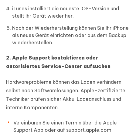
iTunes installiert die neueste iOS-Version und
stellt Ihr Gerät wieder her.
Nach der Wiederherstellung können Sie Ihr iPhone
als neues Gerät einrichten oder aus dem Backup
wiederherstellen.
2. Apple Support kontaktieren oder
autorisiertes Service-Center aufsuchen
Hardwareprobleme können das Laden verhindern,
selbst nach Softwarelösungen. Apple-zertifizierte
Techniker prüfen sicher Akku, Ladeanschluss und
interne Komponenten.
Vereinbaren Sie einen Termin über die Apple
Support App oder auf support.apple.com.