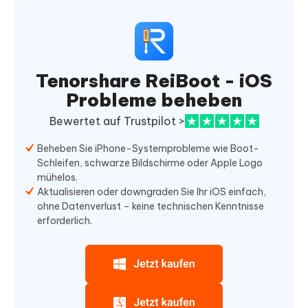
Tenorshare ReiBoot - iOS
Probleme beheben
Bewertet auf Trustpilot >
Beheben Sie iPhone-Systemprobleme wie Boot-
Schleifen, schwarze Bildschirme oder Apple Logo
mühelos.
Aktualisieren oder downgraden Sie Ihr iOS einfach,
ohne Datenverlust – keine technischen Kenntnisse
erforderlich.