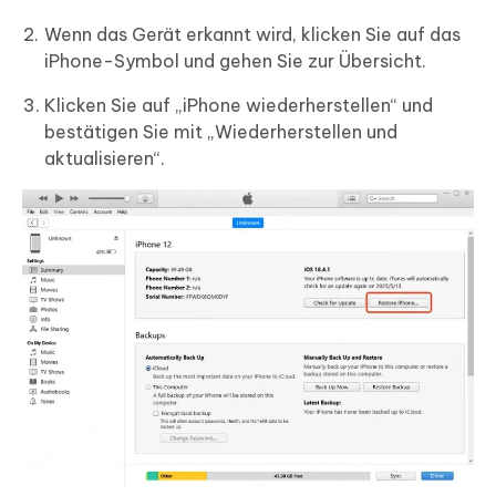
Wenn das Gerät erkannt wird, klicken Sie auf das
iPhone-Symbol und gehen Sie zur Übersicht.
Klicken Sie auf „iPhone wiederherstellen“ und
bestätigen Sie mit „Wiederherstellen und
aktualisieren“.