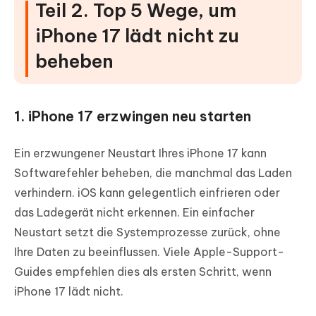
Teil 2. Top 5 Wege, um
iPhone 17 lädt nicht zu
beheben
1. iPhone 17 erzwingen neu starten
Ein erzwungener Neustart Ihres iPhone 17 kann
Softwarefehler beheben, die manchmal das Laden
verhindern. iOS kann gelegentlich einfrieren oder
das Ladegerät nicht erkennen. Ein einfacher
Neustart setzt die Systemprozesse zurück, ohne
Ihre Daten zu beeinflussen. Viele Apple-Support-
Guides empfehlen dies als ersten Schritt, wenn
iPhone 17 lädt nicht.