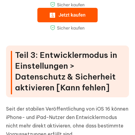
Teil 3: Entwicklermodus in
Einstellungen >
Datenschutz & Sicherheit
aktivieren [Kann fehlen]
Seit der stabilen Veröffentlichung von iOS 16 können
iPhone- und iPad-Nutzer den Entwicklermodus
nicht mehr direkt aktivieren, ohne dass bestimmte
Voraussetzungen erfüllt sind.