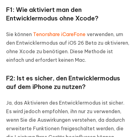
F1: Wie aktiviert man den
Entwicklermodus ohne Xcode?
Sie können
Tenorshare iCareFone
verwenden, um
den Entwicklermodus auf iOS 26 Beta zu aktivieren,
ohne Xcode zu benötigen. Diese Methode ist
einfach und erfordert keinen Mac.
F2: Ist es sicher, den Entwicklermodus
auf dem iPhone zu nutzen?
Ja, das Aktivieren des Entwicklermodus ist sicher.
Es wird jedoch empfohlen, ihn nur zu verwenden,
wenn Sie die Auswirkungen verstehen, da dadurch
erweiterte Funktionen freigeschaltet werden, die