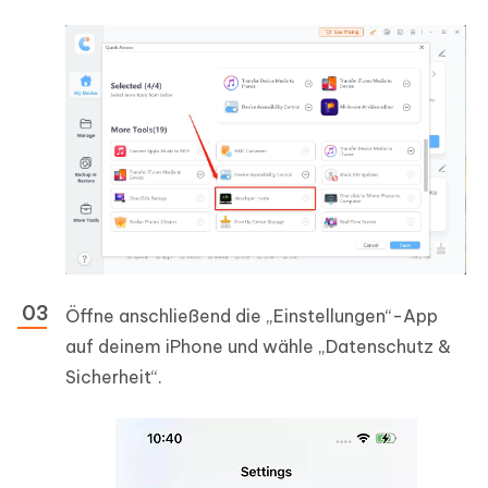
Öffne anschließend die „Einstellungen“-App
auf deinem iPhone und wähle „Datenschutz &
Sicherheit“.