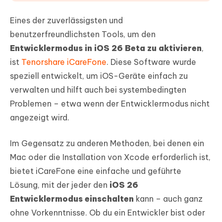
Eines der zuverlässigsten und
benutzerfreundlichsten Tools, um den
Entwicklermodus in iOS 26 Beta zu aktivieren
,
ist
Tenorshare iCareFone
. Diese Software wurde
speziell entwickelt, um iOS-Geräte einfach zu
verwalten und hilft auch bei systembedingten
Problemen – etwa wenn der Entwicklermodus nicht
angezeigt wird.
Im Gegensatz zu anderen Methoden, bei denen ein
Mac oder die Installation von Xcode erforderlich ist,
bietet iCareFone eine einfache und geführte
Lösung, mit der jeder den
iOS 26
Entwicklermodus einschalten
kann – auch ganz
ohne Vorkenntnisse. Ob du ein Entwickler bist oder