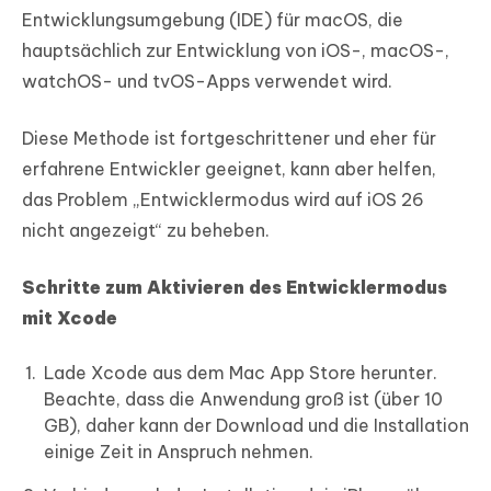
Entwicklungsumgebung (IDE) für macOS, die
hauptsächlich zur Entwicklung von iOS-, macOS-,
watchOS- und tvOS-Apps verwendet wird.
Diese Methode ist fortgeschrittener und eher für
erfahrene Entwickler geeignet, kann aber helfen,
das Problem „Entwicklermodus wird auf iOS 26
nicht angezeigt“ zu beheben.
Schritte zum Aktivieren des Entwicklermodus
mit Xcode
Lade Xcode aus dem Mac App Store herunter.
Beachte, dass die Anwendung groß ist (über 10
GB), daher kann der Download und die Installation
einige Zeit in Anspruch nehmen.