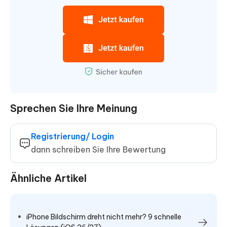
Sprechen Sie Ihre Meinung
Registrierung/ Login
dann schreiben Sie Ihre Bewertung
Ähnliche Artikel
iPhone Bildschirm dreht nicht mehr? 9 schnelle