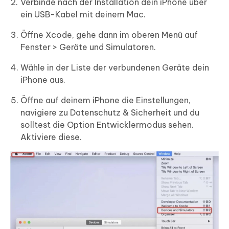
Verbinde nach der Installation dein iPhone über
ein USB-Kabel mit deinem Mac.
Öffne Xcode, gehe dann im oberen Menü auf
Fenster > Geräte und Simulatoren.
Wähle in der Liste der verbundenen Geräte dein
iPhone aus.
Öffne auf deinem iPhone die Einstellungen,
navigiere zu Datenschutz & Sicherheit und du
solltest die Option Entwicklermodus sehen.
Aktiviere diese.