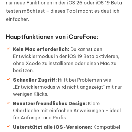
nur neue Funktionen in der iOS 26 oder iOS 19 Beta
testen möchtest – dieses Tool macht es deutlich
einfacher.
Hauptfunktionen von iCareFone:
Kein Mac erforderlich:
Du kannst den
Entwicklermodus in der iOS 19 Beta aktivieren,
ohne Xcode zu installieren oder einen Mac zu
besitzen.
Schneller Zugriff:
Hilft bei Problemen wie
„Entwicklermodus wird nicht angezeigt“ mit nur
wenigen Klicks.
Benutzerfreundliches Design:
Klare
Oberfläche mit einfachen Anweisungen – ideal
für Anfänger und Profis.
Unterstützt alle iOS-Versionen:
Kompatibel