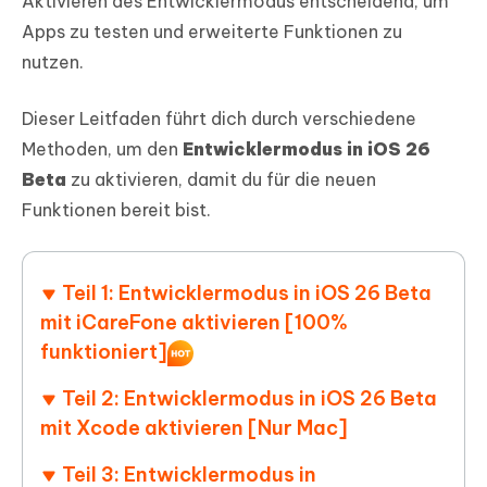
Aktivieren des Entwicklermodus entscheidend, um
Apps zu testen und erweiterte Funktionen zu
nutzen.
Dieser Leitfaden führt dich durch verschiedene
Methoden, um den
Entwicklermodus in iOS 26
Beta
zu aktivieren, damit du für die neuen
Funktionen bereit bist.
Teil 1: Entwicklermodus in iOS 26 Beta
mit iCareFone aktivieren [100%
funktioniert]
Teil 2: Entwicklermodus in iOS 26 Beta
mit Xcode aktivieren [Nur Mac]
Teil 3: Entwicklermodus in