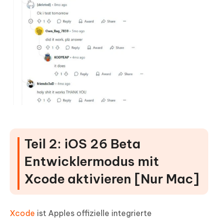
Teil 2: iOS 26 Beta
Entwicklermodus mit
Xcode aktivieren [Nur Mac]
Xcode
ist Apples offizielle integrierte