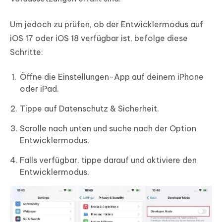
Um jedoch zu prüfen, ob der Entwicklermodus auf
iOS 17 oder iOS 18 verfügbar ist, befolge diese
Schritte:
Öffne die Einstellungen-App auf deinem iPhone
oder iPad.
Tippe auf Datenschutz & Sicherheit.
Scrolle nach unten und suche nach der Option
Entwicklermodus.
Falls verfügbar, tippe darauf und aktiviere den
Entwicklermodus.