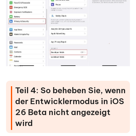
Teil 4: So beheben Sie, wenn
der Entwicklermodus in iOS
26 Beta nicht angezeigt
wird