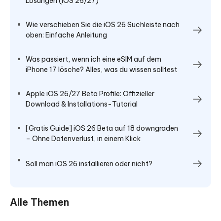
Lösungen (iOS 26/27)
Wie verschieben Sie die iOS 26 Suchleiste nach
oben: Einfache Anleitung
Was passiert, wenn ich eine eSIM auf dem
iPhone 17 lösche? Alles, was du wissen solltest
Apple iOS 26/27 Beta Profile: Offizieller
Download & Installations-Tutorial
[Gratis Guide] iOS 26 Beta auf 18 downgraden
– Ohne Datenverlust, in einem Klick
Soll man iOS 26 installieren oder nicht?
Alle Themen