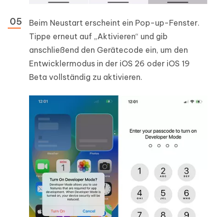
Beim Neustart erscheint ein Pop-up-Fenster.
Tippe erneut auf „Aktivieren“ und gib
anschließend den Gerätecode ein, um den
Entwicklermodus in der iOS 26 oder iOS 19
Beta vollständig zu aktivieren.