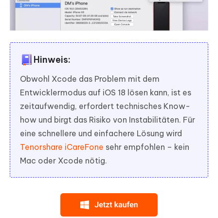
Hinweis:
Obwohl Xcode das Problem mit dem
Entwicklermodus auf iOS 18 lösen kann, ist es
zeitaufwendig, erfordert technisches Know-
how und birgt das Risiko von Instabilitäten. Für
eine schnellere und einfachere Lösung wird
Tenorshare iCareFone
sehr empfohlen – kein
Mac oder Xcode nötig.