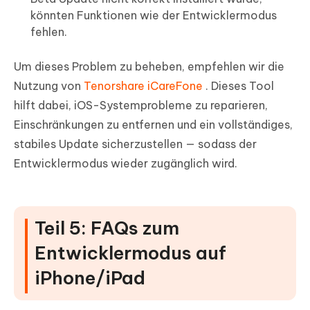
könnten Funktionen wie der Entwicklermodus
fehlen.
Um dieses Problem zu beheben, empfehlen wir die
Nutzung von
Tenorshare iCareFone
. Dieses Tool
hilft dabei, iOS-Systemprobleme zu reparieren,
Einschränkungen zu entfernen und ein vollständiges,
stabiles Update sicherzustellen — sodass der
Entwicklermodus wieder zugänglich wird.
Teil 5: FAQs zum
Entwicklermodus auf
iPhone/iPad