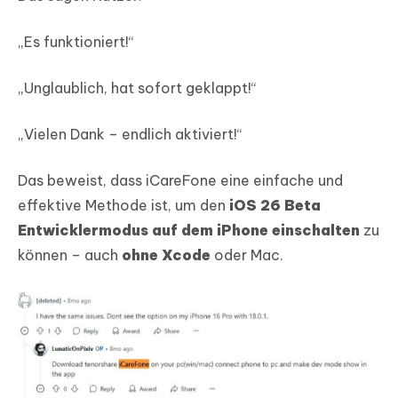
„Es funktioniert!“
„Unglaublich, hat sofort geklappt!“
„Vielen Dank – endlich aktiviert!“
Das beweist, dass iCareFone eine einfache und
effektive Methode ist, um den
iOS 26 Beta
Entwicklermodus auf dem iPhone einschalten
zu
können – auch
ohne Xcode
oder Mac.