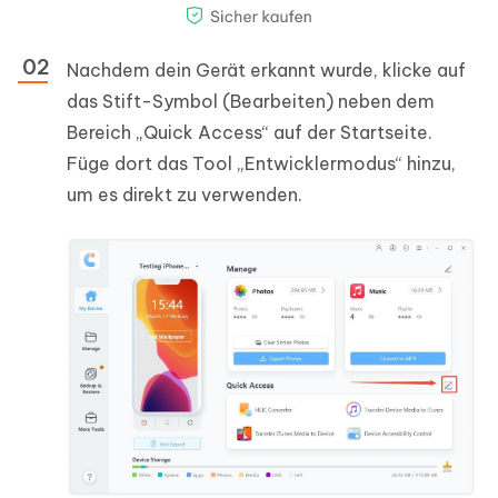
Nachdem dein Gerät erkannt wurde, klicke auf
das Stift-Symbol (Bearbeiten) neben dem
Bereich „Quick Access“ auf der Startseite.
Füge dort das Tool „Entwicklermodus“ hinzu,
um es direkt zu verwenden.