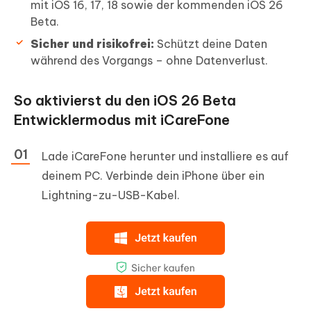
mit iOS 16, 17, 18 sowie der kommenden iOS 26
Beta.
Sicher und risikofrei:
Schützt deine Daten
während des Vorgangs – ohne Datenverlust.
So aktivierst du den iOS 26 Beta
Entwicklermodus mit iCareFone
Lade iCareFone herunter und installiere es auf
deinem PC. Verbinde dein iPhone über ein
Lightning-zu-USB-Kabel.