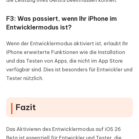
die Leistung Ihres Geräts beeinflussen können.
F3: Was passiert, wenn Ihr iPhone im
Entwicklermodus ist?
Wenn der Entwicklermodus aktiviert ist, erlaubt Ihr
iPhone erweiterte Funktionen wie die Installation
und das Testen von Apps, die nicht im App Store
verfügbar sind. Dies ist besonders für Entwickler und
Tester nützlich.
Fazit
Das Aktivieren des Entwicklermodus auf iOS 26
Beta ist essenziell für Entwickler und Tester, die