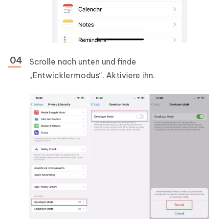
Scrolle nach unten und finde
„Entwicklermodus“. Aktiviere ihn.