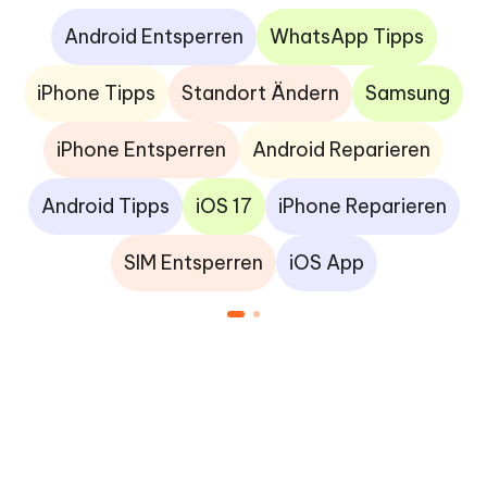
Android Entsperren
WhatsApp Tipps
iPhone Tipps
Standort Ändern
Samsung
iPhone Entsperren
Android Reparieren
Android Tipps
iOS 17
iPhone Reparieren
SIM Entsperren
iOS App