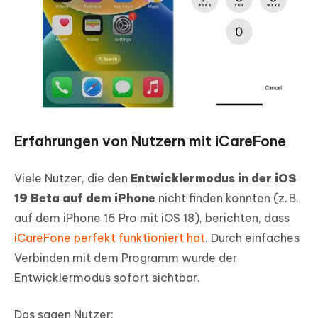
Erfahrungen von Nutzern mit iCareFone
Viele Nutzer, die den
Entwicklermodus in der iOS
19 Beta auf dem iPhone
nicht finden konnten (z. B.
auf dem iPhone 16 Pro mit iOS 18), berichten, dass
iCareFone perfekt funktioniert hat
. Durch einfaches
Verbinden mit dem Programm wurde der
Entwicklermodus sofort sichtbar.
Das sagen Nutzer: