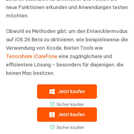
neue Funktionen erkunden und Anwendungen testen
möchten.
Obwohl es Methoden gibt, um den Entwicklermodus
auf iOS 26 Beta zu aktivieren, wie beispielsweise die
Verwendung von Xcode, bieten Tools wie
Tenorshare iCareFone
eine zugänglichere und
effizientere Lösung – besonders für diejenigen, die
keinen Mac besitzen.