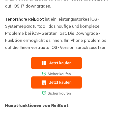
auf iOS 17 downgraden.
Tenorshare ReiBoot
ist ein leistungsstarkes iOS-
Systemreparaturtool, das häufige und komplexe
Probleme bei iOS-Geräten löst. Die Downgrade-
Funktion ermöglicht es Ihnen, Ihr iPhone problemlos
auf die Ihnen vertraute iOS-Version zurückzusetzen.
Hauptfunktionen von ReiBoot: