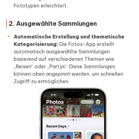
Fototypen erleichtert.
2. Ausgewählte Sammlungen
Automatische Erstellung und thematische
Kategorisierung:
Die Fotos-App erstellt
automatisch ausgewählte Sammlungen
basierend auf verschiedenen Themen wie
„Reisen“ oder „Partys“. Diese Sammlungen
können oben angepinnt werden, um schnellen
Zugriff zu ermöglichen.