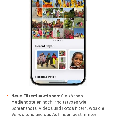
Neue Filterfunktionen
: Sie können
Mediendateien nach Inhaltstypen wie
Screenshots, Videos und Fotos filtern, was die
Verwaltung und das Auffinden bestimmter