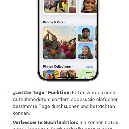
„Letzte Tage“ Funktion:
Fotos werden nach
Aufnahmedatum sortiert, sodass Sie einfacher
bestimmte Tage durchsuchen und betrachten
können.
Verbesserte Suchfunktion:
Sie können Fotos