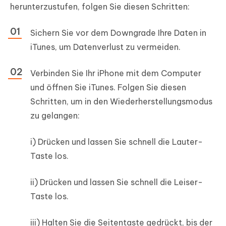
herunterzustufen, folgen Sie diesen Schritten:
Sichern Sie vor dem Downgrade Ihre Daten in
iTunes, um Datenverlust zu vermeiden.
Verbinden Sie Ihr iPhone mit dem Computer
und öffnen Sie iTunes. Folgen Sie diesen
Schritten, um in den Wiederherstellungsmodus
zu gelangen:
i) Drücken und lassen Sie schnell die Lauter-
Taste los.
ii) Drücken und lassen Sie schnell die Leiser-
Taste los.
iii) Halten Sie die Seitentaste gedrückt, bis der