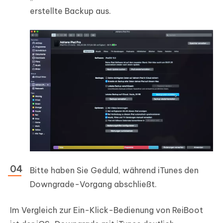
erstellte Backup aus.
Bitte haben Sie Geduld, während iTunes den
Downgrade-Vorgang abschließt.
Im Vergleich zur Ein-Klick-Bedienung von ReiBoot