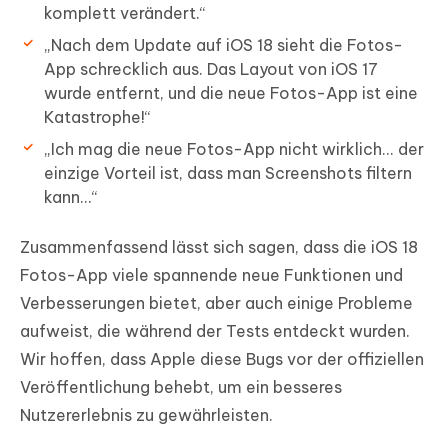
komplett verändert.“
„Nach dem Update auf iOS 18 sieht die Fotos-
App schrecklich aus. Das Layout von iOS 17
wurde entfernt, und die neue Fotos-App ist eine
Katastrophe!“
„Ich mag die neue Fotos-App nicht wirklich... der
einzige Vorteil ist, dass man Screenshots filtern
kann...“
Zusammenfassend lässt sich sagen, dass die iOS 18
Fotos-App viele spannende neue Funktionen und
Verbesserungen bietet, aber auch einige Probleme
aufweist, die während der Tests entdeckt wurden.
Wir hoffen, dass Apple diese Bugs vor der offiziellen
Veröffentlichung behebt, um ein besseres
Nutzererlebnis zu gewährleisten.