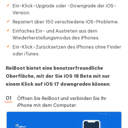
Ein-Klick-Upgrade oder -Downgrade der iOS-
Version.
Repariert über 150 verschiedene iOS-Probleme.
Einfaches Ein- und Austreten aus dem
Wiederherstellungsmodus des iPhones.
Ein-Klick-Zurücksetzen des iPhones ohne Finder
oder iTunes.
ReiBoot bietet eine benutzerfreundliche
Oberfläche, mit der Sie iOS 18 Beta mit nur
einem Klick auf iOS 17 downgraden können:
Öffnen Sie ReiBoot und verbinden Sie Ihr
iPhone mit dem Computer.