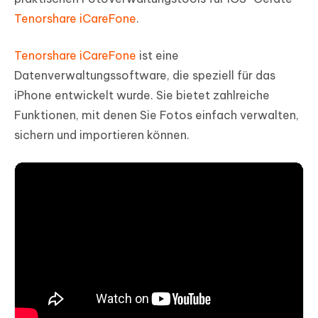
Tenorshare iCareFone
.
Tenorshare iCareFone
ist eine
Datenverwaltungssoftware, die speziell für das
iPhone entwickelt wurde. Sie bietet zahlreiche
Funktionen, mit denen Sie Fotos einfach verwalten,
sichern und importieren können.