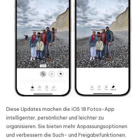
Diese Updates machen die iOS 18 Fotos-App
intelligenter, persönlicher und leichter zu
organisieren. Sie bieten mehr Anpassungsoptionen
und verbessern die Such- und Freigabefunktionen.