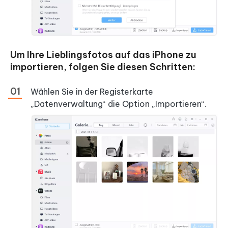
Um Ihre Lieblingsfotos auf das iPhone zu
importieren, folgen Sie diesen Schritten:
Wählen Sie in der Registerkarte
„Datenverwaltung“ die Option „Importieren“.