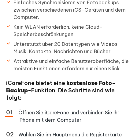
Einfaches Synchronisieren von Fotobackups
zwischen verschiedenen iOS-Geräten und dem
Computer.
Kein WLAN erforderlich, keine Cloud-
Speicherbeschränkungen.
Unterstützt über 20 Datentypen wie Videos,
Musik, Kontakte, Nachrichten und Bücher.
Attraktive und einfache Benutzeroberfläche, die
meisten Funktionen erfordern nur einen Klick.
iCareFone bietet eine
kostenlose Foto-
Backup
-Funktion. Die Schritte sind wie
folgt:
Öffnen Sie iCareFone und verbinden Sie Ihr
iPhone mit dem Computer.
Wählen Sie im Hauptmenü die Registerkarte