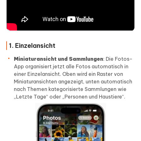
1. Einzelansicht
Miniaturansicht und Sammlungen
: Die Fotos-
App organisiert jetzt alle Fotos automatisch in
einer Einzelansicht. Oben wird ein Raster von
Miniaturansichten angezeigt, unten automatisch
nach Themen kategorisierte Sammlungen wie
„Letzte Tage“ oder „Personen und Haustiere“.