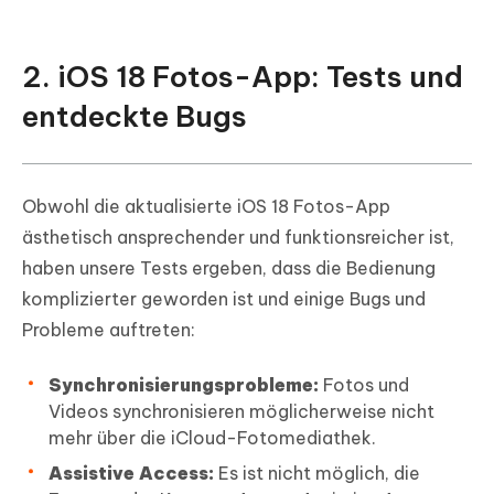
2. iOS 18 Fotos-App: Tests und
entdeckte Bugs
Obwohl die aktualisierte iOS 18 Fotos-App
ästhetisch ansprechender und funktionsreicher ist,
haben unsere Tests ergeben, dass die Bedienung
komplizierter geworden ist und einige Bugs und
Probleme auftreten:
Synchronisierungsprobleme:
Fotos und
Videos synchronisieren möglicherweise nicht
mehr über die iCloud-Fotomediathek.
Assistive Access:
Es ist nicht möglich, die