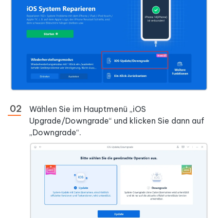
Wählen Sie im Hauptmenü „iOS
Upgrade/Downgrade“ und klicken Sie dann auf
„Downgrade“.