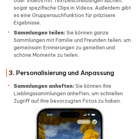
oder Videos mit Textbeschreibungen suchen,
sogar spezifische Clips in Videos. Außerdem gibt
es eine Gruppensuchfunktion für präzisere
Ergebnisse.
Sammlungen teilen:
Sie können ganze
Sammlungen mit Familie und Freunden teilen, um
gemeinsam Erinnerungen zu genießen und
schöne Momente zu teilen.
3. Personalisierung und Anpassung
Sammlungen anheften:
Sie können Ihre
Lieblingssammlungen anheften, um schnellen
Zugriff auf Ihre bevorzugten Fotos zu haben.