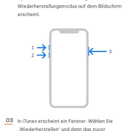
Wiederherstellungsmodus auf dem Bildschirm
erscheint.
In iTunes erscheint ein Fenster. Wählen Sie
„Wiederherstellen“ und dann das zuvor