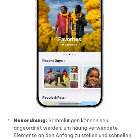
Neuordnung:
Sammlungen können neu
angeordnet werden, um häufig verwendete
Elemente an den Anfang zu stellen und schnellen