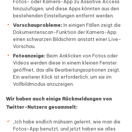
Fotos- oder Kamera-App zu Assistive Access
hinzuzufügen, und diese Apps könnten aus den
bestehenden Einstellungen entfernt werden.
Vorschauprobleme:
In einigen Fällen zeigt die
Dokumentenscan-Funktion der Kamera-App
einen schwarzen Bildschirm anstatt einer Live-
Vorschau.
Fotoanzeige:
Beim Anklicken von Fotos oder
Videos werden diese in einem kleinen Fenster
geöffnet, das alle Bearbeitungsoptionen zeigt.
Ein weiterer Klick ist erforderlich, um sie im
Vollbildmodus anzuzeigen.
Wir haben auch einige Rückmeldungen von
Twitter-Nutzern gesammelt:
„Ich habe endlich mühsam gelernt, wie man die
Fotos-App benutzt, und jetzt haben sie alles