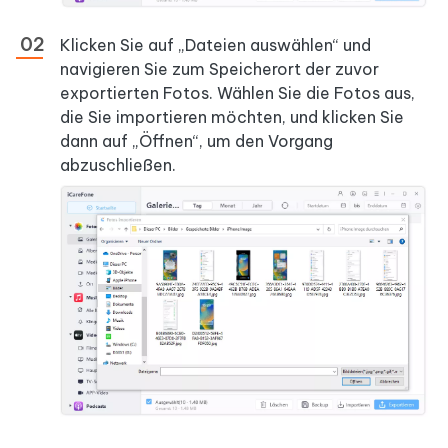
Klicken Sie auf „Dateien auswählen“ und
navigieren Sie zum Speicherort der zuvor
exportierten Fotos. Wählen Sie die Fotos aus,
die Sie importieren möchten, und klicken Sie
dann auf „Öffnen“, um den Vorgang
abzuschließen.