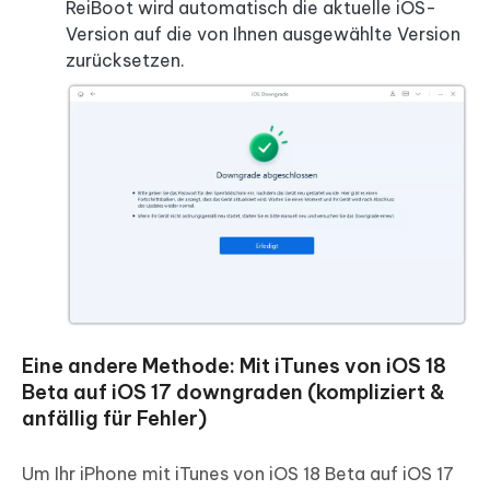
ReiBoot wird automatisch die aktuelle iOS-
Version auf die von Ihnen ausgewählte Version
zurücksetzen.
Eine andere Methode: Mit iTunes von iOS 18
Beta auf iOS 17 downgraden (kompliziert &
anfällig für Fehler)
Um Ihr iPhone mit iTunes von iOS 18 Beta auf iOS 17