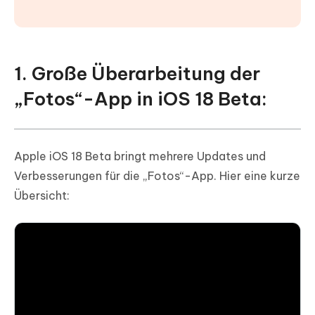
1. Große Überarbeitung der
„Fotos“-App in iOS 18 Beta:
Apple iOS 18 Beta bringt mehrere Updates und
Verbesserungen für die „Fotos“-App. Hier eine kurze
Übersicht: