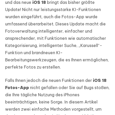
und das neue
iOS 18
bringt das bisher größte
Update! Nicht nur leistungsstarke KI-Funktionen
wurden eingeführt, auch die Fotos-App wurde
umfassend überarbeitet. Dieses Update macht die
Fotoverwaltung intelligenter, einfacher und
ansprechender, mit Funktionen wie automatischer
Kategorisierung, intelligenter Suche, „Karussell“-
Funktion und brandneuen KI-
Bearbeitungswerkzeugen, die es Ihnen ermöglichen,
perfekte Fotos zu erstellen.
Falls Ihnen jedoch die neuen Funktionen der
iOS 18
Fotos-App
nicht gefallen oder Sie auf Bugs stoßen,
die Ihre tägliche Nutzung des iPhones
beeinträchtigen, keine Sorge. In diesem Artikel
werden zwei einfache Methoden vorgestellt, um