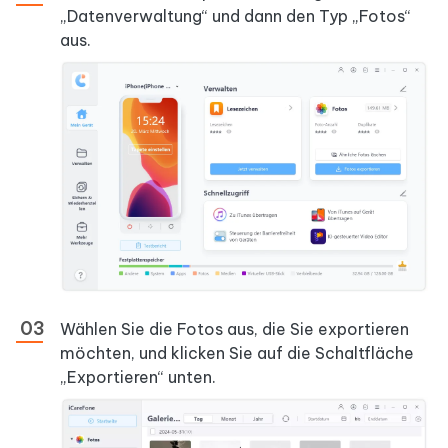
„Datenverwaltung“ und dann den Typ „Fotos“
aus.
Wählen Sie die Fotos aus, die Sie exportieren
möchten, und klicken Sie auf die Schaltfläche
„Exportieren“ unten.