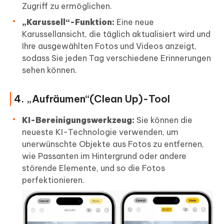
Zugriff zu ermöglichen.
„Karussell“-Funktion:
Eine neue
Karussellansicht, die täglich aktualisiert wird und
Ihre ausgewählten Fotos und Videos anzeigt,
sodass Sie jeden Tag verschiedene Erinnerungen
sehen können.
4. „Aufräumen“(Clean Up)-Tool
KI-Bereinigungswerkzeug:
Sie können die
neueste KI-Technologie verwenden, um
unerwünschte Objekte aus Fotos zu entfernen,
wie Passanten im Hintergrund oder andere
störende Elemente, und so die Fotos
perfektionieren.