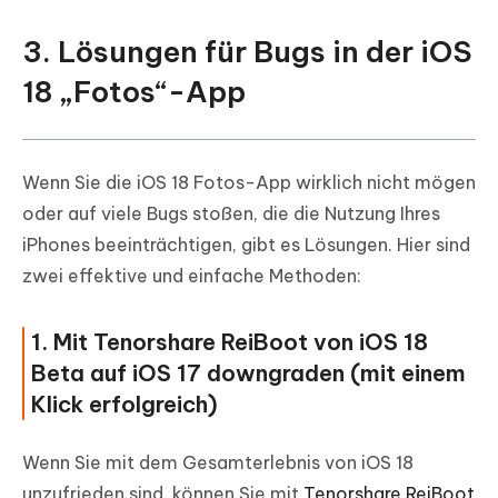
3. Lösungen für Bugs in der iOS
18 „Fotos“-App
Wenn Sie die iOS 18 Fotos-App wirklich nicht mögen
oder auf viele Bugs stoßen, die die Nutzung Ihres
iPhones beeinträchtigen, gibt es Lösungen. Hier sind
zwei effektive und einfache Methoden:
1. Mit Tenorshare ReiBoot von iOS 18
Beta auf iOS 17 downgraden (mit einem
Klick erfolgreich)
Wenn Sie mit dem Gesamterlebnis von iOS 18
unzufrieden sind, können Sie mit
Tenorshare ReiBoot