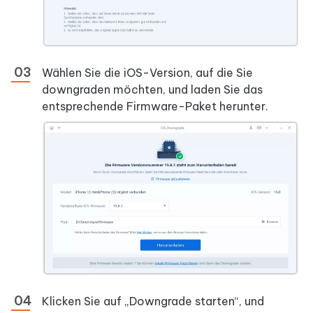
Wählen Sie die iOS-Version, auf die Sie
downgraden möchten, und laden Sie das
entsprechende Firmware-Paket herunter.
Klicken Sie auf „Downgrade starten“, und