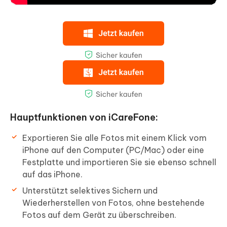
Hauptfunktionen von iCareFone:
Exportieren Sie alle Fotos mit einem Klick vom
iPhone auf den Computer (PC/Mac) oder eine
Festplatte und importieren Sie sie ebenso schnell
auf das iPhone.
Unterstützt selektives Sichern und
Wiederherstellen von Fotos, ohne bestehende
Fotos auf dem Gerät zu überschreiben.