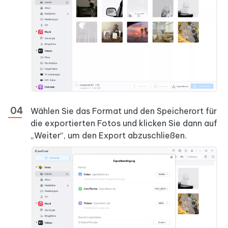
Wählen Sie das Format und den Speicherort für
die exportierten Fotos und klicken Sie dann auf
„Weiter“, um den Export abzuschließen.