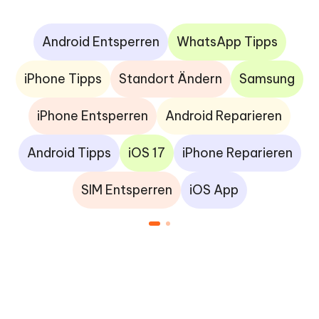
Android Entsperren
WhatsApp Tipps
iPhone Tipps
Standort Ändern
Samsung
iPhone Entsperren
Android Reparieren
Android Tipps
iOS 17
iPhone Reparieren
SIM Entsperren
iOS App