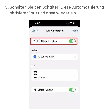
Schalten Sie den Schalter "Diese Automatisierung
aktivieren" aus und dann wieder ein.