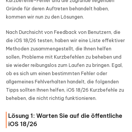
Kurzbefehle-Fehler und die zugrunde liegenden
Gründe für deren Auftreten behandelt haben,
kommen wir nun zu den Lösungen.
Nach Durchsicht von Feedback von Benutzern, die
die iOS 18/26 testen, haben wir eine Liste effektiver
Methoden zusammengestellt, die Ihnen helfen
sollen, Probleme mit Kurzbefehlen zu beheben und
sie wieder reibungslos zum Laufen zu bringen. Egal,
ob es sich um einen bestimmten Fehler oder
allgemeines Fehlverhalten handelt, die folgenden
Tipps sollten Ihnen helfen, iOS 18/26 Kurzbefehle zu
beheben, die nicht richtig funktionieren.
Lösung 1: Warten Sie auf die öffentliche
iOS 18/26