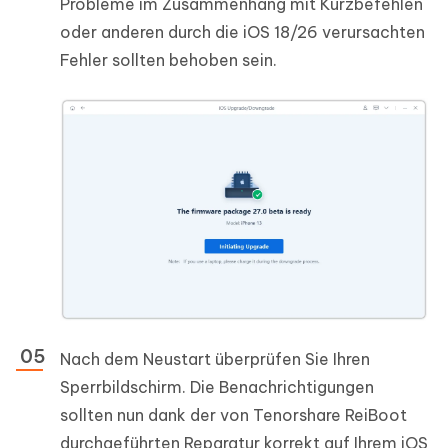
Probleme im Zusammenhang mit Kurzbefehlen
oder anderen durch die iOS 18/26 verursachten
Fehler sollten behoben sein.
Nach dem Neustart überprüfen Sie Ihren
Sperrbildschirm. Die Benachrichtigungen
sollten nun dank der von Tenorshare ReiBoot
durchgeführten Reparatur korrekt auf Ihrem iOS