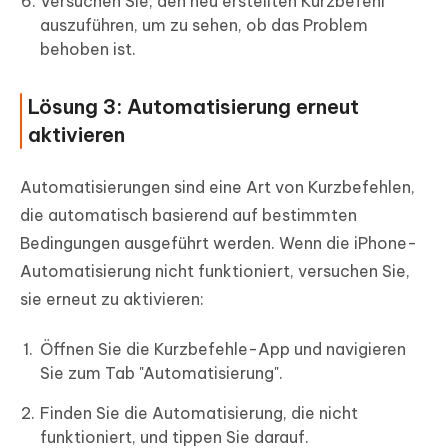
Versuchen Sie, den neu erstellten Kurzbefehl
auszuführen, um zu sehen, ob das Problem
behoben ist.
Lösung 3: Automatisierung erneut
aktivieren
Automatisierungen sind eine Art von Kurzbefehlen,
die automatisch basierend auf bestimmten
Bedingungen ausgeführt werden. Wenn die iPhone-
Automatisierung nicht funktioniert, versuchen Sie,
sie erneut zu aktivieren:
Öffnen Sie die Kurzbefehle-App und navigieren
Sie zum Tab "Automatisierung".
Finden Sie die Automatisierung, die nicht
funktioniert, und tippen Sie darauf.