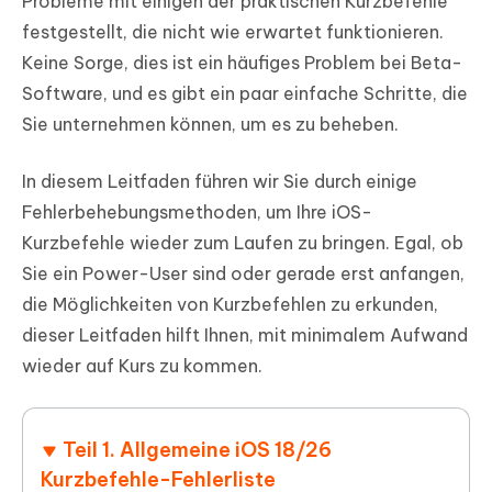
Probleme mit einigen der praktischen Kurzbefehle
festgestellt, die nicht wie erwartet funktionieren.
Keine Sorge, dies ist ein häufiges Problem bei Beta-
Software, und es gibt ein paar einfache Schritte, die
Sie unternehmen können, um es zu beheben.
In diesem Leitfaden führen wir Sie durch einige
Fehlerbehebungsmethoden, um Ihre iOS-
Kurzbefehle wieder zum Laufen zu bringen. Egal, ob
Sie ein Power-User sind oder gerade erst anfangen,
die Möglichkeiten von Kurzbefehlen zu erkunden,
dieser Leitfaden hilft Ihnen, mit minimalem Aufwand
wieder auf Kurs zu kommen.
Teil 1. Allgemeine iOS 18/26
Kurzbefehle-Fehlerliste