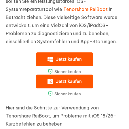
sollten Sie ein leistungsstarkes iOS-
Systemreparaturtool wie
Tenorshare ReiBoot
in
Betracht ziehen. Diese vielseitige Software wurde
entwickelt, um eine Vielzahl von iOS/iPadOS-
Problemen zu diagnostizieren und zu beheben,
einschließlich Systemfehlern und App-Störungen.
Hier sind die Schritte zur Verwendung von
Tenorshare ReiBoot, um Probleme mit iOS 18/26-
Kurzbefehlen zu beheben: