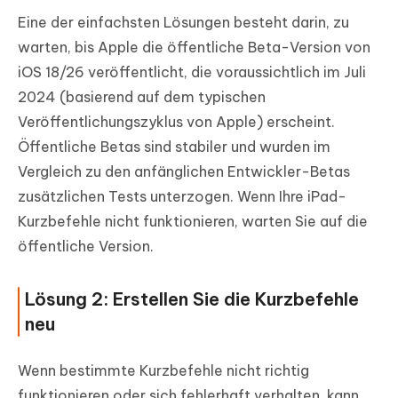
Eine der einfachsten Lösungen besteht darin, zu
warten, bis Apple die öffentliche Beta-Version von
iOS 18/26 veröffentlicht, die voraussichtlich im Juli
2024 (basierend auf dem typischen
Veröffentlichungszyklus von Apple) erscheint.
Öffentliche Betas sind stabiler und wurden im
Vergleich zu den anfänglichen Entwickler-Betas
zusätzlichen Tests unterzogen. Wenn Ihre iPad-
Kurzbefehle nicht funktionieren, warten Sie auf die
öffentliche Version.
Lösung 2: Erstellen Sie die Kurzbefehle
neu
Wenn bestimmte Kurzbefehle nicht richtig
funktionieren oder sich fehlerhaft verhalten, kann