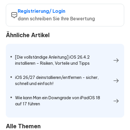
Registrierung/ Login
dann schreiben Sie Ihre Bewertung
Ähnliche Artikel
[Die vollständige Anleitung] iOS 26.4.2
installieren – Risiken, Vorteile und Tipps
iOS 26/27 deinstallieren/entfernen - sicher,
schnell und einfach!
Wie kann Man ein Downgrade von iPadOS 18
auf 17 führen
Alle Themen