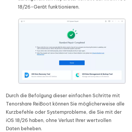
18/26-Gerät funktionieren.
Durch die Befolgung dieser einfachen Schritte mit
Tenorshare ReiBoot können Sie möglicherweise alle
Kurzbefehle oder Systemprobleme, die Sie mit der
iOS 18/26 haben, ohne Verlust Ihrer wertvollen
Daten beheben.