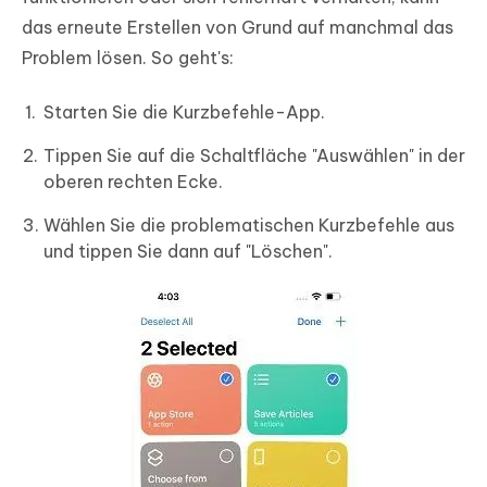
das erneute Erstellen von Grund auf manchmal das
Problem lösen. So geht's:
Starten Sie die Kurzbefehle-App.
Tippen Sie auf die Schaltfläche "Auswählen" in der
oberen rechten Ecke.
Wählen Sie die problematischen Kurzbefehle aus
und tippen Sie dann auf "Löschen".