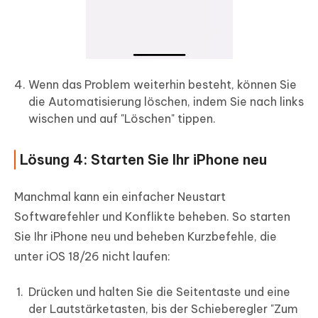
Wenn das Problem weiterhin besteht, können Sie
die Automatisierung löschen, indem Sie nach links
wischen und auf "Löschen" tippen.
Lösung 4: Starten Sie Ihr iPhone neu
Manchmal kann ein einfacher Neustart
Softwarefehler und Konflikte beheben. So starten
Sie Ihr iPhone neu und beheben Kurzbefehle, die
unter iOS 18/26 nicht laufen:
Drücken und halten Sie die Seitentaste und eine
der Lautstärketasten, bis der Schieberegler "Zum