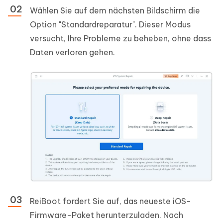
Wählen Sie auf dem nächsten Bildschirm die
Option "Standardreparatur". Dieser Modus
versucht, Ihre Probleme zu beheben, ohne dass
Daten verloren gehen.
ReiBoot fordert Sie auf, das neueste iOS-
Firmware-Paket herunterzuladen. Nach