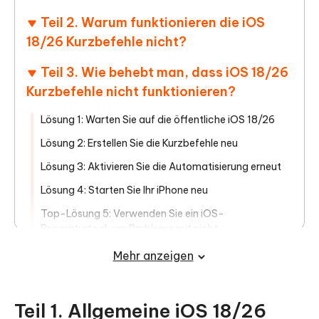
Teil 2. Warum funktionieren die iOS
18/26 Kurzbefehle nicht?
Teil 3. Wie behebt man, dass iOS 18/26
Kurzbefehle nicht funktionieren?
Lösung 1: Warten Sie auf die öffentliche iOS 18/26
Lösung 2: Erstellen Sie die Kurzbefehle neu
Lösung 3: Aktivieren Sie die Automatisierung erneut
Lösung 4: Starten Sie Ihr iPhone neu
Top-Lösung 5: Verwenden Sie ein iOS-
Reparaturtool, um Probleme mit nicht
funktionierenden iOS 18/26-Kurzbefehlen zu
Mehr anzeigen
beheben
HOT
Teil 1. Allgemeine iOS 18/26