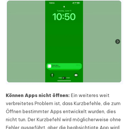
Können Apps nicht öffnen:
Ein weiteres weit
verbreitetes Problem ist, dass Kurzbefehle, die zum
Öffnen bestimmter Apps entwickelt wurden, dies
nicht tun. Der Kurzbefehl wird möglicherweise ohne
Fehler ausgeführt, aber die beabsichtigte App wird