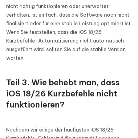
nicht richtig funktionieren oder unerwartet
verhalten, ist einfach, dass die Software noch nicht
finalisiert oder für eine stabile Leistung optimiert ist.
Wenn Sie feststellen, dass die iOS 18/26
Kurzbefehle-Automatisierung nicht automatisch
ausgeführt wird, sollten Sie auf die stabile Version
warten.
Teil 3. Wie behebt man, dass
iOS 18/26 Kurzbefehle nicht
funktionieren?
Nachdem wir einige der häufigsten iOS 18/26