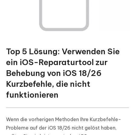
Top 5 Lösung: Verwenden Sie
ein iOS-Reparaturtool zur
Behebung von iOS 18/26
Kurzbefehle, die nicht
funktionieren
Wenn die vorherigen Methoden Ihre Kurzbefehle-
Probleme auf der iOS 18/26 nicht gelöst haben,