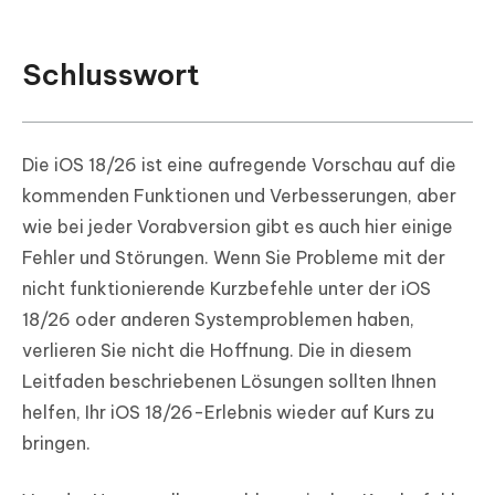
Schlusswort
Die iOS 18/26 ist eine aufregende Vorschau auf die
kommenden Funktionen und Verbesserungen, aber
wie bei jeder Vorabversion gibt es auch hier einige
Fehler und Störungen. Wenn Sie Probleme mit der
nicht funktionierende Kurzbefehle unter der iOS
18/26 oder anderen Systemproblemen haben,
verlieren Sie nicht die Hoffnung. Die in diesem
Leitfaden beschriebenen Lösungen sollten Ihnen
helfen, Ihr iOS 18/26-Erlebnis wieder auf Kurs zu
bringen.