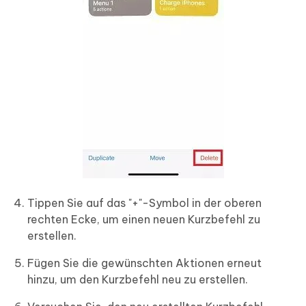
Tippen Sie auf das "+"-Symbol in der oberen
rechten Ecke, um einen neuen Kurzbefehl zu
erstellen.
Fügen Sie die gewünschten Aktionen erneut
hinzu, um den Kurzbefehl neu zu erstellen.