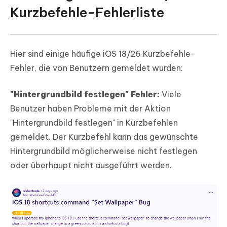
Kurzbefehle-Fehlerliste
Hier sind einige häufige iOS 18/26 Kurzbefehle-
Fehler, die von Benutzern gemeldet wurden:
"Hintergrundbild festlegen" Fehler:
Viele
Benutzer haben Probleme mit der Aktion
"Hintergrundbild festlegen" in Kurzbefehlen
gemeldet. Der Kurzbefehl kann das gewünschte
Hintergrundbild möglicherweise nicht festlegen
oder überhaupt nicht ausgeführt werden.