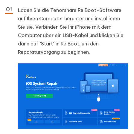
Laden Sie die Tenorshare ReiBoot-Software
auf Ihren Computer herunter und installieren
Sie sie. Verbinden Sie Ihr iPhone mit dem
Computer über ein USB-Kabel und klicken Sie
dann auf "Start" in ReiBoot, um den
Reparaturvorgang zu beginnen.