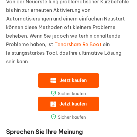
Von der Neuerstellung problematischer Kurzbefehle
bis hin zur erneuten Aktivierung von
Automatisierungen und einem einfachen Neustart
können diese Methoden oft kleinere Probleme
beheben. Wenn Sie jedoch weiterhin anhaltende
Probleme haben, ist
Tenorshare ReiBoot
ein
leistungsstarkes Tool, das Ihre ultimative Lösung
sein kann.
Sprechen Sie Ihre Meinung