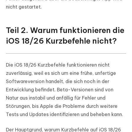
nicht gestartet.
Teil 2. Warum funktionieren die
iOS 18/26 Kurzbefehle nicht?
Die iOS 18/26 Kurzbefehle funktionieren nicht
zuverlässig, weil es sich um eine frühe, unfertige
Softwareversion handelt, die sich noch in der
Entwicklung befindet. Beta-Versionen sind von
Natur aus instabil und anfällig für Fehler und
Störungen, bis Apple die Probleme durch weitere
Tests und Updates identifizieren und beheben kann.
Der Hauptgrund, warum Kurzbefehle auf iOS 18/26