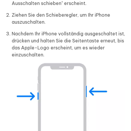
Ausschalten schieben" erscheint.
Ziehen Sie den Schieberegler, um Ihr iPhone
auszuschalten.
Nachdem Ihr iPhone vollständig ausgeschaltet ist,
drücken und halten Sie die Seitentaste erneut, bis
das Apple-Logo erscheint, um es wieder
einzuschalten.