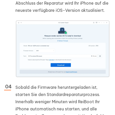
Abschluss der Reparatur wird Ihr iPhone auf die
neueste verfügbare iOS-Version aktualisiert.
Sobald die Firmware heruntergeladen ist,
starten Sie den Standardreparaturprozess.
Innerhalb weniger Minuten wird ReiBoot Ihr
iPhone automatisch neu starten, und alle