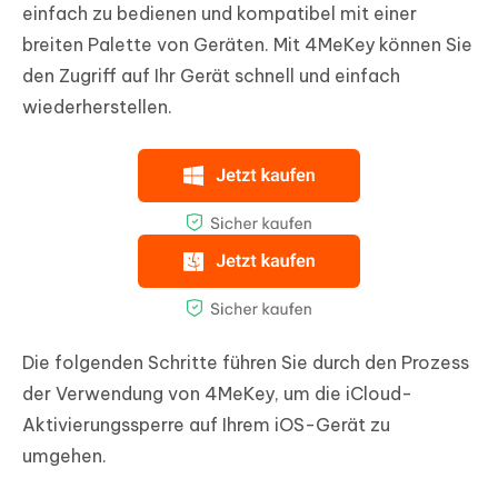
einfach zu bedienen und kompatibel mit einer
breiten Palette von Geräten. Mit 4MeKey können Sie
den Zugriff auf Ihr Gerät schnell und einfach
wiederherstellen.
Die folgenden Schritte führen Sie durch den Prozess
der Verwendung von 4MeKey, um die iCloud-
Aktivierungssperre auf Ihrem iOS-Gerät zu
umgehen.