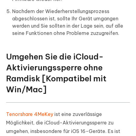
Nachdem der Wiederherstellungsprozess
abgeschlossen ist, sollte Ihr Gerät umgangen
werden und Sie sollten in der Lage sein, auf alle
seine Funktionen ohne Probleme zuzugreifen.
Umgehen Sie die iCloud-
Aktivierungssperre ohne
Ramdisk [Kompatibel mit
Win/Mac]
Tenorshare 4MeKey
ist eine zuverlässige
Möglichkeit, die iCloud-Aktivierungssperre zu
umgehen, insbesondere für iOS 16-Geräte. Es ist