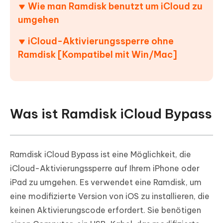
Wie man Ramdisk benutzt um iCloud zu
umgehen
iCloud-Aktivierungssperre ohne
Ramdisk [Kompatibel mit Win/Mac]
Was ist Ramdisk iCloud Bypass
Ramdisk iCloud Bypass ist eine Möglichkeit, die
iCloud-Aktivierungssperre auf Ihrem iPhone oder
iPad zu umgehen. Es verwendet eine Ramdisk, um
eine modifizierte Version von iOS zu installieren, die
keinen Aktivierungscode erfordert. Sie benötigen