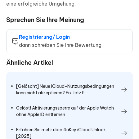
eine erfolgreiche Umgehung.
Sprechen Sie Ihre Meinung
Registrierung/ Login
dann schreiben Sie Ihre Bewertung
Ähnliche Artikel
[Gelöscht] Neue iCloud-Nutzungsbedingungen
kann nicht akzeptieren? Fix Jetzt!
Gelöst! Aktivierungssperre auf der Apple Watch
ohne Apple ID entfernen
Erfahren Sie mehr über 4uKey iCloud Unlock
[2025]