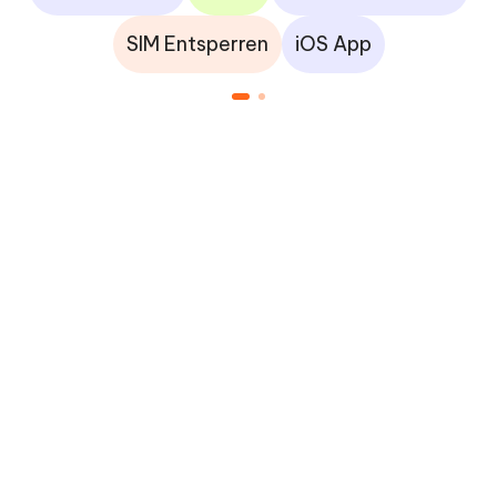
SIM Entsperren
iOS App