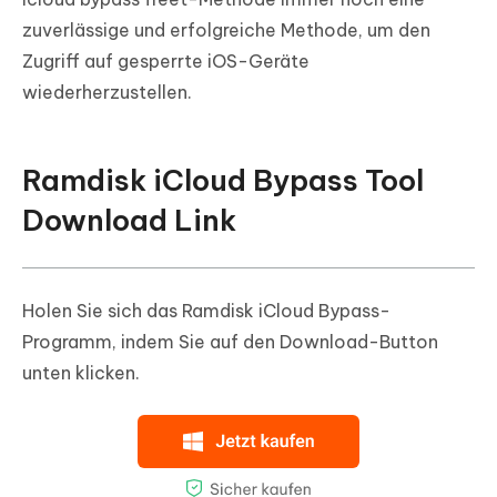
zuverlässige und erfolgreiche Methode, um den
Zugriff auf gesperrte iOS-Geräte
wiederherzustellen.
Ramdisk iCloud Bypass Tool
Download Link
Holen Sie sich das Ramdisk iCloud Bypass-
Programm, indem Sie auf den Download-Button
unten klicken.