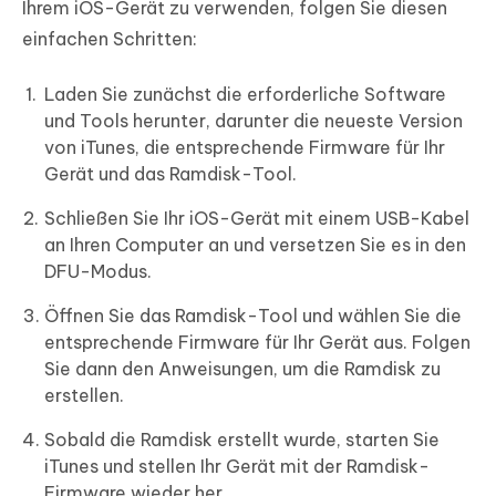
Ihrem iOS-Gerät zu verwenden, folgen Sie diesen
einfachen Schritten:
Laden Sie zunächst die erforderliche Software
und Tools herunter, darunter die neueste Version
von iTunes, die entsprechende Firmware für Ihr
Gerät und das Ramdisk-Tool.
Schließen Sie Ihr iOS-Gerät mit einem USB-Kabel
an Ihren Computer an und versetzen Sie es in den
DFU-Modus.
Öffnen Sie das Ramdisk-Tool und wählen Sie die
entsprechende Firmware für Ihr Gerät aus. Folgen
Sie dann den Anweisungen, um die Ramdisk zu
erstellen.
Sobald die Ramdisk erstellt wurde, starten Sie
iTunes und stellen Ihr Gerät mit der Ramdisk-
Firmware wieder her.