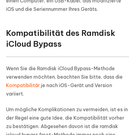
einen Computer, ein USB-Kabel, das modifizierte
iOS und die Seriennummer Ihres Geräts.
Kompatibilität des Ramdisk
iCloud Bypass
Wenn Sie die Ramdisk iCloud Bypass-Methode
verwenden möchten, beachten Sie bitte, dass die
Kompatibilitär
je nach iOS-Gerät und Version
variiert.
Um mögliche Komplikationen zu vermeiden, ist es in
der Regel eine gute Idee, die Kompatibilität vorher
zu bestätigen. Abgesehen davon ist die ramdisk
icloud bypass freet-Methode immer noch eine