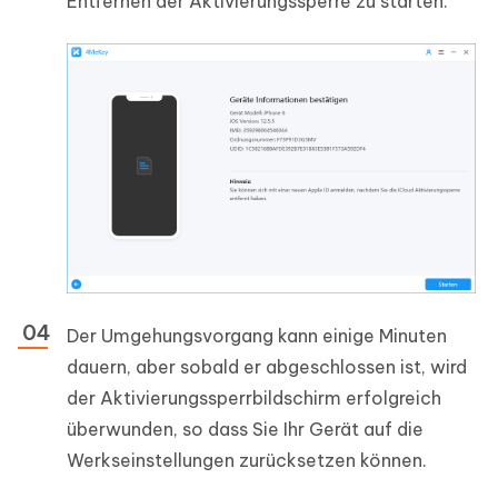
Entfernen der Aktivierungssperre zu starten.
Der Umgehungsvorgang kann einige Minuten
dauern, aber sobald er abgeschlossen ist, wird
der Aktivierungssperrbildschirm erfolgreich
überwunden, so dass Sie Ihr Gerät auf die
Werkseinstellungen zurücksetzen können.