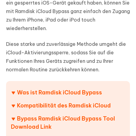
ein gesperrtes iOS-Gerät gekauft haben, können Sie
mit
Ramdisk iCloud Bypass
ganz einfach den Zugang
zu Ihrem iPhone, iPad oder iPod touch
wiederherstellen.
Diese starke und zuverlässige Methode umgeht die
iCloud-Aktivierungssperre, sodass Sie auf die
Funktionen Ihres Geräts zugreifen und zu Ihrer
normalen Routine zurückkehren können.
Was ist Ramdisk iCloud Bypass
Kompatibilität des Ramdisk iCloud
Bypass Ramdisk iCloud Bypass Tool
Download Link