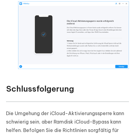
Schlussfolgerung
Die Umgehung der iCloud-Aktivierungssperre kann
schwierig sein, aber Ramdisk iCloud-Bypass kann
helfen. Befolgen Sie die Richtlinien sorgfältig für