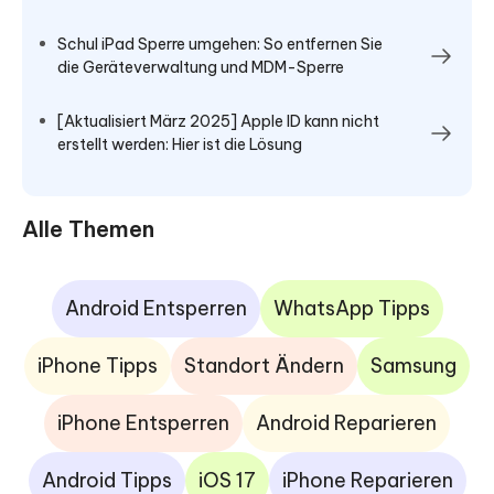
Schul iPad Sperre umgehen: So entfernen Sie
die Geräteverwaltung und MDM-Sperre
[Aktualisiert März 2025] Apple ID kann nicht
erstellt werden: Hier ist die Lösung
Alle Themen
Android Entsperren
WhatsApp Tipps
iPhone Tipps
Standort Ändern
Samsung
iPhone Entsperren
Android Reparieren
Android Tipps
iOS 17
iPhone Reparieren