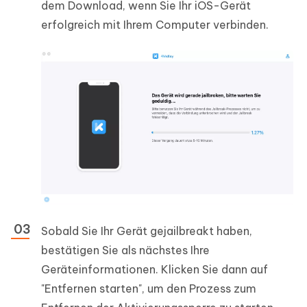
dem Download, wenn Sie Ihr iOS-Gerät
erfolgreich mit Ihrem Computer verbinden.
Sobald Sie Ihr Gerät gejailbreakt haben,
bestätigen Sie als nächstes Ihre
Geräteinformationen. Klicken Sie dann auf
"Entfernen starten", um den Prozess zum