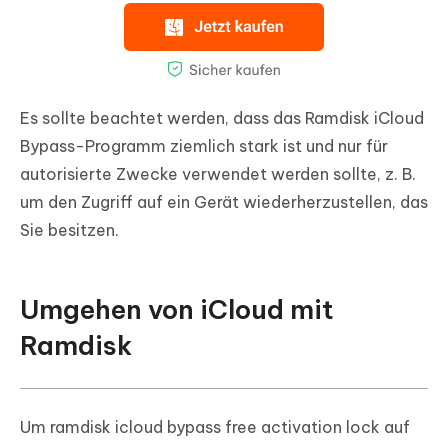
Es sollte beachtet werden, dass das Ramdisk iCloud
Bypass-Programm ziemlich stark ist und nur für
autorisierte Zwecke verwendet werden sollte, z. B.
um den Zugriff auf ein Gerät wiederherzustellen, das
Sie besitzen.
Umgehen von iCloud mit
Ramdisk
Um ramdisk icloud bypass free activation lock auf