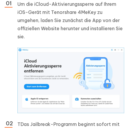
Um die iCloud-Aktivierungssperre auf Ihrem
iOS-Gerät mit Tenorshare 4MeKey zu
umgehen, laden Sie zunächst die App von der
offiziellen Website herunter und installieren Sie
sie.
TDas Jailbreak-Programm beginnt sofort mit