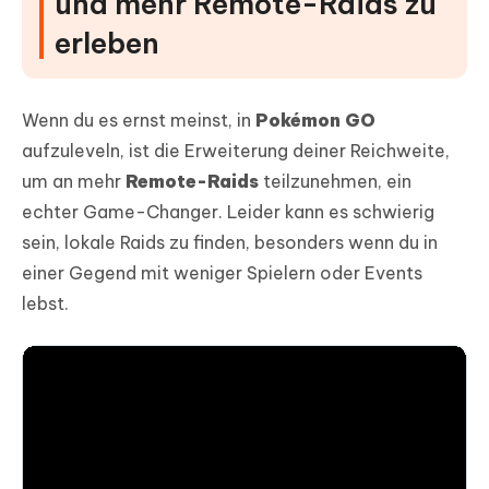
und mehr Remote-Raids zu
erleben
Wenn du es ernst meinst, in
Pokémon GO
aufzuleveln, ist die Erweiterung deiner Reichweite,
um an mehr
Remote-Raids
teilzunehmen, ein
echter Game-Changer. Leider kann es schwierig
sein, lokale Raids zu finden, besonders wenn du in
einer Gegend mit weniger Spielern oder Events
lebst.