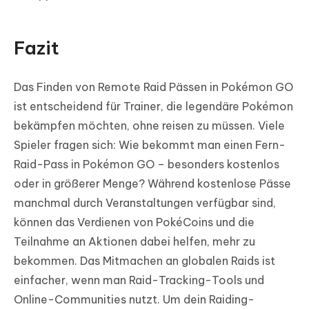
Fazit
Das Finden von Remote Raid Pässen in Pokémon GO
ist entscheidend für Trainer, die legendäre Pokémon
bekämpfen möchten, ohne reisen zu müssen. Viele
Spieler fragen sich: Wie bekommt man einen Fern-
Raid-Pass in Pokémon GO – besonders kostenlos
oder in größerer Menge? Während kostenlose Pässe
manchmal durch Veranstaltungen verfügbar sind,
können das Verdienen von PokéCoins und die
Teilnahme an Aktionen dabei helfen, mehr zu
bekommen. Das Mitmachen an globalen Raids ist
einfacher, wenn man Raid-Tracking-Tools und
Online-Communities nutzt. Um dein Raiding-