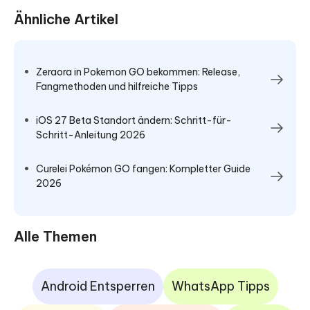
Ähnliche Artikel
Zeraora in Pokemon GO bekommen: Release,
Fangmethoden und hilfreiche Tipps
iOS 27 Beta Standort ändern: Schritt-für-
Schritt-Anleitung 2026
Curelei Pokémon GO fangen: Kompletter Guide
2026
Alle Themen
Android Entsperren
WhatsApp Tipps