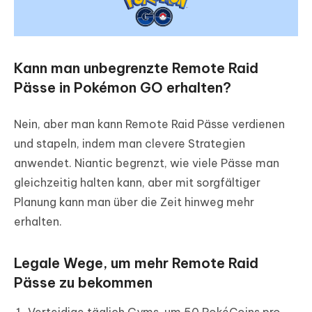
Kann man unbegrenzte Remote Raid
Pässe in Pokémon GO erhalten?
Nein, aber man kann Remote Raid Pässe verdienen
und stapeln, indem man clevere Strategien
anwendet. Niantic begrenzt, wie viele Pässe man
gleichzeitig halten kann, aber mit sorgfältiger
Planung kann man über die Zeit hinweg mehr
erhalten.
Legale Wege, um mehr Remote Raid
Pässe zu bekommen