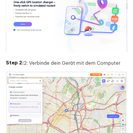
2: Verbinde dein Gerät mit dem Computer