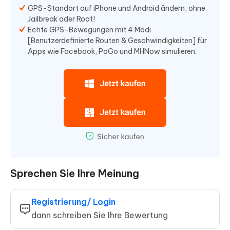
GPS-Standort auf iPhone und Android ändern, ohne
Jailbreak oder Root!
Echte GPS-Bewegungen mit 4 Modi
[Benutzerdefinierte Routen & Geschwindigkeiten] für
Apps wie Facebook, PoGo und MHNow simulieren.
Sprechen Sie Ihre Meinung
Registrierung/ Login
dann schreiben Sie Ihre Bewertung