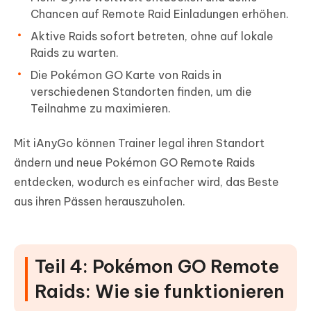
Chancen auf Remote Raid Einladungen erhöhen.
Aktive Raids sofort betreten, ohne auf lokale
Raids zu warten.
Die Pokémon GO Karte von Raids in
verschiedenen Standorten finden, um die
Teilnahme zu maximieren.
Mit iAnyGo können Trainer legal ihren Standort
ändern und neue Pokémon GO Remote Raids
entdecken, wodurch es einfacher wird, das Beste
aus ihren Pässen herauszuholen.
Teil 4: Pokémon GO Remote
Raids: Wie sie funktionieren