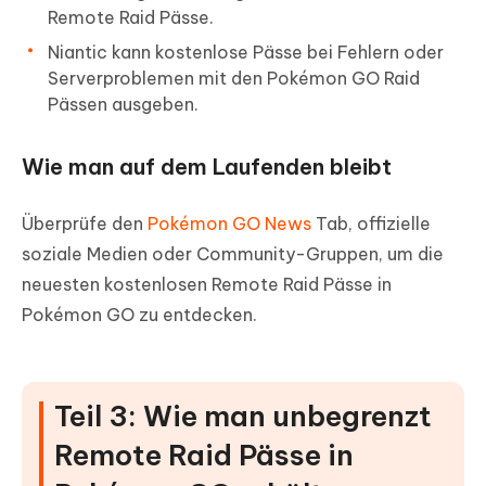
Remote Raid Pässe.
Niantic kann kostenlose Pässe bei Fehlern oder
Serverproblemen mit den Pokémon GO Raid
Pässen ausgeben.
Wie man auf dem Laufenden bleibt
Überprüfe den
Pokémon GO News
Tab, offizielle
soziale Medien oder Community-Gruppen, um die
neuesten kostenlosen Remote Raid Pässe in
Pokémon GO zu entdecken.
Teil 3: Wie man unbegrenzt
Remote Raid Pässe in