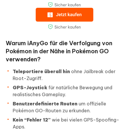
Warum iAnyGo für die Verfolgung von
Pokémon in der Nähe in Pokémon GO
verwenden?
Teleportiere überall hin
ohne Jailbreak oder
Root-Zugriff.
GPS-Joystick
für natürliche Bewegung und
realistisches Gameplay.
Benutzerdefinierte Routen
um offizielle
Pokémon GO-Routen zu erkunden.
Kein “Fehler 12”
wie bei vielen GPS-Spoofing-
Apps.