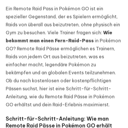
Ein Remote Raid Pass in Pokémon GO ist ein
spezieller Gegenstand, der es Spielern ermöglicht,
Raids von überall aus beizutreten, ohne physisch ein
Gym zu besuchen. Viele Trainer fragen sich:
Wie
bekommt man einen Fern-Raid-Pass
in Pokémon
GO? Remote Raid Pässe ermöglichen es Trainern,
Raids von jedem Ort aus beizutreten, was es
einfacher macht, legendäre Pokémon zu
bekämpfen und an globalen Events teilzunehmen.
Ob du nach kostenlosen oder kostenpflichtigen
Pässen suchst, hier ist eine Schritt-für-Schritt-
Anleitung, wie du Remote Raid Pässe in Pokémon
GO erhältst und dein Raid-Erlebnis maximierst.
Schritt-für-Schritt-Anleitung: Wie man
Remote Raid Pässe in Pokémon GO erhält