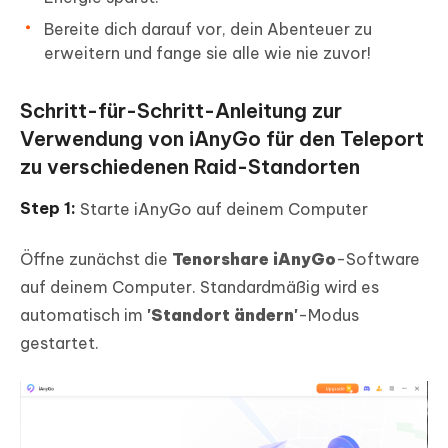
Bereite dich darauf vor, dein Abenteuer zu
erweitern und fange sie alle wie nie zuvor!
Schritt-für-Schritt-Anleitung zur
Verwendung von iAnyGo für den Teleport
zu verschiedenen Raid-Standorten
Starte iAnyGo auf deinem Computer
Öffne zunächst die
Tenorshare iAnyGo
-Software
auf deinem Computer. Standardmäßig wird es
automatisch im
'Standort ändern'
-Modus
gestartet.