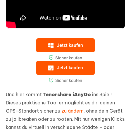
Und hier kommt
Tenorshare iAnyGo
ins Spiel!
Dieses praktische Tool ermöglicht es dir, deinen
GPS-Standort sicher zu
zu ändern
, ohne dein Gerät
zu jailbreaken oder zu rooten. Mit nur wenigen Klicks
kannst du virtuell in verschiedene Städte – oder