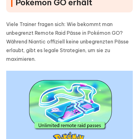
Pokémon GO erhält
Viele Trainer fragen sich: Wie bekommt man
unbegrenzt Remote Raid Pässe in Pokémon GO?
Während Niantic offiziell keine unbegrenzten Pässe
erlaubt, gibt es legale Strategien, um sie zu
maximieren.