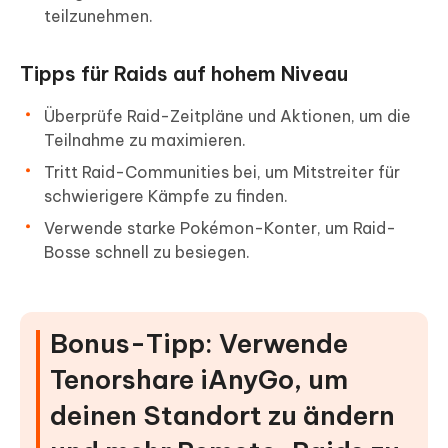
teilzunehmen.
Tipps für Raids auf hohem Niveau
Überprüfe Raid-Zeitpläne und Aktionen, um die
Teilnahme zu maximieren.
Tritt Raid-Communities bei, um Mitstreiter für
schwierigere Kämpfe zu finden.
Verwende starke Pokémon-Konter, um Raid-
Bosse schnell zu besiegen.
Bonus-Tipp: Verwende
Tenorshare iAnyGo, um
deinen Standort zu ändern