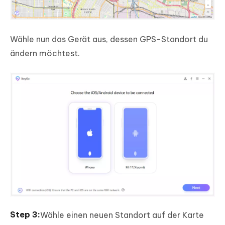
Wähle nun das Gerät aus, dessen GPS-Standort du
ändern möchtest.
Wähle einen neuen Standort auf der Karte