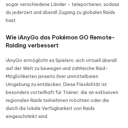
sogar verschiedene Länder – teleportieren, sodass
du jederzeit und überall Zugang zu globalen Raids
hast.
Wie iAnyGo das Pokémon GO Remote-
Raiding verbessert
iAnyGo ermöglicht es Spielern, sich virtuell überall
auf der Welt zu bewegen und zahlreiche Raid-
Möglichkeiten jenseits ihrer unmittelbaren
Umgebung zu entdecken. Diese Flexibilität ist
besonders vorteilhaft für Trainer, die an exklusiven
regionalen Raids teilnehmen möchten oder die
durch die lokale Verfügbarkeit von Raids
eingeschränkt sind.