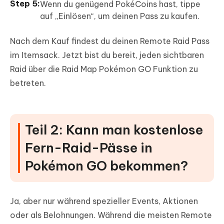
Wenn du genügend PokéCoins hast, tippe
auf „Einlösen“, um deinen Pass zu kaufen.
Nach dem Kauf findest du deinen Remote Raid Pass
im Itemsack. Jetzt bist du bereit, jeden sichtbaren
Raid über die Raid Map Pokémon GO Funktion zu
betreten.
Teil 2: Kann man kostenlose
Fern-Raid-Pässe in
Pokémon GO bekommen?
Ja, aber nur während spezieller Events, Aktionen
oder als Belohnungen. Während die meisten Remote