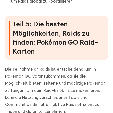
um Raids global zu koordinieren.
Teil 5: Die besten
Möglichkeiten, Raids zu
finden: Pokémon GO Raid-
Karten
Die Teilnahme an Raids ist entscheidend, um in
Pokémon GO voranzukommen, da sie die
Möglichkeit bieten, seltene und mächtige Pokémon
zu fangen. Um dein Raid-Erlebnis zu maximieren,
kann die Nutzung verschiedener Tools und
Communities dir helfen, aktive Raids effizient zu
finden und daran teilzunehmen.