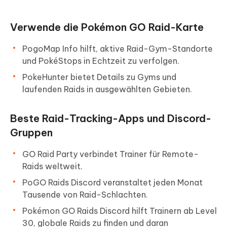
Verwende die Pokémon GO Raid-Karte
PogoMap Info hilft, aktive Raid-Gym-Standorte
und PokéStops in Echtzeit zu verfolgen.
PokeHunter bietet Details zu Gyms und
laufenden Raids in ausgewählten Gebieten.
Beste Raid-Tracking-Apps und Discord-
Gruppen
GO Raid Party verbindet Trainer für Remote-
Raids weltweit.
PoGO Raids Discord veranstaltet jeden Monat
Tausende von Raid-Schlachten.
Pokémon GO Raids Discord hilft Trainern ab Level
30, globale Raids zu finden und daran