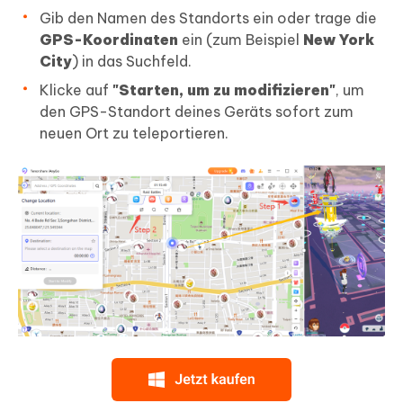
Gib den Namen des Standorts ein oder trage die
GPS-Koordinaten
ein (zum Beispiel
New York
City
) in das Suchfeld.
Klicke auf
"Starten, um zu modifizieren"
, um
den GPS-Standort deines Geräts sofort zum
neuen Ort zu teleportieren.