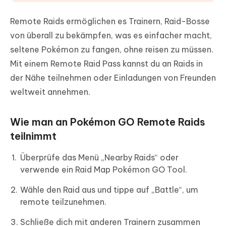
Remote Raids ermöglichen es Trainern, Raid-Bosse
von überall zu bekämpfen, was es einfacher macht,
seltene Pokémon zu fangen, ohne reisen zu müssen.
Mit einem Remote Raid Pass kannst du an Raids in
der Nähe teilnehmen oder Einladungen von Freunden
weltweit annehmen.
Wie man an Pokémon GO Remote Raids
teilnimmt
Überprüfe das Menü „Nearby Raids“ oder
verwende ein Raid Map Pokémon GO Tool.
Wähle den Raid aus und tippe auf „Battle“, um
remote teilzunehmen.
Schließe dich mit anderen Trainern zusammen