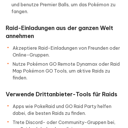
und benutze Premier Balls, um das Pokémon zu
fangen.
Raid-Einladungen aus der ganzen Welt
annehmen
Akzeptiere Raid-Einladungen von Freunden oder
Online-Gruppen.
Nutze Pokémon GO Remote Dynamax oder Raid
Map Pokémon GO Tools, um aktive Raids zu
finden.
Verwende Drittanbieter-Tools für Raids
Apps wie PokeRaid und GO Raid Party helfen
dabei, die besten Raids zu finden.
Trete Discord- oder Community-Gruppen bei,