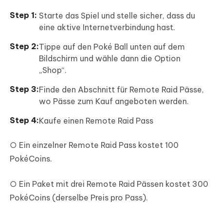
Starte das Spiel und stelle sicher, dass du
eine aktive Internetverbindung hast.
Tippe auf den Poké Ball unten auf dem
Bildschirm und wähle dann die Option
„Shop“.
Finde den Abschnitt für Remote Raid Pässe,
wo Pässe zum Kauf angeboten werden.
Kaufe einen Remote Raid Pass
○ Ein einzelner Remote Raid Pass kostet 100
PokéCoins.
○ Ein Paket mit drei Remote Raid Pässen kostet 300
PokéCoins (derselbe Preis pro Pass).