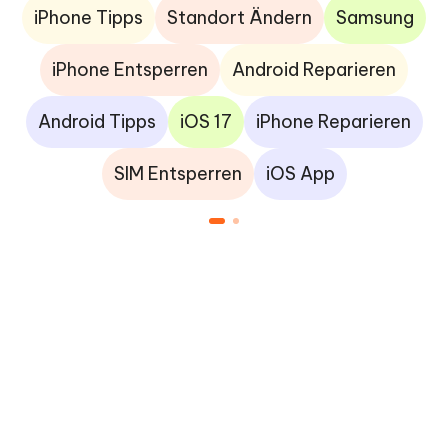
iPhone Tipps
Standort Ändern
Samsung
iPhone Entsperren
Android Reparieren
Android Tipps
iOS 17
iPhone Reparieren
SIM Entsperren
iOS App