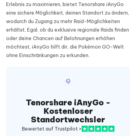
Erlebnis zu maximieren, bietet Tenorshare iAnyGo
eine sichere Möglichkeit, deinen Standort zu ändern,
wodurch du Zugang zu mehr Raid-Möglichkeiten
erhältst. Egal, ob du exklusive regionale Raids finden
oder deine Chancen auf Belohnungen erhöhen
möchtest, iAnyGo hilft dir, die Pokémon GO-Welt
ohne Einschränkungen zu erkunden.
Tenorshare iAnyGo -
Kostenloser
Standortwechsler
Bewertet auf Trustpilot >