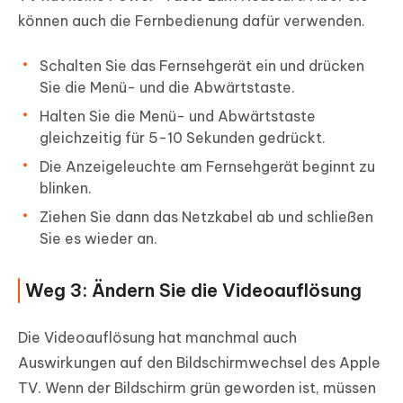
können auch die Fernbedienung dafür verwenden.
Schalten Sie das Fernsehgerät ein und drücken
Sie die Menü- und die Abwärtstaste.
Halten Sie die Menü- und Abwärtstaste
gleichzeitig für 5-10 Sekunden gedrückt.
Die Anzeigeleuchte am Fernsehgerät beginnt zu
blinken.
Ziehen Sie dann das Netzkabel ab und schließen
Sie es wieder an.
Weg 3: Ändern Sie die Videoauflösung
Die Videoauflösung hat manchmal auch
Auswirkungen auf den Bildschirmwechsel des Apple
TV. Wenn der Bildschirm grün geworden ist, müssen