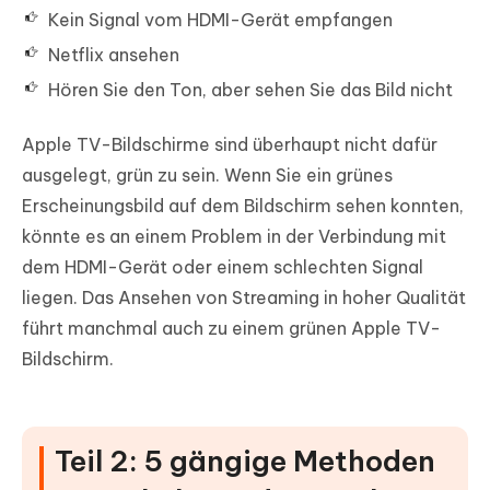
Kein Signal vom HDMI-Gerät empfangen
Netflix ansehen
Hören Sie den Ton, aber sehen Sie das Bild nicht
Apple TV-Bildschirme sind überhaupt nicht dafür
ausgelegt, grün zu sein. Wenn Sie ein grünes
Erscheinungsbild auf dem Bildschirm sehen konnten,
könnte es an einem Problem in der Verbindung mit
dem HDMI-Gerät oder einem schlechten Signal
liegen. Das Ansehen von Streaming in hoher Qualität
führt manchmal auch zu einem grünen Apple TV-
Bildschirm.
Teil 2: 5 gängige Methoden