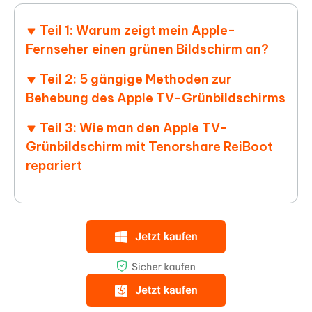
Teil 1: Warum zeigt mein Apple-
Fernseher einen grünen Bildschirm an?
Teil 2: 5 gängige Methoden zur
Behebung des Apple TV-Grünbildschirms
Teil 3: Wie man den Apple TV-
Grünbildschirm mit Tenorshare ReiBoot
repariert