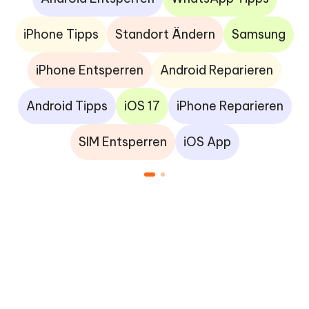
iPhone Tipps
Standort Ändern
Samsung
iPhone Entsperren
Android Reparieren
Android Tipps
iOS 17
iPhone Reparieren
SIM Entsperren
iOS App