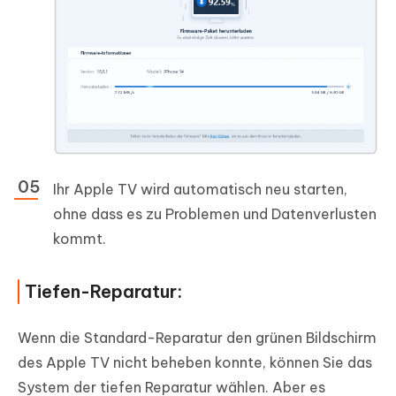
Ihr Apple TV wird automatisch neu starten,
ohne dass es zu Problemen und Datenverlusten
kommt.
Tiefen-Reparatur:
Wenn die Standard-Reparatur den grünen Bildschirm
des Apple TV nicht beheben konnte, können Sie das
System der tiefen Reparatur wählen. Aber es