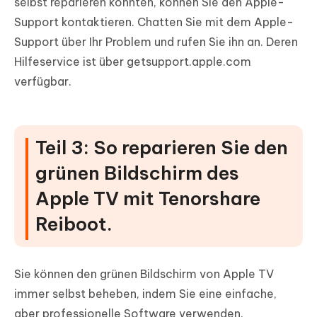
selbst reparieren konnten, können Sie den Apple-
Support kontaktieren. Chatten Sie mit dem Apple-
Support über Ihr Problem und rufen Sie ihn an. Deren
Hilfeservice ist über getsupport.apple.com
verfügbar.
Teil 3: So reparieren Sie den
grünen Bildschirm des
Apple TV mit Tenorshare
Reiboot.
Sie können den grünen Bildschirm von Apple TV
immer selbst beheben, indem Sie eine einfache,
aber professionelle Software verwenden.