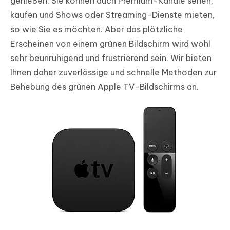
genießen. Sie können auch Premium-Kanäle sehen,
kaufen und Shows oder Streaming-Dienste mieten,
so wie Sie es möchten. Aber das plötzliche
Erscheinen von einem grünen Bildschirm wird wohl
sehr beunruhigend und frustrierend sein. Wir bieten
Ihnen daher zuverlässige und schnelle Methoden zur
Behebung des grünen Apple TV-Bildschirms an.