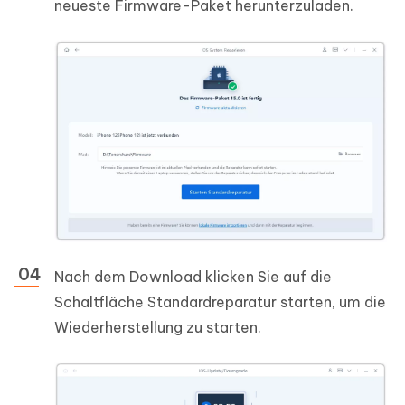
neueste Firmware-Paket herunterzuladen.
Nach dem Download klicken Sie auf die
Schaltfläche Standardreparatur starten, um die
Wiederherstellung zu starten.