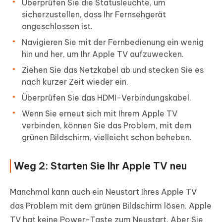
Überprüfen Sie die Statusleuchte, um
sicherzustellen, dass Ihr Fernsehgerät
angeschlossen ist.
Navigieren Sie mit der Fernbedienung ein wenig
hin und her, um Ihr Apple TV aufzuwecken.
Ziehen Sie das Netzkabel ab und stecken Sie es
nach kurzer Zeit wieder ein.
Überprüfen Sie das HDMI-Verbindungskabel.
Wenn Sie erneut sich mit Ihrem Apple TV
verbinden, können Sie das Problem, mit dem
grünen Bildschirm, vielleicht schon beheben.
Weg 2: Starten Sie Ihr Apple TV neu
Manchmal kann auch ein Neustart Ihres Apple TV
das Problem mit dem grünen Bildschirm lösen. Apple
TV hat keine Power-Taste zum Neustart. Aber Sie