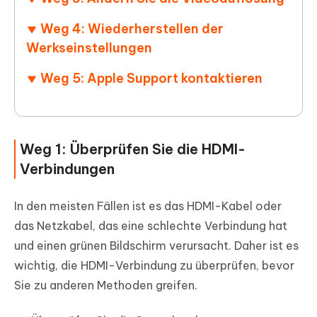
Weg 4: Wiederherstellen der
Werkseinstellungen
Weg 5: Apple Support kontaktieren
Weg 1: Überprüfen Sie die HDMI-
Verbindungen
In den meisten Fällen ist es das HDMI-Kabel oder
das Netzkabel, das eine schlechte Verbindung hat
und einen grünen Bildschirm verursacht. Daher ist es
wichtig, die HDMI-Verbindung zu überprüfen, bevor
Sie zu anderen Methoden greifen.