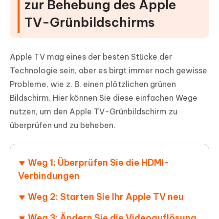
zur Behebung des Apple
TV-Grünbildschirms
Apple TV mag eines der besten Stücke der
Technologie sein, aber es birgt immer noch gewisse
Probleme, wie z. B. einen plötzlichen grünen
Bildschirm. Hier können Sie diese einfachen Wege
nutzen, um den Apple TV-Grünbildschirm zu
überprüfen und zu beheben.
Weg 1: Überprüfen Sie die HDMI-
Verbindungen
Weg 2: Starten Sie Ihr Apple TV neu
Weg 3: Ändern Sie die Videoauflösung