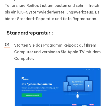
Tenorshare ReiBoot ist am besten und sehr hilfreich
als ein iOS-Systemwiederherstellungswerkzeug. Es
bietet Standard-Reparatur und tiefe Reparatur an.
Standardreparatur：
Starten Sie das Programm ReiBoot auf Ihrem
Computer und verbinden Sie Apple TV mit dem
Computer.