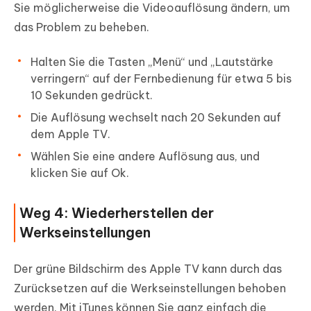
Sie möglicherweise die Videoauflösung ändern, um
das Problem zu beheben.
Halten Sie die Tasten „Menü“ und „Lautstärke
verringern“ auf der Fernbedienung für etwa 5 bis
10 Sekunden gedrückt.
Die Auflösung wechselt nach 20 Sekunden auf
dem Apple TV.
Wählen Sie eine andere Auflösung aus, und
klicken Sie auf Ok.
Weg 4: Wiederherstellen der
Werkseinstellungen
Der grüne Bildschirm des Apple TV kann durch das
Zurücksetzen auf die Werkseinstellungen behoben
werden. Mit iTunes können Sie ganz einfach die