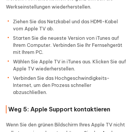
Werkseinstellungen wiederherstellen.
Ziehen Sie das Netzkabel und das HDMI-Kabel
vom Apple TV ab.
Starten Sie die neueste Version von iTunes auf
Ihrem Computer. Verbinden Sie Ihr Fernsehgerät
mit Ihrem PC.
Wählen Sie Apple TV in iTunes aus. Klicken Sie auf
Apple TV wiederherstellen.
Verbinden Sie das Hochgeschwindigkeits-
Internet, um den Prozess schneller
abzuschließen.
Weg 5: Apple Support kontaktieren
Wenn Sie den grünen Bildschirm Ihres Apple TV nicht