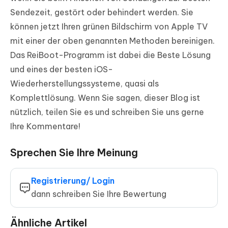
Sendezeit, gestört oder behindert werden. Sie
können jetzt Ihren grünen Bildschirm von Apple TV
mit einer der oben genannten Methoden bereinigen.
Das ReiBoot-Programm ist dabei die Beste Lösung
und eines der besten iOS-
Wiederherstellungssysteme, quasi als
Komplettlösung. Wenn Sie sagen, dieser Blog ist
nützlich, teilen Sie es und schreiben Sie uns gerne
Ihre Kommentare!
Sprechen Sie Ihre Meinung
Registrierung/ Login
dann schreiben Sie Ihre Bewertung
Ähnliche Artikel