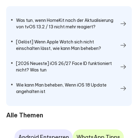
Was tun, wenn HomeKit nach der Aktualisierung
von tvOS 13.2 / 13 nicht mehr reagiert?
[Gelöst] Wenn Apple Watch sich nicht
einschalten lässt, wie kann Man beheben?
[2026 Neueste] iOS 26/27 Face ID funktioniert
nicht? Was tun
Wie kann Man beheben, Wenn iOS 18 Update
angehalten ist
Alle Themen
Android Entsperren
WhatsApp Tipps