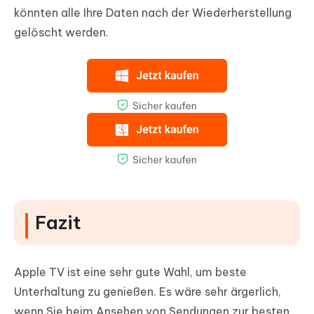
könnten alle Ihre Daten nach der Wiederherstellung
gelöscht werden.
Fazit
Apple TV ist eine sehr gute Wahl, um beste
Unterhaltung zu genießen. Es wäre sehr ärgerlich,
wenn Sie beim Ansehen von Sendungen zur besten