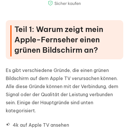
Teil 1: Warum zeigt mein
Apple-Fernseher einen
grünen Bildschirm an?
Es gibt verschiedene Gründe, die einen grünen
Bildschirm auf dem Apple TV verursachen können.
Alle diese Gründe können mit der Verbindung, dem
Signal oder der Qualität der Leistung verbunden
sein. Einige der Hauptgründe sind unten
kategorisiert.
4k auf Apple TV ansehen