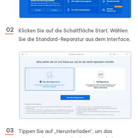
Klicken Sie auf die Schaltfläche Start. Wählen
Sie die Standard-Reparatur aus dem Interface.
Tippen Sie auf „Herunterladen“, um das