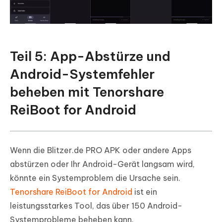
Teil 5: App-Abstürze und
Android-Systemfehler
beheben mit Tenorshare
ReiBoot for Android
Wenn die Blitzer.de PRO APK oder andere Apps
abstürzen oder Ihr Android-Gerät langsam wird,
könnte ein Systemproblem die Ursache sein.
Tenorshare ReiBoot for Android
ist ein
leistungsstarkes Tool, das über 150 Android-
Systemprobleme beheben kann.