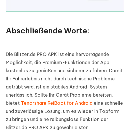
Abschließende Worte:
Die Blitzer.de PRO APK ist eine hervorragende
Möglichkeit, die Premium-Funktionen der App
kostenlos zu genießen und sicherer zu fahren. Damit
Ihr Fahrerlebnis nicht durch technische Probleme
getrübt wird, ist ein stabiles Android-System
unerlässlich. Sollte Ihr Gerät Probleme bereiten,
bietet
Tenorshare ReiBoot for Android
eine schnelle
und zuverlässige Lösung, um es wieder in Topform
zu bringen und eine reibungslose Funktion der
Blitzer.de PRO APK zu gewährleisten.