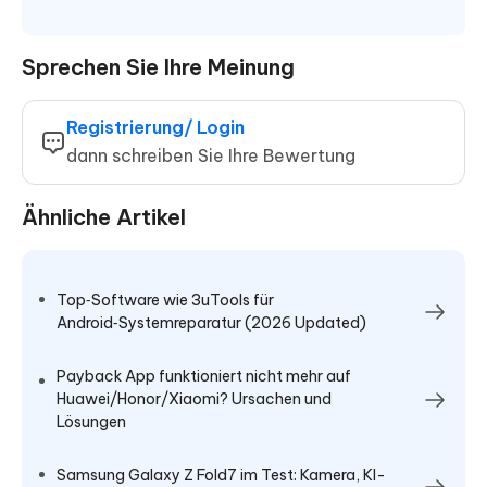
Sprechen Sie Ihre Meinung
Registrierung/ Login
dann schreiben Sie Ihre Bewertung
Ähnliche Artikel
Top‑Software wie 3uTools für
Android‑Systemreparatur (2026 Updated)
Payback App funktioniert nicht mehr auf
Huawei/Honor/Xiaomi? Ursachen und
Lösungen
Samsung Galaxy Z Fold7 im Test: Kamera, KI-