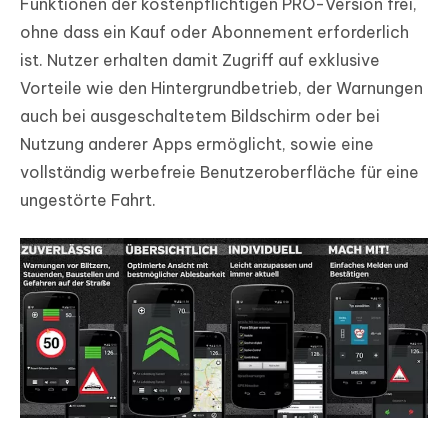
Funktionen der kostenpflichtigen PRO-Version frei,
ohne dass ein Kauf oder Abonnement erforderlich
ist. Nutzer erhalten damit Zugriff auf exklusive
Vorteile wie den Hintergrundbetrieb, der Warnungen
auch bei ausgeschaltetem Bildschirm oder bei
Nutzung anderer Apps ermöglicht, sowie eine
vollständig werbefreie Benutzeroberfläche für eine
ungestörte Fahrt.