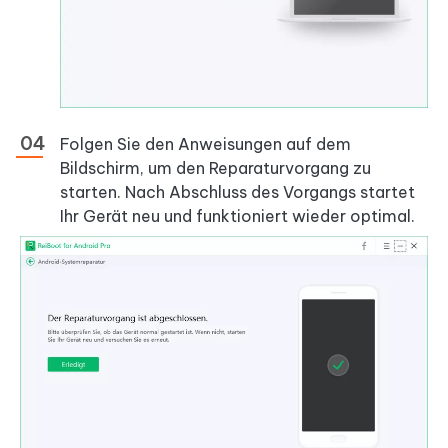
Folgen Sie den Anweisungen auf dem
Bildschirm, um den Reparaturvorgang zu
starten. Nach Abschluss des Vorgangs startet
Ihr Gerät neu und funktioniert wieder optimal.