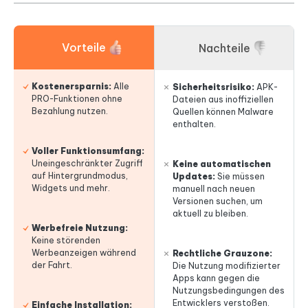
Vorteile
Nachteile
Kostenersparnis:
Alle
Sicherheitsrisiko:
APK-
PRO-Funktionen ohne
Dateien aus inoffiziellen
Bezahlung nutzen.
Quellen können Malware
enthalten.
Voller Funktionsumfang:
Uneingeschränkter Zugriff
Keine automatischen
auf Hintergrundmodus,
Updates:
Sie müssen
Widgets und mehr.
manuell nach neuen
Versionen suchen, um
aktuell zu bleiben.
Werbefreie Nutzung:
Keine störenden
Werbeanzeigen während
Rechtliche Grauzone:
der Fahrt.
Die Nutzung modifizierter
Apps kann gegen die
Nutzungsbedingungen des
Entwicklers verstoßen.
Einfache Installation: