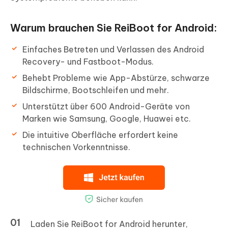
Warum brauchen Sie ReiBoot for Android:
Einfaches Betreten und Verlassen des Android
Recovery- und Fastboot-Modus.
Behebt Probleme wie App-Abstürze, schwarze
Bildschirme, Bootschleifen und mehr.
Unterstützt über 600 Android-Geräte von
Marken wie Samsung, Google, Huawei etc.
Die intuitive Oberfläche erfordert keine
technischen Vorkenntnisse.
Laden Sie ReiBoot for Android herunter,