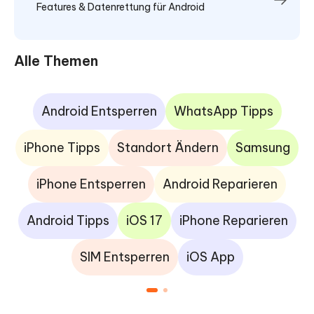
Features & Datenrettung für Android
Alle Themen
Android Entsperren
WhatsApp Tipps
iPhone Tipps
Standort Ändern
Samsung
iPhone Entsperren
Android Reparieren
Android Tipps
iOS 17
iPhone Reparieren
SIM Entsperren
iOS App