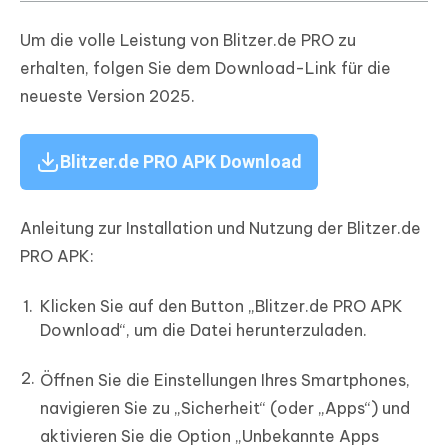
Um die volle Leistung von Blitzer.de PRO zu
erhalten, folgen Sie dem Download-Link für die
neueste Version 2025.
Blitzer.de PRO APK Download
Anleitung zur Installation und Nutzung der Blitzer.de
PRO APK:
Klicken Sie auf den Button „Blitzer.de PRO APK
Download“, um die Datei herunterzuladen.
Öffnen Sie die Einstellungen Ihres Smartphones,
navigieren Sie zu „Sicherheit“ (oder „Apps“) und
aktivieren Sie die Option „Unbekannte Apps