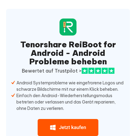
Tenorshare ReiBoot for
Android - Android
Probleme beheben
Bewertet auf Trustpilot >
Android Systemprobleme wie eingefrorene Logos und
schwarze Bildschirme mit nur einem Klick beheben.
Einfach den Android-Wiederherstellungsmodus
betreten oder verlassen und das Gerät reparieren,
ohne Daten zu verlieren.