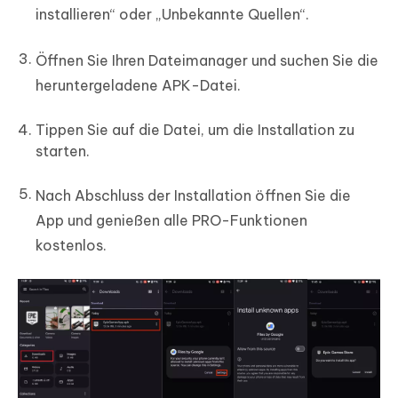
installieren“ oder „Unbekannte Quellen“.
Öffnen Sie Ihren Dateimanager und suchen Sie die
heruntergeladene APK-Datei.
Tippen Sie auf die Datei, um die Installation zu
starten.
Nach Abschluss der Installation öffnen Sie die
App und genießen alle PRO-Funktionen
kostenlos.