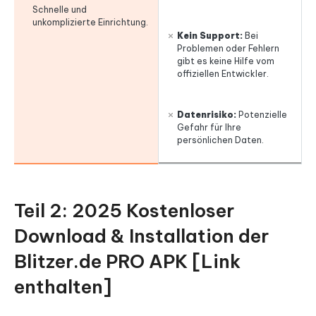
Schnelle und
unkomplizierte Einrichtung.
Kein Support:
Bei
Problemen oder Fehlern
gibt es keine Hilfe vom
offiziellen Entwickler.
Datenrisiko:
Potenzielle
Gefahr für Ihre
persönlichen Daten.
Teil 2: 2025 Kostenloser
Download & Installation der
Blitzer.de PRO APK [Link
enthalten]