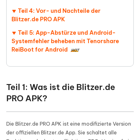
Teil 4: Vor- und Nachteile der
Blitzer.de PRO APK
Teil 5: App-Abstürze und Android-
Systemfehler beheben mit Tenorshare
ReiBoot for Android
HOT
Teil 1: Was ist die Blitzer.de
PRO APK?
Die Blitzer.de PRO APK ist eine modifizierte Version
der offiziellen Blitzer.de App. Sie schaltet alle