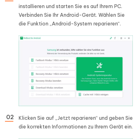
installieren und starten Sie es auf Ihrem PC.
Verbinden Sie Ihr Android-Gerät. Wählen Sie
die Funktion „Android-System reparieren“.
Klicken Sie auf „Jetzt reparieren“ und geben Sie
die korrekten Informationen zu Ihrem Gerät ein.