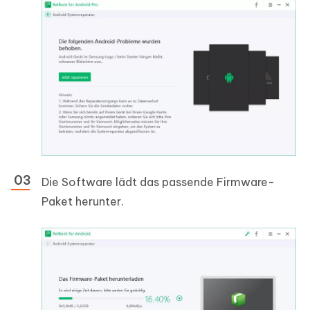
Die Software lädt das passende Firmware-
Paket herunter.