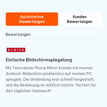
Autoritative
Kunden
Bewertungen
Bewertungen
Bewertungen
Einfache Bildschirmspiegelung
Mit Tenorshare Phone Mirror konnte ich meinen
Android-Bildschirm problemlos auf meinen PC
spiegeln. Die Verbindung war schnell hergestellt,
und die Bedienung ist wirklich intuitiv. Perfekt für
den täglichen Gebrauch!