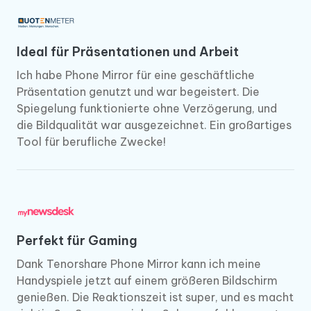
Ideal für Präsentationen und Arbeit
Ich habe Phone Mirror für eine geschäftliche
Präsentation genutzt und war begeistert. Die
Spiegelung funktionierte ohne Verzögerung, und
die Bildqualität war ausgezeichnet. Ein großartiges
Tool für berufliche Zwecke!
Perfekt für Gaming
Dank Tenorshare Phone Mirror kann ich meine
Handyspiele jetzt auf einem größeren Bildschirm
genießen. Die Reaktionszeit ist super, und es macht