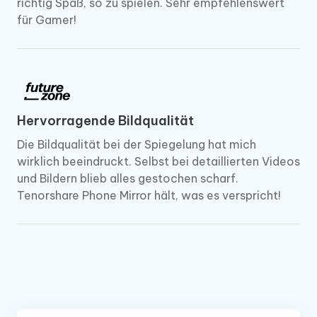
richtig Spaß, so zu spielen. Sehr empfehlenswert
für Gamer!
Hervorragende Bildqualität
Die Bildqualität bei der Spiegelung hat mich
wirklich beeindruckt. Selbst bei detaillierten Videos
und Bildern blieb alles gestochen scharf.
Tenorshare Phone Mirror hält, was es verspricht!