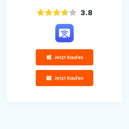
3.8
Jetzt Kaufen
Jetzt Kaufen