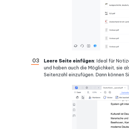
Leere Seite einfügen
: Ideal für Not
und haben auch die Möglichkeit, sie al
Seitenzahl einzufügen. Dann können S