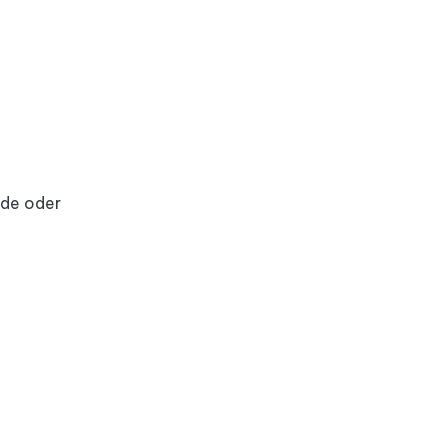
nde oder