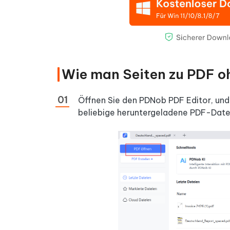
Wie man Seiten zu PDF o
Öffnen Sie den PDNob PDF Editor, und 
beliebige heruntergeladene PDF-Datei