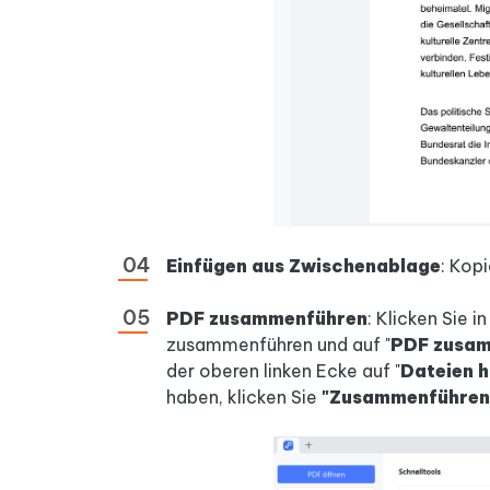
Einfügen aus Zwischenablage
: Kopi
PDF zusammenführen
: Klicken Sie i
zusammenführen und auf "
PDF zusa
der oberen linken Ecke auf "
Dateien h
haben, klicken Sie
"Zusammenführen