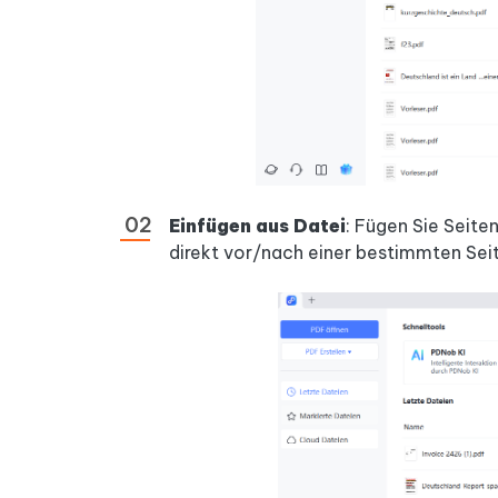
Einfügen aus Datei
: Fügen Sie Seite
direkt vor/nach einer bestimmten Seit