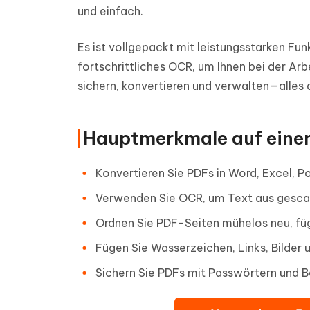
und einfach.
Es ist vollgepackt mit leistungsstarken Fu
fortschrittliches OCR, um Ihnen bei der Arb
sichern, konvertieren und verwalten—alles 
Hauptmerkmale auf einen
Konvertieren Sie PDFs in Word, Excel, 
Verwenden Sie OCR, um Text aus gesca
Ordnen Sie PDF-Seiten mühelos neu, füg
Fügen Sie Wasserzeichen, Links, Bilder 
Sichern Sie PDFs mit Passwörtern und 