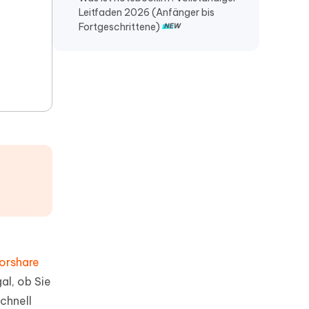
Leitfaden 2026 (Anfänger bis
Fortgeschrittene)
orshare
al, ob Sie
chnell