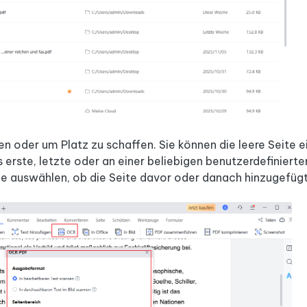
izen oder um Platz zu schaffen. Sie können die leere Seite 
s erste, letzte oder an einer beliebigen benutzerdefinierte
ie auswählen, ob die Seite davor oder danach hinzugefügt