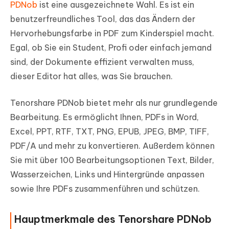
PDNob
ist eine ausgezeichnete Wahl. Es ist ein
benutzerfreundliches Tool, das das Ändern der
Hervorhebungsfarbe in PDF zum Kinderspiel macht.
Egal, ob Sie ein Student, Profi oder einfach jemand
sind, der Dokumente effizient verwalten muss,
dieser Editor hat alles, was Sie brauchen.
Tenorshare PDNob bietet mehr als nur grundlegende
Bearbeitung. Es ermöglicht Ihnen, PDFs in Word,
Excel, PPT, RTF, TXT, PNG, EPUB, JPEG, BMP, TIFF,
PDF/A und mehr zu konvertieren. Außerdem können
Sie mit über 100 Bearbeitungsoptionen Text, Bilder,
Wasserzeichen, Links und Hintergründe anpassen
sowie Ihre PDFs zusammenführen und schützen.
Hauptmerkmale des Tenorshare PDNob