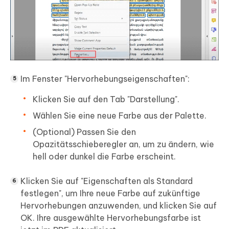
Im Fenster "Hervorhebungseigenschaften":
Klicken Sie auf den Tab "Darstellung".
Wählen Sie eine neue Farbe aus der Palette.
(Optional) Passen Sie den
Opazitätsschieberegler an, um zu ändern, wie
hell oder dunkel die Farbe erscheint.
Klicken Sie auf "Eigenschaften als Standard
festlegen", um Ihre neue Farbe auf zukünftige
Hervorhebungen anzuwenden, und klicken Sie auf
OK. Ihre ausgewählte Hervorhebungsfarbe ist