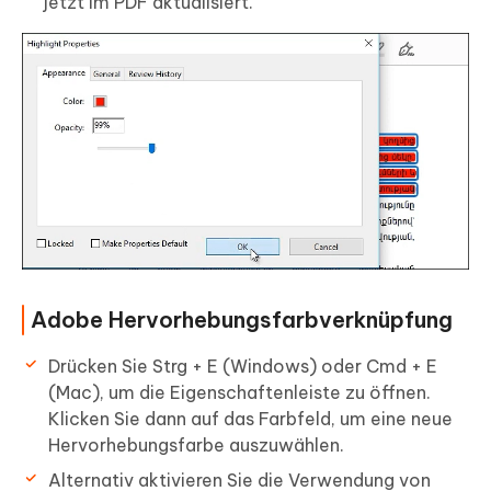
jetzt im PDF aktualisiert.
Adobe Hervorhebungsfarbverknüpfung
Drücken Sie Strg + E (Windows) oder Cmd + E
(Mac), um die Eigenschaftenleiste zu öffnen.
Klicken Sie dann auf das Farbfeld, um eine neue
Hervorhebungsfarbe auszuwählen.
Alternativ aktivieren Sie die Verwendung von