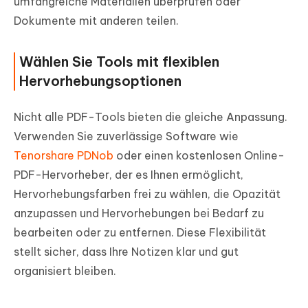
umfangreiche Materialien überprüfen oder
Dokumente mit anderen teilen.
Wählen Sie Tools mit flexiblen
Hervorhebungsoptionen
Nicht alle PDF-Tools bieten die gleiche Anpassung.
Verwenden Sie zuverlässige Software wie
Tenorshare PDNob
oder einen kostenlosen Online-
PDF-Hervorheber, der es Ihnen ermöglicht,
Hervorhebungsfarben frei zu wählen, die Opazität
anzupassen und Hervorhebungen bei Bedarf zu
bearbeiten oder zu entfernen. Diese Flexibilität
stellt sicher, dass Ihre Notizen klar und gut
organisiert bleiben.