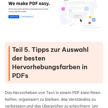
Teil 5. Tipps zur Auswahl
der besten
Hervorhebungsfarben in
PDFs
Das Hervorheben von Text in einem PDF kann Ihnen
helfen, organisiert zu bleiben, das Verständnis zu
verbessern und das Überprüfen zu erleichtern. Um