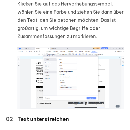
Klicken Sie auf das Hervorhebungssymbol,
wählen Sie eine Farbe und ziehen Sie dann über
den Text, den Sie betonen möchten. Das ist
großartig, um wichtige Begriffe oder
Zusammenfassungen zu markieren.
Text unterstreichen