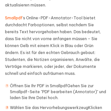
aktualisieren müssen.
Smallpdf
’s Online-PDF-Annotator-Tool bietet
durchdacht Farboptionen, selbst nachdem Sie
bereits Text hervorgehoben haben. Das bedeutet,
dass Sie nicht von vorne anfangen müssen – Sie
können Gelb mit einem Klick in Blau oder Grün
ändern. Es ist für den echten Gebrauch gebaut:
Studenten, die Notizen organisieren, Anwälte, die
Verträge markieren, oder jeder, der Dokumente
schnell und einfach aufräumen muss.
Öffnen Sie Ihr PDF in SmallpdfGehen Sie zur
Smallpdf-Seite "PDF bearbeiten (Annotator)" und
laden Sie Ihre Datei hoch.
Wählen Sie das HervorhebungswerkzeugKlicken