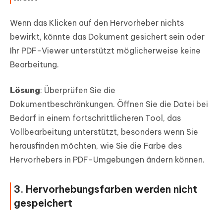
Wenn das Klicken auf den Hervorheber nichts
bewirkt, könnte das Dokument gesichert sein oder
Ihr PDF-Viewer unterstützt möglicherweise keine
Bearbeitung.
Lösung
: Überprüfen Sie die
Dokumentbeschränkungen. Öffnen Sie die Datei bei
Bedarf in einem fortschrittlicheren Tool, das
Vollbearbeitung unterstützt, besonders wenn Sie
herausfinden möchten, wie Sie die Farbe des
Hervorhebers in PDF-Umgebungen ändern können.
3. Hervorhebungsfarben werden nicht
gespeichert