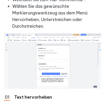
Wählen Sie das gewünschte
Markierungswerkzeug aus dem Menü:
Hervorheben, Unterstreichen oder
Durchstreichen.
Text hervorheben