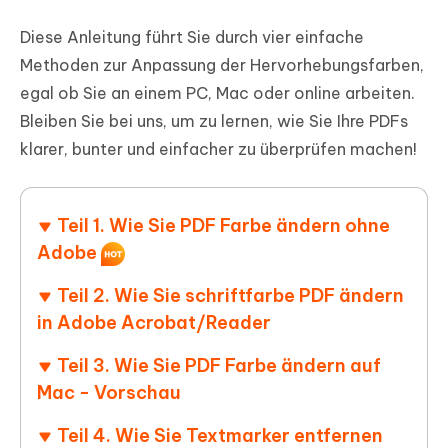
Diese Anleitung führt Sie durch vier einfache
Methoden zur Anpassung der Hervorhebungsfarben,
egal ob Sie an einem PC, Mac oder online arbeiten.
Bleiben Sie bei uns, um zu lernen, wie Sie Ihre PDFs
klarer, bunter und einfacher zu überprüfen machen!
Teil 1. Wie Sie PDF Farbe ändern ohne
Adobe
Teil 2. Wie Sie schriftfarbe PDF ändern
in Adobe Acrobat/Reader
Teil 3. Wie Sie PDF Farbe ändern auf
Mac - Vorschau
Teil 4. Wie Sie Textmarker entfernen