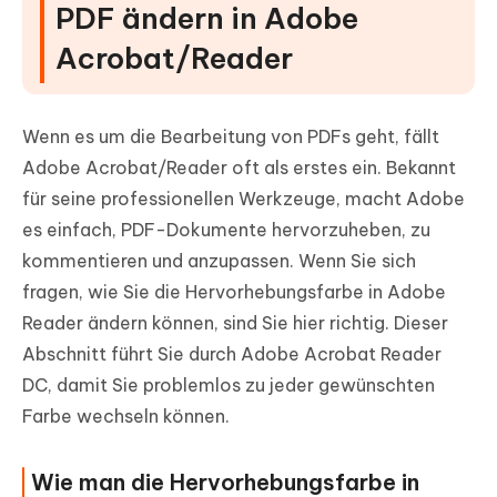
PDF ändern in Adobe
Acrobat/Reader
Wenn es um die Bearbeitung von PDFs geht, fällt
Adobe Acrobat/Reader oft als erstes ein. Bekannt
für seine professionellen Werkzeuge, macht Adobe
es einfach, PDF-Dokumente hervorzuheben, zu
kommentieren und anzupassen. Wenn Sie sich
fragen, wie Sie die Hervorhebungsfarbe in Adobe
Reader ändern können, sind Sie hier richtig. Dieser
Abschnitt führt Sie durch Adobe Acrobat Reader
DC, damit Sie problemlos zu jeder gewünschten
Farbe wechseln können.
Wie man die Hervorhebungsfarbe in