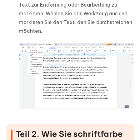
Text zur Entfernung oder Bearbeitung zu
markieren. Wählen Sie das Werkzeug aus und
markieren Sie den Text, den Sie durchstreichen
möchten.
Teil 2. Wie Sie schriftfarbe