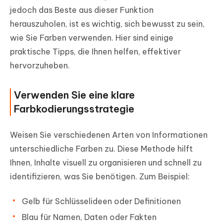
jedoch das Beste aus dieser Funktion
herauszuholen, ist es wichtig, sich bewusst zu sein,
wie Sie Farben verwenden. Hier sind einige
praktische Tipps, die Ihnen helfen, effektiver
hervorzuheben.
Verwenden Sie eine klare
Farbkodierungsstrategie
Weisen Sie verschiedenen Arten von Informationen
unterschiedliche Farben zu. Diese Methode hilft
Ihnen, Inhalte visuell zu organisieren und schnell zu
identifizieren, was Sie benötigen. Zum Beispiel:
Gelb für Schlüsselideen oder Definitionen
Blau für Namen, Daten oder Fakten