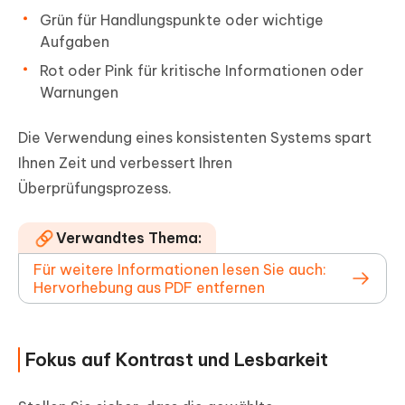
Grün für Handlungspunkte oder wichtige
Aufgaben
Rot oder Pink für kritische Informationen oder
Warnungen
Die Verwendung eines konsistenten Systems spart
Ihnen Zeit und verbessert Ihren
Überprüfungsprozess.
Verwandtes Thema:
Für weitere Informationen lesen Sie auch:
Hervorhebung aus PDF entfernen
Fokus auf Kontrast und Lesbarkeit