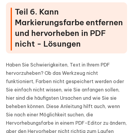
Teil 6. Kann
Markierungsfarbe entfernen
und hervorheben in PDF
nicht - Lösungen
Haben Sie Schwierigkeiten, Text in Ihrem PDF
hervorzuheben? Ob das Werkzeug nicht
funktioniert, Farben nicht gespeichert werden oder
Sie einfach nicht wissen, wie Sie anfangen sollen,
hier sind die häufigsten Ursachen und wie Sie sie
beheben können. Diese Anleitung hilft auch, wenn
Sie nach einer Möglichkeit suchen, die
Hervorhebungsfarbe in einem PDF-Editor zu ändern,
aber den Hervorheber nicht richtig zum Laufen