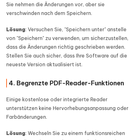
Sie nehmen die Änderungen vor, aber sie
verschwinden nach dem Speichern.
Lösung
: Versuchen Sie, "Speichern unter" anstelle
von "Speichern" zu verwenden, um sicherzustellen,
dass die Änderungen richtig geschrieben werden.
Stellen Sie auch sicher, dass Ihre Software auf die
neueste Version aktualisiert ist.
4. Begrenzte PDF-Reader-Funktionen
Einige kostenlose oder integrierte Reader
unterstützen keine Hervorhebungsanpassung oder
Farbänderungen.
Lösung
: Wechseln Sie zu einem funktionsreichen