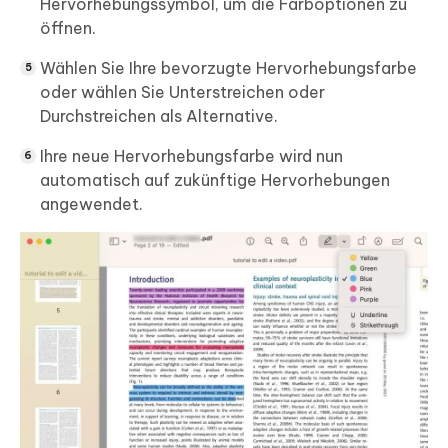
Hervorhebungssymbol, um die Farboptionen zu
öffnen.
Wählen Sie Ihre bevorzugte Hervorhebungsfarbe
oder wählen Sie Unterstreichen oder
Durchstreichen als Alternative.
Ihre neue Hervorhebungsfarbe wird nun
automatisch auf zukünftige Hervorhebungen
angewendet.