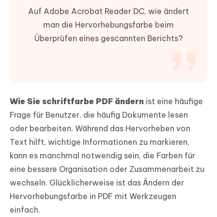
Auf Adobe Acrobat Reader DC, wie ändert
man die Hervorhebungsfarbe beim
Überprüfen eines gescannten Berichts?
Wie Sie schriftfarbe PDF ändern
ist eine häufige
Frage für Benutzer, die häufig Dokumente lesen
oder bearbeiten. Während das Hervorheben von
Text hilft, wichtige Informationen zu markieren,
kann es manchmal notwendig sein, die Farben für
eine bessere Organisation oder Zusammenarbeit zu
wechseln. Glücklicherweise ist das Ändern der
Hervorhebungsfarbe in PDF mit Werkzeugen
einfach.