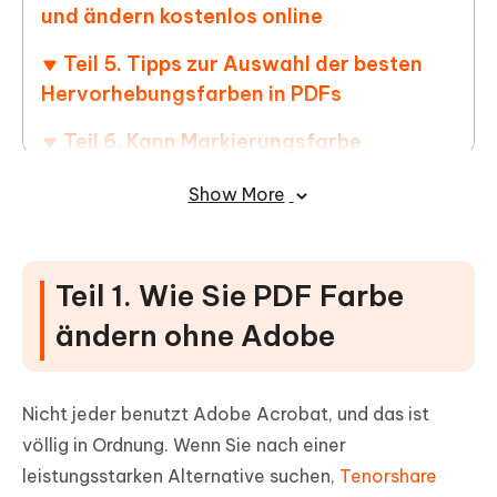
und ändern kostenlos online
Teil 5. Tipps zur Auswahl der besten
Hervorhebungsfarben in PDFs
Teil 6. Kann Markierungsfarbe
entfernen und hervorheben in PDF nicht -
Show More
Lösungen
Teil 1. Wie Sie PDF Farbe
ändern ohne Adobe
Nicht jeder benutzt Adobe Acrobat, und das ist
völlig in Ordnung. Wenn Sie nach einer
leistungsstarken Alternative suchen,
Tenorshare