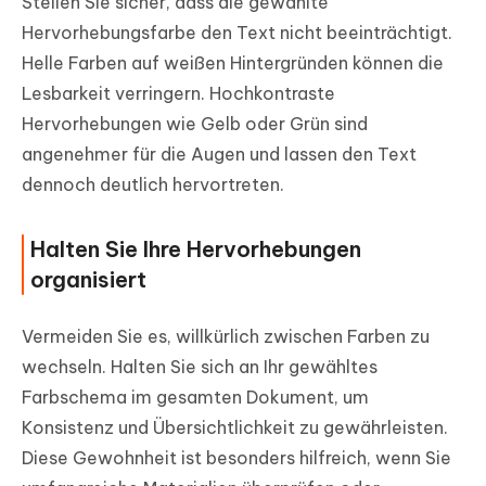
Stellen Sie sicher, dass die gewählte
Hervorhebungsfarbe den Text nicht beeinträchtigt.
Helle Farben auf weißen Hintergründen können die
Lesbarkeit verringern. Hochkontraste
Hervorhebungen wie Gelb oder Grün sind
angenehmer für die Augen und lassen den Text
dennoch deutlich hervortreten.
Halten Sie Ihre Hervorhebungen
organisiert
Vermeiden Sie es, willkürlich zwischen Farben zu
wechseln. Halten Sie sich an Ihr gewähltes
Farbschema im gesamten Dokument, um
Konsistenz und Übersichtlichkeit zu gewährleisten.
Diese Gewohnheit ist besonders hilfreich, wenn Sie