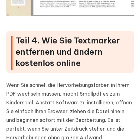
Teil 4. Wie Sie Textmarker
entfernen und ändern
kostenlos online
Wenn Sie schnell die Hervorhebungsfarben in Ihrem
PDF wechseln müssen, macht Smallpdf es zum
Kinderspiel. Anstatt Software zu installieren, öffnen
Sie einfach Ihren Browser, ziehen die Datei hinein
und beginnen sofort mit der Bearbeitung. Es ist
perfekt, wenn Sie unter Zeitdruck stehen und die
Hervorhebungen ohne großen Aufwand