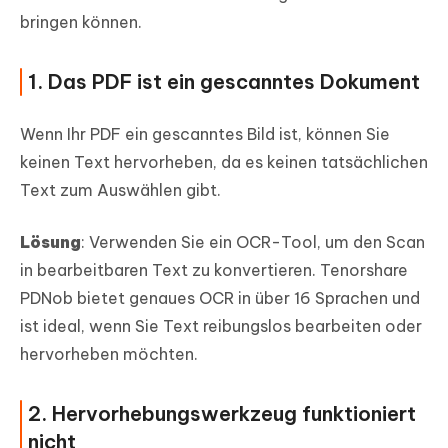
bringen können.
1. Das PDF ist ein gescanntes Dokument
Wenn Ihr PDF ein gescanntes Bild ist, können Sie
keinen Text hervorheben, da es keinen tatsächlichen
Text zum Auswählen gibt.
Lösung
: Verwenden Sie ein OCR-Tool, um den Scan
in bearbeitbaren Text zu konvertieren. Tenorshare
PDNob bietet genaues OCR in über 16 Sprachen und
ist ideal, wenn Sie Text reibungslos bearbeiten oder
hervorheben möchten.
2. Hervorhebungswerkzeug funktioniert
nicht