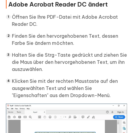
Adobe Acrobat Reader DC ändert
Öffnen Sie Ihre PDF-Datei mit Adobe Acrobat
Reader DC.
Finden Sie den hervorgehobenen Text, dessen
Farbe Sie ändern möchten.
Halten Sie die Strg-Taste gedrückt und ziehen Sie
die Maus über den hervorgehobenen Text, um ihn
auszuwählen.
Klicken Sie mit der rechten Maustaste auf den
ausgewählten Text und wählen Sie
"Eigenschaften" aus dem Dropdown-Menü.