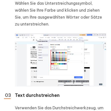
Wählen Sie das Unterstreichungssymbol,
wählen Sie Ihre Farbe und klicken und ziehen
Sie, um Ihre ausgewählten Wörter oder Sätze
zu unterstreichen.
Text durchstreichen
Verwenden Sie das Durchstreichwerkzeug, um