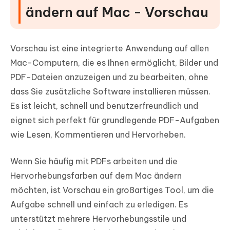
ändern auf Mac - Vorschau
Vorschau ist eine integrierte Anwendung auf allen
Mac-Computern, die es Ihnen ermöglicht, Bilder und
PDF-Dateien anzuzeigen und zu bearbeiten, ohne
dass Sie zusätzliche Software installieren müssen.
Es ist leicht, schnell und benutzerfreundlich und
eignet sich perfekt für grundlegende PDF-Aufgaben
wie Lesen, Kommentieren und Hervorheben.
Wenn Sie häufig mit PDFs arbeiten und die
Hervorhebungsfarben auf dem Mac ändern
möchten, ist Vorschau ein großartiges Tool, um die
Aufgabe schnell und einfach zu erledigen. Es
unterstützt mehrere Hervorhebungsstile und