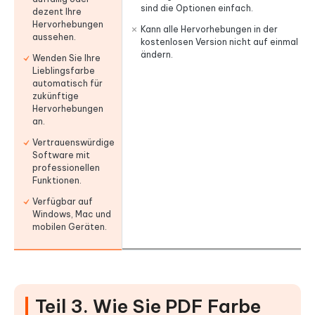
sind die Optionen einfach.
dezent Ihre
Hervorhebungen
Kann alle Hervorhebungen in der
aussehen.
kostenlosen Version nicht auf einmal
ändern.
Wenden Sie Ihre
Lieblingsfarbe
automatisch für
zukünftige
Hervorhebungen
an.
Vertrauenswürdige
Software mit
professionellen
Funktionen.
Verfügbar auf
Windows, Mac und
mobilen Geräten.
Teil 3. Wie Sie PDF Farbe