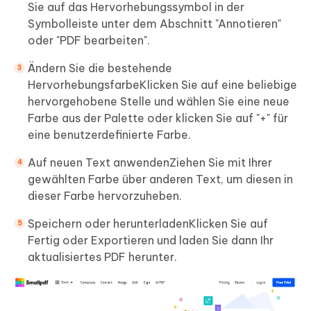
Sie auf das Hervorhebungssymbol in der
Symbolleiste unter dem Abschnitt "Annotieren"
oder "PDF bearbeiten".
Ändern Sie die bestehende
HervorhebungsfarbeKlicken Sie auf eine beliebige
hervorgehobene Stelle und wählen Sie eine neue
Farbe aus der Palette oder klicken Sie auf "+" für
eine benutzerdefinierte Farbe.
Auf neuen Text anwendenZiehen Sie mit Ihrer
gewählten Farbe über anderen Text, um diesen in
dieser Farbe hervorzuheben.
Speichern oder herunterladenKlicken Sie auf
Fertig oder Exportieren und laden Sie dann Ihr
aktualisiertes PDF herunter.