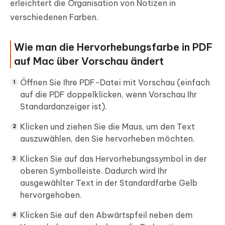
erleichtert die Organisation von Notizen in
verschiedenen Farben.
Wie man die Hervorhebungsfarbe in PDF
auf Mac über Vorschau ändert
Öffnen Sie Ihre PDF-Datei mit Vorschau (einfach
auf die PDF doppelklicken, wenn Vorschau Ihr
Standardanzeiger ist).
Klicken und ziehen Sie die Maus, um den Text
auszuwählen, den Sie hervorheben möchten.
Klicken Sie auf das Hervorhebungssymbol in der
oberen Symbolleiste. Dadurch wird Ihr
ausgewählter Text in der Standardfarbe Gelb
hervorgehoben.
Klicken Sie auf den Abwärtspfeil neben dem