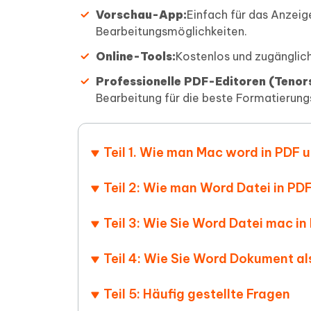
Vorschau-App:
Einfach für das Anzeig
Bearbeitungsmöglichkeiten.
Online-Tools:
Kostenlos und zugänglich
Professionelle PDF-Editoren (Teno
Bearbeitung für die beste Formatierung
Teil 1. Wie man Mac word in PD
Teil 2: Wie man Word Datei in P
Teil 3: Wie Sie Word Datei mac 
Teil 4: Wie Sie Word Dokument al
Teil 5: Häufig gestellte Fragen