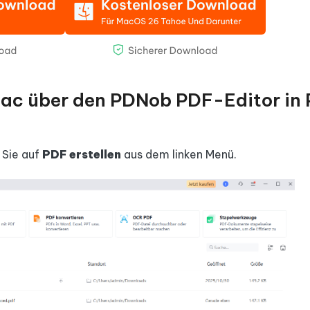
ac über den PDNob PDF-Editor in
 Sie auf
PDF erstellen
aus dem linken Menü.