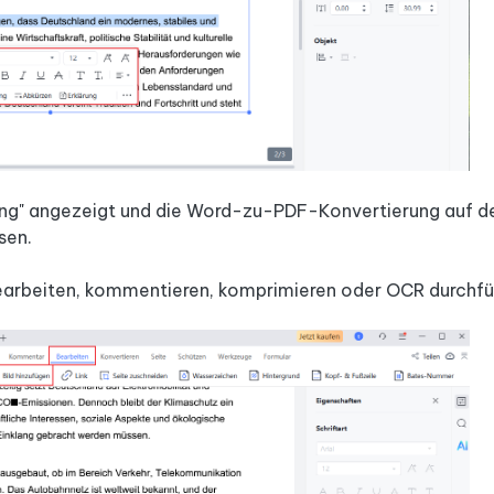
ung" angezeigt und die Word-zu-PDF-Konvertierung auf 
sen.
bearbeiten, kommentieren, komprimieren oder OCR durchfü