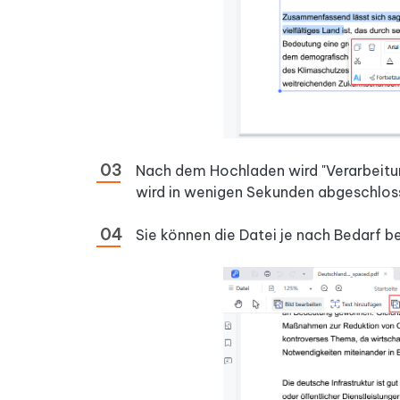
Nach dem Hochladen wird "Verarbeit
wird in wenigen Sekunden abgeschlos
Sie können die Datei je nach Bedarf 