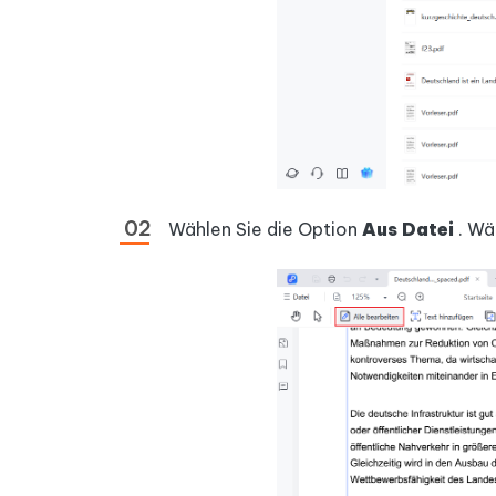
Wählen Sie die Option
Aus Datei
. Wä