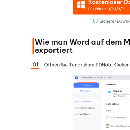
Wie man Word auf dem M
exportiert
Öffnen Sie Tenorshare PDNob. Klicken