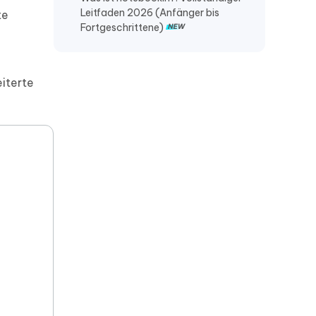
Leitfaden 2026 (Anfänger bis
te
Fortgeschrittene)
iterte