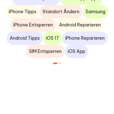
iPhone Tipps
Standort Ändern
Samsung
iPhone Entsperren
Android Reparieren
Android Tipps
iOS 17
iPhone Reparieren
SIM Entsperren
iOS App