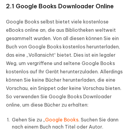
2.1 Google Books Downloader Online
Google Books selbst bietet viele kostenlose
eBooks online an, die aus Bibliotheken weltweit
gesammelt wurden. Von all diesen können Sie ein
Buch von Google Books kostenlos herunterladen,
das eine „Vollansicht“ bietet. Dies ist ein legaler
Weg, um vergriffene und seltene Google Books
kostenlos auf Ihr Gerät herunterzuladen. Allerdings
können Sie keine Bücher herunterladen, die eine
Vorschau, ein Snippet oder keine Vorschau bieten.
So verwenden Sie Google Books Downloader
online, um diese Bücher zu erhalten:
Gehen Sie zu „
Google Books
. Suchen Sie dann
nach einem Buch nach Titel oder Autor.