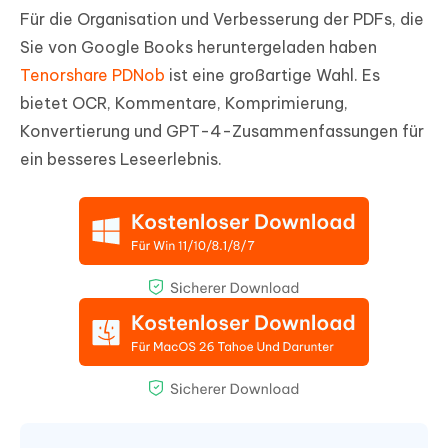
Für die Organisation und Verbesserung der PDFs, die
Sie von Google Books heruntergeladen haben
Tenorshare PDNob
ist eine großartige Wahl. Es
bietet OCR, Kommentare, Komprimierung,
Konvertierung und GPT-4-Zusammenfassungen für
ein besseres Leseerlebnis.