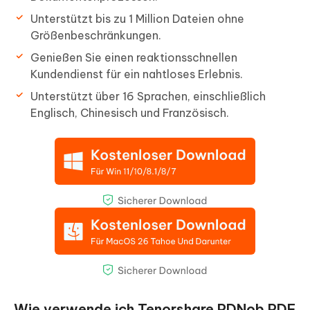
Unterstützt bis zu 1 Million Dateien ohne
Größenbeschränkungen.
Genießen Sie einen reaktionsschnellen
Kundendienst für ein nahtloses Erlebnis.
Unterstützt über 16 Sprachen, einschließlich
Englisch, Chinesisch und Französisch.
Wie verwende ich Tenorshare PDNob PDF