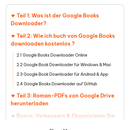
Teil 1: Was ist der Google Books
Downloader?
Teil 2: Wie ich buch von Google Books
downloaden kostenlos ?
2.1 Google Books Downloader Online
2.2 Google Book Downloader für Windows & Mac
2.3 Google Book Downloader für Android & App
2.4 Google Books Downloader auf GitHub
Teil 3: Roman-PDFs von Google Drive
herunterladen
Bonus: Verbessern & Organisieren Sie
Ihre PDFs mit Tenorshare PDNob PDF