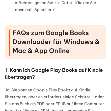
möchten, gehen Sie zu „Datei“. Klicken Sie
dann auf „Speichern“.
FAQs zum Google Books
Downloader für Windows &
Mac & App Online
1. Kann ich Google Play Books auf Kindle
übertragen?
Ja. Sie können Google Play Books auf Kindle
übertragen, aber es erfordert einige Schritte. Laden
Sie das Buch als PDF oder EPUB auf Ihren Computer
herunter. Wenn es DRM-frei ist, verwenden Sie