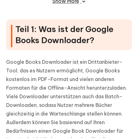
Show More
Editor
FAQs zum Google Books Downloader
für Windows & Mac & App Online
Teil 1: Was ist der Google
Books Downloader?
Google Books Downloader ist ein Drittanbieter-
Tool, das es Nutzern ermöglicht, Google Books
kostenlos im PDF-Format und vielen anderen
Formaten für die Offline-Ansicht herunterzuladen.
Viele Downloader unterstützen auch das Batch-
Downloaden, sodass Nutzer mehrere Bücher
gleichzeitig in die Warteschlange stellen können.
Außerdem können Sie basierend auf Ihren
Bedürfnissen einen Google Book Downloader für