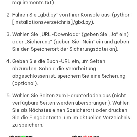
requirements.txt).
Führen Sie „gbd.py“ von Ihrer Konsole aus: (python
[installationsverzeichnis]/gbd.py).
Wählen Sie „URL-Download“ (geben Sie „Ja“ ein)
oder „Sicherung“ (geben Sie „Nein“ ein und geben
Sie den Speicherort der Sicherungsdatei an).
Geben Sie die Buch-URL ein, um Seiten
abzurufen. Sobald die Verarbeitung
abgeschlossen ist, speichern Sie eine Sicherung
(optional).
Wählen Sie Seiten zum Herunterladen aus (nicht
verfügbare Seiten werden übersprungen). Wählen
Sie als Nächstes einen Speicherort oder drücken
Sie die Eingabetaste, um im aktuellen Verzeichnis
zu speichern.