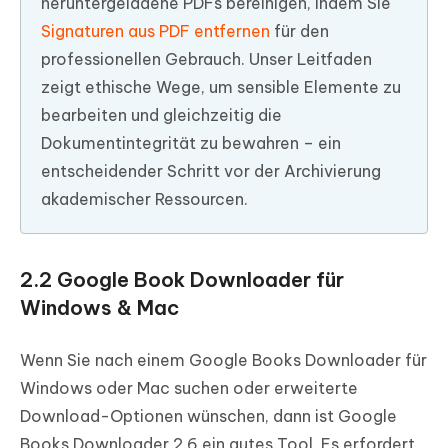
heruntergeladene PDFs bereinigen, indem Sie
Signaturen aus PDF entfernen
für den
professionellen Gebrauch. Unser Leitfaden
zeigt ethische Wege, um sensible Elemente zu
bearbeiten und gleichzeitig die
Dokumentintegrität zu bewahren – ein
entscheidender Schritt vor der Archivierung
akademischer Ressourcen.
2.2 Google Book Downloader für
Windows & Mac
Wenn Sie nach einem Google Books Downloader für
Windows oder Mac suchen oder erweiterte
Download-Optionen wünschen, dann ist Google
Books Downloader 2.6 ein gutes Tool. Es erfordert