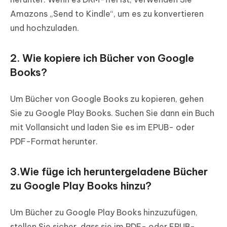
Amazons „Send to Kindle“, um es zu konvertieren
und hochzuladen.
2. Wie kopiere ich Bücher von Google
Books?
Um Bücher von Google Books zu kopieren, gehen
Sie zu Google Play Books. Suchen Sie dann ein Buch
mit Vollansicht und laden Sie es im EPUB- oder
PDF-Format herunter.
3.Wie füge ich heruntergeladene Bücher
zu Google Play Books hinzu?
Um Bücher zu Google Play Books hinzuzufügen,
stellen Sie sicher, dass sie im PDF- oder EPUB-