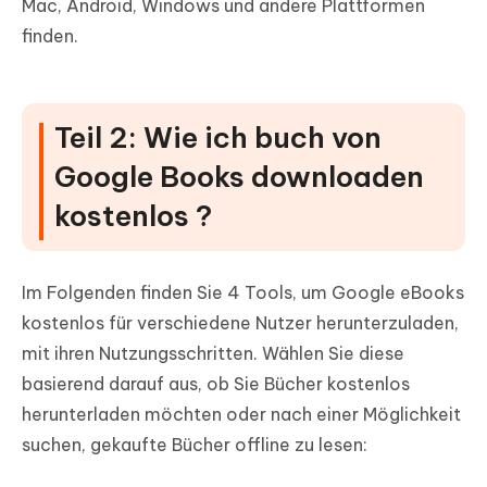
Mac, Android, Windows und andere Plattformen
finden.
Teil 2: Wie ich buch von
Google Books downloaden
kostenlos ?
Im Folgenden finden Sie 4 Tools, um Google eBooks
kostenlos für verschiedene Nutzer herunterzuladen,
mit ihren Nutzungsschritten. Wählen Sie diese
basierend darauf aus, ob Sie Bücher kostenlos
herunterladen möchten oder nach einer Möglichkeit
suchen, gekaufte Bücher offline zu lesen: