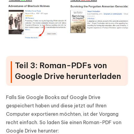
Teil 3: Roman-PDFs von
Google Drive herunterladen
Falls Sie Google Books auf Google Drive
gespeichert haben und diese jetzt auf Ihren
Computer exportieren möchten, ist der Vorgang
recht einfach. So laden Sie einen Roman-PDF von
Google Drive herunter: