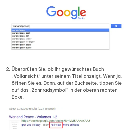
Überprüfen Sie, ob Ihr gewünschtes Buch
„Vollansicht“ unter seinem Titel anzeigt. Wenn ja,
öffnen Sie es. Dann, auf der Buchseite, tippen Sie
auf das „Zahnradsymbol“ in der oberen rechten
Ecke.