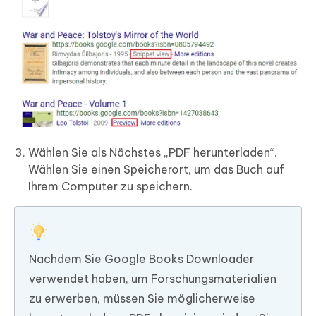
Wählen Sie als Nächstes „PDF herunterladen“.
Wählen Sie einen Speicherort, um das Buch auf
Ihrem Computer zu speichern.
Nachdem Sie Google Books Downloader
verwendet haben, um Forschungsmaterialien
zu erwerben, müssen Sie möglicherweise