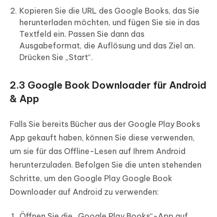
Kopieren Sie die URL des Google Books, das Sie
herunterladen möchten, und fügen Sie sie in das
Textfeld ein. Passen Sie dann das
Ausgabeformat, die Auflösung und das Ziel an.
Drücken Sie „Start“.
2.3 Google Book Downloader für Android
& App
Falls Sie bereits Bücher aus der Google Play Books
App gekauft haben, können Sie diese verwenden,
um sie für das Offline-Lesen auf Ihrem Android
herunterzuladen. Befolgen Sie die unten stehenden
Schritte, um den Google Play Google Book
Downloader auf Android zu verwenden:
Öffnen Sie die „Google Play Books“-App auf