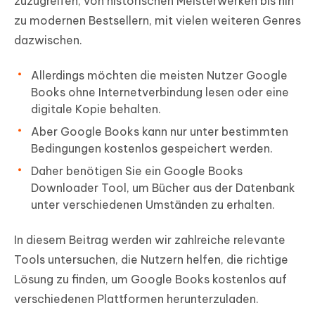
zuzugreifen, von historischen Meisterwerken bis hin
zu modernen Bestsellern, mit vielen weiteren Genres
dazwischen.
Allerdings möchten die meisten Nutzer Google
Books ohne Internetverbindung lesen oder eine
digitale Kopie behalten.
Aber Google Books kann nur unter bestimmten
Bedingungen kostenlos gespeichert werden.
Daher benötigen Sie ein Google Books
Downloader Tool, um Bücher aus der Datenbank
unter verschiedenen Umständen zu erhalten.
In diesem Beitrag werden wir zahlreiche relevante
Tools untersuchen, die Nutzern helfen, die richtige
Lösung zu finden, um Google Books kostenlos auf
verschiedenen Plattformen herunterzuladen.