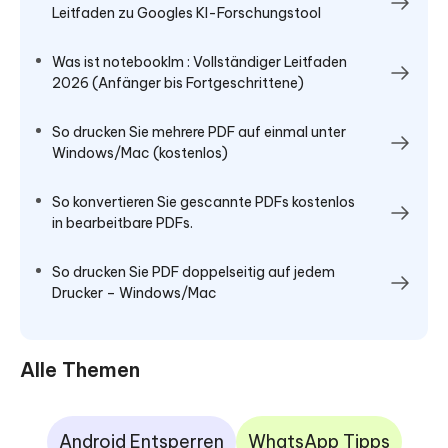
Leitfaden zu Googles KI-Forschungstool
Was ist notebooklm : Vollständiger Leitfaden
2026 (Anfänger bis Fortgeschrittene)
So drucken Sie mehrere PDF auf einmal unter
Windows/Mac (kostenlos)
So konvertieren Sie gescannte PDFs kostenlos
in bearbeitbare PDFs.
So drucken Sie PDF doppelseitig auf jedem
Drucker – Windows/Mac
Alle Themen
Android Entsperren
WhatsApp Tipps