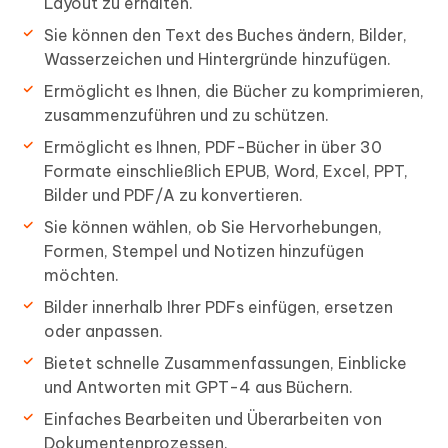
Layout zu erhalten.
Sie können den Text des Buches ändern, Bilder,
Wasserzeichen und Hintergründe hinzufügen.
Ermöglicht es Ihnen, die Bücher zu komprimieren,
zusammenzuführen und zu schützen.
Ermöglicht es Ihnen, PDF-Bücher in über 30
Formate einschließlich EPUB, Word, Excel, PPT,
Bilder und PDF/A zu konvertieren.
Sie können wählen, ob Sie Hervorhebungen,
Formen, Stempel und Notizen hinzufügen
möchten.
Bilder innerhalb Ihrer PDFs einfügen, ersetzen
oder anpassen.
Bietet schnelle Zusammenfassungen, Einblicke
und Antworten mit GPT-4 aus Büchern.
Einfaches Bearbeiten und Überarbeiten von
Dokumentenprozessen.