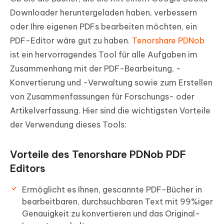
Downloader heruntergeladen haben, verbessern
oder Ihre eigenen PDFs bearbeiten möchten, ein
PDF-Editor wäre gut zu haben.
Tenorshare PDNob
ist ein hervorragendes Tool für alle Aufgaben im
Zusammenhang mit der PDF-Bearbeitung, -
Konvertierung und -Verwaltung sowie zum Erstellen
von Zusammenfassungen für Forschungs- oder
Artikelverfassung. Hier sind die wichtigsten Vorteile
der Verwendung dieses Tools:
Vorteile des Tenorshare PDNob PDF
Editors
Ermöglicht es Ihnen, gescannte PDF-Bücher in
bearbeitbaren, durchsuchbaren Text mit 99%iger
Genauigkeit zu konvertieren und das Original-