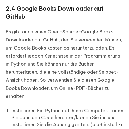
2.4 Google Books Downloader auf
GitHub
Es gibt auch einen Open-Source-Google Books
Downloader auf GitHub, den Sie verwenden können,
um Google Books kostenlos herunterzuladen. Es
erfordert jedoch Kenntnisse in der Programmierung
in Python und Sie können nur die Bücher
herunterladen, die eine vollständige oder Snippet-
Ansicht haben. So verwenden Sie diesen Google
Books Downloader, um Online-PDF-Bücher zu
erhalten:
Installieren Sie Python auf Ihrem Computer. Laden
Sie dann den Code herunter/klonen Sie ihn und
installieren Sie die Abhängigkeiten: (pip3 install -r