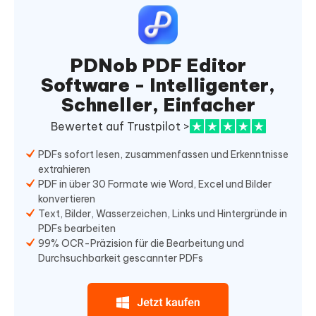
PDNob PDF Editor
Software - Intelligenter,
Schneller, Einfacher
Bewertet auf Trustpilot >
PDFs sofort lesen, zusammenfassen und Erkenntnisse
extrahieren
PDF in über 30 Formate wie Word, Excel und Bilder
konvertieren
Text, Bilder, Wasserzeichen, Links und Hintergründe in
PDFs bearbeiten
99% OCR-Präzision für die Bearbeitung und
Durchsuchbarkeit gescannter PDFs