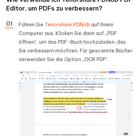
Editor, um PDFs zu verbessern?
Führen Sie
Tenorshare PDNob
auf Ihrem
Computer aus. Klicken Sie dann auf „PDF
öffnen“, um das PDF-Buch hochzuladen, das
Sie verbessern möchten. Für gescannte Bücher
verwenden Sie die Option „OCR PDF“.