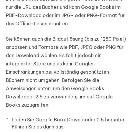
nur die URL des Buches und kann Google Books im
PDF-Download oder im JPG- oder PNG-Format für
das Offline-Lesen erhalten.
Sie können auch die Bildauflösung (bis zu 1280 Pixel)
anpassen und Formate wie PDF, JPEG oder PNG für
den Download wählen. Es fehlt jedoch ein
integrierter Store und es kann Googles
Einschränkungen bei vollständig geschützten
Büchern nicht umgehen. Befolgen Sie die
Anweisungen unten, um den Google Books
Downloader 2.6 zu verwenden, um auf Google
Books zuzugreifen:
Laden Sie Google Book Downloader 2.6 herunter.
Führen Sie es dann aus.