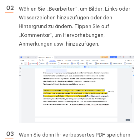
Wählen Sie „Bearbeiten“, um Bilder, Links oder
Wasserzeichen hinzuzufügen oder den
Hintergrund zu ändern. Tippen Sie auf
„Kommentar“, um Hervorhebungen,
Anmerkungen usw. hinzuzufügen.
Wenn Sie dann Ihr verbessertes PDF speichern