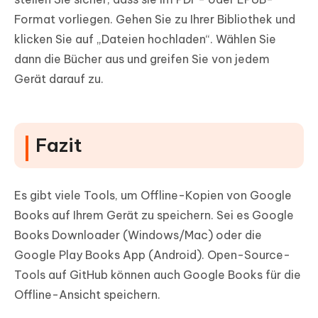
Format vorliegen. Gehen Sie zu Ihrer Bibliothek und
klicken Sie auf „Dateien hochladen“. Wählen Sie
dann die Bücher aus und greifen Sie von jedem
Gerät darauf zu.
Fazit
Es gibt viele Tools, um Offline-Kopien von Google
Books auf Ihrem Gerät zu speichern. Sei es Google
Books Downloader (Windows/Mac) oder die
Google Play Books App (Android). Open-Source-
Tools auf GitHub können auch Google Books für die
Offline-Ansicht speichern.