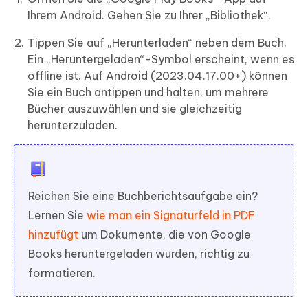
Ihrem Android. Gehen Sie zu Ihrer „Bibliothek“.
Tippen Sie auf „Herunterladen“ neben dem Buch.
Ein „Heruntergeladen“-Symbol erscheint, wenn es
offline ist. Auf Android (2023.04.17.00+) können
Sie ein Buch antippen und halten, um mehrere
Bücher auszuwählen und sie gleichzeitig
herunterzuladen.
Reichen Sie eine Buchberichtsaufgabe ein?
Lernen Sie
wie man ein Signaturfeld in PDF
hinzufügt
um Dokumente, die von Google
Books heruntergeladen wurden, richtig zu
formatieren.