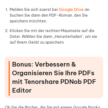
Melden Sie sich zuerst bei
Google Drive
an.
Suchen Sie dann den PDF-Roman, den Sie
speichern möchten.
Klicken Sie mit der rechten Maustaste auf die
Datei. Wählen Sie dann „Herunterladen“, um sie
auf Ihrem Gerät zu speichern.
Bonus: Verbessern &
Organisieren Sie Ihre PDFs
mit Tenorshare PDNob PDF
Editor
Ob Sie die Bücher, die Sie mit einem Google Books