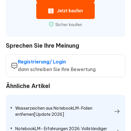
Sprechen Sie Ihre Meinung
Registrierung/ Login
dann schreiben Sie Ihre Bewertung
Ähnliche Artikel
Wasserzeichen aus NotebookLM-Folien
entfernen[Update 2026]
NotebookLM- Erfahrungen 2026: Vollständiger