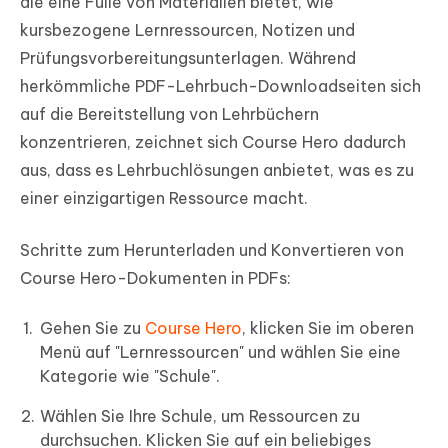
die eine Fülle von Materialien bietet, wie
kursbezogene Lernressourcen, Notizen und
Prüfungsvorbereitungsunterlagen. Während
herkömmliche PDF-Lehrbuch-Downloadseiten sich
auf die Bereitstellung von Lehrbüchern
konzentrieren, zeichnet sich Course Hero dadurch
aus, dass es Lehrbuchlösungen anbietet, was es zu
einer einzigartigen Ressource macht.
Schritte zum Herunterladen und Konvertieren von
Course Hero-Dokumenten in PDFs:
Gehen Sie zu
Course Hero
, klicken Sie im oberen
Menü auf "Lernressourcen" und wählen Sie eine
Kategorie wie "Schule".
Wählen Sie Ihre Schule, um Ressourcen zu
durchsuchen. Klicken Sie auf ein beliebiges