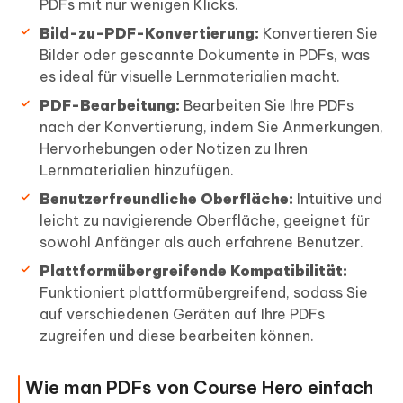
PDFs mit nur wenigen Klicks.
Bild-zu-PDF-Konvertierung:
Konvertieren Sie
Bilder oder gescannte Dokumente in PDFs, was
es ideal für visuelle Lernmaterialien macht.
PDF-Bearbeitung:
Bearbeiten Sie Ihre PDFs
nach der Konvertierung, indem Sie Anmerkungen,
Hervorhebungen oder Notizen zu Ihren
Lernmaterialien hinzufügen.
Benutzerfreundliche Oberfläche:
Intuitive und
leicht zu navigierende Oberfläche, geeignet für
sowohl Anfänger als auch erfahrene Benutzer.
Plattformübergreifende Kompatibilität:
Funktioniert plattformübergreifend, sodass Sie
auf verschiedenen Geräten auf Ihre PDFs
zugreifen und diese bearbeiten können.
Wie man PDFs von Course Hero einfach