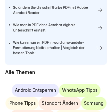
So ändern Sie die schriftfarbe PDF mit Adobe
Acrobat Reader
Wie man in PDF ohne Acrobat digitale
Unterschrift erstellt
Wie kann man ein PDF in word umwandeln–
Formatierung bleibt erhalten | Vergleich der
besten Tools
Alle Themen
Android Entsperren
WhatsApp Tipps
iPhone Tipps
Standort Ändern
Samsung