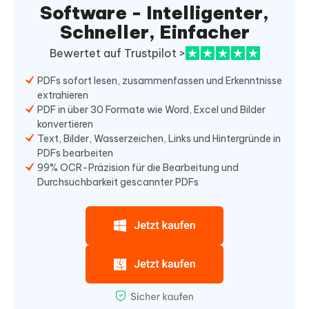
Software - Intelligenter,
Schneller, Einfacher
Bewertet auf Trustpilot >
PDFs sofort lesen, zusammenfassen und Erkenntnisse
extrahieren
PDF in über 30 Formate wie Word, Excel und Bilder
konvertieren
Text, Bilder, Wasserzeichen, Links und Hintergründe in
PDFs bearbeiten
99% OCR-Präzision für die Bearbeitung und
Durchsuchbarkeit gescannter PDFs