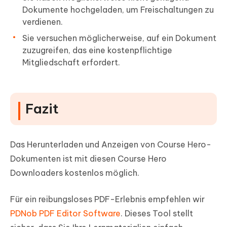
Dokumente hochgeladen, um Freischaltungen zu
verdienen.
Sie versuchen möglicherweise, auf ein Dokument
zuzugreifen, das eine kostenpflichtige
Mitgliedschaft erfordert.
Fazit
Das Herunterladen und Anzeigen von Course Hero-
Dokumenten ist mit diesen Course Hero
Downloaders kostenlos möglich.
Für ein reibungsloses PDF-Erlebnis empfehlen wir
PDNob PDF Editor Software
. Dieses Tool stellt