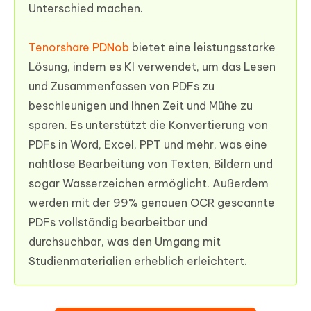
Unterschied machen.
Tenorshare PDNob
bietet eine leistungsstarke
Lösung, indem es KI verwendet, um das Lesen
und Zusammenfassen von PDFs zu
beschleunigen und Ihnen Zeit und Mühe zu
sparen. Es unterstützt die Konvertierung von
PDFs in Word, Excel, PPT und mehr, was eine
nahtlose Bearbeitung von Texten, Bildern und
sogar Wasserzeichen ermöglicht. Außerdem
werden mit der 99% genauen OCR gescannte
PDFs vollständig bearbeitbar und
durchsuchbar, was den Umgang mit
Studienmaterialien erheblich erleichtert.