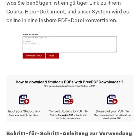
was Sie benötigen, ist ein gültiger Link zu Ihrem
Course Hero-Dokument, und unser System wird es
online in eine lesbare PDF-Datei konvertieren.
Schritt-für-Schritt-Anleitung zur Verwendung