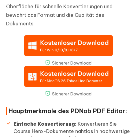
Oberfläche für schnelle Konvertierungen und
bewahrt das Format und die Qualität des
Dokuments.
Hauptmerkmale des PDNob PDF Editor:
Einfache Konvertierung:
Konvertieren Sie
Course Hero-Dokumente nahtlos in hochwertige