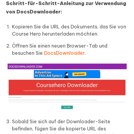
Schritt-für-Schritt-Anleitung zur Verwendung
von DocsDownloader:
Kopieren Sie die URL des Dokuments, das Sie von
Course Hero herunterladen möchten.
Öffnen Sie einen neuen Browser-Tab und
besuchen Sie
DocsDownloader
.
Sobald Sie sich auf der Downloader-Seite
befinden, fügen Sie die kopierte URL des