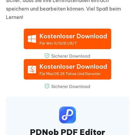
sicher, dass Sie Ihre Lernmaterialien einfach
speichern und bearbeiten können. Viel Spaß beim
Lernen!
PDNob PDF Editor