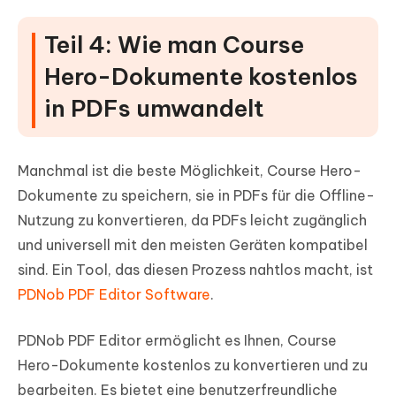
Teil 4: Wie man Course
Hero-Dokumente kostenlos
in PDFs umwandelt
Manchmal ist die beste Möglichkeit, Course Hero-
Dokumente zu speichern, sie in PDFs für die Offline-
Nutzung zu konvertieren, da PDFs leicht zugänglich
und universell mit den meisten Geräten kompatibel
sind. Ein Tool, das diesen Prozess nahtlos macht, ist
PDNob PDF Editor Software
.
PDNob PDF Editor ermöglicht es Ihnen, Course
Hero-Dokumente kostenlos zu konvertieren und zu
bearbeiten. Es bietet eine benutzerfreundliche