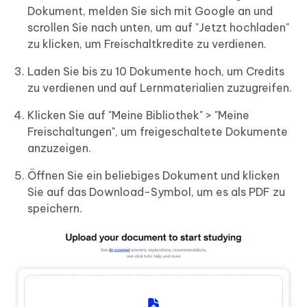
Dokument, melden Sie sich mit Google an und
scrollen Sie nach unten, um auf "Jetzt hochladen"
zu klicken, um Freischaltkredite zu verdienen.
Laden Sie bis zu 10 Dokumente hoch, um Credits
zu verdienen und auf Lernmaterialien zuzugreifen.
Klicken Sie auf "Meine Bibliothek" > "Meine
Freischaltungen", um freigeschaltete Dokumente
anzuzeigen.
Öffnen Sie ein beliebiges Dokument und klicken
Sie auf das Download-Symbol, um es als PDF zu
speichern.