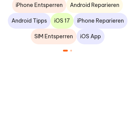
iPhone Entsperren
Android Reparieren
Android Tipps
iOS 17
iPhone Reparieren
SIM Entsperren
iOS App