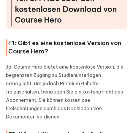
kostenlosen Download von
Course Hero
F1: Gibt es eine kostenlose Version von
Course Hero?
Ja, Course Hero bietet eine kostenlose Version, die
begrenzten Zugang zu Studienunterlagen
ermöglicht. Um jedoch Premium-Inhalte
freizuschalten, benötigen Sie ein kostenpflichtiges
Abonnement. Sie können kostenlose
Freischaltungen durch das Hochladen von
Dokumenten verdienen.