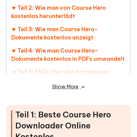
Teil 2: Wie man von Course Hero
kostenlos herunterlädt
Teil 3: Wie man Course Hero-
Dokumente kostenlos anzeigt
Teil 4: Wie man Course Hero-
Dokumente kostenlos in PDFs umwandelt
Teil 5: FAQs über den kostenlosen
Download von Course Hero
Show More
Teil 1: Beste Course Hero
Downloader Online
Kostenlos