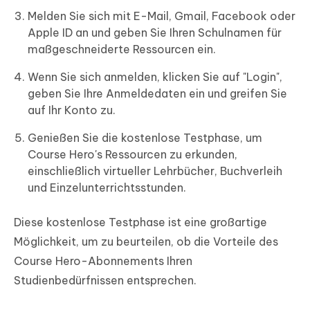
Melden Sie sich mit E-Mail, Gmail, Facebook oder
Apple ID an und geben Sie Ihren Schulnamen für
maßgeschneiderte Ressourcen ein.
Wenn Sie sich anmelden, klicken Sie auf "Login",
geben Sie Ihre Anmeldedaten ein und greifen Sie
auf Ihr Konto zu.
Genießen Sie die kostenlose Testphase, um
Course Hero's Ressourcen zu erkunden,
einschließlich virtueller Lehrbücher, Buchverleih
und Einzelunterrichtsstunden.
Diese kostenlose Testphase ist eine großartige
Möglichkeit, um zu beurteilen, ob die Vorteile des
Course Hero-Abonnements Ihren
Studienbedürfnissen entsprechen.