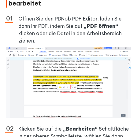
bearbeitet
Öffnen Sie den PDNob PDF Editor, laden Sie
dann Ihr PDF, indem Sie auf
„PDF öffnen“
klicken oder die Datei in den Arbeitsbereich
ziehen.
Klicken Sie auf die
„Bearbeiten“
Schaltfläche
in der oberen Symbolleiste, wählen Sie dann