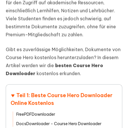
für den Zugriff auf akademische Ressourcen,
einschließlich Lernhilfen, Notizen und Lehrbücher.
Viele Studenten finden es jedoch schwierig, auf
bestimmte Dokumente zuzugreifen, ohne für eine
Premium-Mitgliedschaft zu zahlen.
Gibt es zuverlässige Möglichkeiten, Dokumente von
Course Hero kostenlos herunterzuladen? In diesem
Artikel werden wir die
besten Course Hero
Downloader
kostenlos erkunden.
Teil 1: Beste Course Hero Downloader
Online Kostenlos
FreePDFDownloader
DocsDownloader - Course Hero Downloader