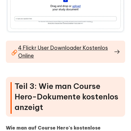
4 Flickr User Downloader Kostenlos
Online
Teil 3: Wie man Course
Hero-Dokumente kostenlos
anzeigt
Wie man auf Course Hero's kostenlose