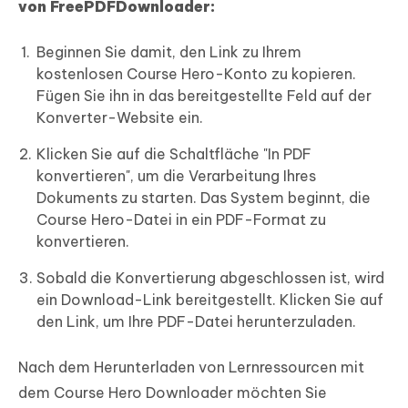
von FreePDFDownloader:
Beginnen Sie damit, den Link zu Ihrem
kostenlosen Course Hero-Konto zu kopieren.
Fügen Sie ihn in das bereitgestellte Feld auf der
Konverter-Website ein.
Klicken Sie auf die Schaltfläche "In PDF
konvertieren", um die Verarbeitung Ihres
Dokuments zu starten. Das System beginnt, die
Course Hero-Datei in ein PDF-Format zu
konvertieren.
Sobald die Konvertierung abgeschlossen ist, wird
ein Download-Link bereitgestellt. Klicken Sie auf
den Link, um Ihre PDF-Datei herunterzuladen.
Nach dem Herunterladen von Lernressourcen mit
dem Course Hero Downloader möchten Sie