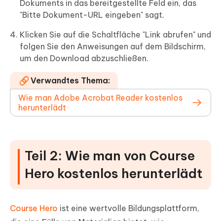
Dokuments in das bereitgestellte Feld ein, das
"Bitte Dokument-URL eingeben" sagt.
Klicken Sie auf die Schaltfläche "Link abrufen" und
folgen Sie den Anweisungen auf dem Bildschirm,
um den Download abzuschließen.
Verwandtes Thema:
Wie man Adobe Acrobat Reader kostenlos
herunterlädt
Teil 2: Wie man von Course
Hero kostenlos herunterlädt
Course Hero
ist eine wertvolle Bildungsplattform,