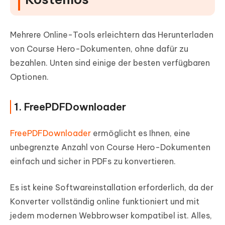
Mehrere Online-Tools erleichtern das Herunterladen
von Course Hero-Dokumenten, ohne dafür zu
bezahlen. Unten sind einige der besten verfügbaren
Optionen.
1. FreePDFDownloader
FreePDFDownloader
ermöglicht es Ihnen, eine
unbegrenzte Anzahl von Course Hero-Dokumenten
einfach und sicher in PDFs zu konvertieren.
Es ist keine Softwareinstallation erforderlich, da der
Konverter vollständig online funktioniert und mit
jedem modernen Webbrowser kompatibel ist. Alles,