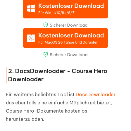
2. DocsDownloader - Course Hero
Downloader
Ein weiteres beliebtes Tool ist
DocsDownloader
,
das ebenfalls eine einfache Möglichkeit bietet,
Course Hero-Dokumente kostenlos
herunterzuladen.