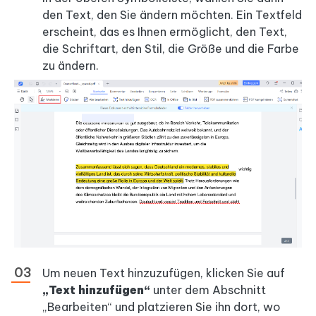
den Text, den Sie ändern möchten. Ein Textfeld
erscheint, das es Ihnen ermöglicht, den Text,
die Schriftart, den Stil, die Größe und die Farbe
zu ändern.
Um neuen Text hinzuzufügen, klicken Sie auf
„Text hinzufügen“
unter dem Abschnitt
„Bearbeiten“ und platzieren Sie ihn dort, wo