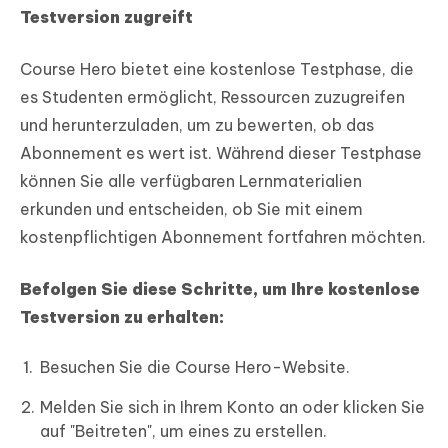
Testversion zugreift
Course Hero bietet eine kostenlose Testphase, die
es Studenten ermöglicht, Ressourcen zuzugreifen
und herunterzuladen, um zu bewerten, ob das
Abonnement es wert ist. Während dieser Testphase
können Sie alle verfügbaren Lernmaterialien
erkunden und entscheiden, ob Sie mit einem
kostenpflichtigen Abonnement fortfahren möchten.
Befolgen Sie diese Schritte, um Ihre kostenlose
Testversion zu erhalten:
Besuchen Sie die Course Hero-Website.
Melden Sie sich in Ihrem Konto an oder klicken Sie
auf "Beitreten", um eines zu erstellen.