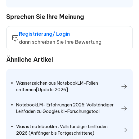
Sprechen Sie Ihre Meinung
Registrierung/ Login
dann schreiben Sie Ihre Bewertung
Ähnliche Artikel
Wasserzeichen aus NotebookLM-Folien
entfernen[Update 2026]
NotebookLM- Erfahrungen 2026: Vollständiger
Leitfaden zu Googles KI-Forschungstool
Was ist notebooklm : Vollständiger Leitfaden
2026 (Anfänger bis Fortgeschrittene)