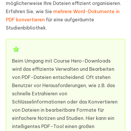
möglicherweise Ihre Dateien effizient organisieren.
Erfahren Sie, wie Sie
mehrere Word-Dokumente in
PDF konvertieren
für eine aufgeräumte
Studienbibliothek.
Beim Umgang mit Course Hero-Downloads
wird das effiziente Verwalten und Bearbeiten
von PDF-Dateien entscheidend. Oft stehen
Benutzer vor Herausforderungen, wie z.B. das
schnelle Extrahieren von
Schlüsselinformationen oder das Konvertieren
von Dateien in bearbeitbare Formate für
einfachere Notizen und Studien. Hier kann ein
intelligentes PDF-Tool einen großen