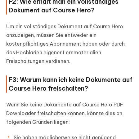
F2: Wie erhält man ein vollständiges
Dokument auf Course Hero?
Um ein vollständiges Dokument auf Course Hero
anzuzeigen, müssen Sie entweder ein
kostenpflichtiges Abonnement haben oder durch
das Hochladen eigener Lernmaterialien
Freischaltungen verdienen.
F3: Warum kann ich keine Dokumente auf
Course Hero freischalten?
Wenn Sie keine Dokumente auf Course Hero PDF
Downloader freischalten können, könnte dies an
folgenden Gründen liegen:
Sie haben möglicherweise nicht genügend