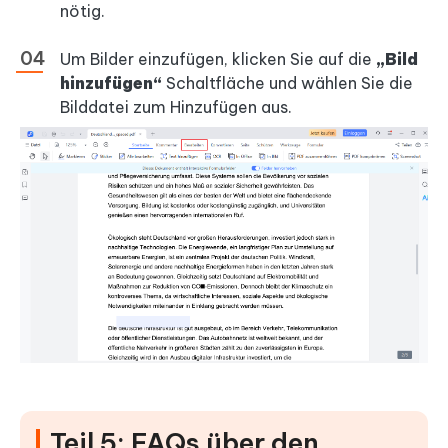
nötig.
Um Bilder einzufügen, klicken Sie auf die
„Bild
hinzufügen“
Schaltfläche und wählen Sie die
Bilddatei zum Hinzufügen aus.
Teil 5: FAQs über den