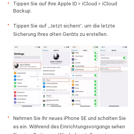
Tippen Sie auf Ihre Apple ID > iCloud > iCloud
Backup.
Tippen Sie auf „Jetzt sichern“, um die letzte
Sicherung Ihres alten Geräts zu erstellen.
Nehmen Sie Ihr neues iPhone SE und schalten Sie
es ein. Während des Einrichtungsvorgangs sehen