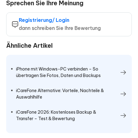
Sprechen Sie Ihre Meinung
Registrierung/ Login
dann schreiben Sie Ihre Bewertung
Ähnliche Artikel
iPhone mit Windows-PC verbinden – So
übertragen Sie Fotos, Daten und Backups
iCareFone Alternative: Vorteile, Nachteile &
Auswahlhilfe
iCareFone 2026: Kostenloses Backup &
Transfer – Test & Bewertung