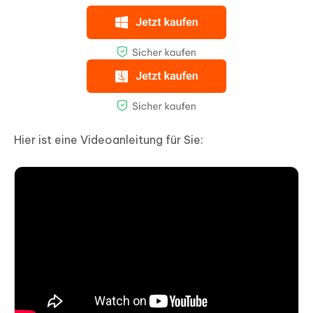
Hier ist eine Videoanleitung für Sie: