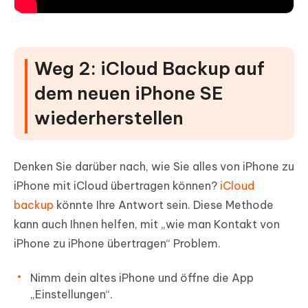
Weg 2: iCloud Backup auf
dem neuen iPhone SE
wiederherstellen
Denken Sie darüber nach, wie Sie alles von iPhone zu
iPhone mit iCloud übertragen können?
iCloud
backup
könnte Ihre Antwort sein. Diese Methode
kann auch Ihnen helfen, mit „wie man Kontakt von
iPhone zu iPhone übertragen“ Problem.
Nimm dein altes iPhone und öffne die App
„Einstellungen“.