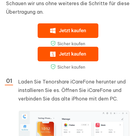
Schauen wir uns ohne weiteres die Schritte für diese
Übertragung an.
Laden Sie Tenorshare iCareFone herunter und
installieren Sie es. Öffnen Sie iCareFone und
verbinden Sie das alte iPhone mit dem PC.