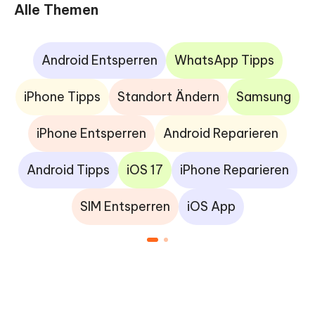
Alle Themen
Android Entsperren
WhatsApp Tipps
iPhone Tipps
Standort Ändern
Samsung
iPhone Entsperren
Android Reparieren
Android Tipps
iOS 17
iPhone Reparieren
SIM Entsperren
iOS App