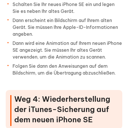
Schalten Sie Ihr neues iPhone SE ein und legen
Sie es neben Ihr altes Gerät.
Dann erscheint ein Bildschirm auf Ihrem alten
Gerät. Sie müssen Ihre Apple-ID-Informationen
angeben.
Dann wird eine Animation auf Ihrem neuen iPhone
SE angezeigt. Sie müssen Ihr altes Gerät
verwenden, um die Animation zu scannen.
Folgen Sie dann den Anweisungen auf dem
Bildschirm, um die Übertragung abzuschließen.
Weg 4: Wiederherstellung
der iTunes-Sicherung auf
dem neuen iPhone SE