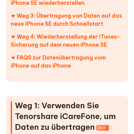
iPhone SE wiederherstellen
Weg 3: Übertragung von Daten auf das
neue iPhone SE durch Schnellstart
Weg 4: Wiederherstellung der iTunes-
Sicherung auf dem neuen iPhone SE
FAQS zur Datenübertragung vom
iPhone auf das iPhone
Weg 1: Verwenden Sie
Tenorshare iCareFone, um
Daten zu übertragen
HOT