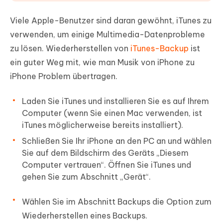
Viele Apple-Benutzer sind daran gewöhnt, iTunes zu
verwenden, um einige Multimedia-Datenprobleme
zu lösen. Wiederherstellen von
iTunes-Backup
ist
ein guter Weg mit, wie man Musik von iPhone zu
iPhone Problem übertragen.
Laden Sie iTunes und installieren Sie es auf Ihrem
Computer (wenn Sie einen Mac verwenden, ist
iTunes möglicherweise bereits installiert).
Schließen Sie Ihr iPhone an den PC an und wählen
Sie auf dem Bildschirm des Geräts „Diesem
Computer vertrauen“. Öffnen Sie iTunes und
gehen Sie zum Abschnitt „Gerät“.
Wählen Sie im Abschnitt Backups die Option zum
Wiederherstellen eines Backups.