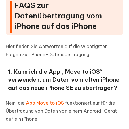
FAQS zur
Datenübertragung vom
iPhone auf das iPhone
Hier finden Sie Antworten auf die wichtigsten
Fragen zur iPhone-Datenübertragung.
1. Kann ich die App „Move to iOS“
verwenden, um Daten vom alten iPhone
auf das neue iPhone SE zu übertragen?
Nein, die
App Move to iOS
funktioniert nur für die
Übertragung von Daten von einem Android-Gerät
auf ein iPhone.