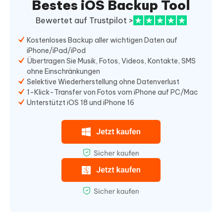
Bestes iOS Backup Tool
Bewertet auf Trustpilot >
Kostenloses Backup aller wichtigen Daten auf
iPhone/iPad/iPod
Übertragen Sie Musik, Fotos, Videos, Kontakte, SMS
ohne Einschränkungen
Selektive Wiederherstellung ohne Datenverlust
1-Klick-Transfer von Fotos vom iPhone auf PC/Mac
Unterstützt iOS 18 und iPhone 16