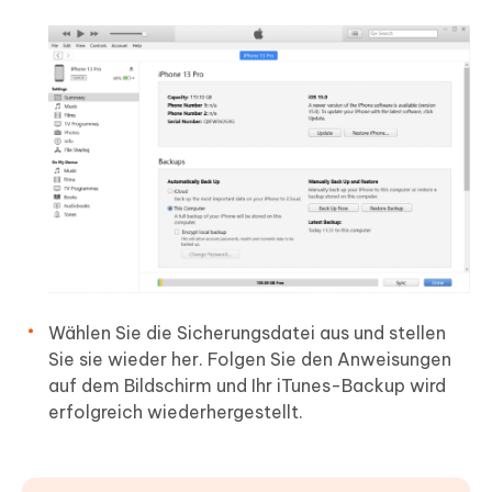
Wählen Sie die Sicherungsdatei aus und stellen
Sie sie wieder her. Folgen Sie den Anweisungen
auf dem Bildschirm und Ihr iTunes-Backup wird
erfolgreich wiederhergestellt.