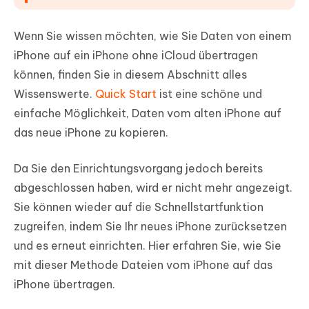
Wenn Sie wissen möchten, wie Sie Daten von einem
iPhone auf ein iPhone ohne iCloud übertragen
können, finden Sie in diesem Abschnitt alles
Wissenswerte.
Quick Start
ist eine schöne und
einfache Möglichkeit, Daten vom alten iPhone auf
das neue iPhone zu kopieren.
Da Sie den Einrichtungsvorgang jedoch bereits
abgeschlossen haben, wird er nicht mehr angezeigt.
Sie können wieder auf die Schnellstartfunktion
zugreifen, indem Sie Ihr neues iPhone zurücksetzen
und es erneut einrichten. Hier erfahren Sie, wie Sie
mit dieser Methode Dateien vom iPhone auf das
iPhone übertragen.