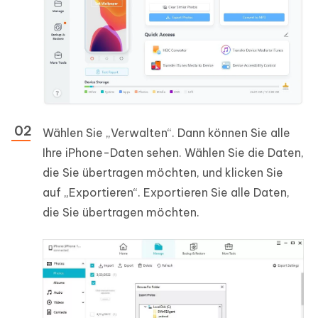
Wählen Sie „Verwalten“. Dann können Sie alle
Ihre iPhone-Daten sehen. Wählen Sie die Daten,
die Sie übertragen möchten, und klicken Sie
auf „Exportieren“. Exportieren Sie alle Daten,
die Sie übertragen möchten.