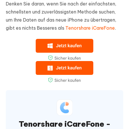
Denken Sie daran, wenn Sie nach der einfachsten,
schnellsten und zuverlässigsten Methode suchen,
um Ihre Daten auf das neue iPhone zu übertragen,
gibt es nichts Besseres als
Tenorshare iCareFone
.
Tenorshare iCareFone -