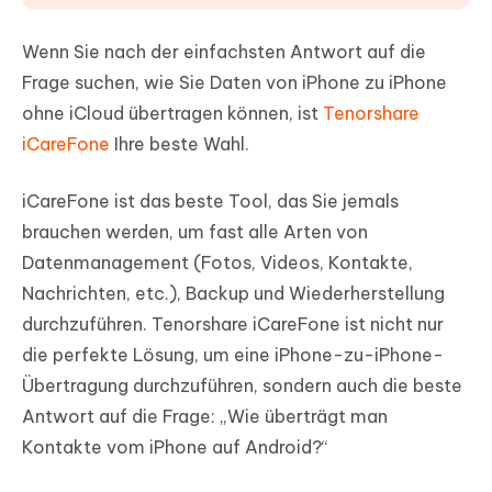
Wenn Sie nach der einfachsten Antwort auf die
Frage suchen, wie Sie Daten von iPhone zu iPhone
ohne iCloud übertragen können, ist
Tenorshare
iCareFone
Ihre beste Wahl.
iCareFone ist das beste Tool, das Sie jemals
brauchen werden, um fast alle Arten von
Datenmanagement (Fotos, Videos, Kontakte,
Nachrichten, etc.), Backup und Wiederherstellung
durchzuführen. Tenorshare iCareFone ist nicht nur
die perfekte Lösung, um eine iPhone-zu-iPhone-
Übertragung durchzuführen, sondern auch die beste
Antwort auf die Frage: „Wie überträgt man
Kontakte vom iPhone auf Android?“