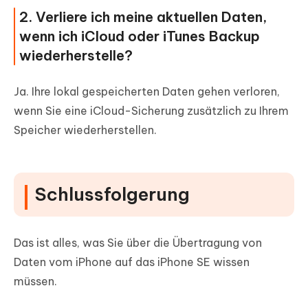
2. Verliere ich meine aktuellen Daten,
wenn ich iCloud oder iTunes Backup
wiederherstelle?
Ja. Ihre lokal gespeicherten Daten gehen verloren,
wenn Sie eine iCloud-Sicherung zusätzlich zu Ihrem
Speicher wiederherstellen.
Schlussfolgerung
Das ist alles, was Sie über die Übertragung von
Daten vom iPhone auf das iPhone SE wissen
müssen.