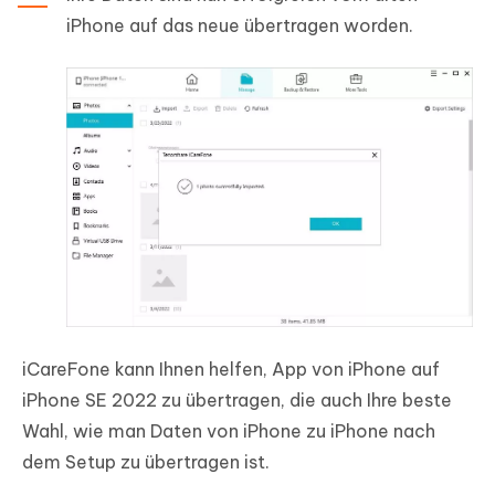
iPhone auf das neue übertragen worden.
iCareFone kann Ihnen helfen, App von iPhone auf
iPhone SE 2022 zu übertragen, die auch Ihre beste
Wahl, wie man Daten von iPhone zu iPhone nach
dem Setup zu übertragen ist.