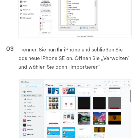
Trennen Sie nun Ihr iPhone und schließen Sie
das neue iPhone SE an. Öffnen Sie „Verwalten"
und wählen Sie dann „Importieren“.