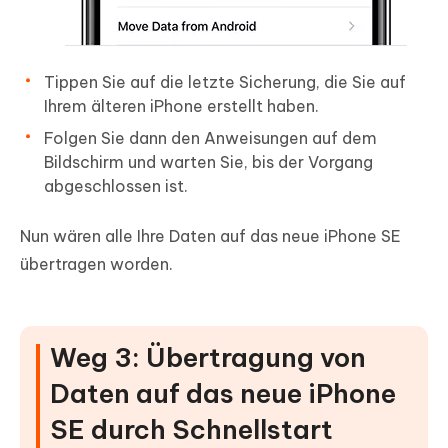
Tippen Sie auf die letzte Sicherung, die Sie auf
Ihrem älteren iPhone erstellt haben.
Folgen Sie dann den Anweisungen auf dem
Bildschirm und warten Sie, bis der Vorgang
abgeschlossen ist.
Nun wären alle Ihre Daten auf das neue iPhone SE
übertragen worden.
Weg 3: Übertragung von
Daten auf das neue iPhone
SE durch Schnellstart