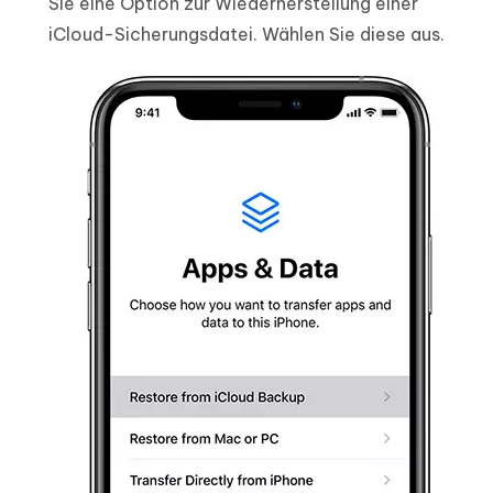
Sie eine Option zur Wiederherstellung einer
iCloud-Sicherungsdatei. Wählen Sie diese aus.