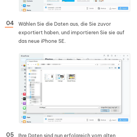
Wählen Sie die Daten aus, die Sie zuvor
exportiert haben, und importieren Sie sie auf
das neue iPhone SE.
Ihre Daten sind nun erfolgreich vom alten