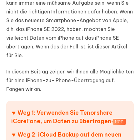
kann immer eine mühsame Aufgabe sein, wenn Sie
nicht die richtigen Informationen dafür haben. Wenn
Sie das neueste Smartphone-Angebot von Apple,
d.h. das iPhone SE 2022, haben, möchten Sie
vielleicht Daten vom iPhone auf das iPhone SE
übertragen. Wenn das der Fall ist, ist dieser Artikel
für Sie.
In diesem Beitrag zeigen wir Ihnen alle Möglichkeiten
für eine iPhone-zu-iPhone-Übertragung auf.
Fangen wir an.
Weg 1: Verwenden Sie Tenorshare
iCareFone, um Daten zu übertragen
HOT
Weg 2: iCloud Backup auf dem neuen