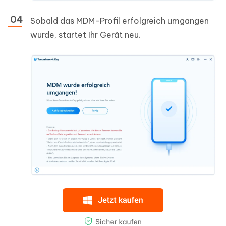
Sobald das MDM-Profil erfolgreich umgangen
wurde, startet Ihr Gerät neu.