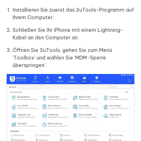
Installieren Sie zuerst das 3uTools-Programm auf
Ihrem Computer.
Schließen Sie Ihr iPhone mit einem Lightning-
Kabel an den Computer an.
Öffnen Sie 3uTools, gehen Sie zum Menü
'Toolbox' und wählen Sie 'MDM-Sperre
überspringen'.