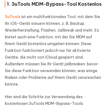
1. 3uTools MDM-Bypass-Tool Kostenlos
3uTools
ist ein multifunktionales Tool, mit dem Sie
Ihr iOS-Gerät steuern können, z. B. Backup,
Wiederherstellung, Flashen, Jailbreak und mehr. Es
bietet auch eine Funktion, mit der Sie MDM auf
Ihrem Gerät kostenlos umgehen können. Diese
Funktion funktioniert jedoch nur für aktivierte
Geräte, die nicht von iCloud gesperrt sind.
Außerdem müssen Sie Ihr Gerät jailbreaken, bevor
Sie diese Funktion verwenden können, was einige
Risiken oder Probleme auf Ihrem Gerät verursachen
könnte.
Hier sind die Schritte zur Verwendung des
kostenlosen 3uTools MDM-Bypass-Tools: