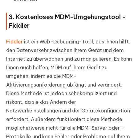
3. Kostenloses MDM-Umgehungstool -
Fiddler
Fiddler
ist ein Web-Debugging-Tool, das Ihnen hilft,
den Datenverkehr zwischen Ihrem Gerät und dem
Internet zu überwachen und zu manipulieren. Es kann
Ihnen auch helfen, MDM auf Ihrem Gerät zu
umgehen, indem es die MDM-
Aktivierungsanforderung abfängt und verändert.
Diese Methode ist jedoch sehr kompliziert und
riskant, da sie das Ändern der
Netzwerkeinstellungen und der Gerätekonfiguration
erfordert. Außerdem funktioniert diese Methode
möglicherweise nicht für alle MDM-Server oder -
Protokolle und kann Fehler oder Probleme auf Ihrem