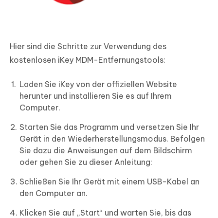
Hier sind die Schritte zur Verwendung des
kostenlosen iKey MDM-Entfernungstools:
Laden Sie iKey von der offiziellen Website
herunter und installieren Sie es auf Ihrem
Computer.
Starten Sie das Programm und versetzen Sie Ihr
Gerät in den Wiederherstellungsmodus. Befolgen
Sie dazu die Anweisungen auf dem Bildschirm
oder gehen Sie zu dieser Anleitung:
Schließen Sie Ihr Gerät mit einem USB-Kabel an
den Computer an.
Klicken Sie auf „Start“ und warten Sie, bis das