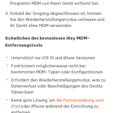
Programm MDM von Ihrem Gerät entfernt hat.
Sobald der Vorgang abgeschlossen ist, können
Sie den Wiederherstellungsmodus verlassen und
Ihr Gerät ohne MDM verwenden.
Schwächen des kostenlosen iKey MDM-
Entfernungstools
Unterstützt nur iOS 13 und ältere Versionen
Funktioniert möglicherweise nicht bei
bestimmten MDM-Typen oder Konfigurationen
Erfordert den Wiederherstellungsmodus, was zu
Datenverlust oder Beschädigungen des Geräts
führen kann
Keine gute Lösung, um
die Fernverwaltung vom
iPad
oder iPhone während der Einrichtung zu
entfernen