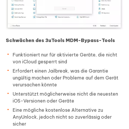
Schwächen des 3uTools MDM-Bypass-Tools
Funktioniert nur für aktivierte Geräte, die nicht
von iCloud gesperrt sind
Erfordert einen Jailbreak, was die Garantie
ungültig machen oder Probleme auf dem Gerät
verursachen könnte
Unterstützt möglicherweise nicht die neuesten
iOS-Versionen oder Geräte
Eine mögliche kostenlose Alternative zu
AnyUnlock, jedoch nicht so zuverlässig oder
sicher