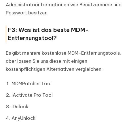
Administratorinformationen wie Benutzername und
Passwort besitzen.
F3: Was ist das beste MDM-
Entfernungstool?
Es gibt mehrere kostenlose MDM-Entfernungstools,
aber lassen Sie uns diese mit einigen
kostenpflichtigen Alternativen vergleichen:
MDMPatcher Tool
iActivate Pro Tool
iDelock
AnyUnlock