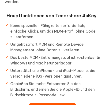
werden.
Hauptfunktionen von Tenorshare 4uKey
Keine speziellen Fähigkeiten erforderlich;
einfache Klicks, um das MDM-Profil ohne Code
zu entfernen.
Umgeht sofort MDM und Remote Device
Management, ohne Daten zu verlieren.
Das beste MDM-Entfernungstool ist kostenlos für
Windows und Mac herunterladbar.
Unterstützt alle iPhone- und iPad-Modelle, die
verschiedene iOS-Versionen ausführen.
Genießen Sie mehr: Entsperren Sie den
Bildschirm, entfernen Sie die Apple-ID und den
Bildschirmzeit-Passcode usw.