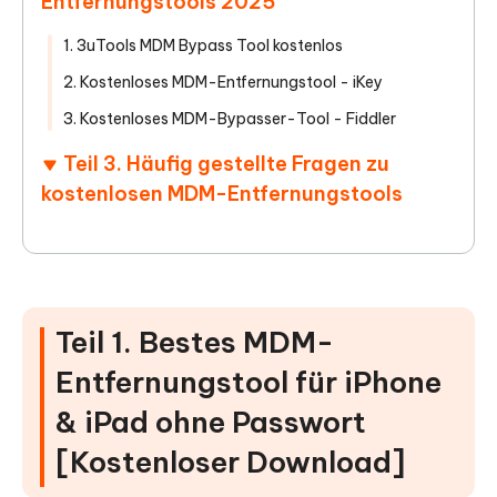
Entfernungstools 2025
1. 3uTools MDM Bypass Tool kostenlos
2. Kostenloses MDM-Entfernungstool - iKey
3. Kostenloses MDM-Bypasser-Tool - Fiddler
Teil 3. Häufig gestellte Fragen zu
kostenlosen MDM-Entfernungstools
Teil 1. Bestes MDM-
Entfernungstool für iPhone
& iPad ohne Passwort
[Kostenloser Download]