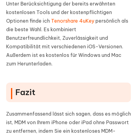
Unter Berücksichtigung der bereits erwähnten
kostenlosen Tools und der kostenpflichtigen
Optionen finde ich
Tenorshare 4uKey
persönlich als
die beste Wahl. Es kombiniert
Benutzerfreundlichkeit, Zuverlässigkeit und
Kompatibilität mit verschiedenen iOS-Versionen.
Außerdem ist es kostenlos für Windows und Mac
zum Herunterladen.
Fazit
Zusammenfassend lässt sich sagen, dass es möglich
ist, MDM von Ihrem iPhone oder iPad ohne Passwort
zu entfernen, indem Sie ein kostenloses MDM-