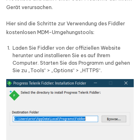
Gerät verursachen.
Hier sind die Schritte zur Verwendung des Fiddler
kostenlosen MDM-Umgehungstools:
Laden Sie Fiddler von der offiziellen Website
herunter und installieren Sie es auf Ihrem
Computer. Starten Sie das Programm und gehen
Sie zu „Tools“ > „Options“ > „HTTPS“.