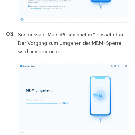
Sie müssen „Mein iPhone suchen“ ausschalten.
Der Vorgang zum Umgehen der MDM-Sperre
wird nun gestartet.