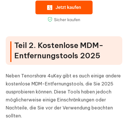
Teil 2. Kostenlose MDM-
Entfernungstools 2025
Neben Tenorshare 4uKey gibt es auch einige andere
kostenlose MDM-Entfernungstools, die Sie 2025
ausprobieren können. Diese Tools haben jedoch
möglicherweise einige Einschränkungen oder
Nachteile, die Sie vor der Verwendung beachten
sollten.