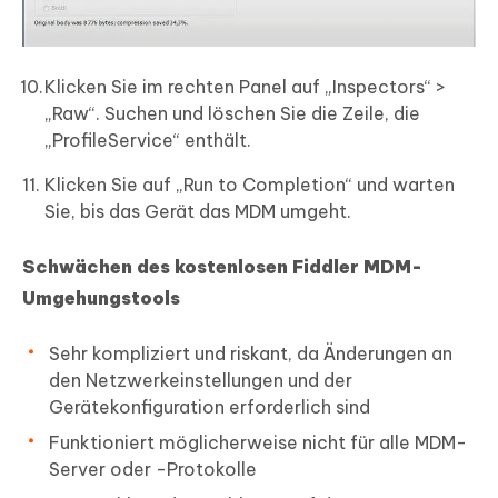
Klicken Sie im rechten Panel auf „Inspectors“ >
„Raw“. Suchen und löschen Sie die Zeile, die
„ProfileService“ enthält.
Klicken Sie auf „Run to Completion“ und warten
Sie, bis das Gerät das MDM umgeht.
Schwächen des kostenlosen Fiddler MDM-
Umgehungstools
Sehr kompliziert und riskant, da Änderungen an
den Netzwerkeinstellungen und der
Gerätekonfiguration erforderlich sind
Funktioniert möglicherweise nicht für alle MDM-
Server oder -Protokolle