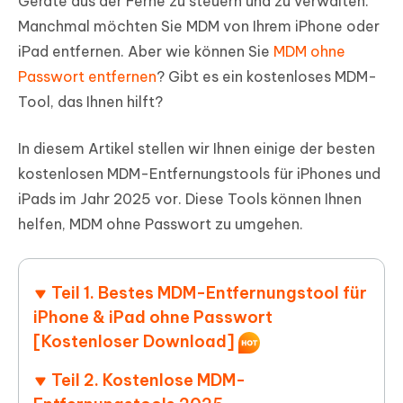
Geräte aus der Ferne zu steuern und zu verwalten.
Manchmal möchten Sie MDM von Ihrem iPhone oder
iPad entfernen. Aber wie können Sie
MDM ohne
Passwort entfernen
? Gibt es ein kostenloses MDM-
Tool, das Ihnen hilft?
In diesem Artikel stellen wir Ihnen einige der besten
kostenlosen MDM-Entfernungstools für iPhones und
iPads im Jahr 2025 vor. Diese Tools können Ihnen
helfen, MDM ohne Passwort zu umgehen.
Teil 1. Bestes MDM-Entfernungstool für
iPhone & iPad ohne Passwort
[Kostenloser Download]
Teil 2. Kostenlose MDM-