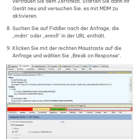
vertrauen Sie dem Zertifikat. Starten Sie dann Ihr
Gerät neu und versuchen Sie, es mit MDM zu
aktivieren.
Suchen Sie auf Fiddler nach der Anfrage, die
„mdm“ oder „enroll“ in der URL enthält.
Klicken Sie mit der rechten Maustaste auf die
Anfrage und wählen Sie „Break on Response“.