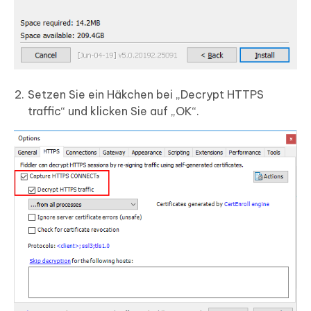
Setzen Sie ein Häkchen bei „Decrypt HTTPS
traffic“ und klicken Sie auf „OK“.