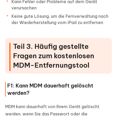
Kann Fehler oder Probleme auf dem Gerät
verursachen
Keine gute Lösung, um die Fernverwaltung nach
der Wiederherstellung vom iPad zu entfernen
Teil 3. Häufig gestellte
Fragen zum kostenlosen
MDM-Entfernungstool
F1: Kann MDM dauerhaft gelöscht
werden?
MDM kann dauerhaft von Ihrem Gerät gelöscht
werden, wenn Sie das Passwort oder die