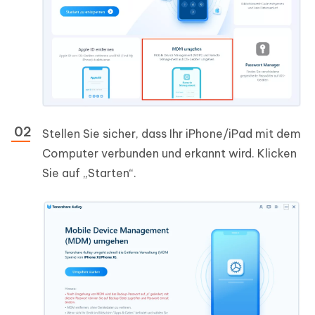
Stellen Sie sicher, dass Ihr iPhone/iPad mit dem
Computer verbunden und erkannt wird. Klicken
Sie auf „Starten“.