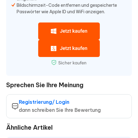
Bildschirmzeit-Code entfernen und gespeicherte
Passwörter wie Apple ID und WiFi anzeigen.
Sprechen Sie Ihre Meinung
Registrierung/ Login
dann schreiben Sie Ihre Bewertung
Ähnliche Artikel