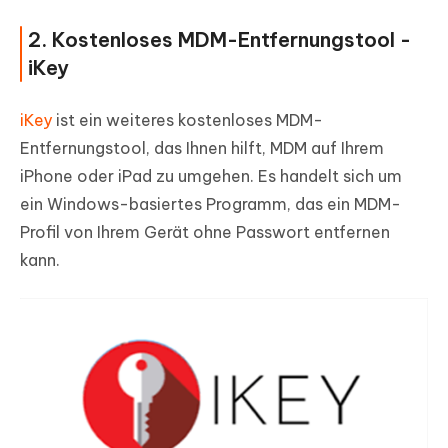
2. Kostenloses MDM-Entfernungstool -
iKey
iKey
ist ein weiteres kostenloses MDM-
Entfernungstool, das Ihnen hilft, MDM auf Ihrem
iPhone oder iPad zu umgehen. Es handelt sich um
ein Windows-basiertes Programm, das ein MDM-
Profil von Ihrem Gerät ohne Passwort entfernen
kann.