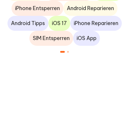
iPhone Entsperren
Android Reparieren
Android Tipps
iOS 17
iPhone Reparieren
SIM Entsperren
iOS App