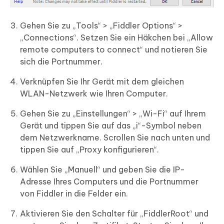
Gehen Sie zu „Tools“ > „Fiddler Options“ >
„Connections“. Setzen Sie ein Häkchen bei „Allow
remote computers to connect“ und notieren Sie
sich die Portnummer.
Verknüpfen Sie Ihr Gerät mit dem gleichen
WLAN-Netzwerk wie Ihren Computer.
Gehen Sie zu „Einstellungen“ > „Wi-Fi“ auf Ihrem
Gerät und tippen Sie auf das „i“-Symbol neben
dem Netzwerkname. Scrollen Sie nach unten und
tippen Sie auf „Proxy konfigurieren“.
Wählen Sie „Manuell“ und geben Sie die IP-
Adresse Ihres Computers und die Portnummer
von Fiddler in die Felder ein.
Aktivieren Sie den Schalter für „FiddlerRoot“ und