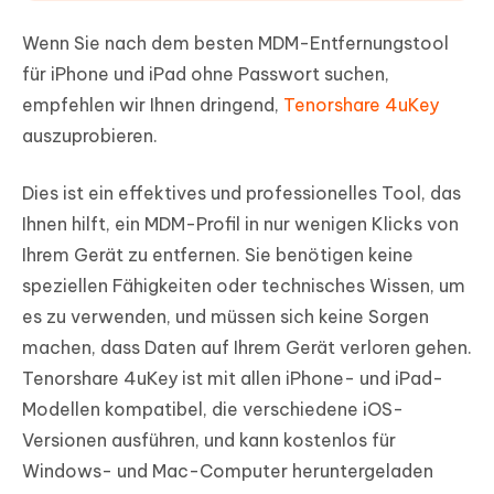
Wenn Sie nach dem besten MDM-Entfernungstool
für iPhone und iPad ohne Passwort suchen,
empfehlen wir Ihnen dringend,
Tenorshare 4uKey
auszuprobieren.
Dies ist ein effektives und professionelles Tool, das
Ihnen hilft, ein MDM-Profil in nur wenigen Klicks von
Ihrem Gerät zu entfernen. Sie benötigen keine
speziellen Fähigkeiten oder technisches Wissen, um
es zu verwenden, und müssen sich keine Sorgen
machen, dass Daten auf Ihrem Gerät verloren gehen.
Tenorshare 4uKey ist mit allen iPhone- und iPad-
Modellen kompatibel, die verschiedene iOS-
Versionen ausführen, und kann kostenlos für
Windows- und Mac-Computer heruntergeladen