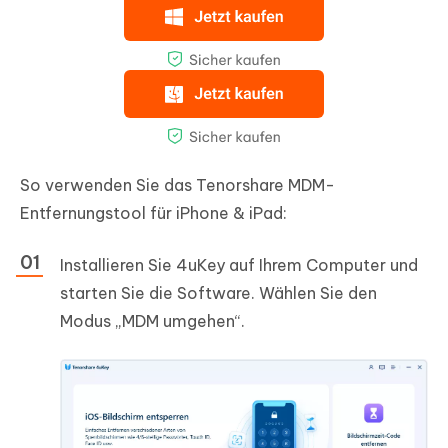
So verwenden Sie das Tenorshare MDM-
Entfernungstool für iPhone & iPad:
Installieren Sie 4uKey auf Ihrem Computer und
starten Sie die Software. Wählen Sie den
Modus „MDM umgehen“.