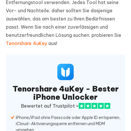
Entfernungstool verwenden. Jedes Tool hat seine
Vor- und Nachteile, daher sollten Sie dasjenige
auswählen, das am besten zu Ihren Bedürfnissen
passt. Wenn Sie nach einer zuverlässigen und
benutzerfreundlichen Lösung suchen, probieren Sie
Tenorshare 4uKey
aus!
Tenorshare 4uKey - Bester
iPhone Unlocker
Bewertet auf Trustpilot >
iPhone/iPad ohne Passcode oder Apple ID entsperren,
iCloud-Aktivierungssperre entfernen und MDM
umgehen.