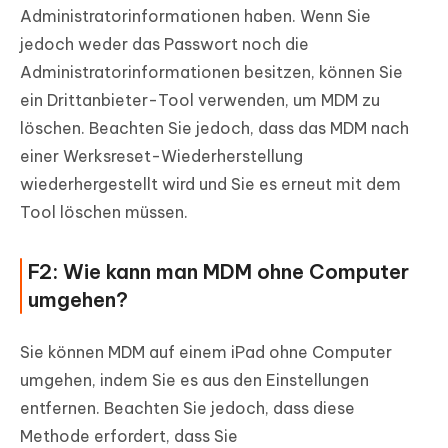
Administratorinformationen haben. Wenn Sie
jedoch weder das Passwort noch die
Administratorinformationen besitzen, können Sie
ein Drittanbieter-Tool verwenden, um MDM zu
löschen. Beachten Sie jedoch, dass das MDM nach
einer Werksreset-Wiederherstellung
wiederhergestellt wird und Sie es erneut mit dem
Tool löschen müssen.
F2: Wie kann man MDM ohne Computer
umgehen?
Sie können MDM auf einem iPad ohne Computer
umgehen, indem Sie es aus den Einstellungen
entfernen. Beachten Sie jedoch, dass diese
Methode erfordert, dass Sie