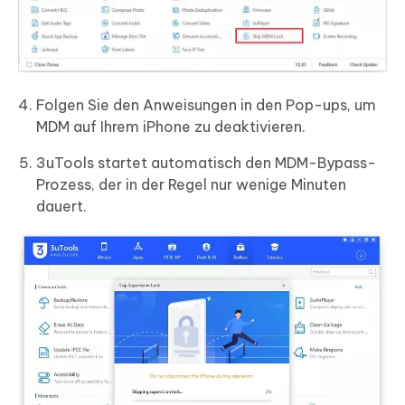
Folgen Sie den Anweisungen in den Pop-ups, um
MDM auf Ihrem iPhone zu deaktivieren.
3uTools startet automatisch den MDM-Bypass-
Prozess, der in der Regel nur wenige Minuten
dauert.