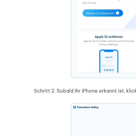
Schritt 2.
Sobald Ihr iPhone erkannt ist, kli