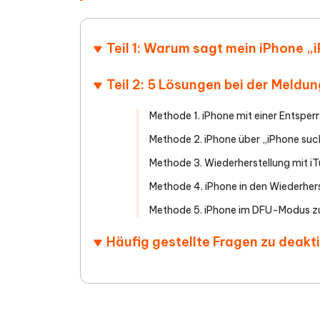
Teil 1: Warum sagt mein iPhone „i
Teil 2: 5 Lösungen bei der Meldun
Methode 1. iPhone mit einer Entspe
Methode 2. iPhone über „iPhone suc
Methode 3. Wiederherstellung mit i
Methode 4. iPhone in den Wiederher
Methode 5. iPhone im DFU-Modus z
Häufig gestellte Fragen zu deakt