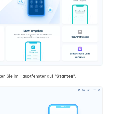
cken Sie im Hauptfenster auf
"Starten".