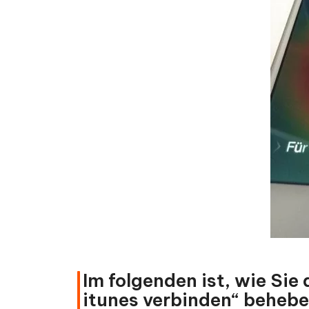
Im folgenden ist, wie Sie
itunes verbinden“ beheb