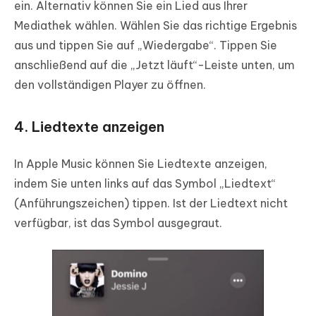
ein. Alternativ können Sie ein Lied aus Ihrer
Mediathek wählen. Wählen Sie das richtige Ergebnis
aus und tippen Sie auf „Wiedergabe“. Tippen Sie
anschließend auf die „Jetzt läuft“-Leiste unten, um
den vollständigen Player zu öffnen.
4. Liedtexte anzeigen
In Apple Music können Sie Liedtexte anzeigen,
indem Sie unten links auf das Symbol „Liedtext“
(Anführungszeichen) tippen. Ist der Liedtext nicht
verfügbar, ist das Symbol ausgegraut.