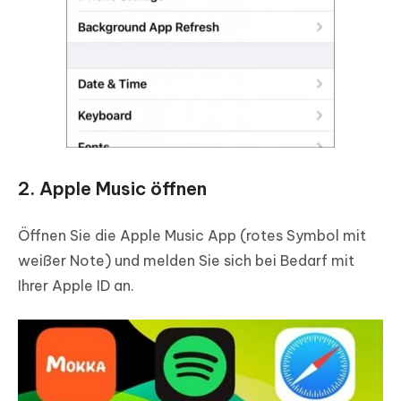
2. Apple Music öffnen
Öffnen Sie die Apple Music App (rotes Symbol mit
weißer Note) und melden Sie sich bei Bedarf mit
Ihrer Apple ID an.