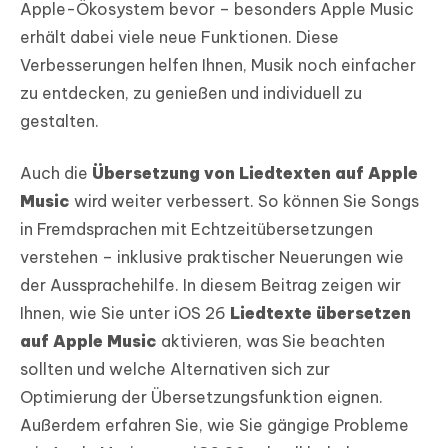
Apple-Ökosystem bevor – besonders Apple Music
erhält dabei viele neue Funktionen. Diese
Verbesserungen helfen Ihnen, Musik noch einfacher
zu entdecken, zu genießen und individuell zu
gestalten.
Auch die
Übersetzung von Liedtexten auf Apple
Music
wird weiter verbessert. So können Sie Songs
in Fremdsprachen mit Echtzeitübersetzungen
verstehen – inklusive praktischer Neuerungen wie
der Aussprachehilfe. In diesem Beitrag zeigen wir
Ihnen, wie Sie unter iOS 26
Liedtexte übersetzen
auf Apple Music
aktivieren, was Sie beachten
sollten und welche Alternativen sich zur
Optimierung der Übersetzungsfunktion eignen.
Außerdem erfahren Sie, wie Sie gängige Probleme