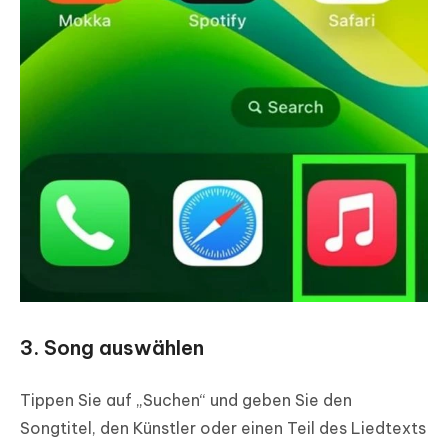
3. Song auswählen
Tippen Sie auf „Suchen“ und geben Sie den
Songtitel, den Künstler oder einen Teil des Liedtexts