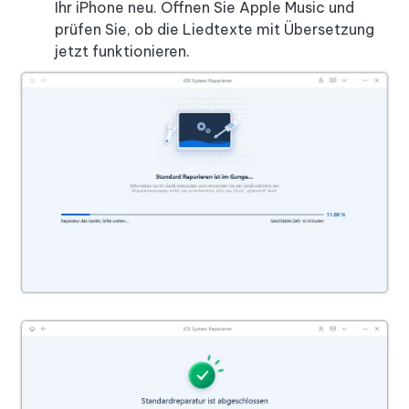
Ihr iPhone neu. Öffnen Sie Apple Music und
prüfen Sie, ob die Liedtexte mit Übersetzung
jetzt funktionieren.