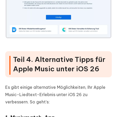
Teil 4. Alternative Tipps für
Apple Music unter iOS 26
Es gibt einige alternative Möglichkeiten, Ihr Apple
Music-Liedtext-Erlebnis unter iOS 26 zu
verbessern. So geht’s: