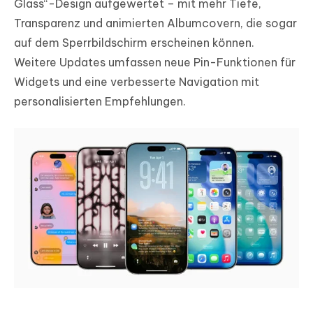
Glass“-Design aufgewertet – mit mehr Tiefe,
Transparenz und animierten Albumcovern, die sogar
auf dem Sperrbildschirm erscheinen können.
Weitere Updates umfassen neue Pin-Funktionen für
Widgets und eine verbesserte Navigation mit
personalisierten Empfehlungen.