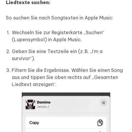
Liedtexte suchen:
So suchen Sie nach Songtexten in Apple Music:
Wechseln Sie zur Registerkarte „Suchen“
(Lupensymbol) in Apple Music.
Geben Sie eine Textzeile ein (z. B. „I’m a
survivor“).
Filtern Sie die Ergebnisse. Wählen Sie einen Song
aus und tippen Sie oben rechts auf „Gesamten
Liedtext anzeigen“.