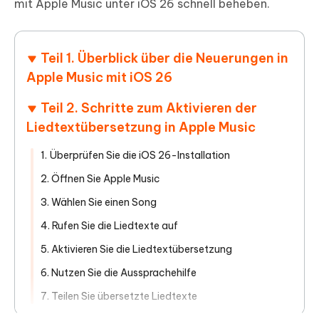
mit Apple Music unter iOS 26 schnell beheben.
Teil 1. Überblick über die Neuerungen in
Apple Music mit iOS 26
Teil 2. Schritte zum Aktivieren der
Liedtextübersetzung in Apple Music
1. Überprüfen Sie die iOS 26-Installation
2. Öffnen Sie Apple Music
3. Wählen Sie einen Song
4. Rufen Sie die Liedtexte auf
5. Aktivieren Sie die Liedtextübersetzung
6. Nutzen Sie die Aussprachehilfe
7. Teilen Sie übersetzte Liedtexte