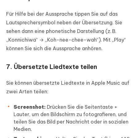
Für Hilfe bei der Aussprache tippen Sie auf das
Lautsprechersymbol neben der Übersetzung. Sie
sehen dann eine phonetische Darstellung (z. B.
„Konnichiwa“ → „Koh-nee-chee-wah“). Mit „Play“
können Sie sich die Aussprache anhören.
7. Übersetzte Liedtexte teilen
Sie können übersetzte Liedtexte in Apple Music auf
zwei Arten teilen:
Screenshot:
Drücken Sie die Seitentaste +
Lauter, um den Bildschirm zu fotografieren, und
teilen Sie das Bild per Nachricht oder in sozialen
Medien.