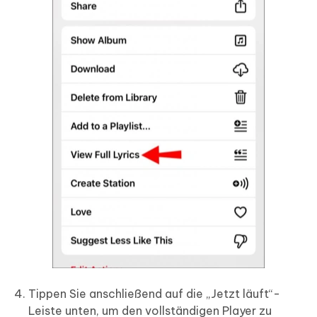
Tippen Sie anschließend auf die „Jetzt läuft“-
Leiste unten, um den vollständigen Player zu