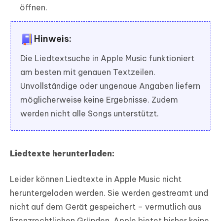
öffnen.
Hinweis:
Die Liedtextsuche in Apple Music funktioniert
am besten mit genauen Textzeilen.
Unvollständige oder ungenaue Angaben liefern
möglicherweise keine Ergebnisse. Zudem
werden nicht alle Songs unterstützt.
Liedtexte herunterladen:
Leider können Liedtexte in Apple Music nicht
heruntergeladen werden. Sie werden gestreamt und
nicht auf dem Gerät gespeichert – vermutlich aus
lizenzrechtlichen Gründen. Apple bietet bisher keine