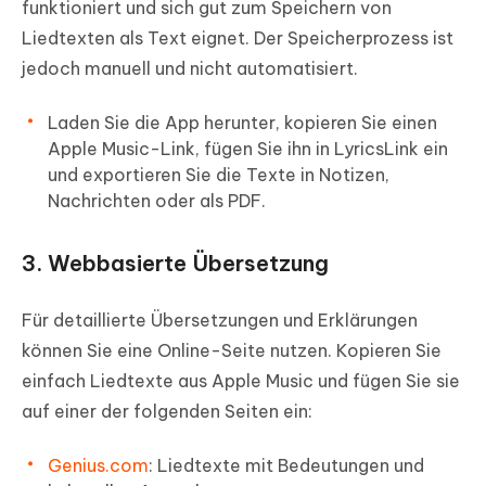
funktioniert und sich gut zum Speichern von
Liedtexten als Text eignet. Der Speicherprozess ist
jedoch manuell und nicht automatisiert.
Laden Sie die App herunter, kopieren Sie einen
Apple Music-Link, fügen Sie ihn in LyricsLink ein
und exportieren Sie die Texte in Notizen,
Nachrichten oder als PDF.
3. Webbasierte Übersetzung
Für detaillierte Übersetzungen und Erklärungen
können Sie eine Online-Seite nutzen. Kopieren Sie
einfach Liedtexte aus Apple Music und fügen Sie sie
auf einer der folgenden Seiten ein:
Genius.com
: Liedtexte mit Bedeutungen und