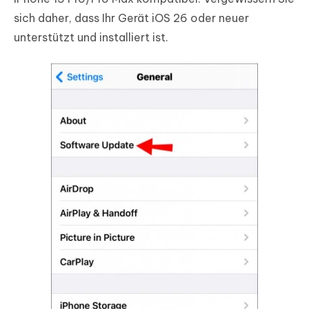
sich daher, dass Ihr Gerät iOS 26 oder neuer
unterstützt und installiert ist.