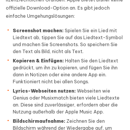
offizielle Download-Option an. Es gibt jedoch
einfache Umgehungslösungen:
Screenshot machen:
Spielen Sie ein Lied mit
Liedtext ab, tippen Sie auf das Liedtext-Symbol
und machen Sie Screenshots. So speichern Sie
den Text als Bild, nicht als Text.
Kopieren & Einfügen:
Halten Sie den Liedtext
gedrückt, um ihn zu kopieren, und fügen Sie ihn
dann in Notizen oder eine andere App ein.
Funktioniert nicht bei allen Songs.
Lyrics-Webseiten nutzen:
Webseiten wie
Genius oder Musixmatch bieten viele Liedtexte
an. Diese sind zuverlässiger, erfordern aber die
Nutzung außerhalb der Apple Music App.
Bildschirmaufnahme:
Zeichnen Sie den
Bildschirm während der Wiedergabe auf, um