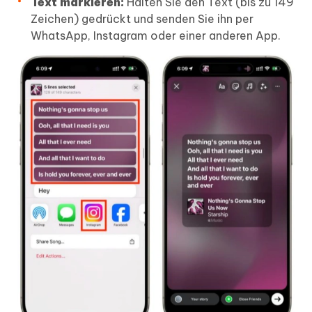
Text markieren:
Halten Sie den Text (bis zu 149
Zeichen) gedrückt und senden Sie ihn per
WhatsApp, Instagram oder einer anderen App.