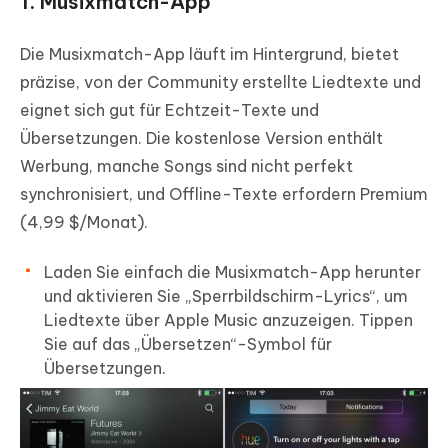
1. Musixmatch-App
Die Musixmatch-App läuft im Hintergrund, bietet
präzise, von der Community erstellte Liedtexte und
eignet sich gut für Echtzeit-Texte und
Übersetzungen. Die kostenlose Version enthält
Werbung, manche Songs sind nicht perfekt
synchronisiert, und Offline-Texte erfordern Premium
(4,99 $/Monat).
Laden Sie einfach die Musixmatch-App herunter
und aktivieren Sie „Sperrbildschirm-Lyrics“, um
Liedtexte über Apple Music anzuzeigen. Tippen
Sie auf das „Übersetzen“-Symbol für
Übersetzungen.