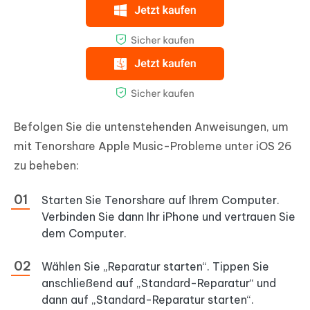
Befolgen Sie die untenstehenden Anweisungen, um
mit Tenorshare Apple Music-Probleme unter iOS 26
zu beheben:
Starten Sie Tenorshare auf Ihrem Computer.
Verbinden Sie dann Ihr iPhone und vertrauen Sie
dem Computer.
Wählen Sie „Reparatur starten“. Tippen Sie
anschließend auf „Standard-Reparatur“ und
dann auf „Standard-Reparatur starten“.