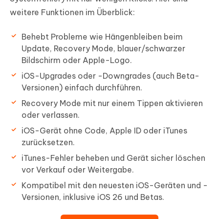
weitere Funktionen im Überblick:
Behebt Probleme wie Hängenbleiben beim
Update, Recovery Mode, blauer/schwarzer
Bildschirm oder Apple-Logo.
iOS-Upgrades oder -Downgrades (auch Beta-
Versionen) einfach durchführen.
Recovery Mode mit nur einem Tippen aktivieren
oder verlassen.
iOS-Gerät ohne Code, Apple ID oder iTunes
zurücksetzen.
iTunes-Fehler beheben und Gerät sicher löschen
vor Verkauf oder Weitergabe.
Kompatibel mit den neuesten iOS-Geräten und -
Versionen, inklusive iOS 26 und Betas.