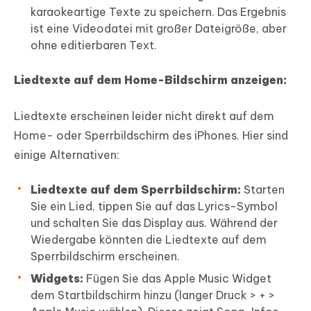
karaokeartige Texte zu speichern. Das Ergebnis
ist eine Videodatei mit großer Dateigröße, aber
ohne editierbaren Text.
Liedtexte auf dem Home-Bildschirm anzeigen:
Liedtexte erscheinen leider nicht direkt auf dem
Home- oder Sperrbildschirm des iPhones. Hier sind
einige Alternativen:
Liedtexte auf dem Sperrbildschirm:
Starten
Sie ein Lied, tippen Sie auf das Lyrics-Symbol
und schalten Sie das Display aus. Während der
Wiedergabe könnten die Liedtexte auf dem
Sperrbildschirm erscheinen.
Widgets:
Fügen Sie das Apple Music Widget
dem Startbildschirm hinzu (langer Druck > + >