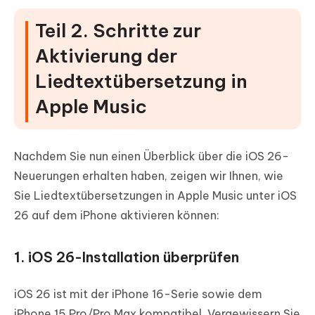
Teil 2. Schritte zur
Aktivierung der
Liedtextübersetzung in
Apple Music
Nachdem Sie nun einen Überblick über die iOS 26-
Neuerungen erhalten haben, zeigen wir Ihnen, wie
Sie Liedtextübersetzungen in Apple Music unter iOS
26 auf dem iPhone aktivieren können:
1. iOS 26-Installation überprüfen
iOS 26 ist mit der iPhone 16-Serie sowie dem
iPhone 15 Pro/Pro Max kompatibel. Vergewissern Sie