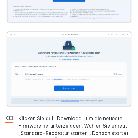
Klicken Sie auf „Download“, um die neueste
Firmware herunterzuladen. Wählen Sie erneut
„Standard-Reparatur starten“. Danach startet