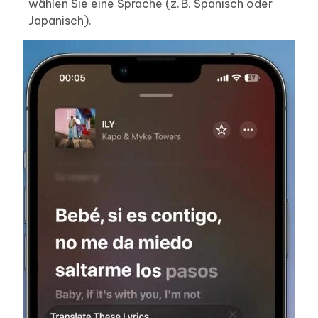
wählen Sie eine Sprache (z. B. Spanisch oder
Japanisch).