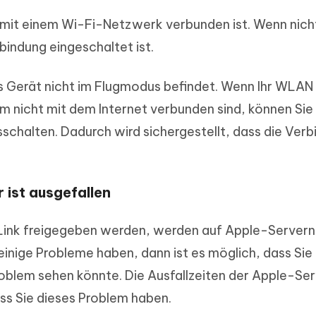
ät mit einem Wi-Fi-Netzwerk verbunden ist. Wenn nicht
bindung eingeschaltet ist.
s Gerät nicht im Flugmodus befindet. Wenn Ihr WLAN
em nicht mit dem Internet verbunden sind, können Sie
schalten. Dadurch wird sichergestellt, dass die Ver
 ist ausgefallen
-Link freigegeben werden, werden auf Apple-Servern
inige Probleme haben, dann ist es möglich, dass Sie 
roblem sehen könnte. Die Ausfallzeiten der Apple-Se
ss Sie dieses Problem haben.