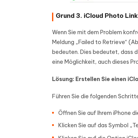
Grund 3. iCloud Photo Link
Wenn Sie mit dem Problem konfron
Meldung „Failed to Retrieve“ (Ab
bedeuten. Dies bedeutet, dass de
eine Möglichkeit, auch dieses Pr
Lösung: Erstellen Sie einen iCl
Führen Sie die folgenden Schritt
Öffnen Sie auf Ihrem iPhone d
Klicken Sie auf das Symbol „Te