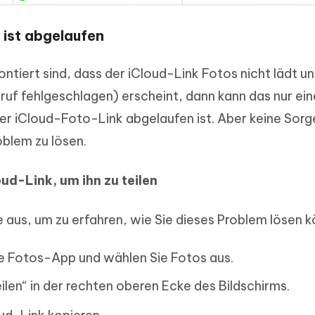
 ist abgelaufen
tiert sind, dass der iCloud-Link Fotos nicht lädt un
ruf fehlgeschlagen) erscheint, dann kann das nur ein
r iCloud-Foto-Link abgelaufen ist. Aber keine Sorge
oblem zu lösen.
oud-Link, um ihn zu teilen
e aus, um zu erfahren, wie Sie dieses Problem lösen 
ie Fotos-App und wählen Sie Fotos aus.
ilen“ in der rechten oberen Ecke des Bildschirms.