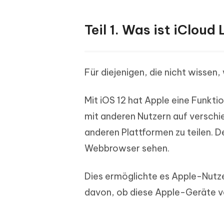
Teil 1. Was ist iCloud 
Für diejenigen, die nicht wissen,
Mit iOS 12 hat Apple eine Funkti
mit anderen Nutzern auf versch
anderen Plattformen zu teilen. D
Webbrowser sehen.
Dies ermöglichte es Apple-Nutze
davon, ob diese Apple-Geräte v