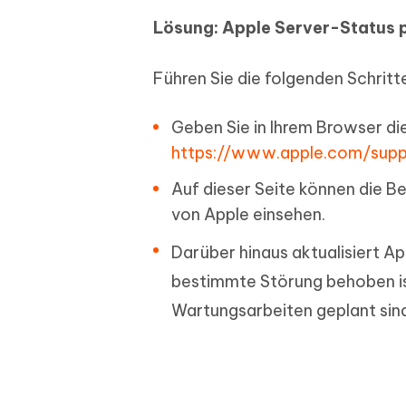
Lösung: Apple Server-Status 
Führen Sie die folgenden Schritt
Geben Sie in Ihrem Browser d
https://www.apple.com/supp
Auf dieser Seite können die Be
von Apple einsehen.
Darüber hinaus aktualisiert A
bestimmte Störung behoben ist
Wartungsarbeiten geplant sin