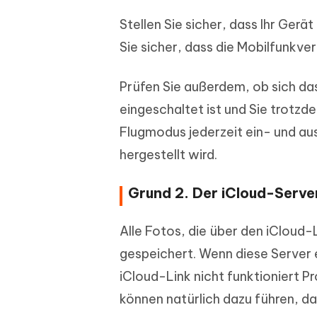
Stellen Sie sicher, dass Ihr Ger
Sie sicher, dass die Mobilfunkver
Prüfen Sie außerdem, ob sich da
eingeschaltet ist und Sie trotzd
Flugmodus jederzeit ein- und aus
hergestellt wird.
Grund 2. Der iCloud-Server
Alle Fotos, die über den iCloud
gespeichert. Wenn diese Server e
iCloud-Link nicht funktioniert P
können natürlich dazu führen, da