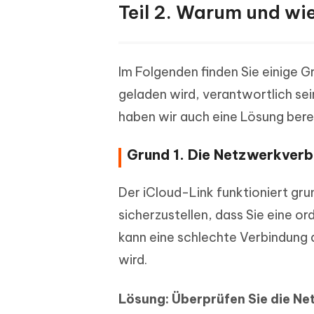
Teil 2. Warum und wie
Im Folgenden finden Sie einige G
geladen wird, verantwortlich se
haben wir auch eine Lösung berei
Grund 1. Die Netzwerkverbi
Der iCloud-Link funktioniert gru
sicherzustellen, dass Sie eine 
kann eine schlechte Verbindung 
wird.
Lösung: Überprüfen Sie die N