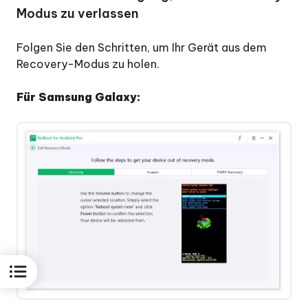
Modus zu verlassen
Folgen Sie den Schritten, um Ihr Gerät aus dem
Recovery-Modus zu holen.
Für Samsung Galaxy: