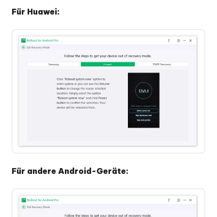
Für Huawei:
Für andere Android-Geräte: