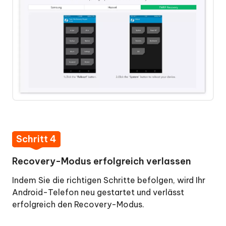
Schritt 4
Recovery-Modus erfolgreich verlassen
Indem Sie die richtigen Schritte befolgen, wird Ihr
Android-Telefon neu gestartet und verlässt
erfolgreich den Recovery-Modus.