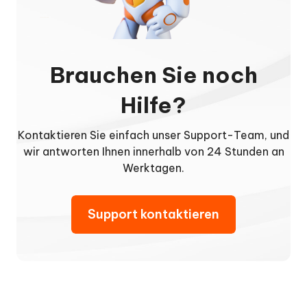
Brauchen Sie noch
Hilfe?
Kontaktieren Sie einfach unser Support-Team, und
wir antworten Ihnen innerhalb von 24 Stunden an
Werktagen.
Support kontaktieren