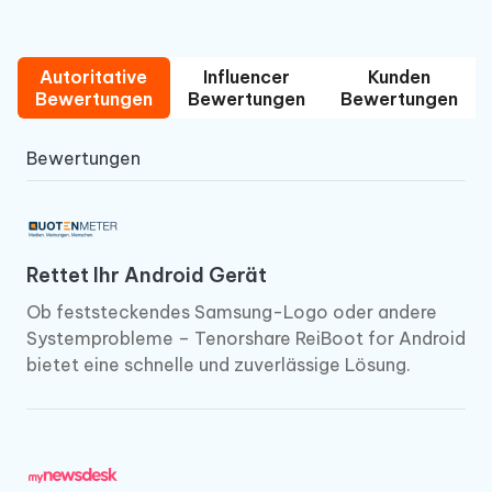
Autoritative
Influencer
Kunden
Bewertungen
Bewertungen
Bewertungen
Bewertungen
Rettet Ihr Android Gerät
Ob feststeckendes Samsung-Logo oder andere
Systemprobleme – Tenorshare ReiBoot for Android
bietet eine schnelle und zuverlässige Lösung.