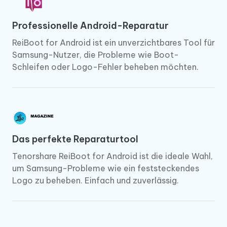
Professionelle Android-Reparatur
ReiBoot for Android ist ein unverzichtbares Tool für
Samsung-Nutzer, die Probleme wie Boot-
Schleifen oder Logo-Fehler beheben möchten.
Das perfekte Reparaturtool
Tenorshare ReiBoot for Android ist die ideale Wahl,
um Samsung-Probleme wie ein feststeckendes
Logo zu beheben. Einfach und zuverlässig.