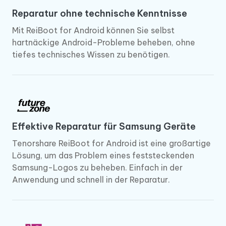
Reparatur ohne technische Kenntnisse
Mit ReiBoot for Android können Sie selbst
hartnäckige Android-Probleme beheben, ohne
tiefes technisches Wissen zu benötigen.
Effektive Reparatur für Samsung Geräte
Tenorshare ReiBoot for Android ist eine großartige
Lösung, um das Problem eines feststeckenden
Samsung-Logos zu beheben. Einfach in der
Anwendung und schnell in der Reparatur.