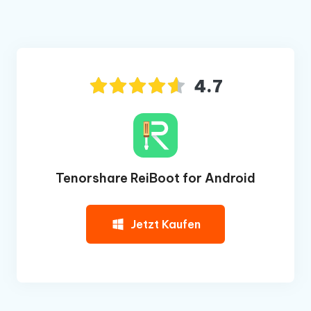
4.7
Tenorshare ReiBoot for Android
Jetzt Kaufen