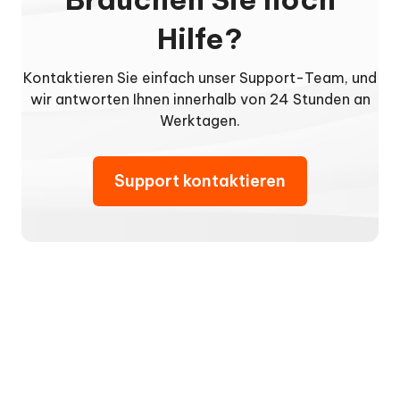
Hilfe?
Kontaktieren Sie einfach unser Support-Team, und
wir antworten Ihnen innerhalb von 24 Stunden an
Werktagen.
Support kontaktieren