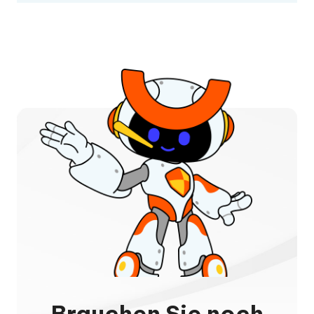
Brauchen Sie noch