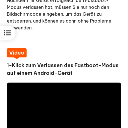
Nachdem Ihr Gerät erfolgreich den Fastboot-
Modus verlassen hat, müssen Sie nur noch den
Bildschirmcode eingeben, um das Gerät zu
entsperren, und können es dann ohne Probleme
verwenden.
Video
1-Klick zum Verlassen des Fastboot-Modus
auf einem Android-Gerät